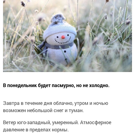
В понедельник будет пасмурно, но не холодно.
Завтра в течение дня облачно, утром и ночью
возможен небольшой снег и туман.
Ветер юго-западный, умеренный. Атмосферное
давление в пределах нормы.