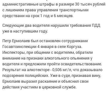
административные штрафы в размере 30 тысяч рублей
с лишением права управления транспортными
средствами на срок 1 год и 6 месяцев.
Следующие два водителя нарушили требования ПДД
уже в наступившем году.
Петр Ермолаев был остановлен сотрудниками
Госавтоинспекции 4 января в селе Коргуза.
Инспекторы, при общении с водителем, обратили
внимание на признаки алкогольного опьянения у
водителя и предложили пройти освидетельствование.
Результат на алкотекторе - 0,506 мг/л, что доказывало
подозрения полицейских. Уже в суде, признавая вину,
Ермолаев выразил раскаяние и объяснил свои
действия участием в церковной службе.