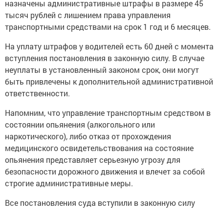
назначены административные штрафы в размере 45
тысяч рублей с лишением права управления
транспортными средствами на срок 1 год и 6 месяцев.
На уплату штрафов у водителей есть 60 дней с момента
вступления постановления в законную силу. В случае
неуплаты в установленный законом срок, они могут
быть привлечены к дополнительной административной
ответственности.
Напомним, что управление транспортным средством в
состоянии опьянения (алкогольного или
наркотического), либо отказ от прохождения
медицинского освидетельствования на состояние
опьянения представляет серьезную угрозу для
безопасности дорожного движения и влечет за собой
строгие административные меры.
Все постановления суда вступили в законную силу