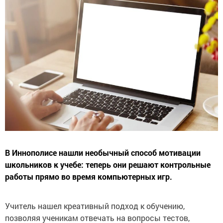
В Иннополисе нашли необычный способ мотивации
школьников к учебе: теперь они решают контрольные
работы прямо во время компьютерных игр.
Учитель нашел креативный подход к обучению,
позволяя ученикам отвечать на вопросы тестов,