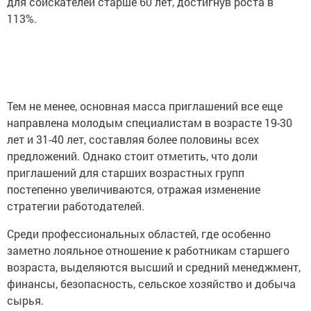
для соискателей старше 60 лет, достигнув роста в
113%.
Тем не менее, основная масса приглашений все еще
направлена молодым специалистам в возрасте 19-30
лет и 31-40 лет, составляя более половины всех
предложений. Однако стоит отметить, что доли
приглашений для старших возрастных групп
постепенно увеличиваются, отражая изменение
стратегии работодателей.
Среди профессиональных областей, где особенно
заметно лояльное отношение к работникам старшего
возраста, выделяются высший и средний менеджмент,
финансы, безопасность, сельское хозяйство и добыча
сырья.