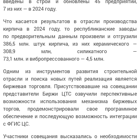
введены в строй и обновлены 45 предприятий,
7 из них — в 2024 году.
Что касается результатов в отрасли производства
кирпича в 2024 году, то республиканские заводы
по предворительным данным произвели и отгрузили
386,5 млн. штук кирпича, из них керамического —
308,9 млн, силикатного —
73,1 млн. и вибропрессованного — 4,5 млн.
Одним из инструментов развития строительной
отрасли и поиска новых путей реализация является
биржевая торговля. Присутствовавшие на совещании
представители Биржи ЦТС озвучили перспективные
возможности использования механизма биржевых
торгов, продемонстрировали свое программное
обеспечение и последующую возможность интеграции
с ФГИС ЦС.
Участники совещания высказались о необходимости