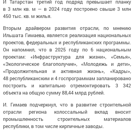
И Татарстан третий год подряд превышает планку
в 3 млн кв. м — в 2024 году построено свыше 3 млн
450 тыс. кв. м жилья.
Вторым драйвером развития отрасли, по мнению
Ильшата Гимаева, является реализация национальных
проектов, федеральных и республиканских программы.
Он напомнил, что в 2025 году по 6 национальным
проектам: «Инфраструктура для жизни», «Семья»,
«Экологическое благополучие», «Молодежь и дети»,
«Продолжительная и активная жизнь», «Кадры»,
48 республиканским и 4 госпрограммам запланировано
построить и капитально отремонтировать 3 342
объекта на общую сумму 88,44 млрд рублей.
И. Гимаев подчеркнул, что в развитие строительной
отрасли региона колоссальный вклад вносит
промышленность строительных материалов
республики, в том числе кирпичные заводы.