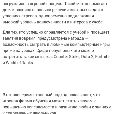
погружаясь в игровой процесс. Такой метод помогает
детям развивать навыки решения сложных задач в
условиях стресса, одновременно поддерживая
высокий уровень вовлеченности и интереса к учебе.
Для тех, кто успешно справляется с учебой и посещает
занятия вовремя, предусмотрена награда —
возможность сыграть в любимые компьютерные игры
прямо на уроках. Среди популярных игр можно
встретить такие хиты, как Counter-Strike, Dota 2, Fortnite
и World of Tanks.
Этот экспериментальный подход показывает, что
игровая форма обучения может стать ключом к
повышению успеваемости и развитию любви к знаниям
у современных школьников.