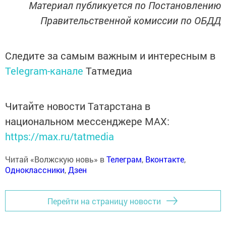
Материал публикуется по Постановлению
Правительственной комиссии по ОБДД
Следите за самым важным и интересным в
Telegram-канале
Татмедиа
Читайте новости Татарстана в
национальном мессенджере MАХ:
https://max.ru/tatmedia
Читай «Волжскую новь» в
Телеграм
,
Вконтакте
,
Одноклассники
,
Дзен
Перейти на страницу новости