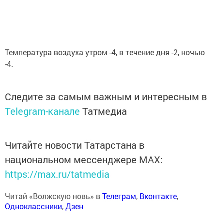
Температура воздуха утром -4, в течение дня -2, ночью
-4.
Следите за самым важным и интересным в
Telegram-канале
Татмедиа
Читайте новости Татарстана в
национальном мессенджере MАХ:
https://max.ru/tatmedia
Читай «Волжскую новь» в
Телеграм
,
Вконтакте
,
Одноклассники
,
Дзен