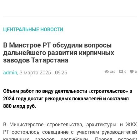
ЦЕНТРАЛЬНЫЕ НОВОСТИ
В Минстрое РТ обсудили вопросы
дальнейшего развития кирпичных
заводов Татарстана
admin,
3 марта 2025 - 09:25
467
0
0
Объем работ по виду деятельности «строительство» в
2024 году достиг рекордных показателей и составил
880 млрд руб.
В Министерстве строительства, архитектуры и ЖКХ
РТ состоялось совещание с участием руководителей
кирпичных заводов республики. Провел встречу