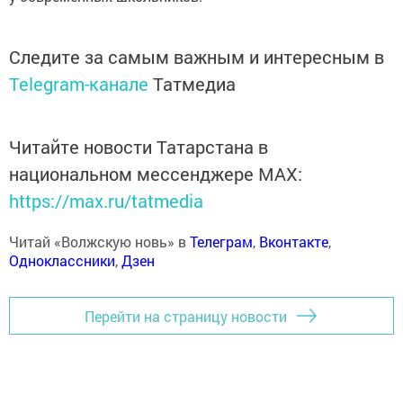
Следите за самым важным и интересным в
Telegram-канале
Татмедиа
Читайте новости Татарстана в
национальном мессенджере MАХ:
https://max.ru/tatmedia
Читай «Волжскую новь» в
Телеграм
,
Вконтакте
,
Одноклассники
,
Дзен
Перейти на страницу новости