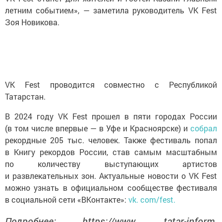
летним событием», — заметила руководитель VK Fest
Зоя Новикова.
VK Fest проводится совместно с Республикой
Татарстан.
В 2024 году VK Fest прошел в пяти городах России
(в том числе впервые — в Уфе и Красноярске) и
собрал
рекордные 205 тыс. человек. Также фестиваль попал
в Книгу рекордов России, став самым масштабным
по количеству выступающих артистов
и развлекательных зон. Актуальные новости о VK Fest
можно узнать в официальном сообществе фестиваля
в социальной сети «ВКонтакте»:
vk. com/fest.
Подробнее: https://www. tatar-inform.