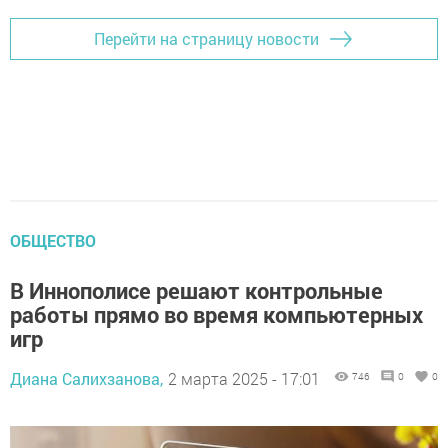
Перейти на страницу новости
ОБЩЕСТВО
В Иннополисе решают контрольные
работы прямо во время компьютерных
игр
Диана Салихзанова,
2 марта 2025 - 17:01
746
0
0