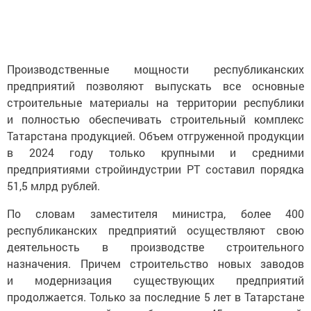
Производственные мощности республиканских
предприятий позволяют выпускать все основные
строительные материалы на территории республики
и полностью обеспечивать строительный комплекс
Татарстана продукцией. Объем отгруженной продукции
в 2024 году только крупными и средними
предприятиями стройиндустрии РТ составил порядка
51,5 млрд рублей.
По словам заместителя министра, более 400
республиканских предприятий осуществляют свою
деятельность в производстве строительного
назначения. Причем строительство новых заводов
и модернизация существующих предприятий
продолжается. Только за последние 5 лет в Татарстане