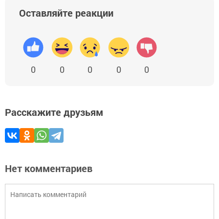
Оставляйте реакции
0
0
0
0
0
Расскажите друзьям
Нет комментариев