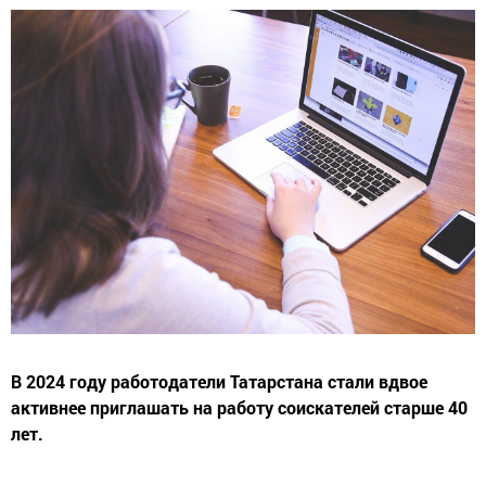
В 2024 году работодатели Татарстана стали вдвое
активнее приглашать на работу соискателей старше 40
лет.