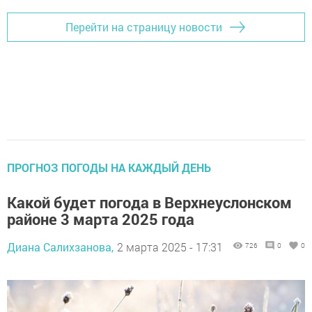
Перейти на страницу новости
ПРОГНОЗ ПОГОДЫ НА КАЖДЫЙ ДЕНЬ
Какой будет погода в Верхнеуслонском
районе 3 марта 2025 года
Диана Салихзанова,
2 марта 2025 - 17:31
726
0
0