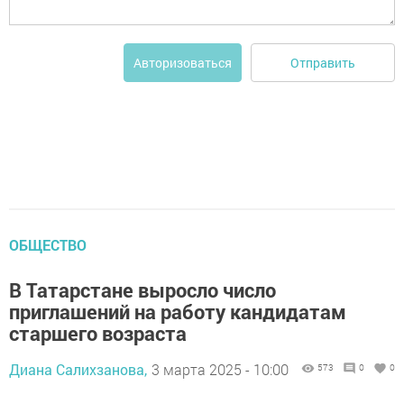
Отправить
Авторизоваться
ОБЩЕСТВО
В Татарстане выросло число
приглашений на работу кандидатам
старшего возраста
Диана Салихзанова,
3 марта 2025 - 10:00
573
0
0