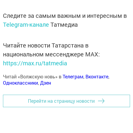
Следите за самым важным и интересным в
Telegram-канале
Татмедиа
Читайте новости Татарстана в
национальном мессенджере MАХ:
https://max.ru/tatmedia
Читай «Волжскую новь» в
Телеграм
,
Вконтакте
,
Одноклассники
,
Дзен
Перейти на страницу новости