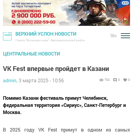
ВЕРХНИЙ УСЛОН НОВОСТИ
16+
Газета "Волжская новь" - Верхнеуслонский район
ЦЕНТРАЛЬНЫЕ НОВОСТИ
VK Fest впервые пройдет в Казани
admin,
3 марта 2025 - 10:56
702
0
0
Помимо Казани фестиваль примут Челябинск,
федеральная территория «Сириус», Санкт-Петербург и
Москва.
В 2025 году VK Fest примут в одном из самых