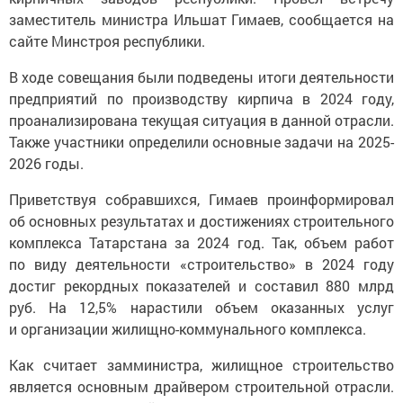
заместитель министра Ильшат Гимаев, сообщается на
сайте Минстроя республики.
В ходе совещания были подведены итоги деятельности
предприятий по производству кирпича в 2024 году,
проанализирована текущая ситуация в данной отрасли.
Также участники определили основные задачи на 2025-
2026 годы.
Приветствуя собравшихся, Гимаев проинформировал
об основных результатах и достижениях строительного
комплекса Татарстана за 2024 год. Так, объем работ
по виду деятельности «строительство» в 2024 году
достиг рекордных показателей и составил 880 млрд
руб. На 12,5% нарастили объем оказанных услуг
и организации жилищно-коммунального комплекса.
Как считает замминистра, жилищное строительство
является основным драйвером строительной отрасли.