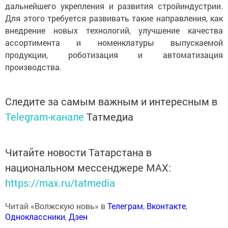
дальнейшего укрепления и развития стройиндустрии.
Для этого требуется развивать такие направления, как
внедрение новых технологий, улучшение качества
ассортимента и номенклатуры выпускаемой
продукции, роботизация и автоматизация
производства.
Следите за самым важным и интересным в
Telegram-канале
Татмедиа
Читайте новости Татарстана в
национальном мессенджере MАХ:
https://max.ru/tatmedia
Читай «Волжскую новь» в
Телеграм
,
Вконтакте
,
Одноклассники
,
Дзен