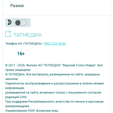
Разное
Телефон АО «ТАТМЕДИА»:
(843) 222 09 84
16+
© 2011 - 2026. Филиал АО "ТАТМЕДИА" "Верхний Услон Медиа". Все
права защищены.
© ТАТМЕДИА. Все материалы, размещенные на сайте, защищены
законом.
Перепечатка, воспроизведение и распространение в любом объеме
информации,
размещенной на сайте, возможна только с письменного согласия
редакций СМИ.
При поддержке Республиканского агентства по печати и массовым
коммуникациям.
Наименование СМИ: Волжская новь