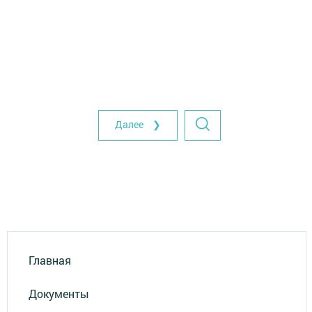
Далее ❯
Главная
Документы