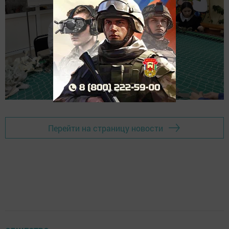
Перейти на страницу новости