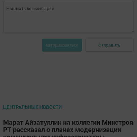
Отправить
Авторизоваться
ЦЕНТРАЛЬНЫЕ НОВОСТИ
Марат Айзатуллин на коллегии Минстроя
РТ рассказал о планах модернизации
коммунальной инфраструктуры