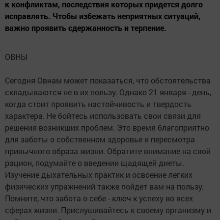
к конфликтам, последствия которых придется долго
исправлять. Чтобы избежать неприятных ситуаций,
важно проявить сдержанность и терпение.
ОВНЫ
Сегодня Овнам может показаться, что обстоятельства
складываются не в их пользу. Однако 21 января - день,
когда стоит проявить настойчивость и твердость
характера. Не бойтесь использовать свои связи для
решения возникших проблем. Это время благоприятно
для заботы о собственном здоровье и пересмотра
привычного образа жизни. Обратите внимание на свой
рацион, подумайте о введении щадящей диеты.
Изучение дыхательных практик и освоение легких
физических упражнений также пойдет вам на пользу.
Помните, что забота о себе - ключ к успеху во всех
сферах жизни. Прислушивайтесь к своему организму и