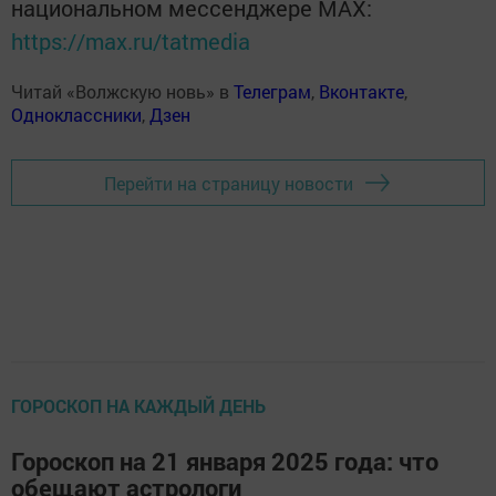
национальном мессенджере MАХ:
https://max.ru/tatmedia
Читай «Волжскую новь» в
Телеграм
,
Вконтакте
,
Одноклассники
,
Дзен
Перейти на страницу новости
ГОРОСКОП НА КАЖДЫЙ ДЕНЬ
Гороскоп на 21 января 2025 года: что
обещают астрологи