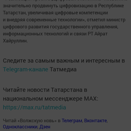
значительно продвинуть цифровизацию в Республике
Татарстан, увеличивая цифровые компетенции
и внедряя современные технологии», отметил министр
цифрового развития государственного управления,
информационных технологий и связи РТ Айрат
Хайруллин.
Следите за самым важным и интересным в
Telegram-канале
Татмедиа
Читайте новости Татарстана в
национальном мессенджере MАХ:
https://max.ru/tatmedia
Читай «Волжскую новь» в
Телеграм
,
Вконтакте
,
Одноклассники
,
Дзен