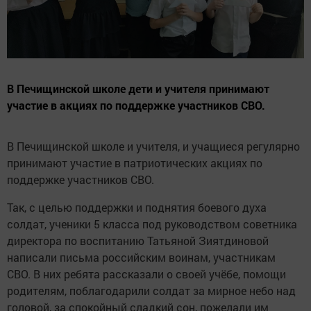
В Печищинской школе дети и учителя принимают
участие в акциях по поддержке участников СВО.
В Печищинской школе и учителя, и учащиеся регулярно
принимают участие в патриотических акциях по
поддержке участников СВО.
Так, с целью поддержки и поднятия боевого духа
солдат, ученики 5 класса под руководством советника
директора по воспитанию Татьяной Зиятдиновой
написали письма российским воинам, участникам
СВО. В них ребята рассказали о своей учёбе, помощи
родителям, поблагодарили солдат за мирное небо над
головой, за спокойный сладкий сон, пожелали им