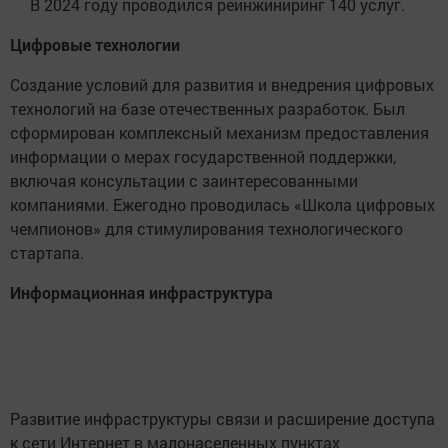
В 2024 году проводился реинжиниринг 140 услуг.
Цифровые технологии
Создание условий для развития и внедрения цифровых
технологий на базе отечественных разработок. Был
сформирован комплексный механизм предоставления
информации о мерах государственной поддержки,
включая консультации с заинтересованными
компаниями. Ежегодно проводилась «Школа цифровых
чемпионов» для стимулирования технологического
стартапа.
Информационная инфраструктура
Развитие инфраструктуры связи и расширение доступа
к сети Интернет в малонаселенных пунктах