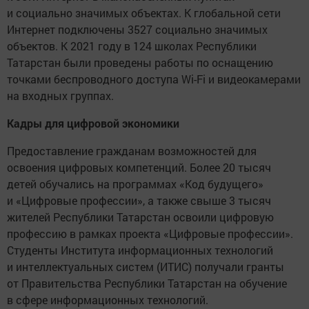
и социально значимых объектах. К глобальной сети
Интернет подключены 3527 социально значимых
объектов. К 2021 году в 124 школах Республики
Татарстан были проведены работы по оснащению
точками беспроводного доступа Wi-Fi и видеокамерами
на входных группах.
Кадры для цифровой экономики
Предоставление гражданам возможностей для
освоения цифровых компетенций. Более 20 тысяч
детей обучались на программах «Код будущего»
и «Цифровые профессии», а также свыше 3 тысяч
жителей Республики Татарстан освоили цифровую
профессию в рамках проекта «Цифровые профессии».
Студенты Института информационных технологий
и интеллектуальных систем (ИТИС) получали гранты
от Правительства Республики Татарстан на обучение
в сфере информационных технологий.