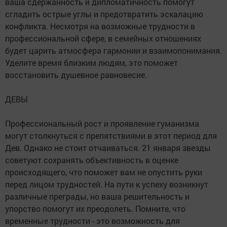
ваша сдержанность и дипломатичность помогут
сгладить острые углы и предотвратить эскалацию
конфликта. Несмотря на возможные трудности в
профессиональной сфере, в семейных отношениях
будет царить атмосфера гармонии и взаимопонимания.
Уделите время близким людям, это поможет
восстановить душевное равновесие.
ДЕВЫ
Профессиональный рост и проявление гуманизма
могут столкнуться с препятствиями в этот период для
Дев. Однако не стоит отчаиваться. 21 января звезды
советуют сохранять объективность в оценке
происходящего, что поможет вам не опустить руки
перед лицом трудностей. На пути к успеху возникнут
различные преграды, но ваша решительность и
упорство помогут их преодолеть. Помните, что
временные трудности - это возможность для