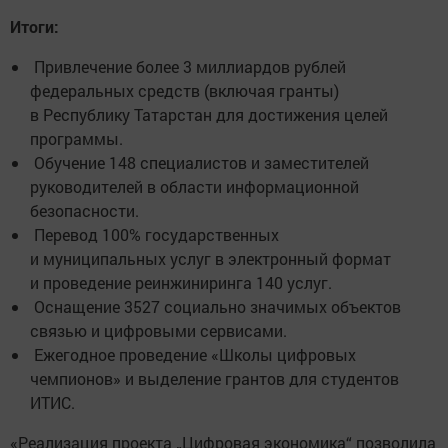
Итоги:
Привлечение более 3 миллиардов рублей
федеральных средств (включая гранты)
в Республику Татарстан для достижения целей
программы.
Обучение 148 специалистов и заместителей
руководителей в области информационной
безопасности.
Перевод 100% государственных
и муниципальных услуг в электронный формат
и проведение реинжиниринга 140 услуг.
Оснащение 3527 социально значимых объектов
связью и цифровыми сервисами.
Ежегодное проведение «Школы цифровых
чемпионов» и выделение грантов для студентов
ИТИС.
«Реализация проекта „Цифровая экономика“ позволила