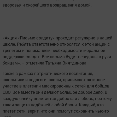
здоровья и скорейшего возвращения домой.
«Акция «Письмо солдату» проходит регулярно в нашей
школе. Ребята ответственно относятся к этой акции с
трепетом и пониманием необходимости моральной
поддержки солдат. Все письма будут переданы в руки
бойцам», – отметила Татьяна Зиятдинова.
Также в рамках патриотического воспитания,
школьники и педагоги школы, принимают активное
участие в плетении маскировочных сетей для бойцов
СВО. Все вместе они делают большое доброе дело. В
каждую ячейку вплетается доброта и любовь, поэтому
такая защита надёжней любой брони. Каждый, кто
плетет сети, верит, что они помогут сохранить чью-то