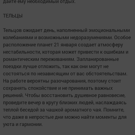
дайте ему необходимый отдых.
ТЕЛЬЦЫ
Тельцов ожидает день, наполненный эмоциональными
колебаниями и возможными недоразумениями. Особое
расположение планет 21 января создает атмосферу
нестабильности, которая может привести к ошибкам и
романтическим переживаниям. Запланированные
поездки лучше отложить, так как они могут не
состояться по независящим от вас обстоятельствам.
На работе вероятны разочарования, поэтому стоит
сохранять спокойствие и не принимать важных
решений. Чтобы восстановить душевное равновесие,
проведите вечер в кругу близких людей, наслаждаясь
теплой беседой за чашкой ароматного чая. Помните,
что даже в непростые дни можно найти моменты для
уюта и гармонии.