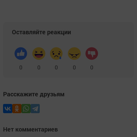
Оставляйте реакции
0
0
0
0
0
Расскажите друзьям
Нет комментариев