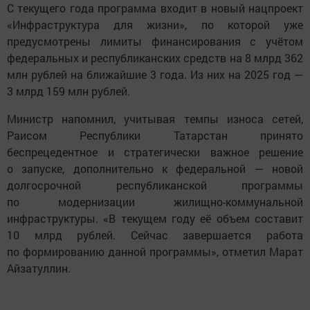
С текущего года программа входит в новый нацпроект
«Инфраструктура для жизни», по которой уже
предусмотрены лимиты финансирования с учётом
федеральных и республиканских средств на 8 млрд 362
млн рублей на ближайшие 3 года. Из них на 2025 год —
3 млрд 159 млн рублей.
Министр напомнил, учитывая темпы износа сетей,
Раисом Республики Татарстан принято
беспрецедентное и стратегически важное решение
о запуске, дополнительно к федеральной — новой
долгосрочной республиканской программы
по модернизации жилищно-коммунальной
инфраструктуры. «В текущем году её объем составит
10 млрд рублей. Сейчас завершается работа
по формированию данной программы», отметил Марат
Айзатуллин.