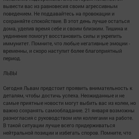
вывести вас из равновесия своим агрессивным
поведением. Не поддавайтесь на провокации и
сохраняйте спокойствие. В этот день лучше остаться
дома, уделив время себе и своим близким. Тишина и
уединение помогут восстановить силы и укрепить
иммунитет. Помните, что любые негативные эмоции -
временны, и скоро наступит более благоприятный
период.
ЛЬВЫ
Сегодня Львам предстоит проявить внимательность к
деталям, чтобы достичь успеха. Неожиданные и не
самые приятные новости могут выбить вас из колеи, но
важно сохранять самообладание. 21 января возможны
разногласия с руководством или коллегами на работе.
В такой ситуации лучше всего придерживаться
нейтральной позиции и избегать споров. Помните, что