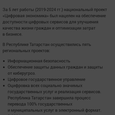
За 5 лет работы (2019-2024 гг.) национальный проект
«Цифровая экономика» был нацелен на обеспечение
доступности цифровых сервисов для улучшения
качества жизни граждан и оптимизации затрат
в бизнесе.
В Республике Татарстан осуществились пять
региональных проектов:
Информационная безопасность
Обеспечение защиты данных граждан и защиты
от киберугроз.
Цифровое государственное управление
Оцифровка всех социально значимых
государственных услуг и реализация сервисов.
Республика Татарстан завершила процесс
перевода 100% государственных
и муниципальных услуг в электронный формат.