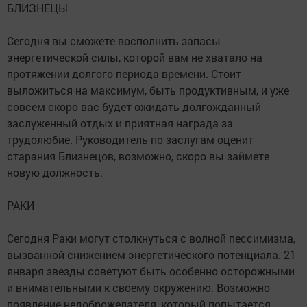
БЛИЗНЕЦЫ
Сегодня вы сможете восполнить запасы
энергетической силы, которой вам не хватало на
протяжении долгого периода времени. Стоит
выложиться на максимум, быть продуктивным, и уже
совсем скоро вас будет ожидать долгожданный
заслуженный отдых и приятная награда за
трудолюбие. Руководитель по заслугам оценит
старания Близнецов, возможно, скоро вы займете
новую должность.
РАКИ
Сегодня Раки могут столкнуться с волной пессимизма,
вызванной снижением энергетического потенциала. 21
января звезды советуют быть особенно осторожными
и внимательными к своему окружению. Возможно
появление недоброжелателя, который попытается