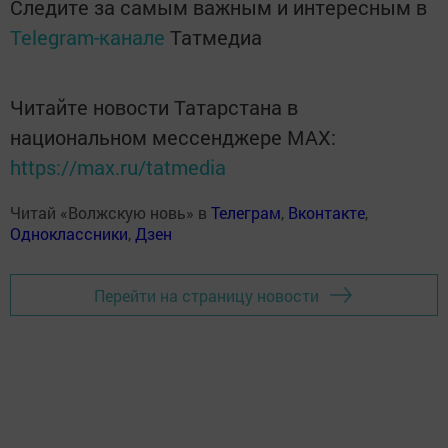
Следите за самым важным и интересным в
Telegram-канале
Татмедиа
Читайте новости Татарстана в
национальном мессенджере MАХ:
https://max.ru/tatmedia
Читай «Волжскую новь» в
Телеграм
,
Вконтакте
,
Одноклассники
,
Дзен
Перейти на страницу новости