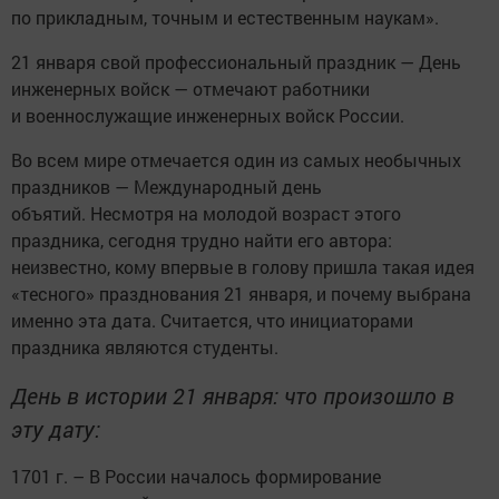
по прикладным, точным и естественным наукам».
21 января свой профессиональный праздник — День
инженерных войск — отмечают работники
и военнослужащие инженерных войск России.
Во всем мире отмечается один из самых необычных
праздников — Международный день
объятий. Несмотря на молодой возраст этого
праздника, сегодня трудно найти его автора:
неизвестно, кому впервые в голову пришла такая идея
«тесного» празднования 21 января, и почему выбрана
именно эта дата. Считается, что инициаторами
праздника являются студенты.
День в истории 21 января: что произошло в
эту дату:
1701 г. – В России началось формирование