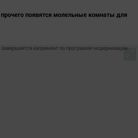
 прочего появятся молельные комнаты для