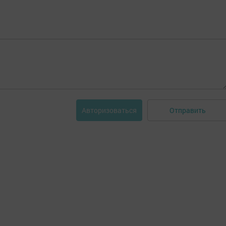
Отправить
Авторизоваться