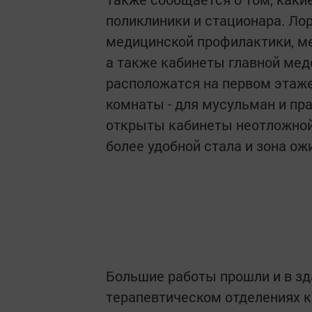
поликлиники и стационара. Ло
медицинской профилактики, м
а также кабинеты главной мед
расположатся на первом этаже
комнаты - для мусульман и пр
открыты кабинеты неотложной 
более удобной стала и зона ож
Большие работы прошли и в зд
терапевтическом отделениях 