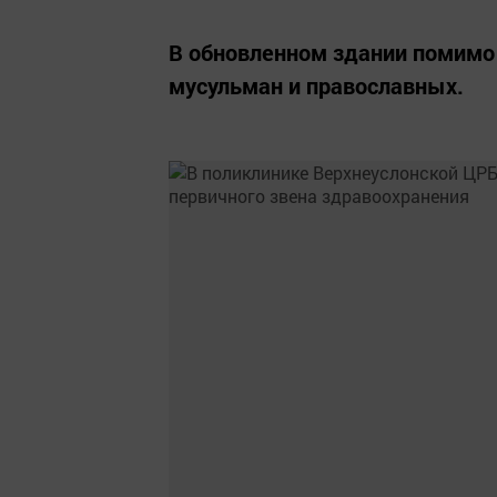
В обновленном здании помимо
мусульман и православных.