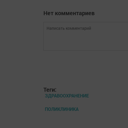
Нет комментариев
Теги:
ЗДРАВООХРАНЕНИЕ
ПОЛИКЛИНИКА