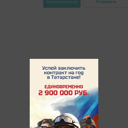
Отправить
Авторизоваться