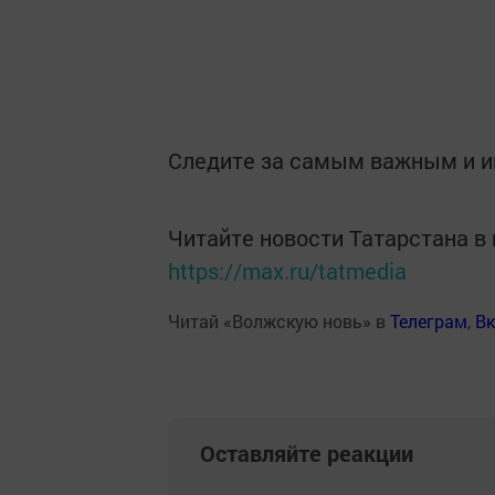
Следите за самым важным и 
Читайте новости Татарстана 
https://max.ru/tatmedia
Читай «Волжскую новь» в
Телеграм
,
Вк
Оставляйте реакции