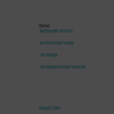
Теги:
ВЕРХНИЙ УСЛОН
ВОЛЖСКАЯ НОВЬ
ПЕЧИЩИ
ПЕЧИЩИНСКАЯ ШКОЛА
ОБЩЕСТВО