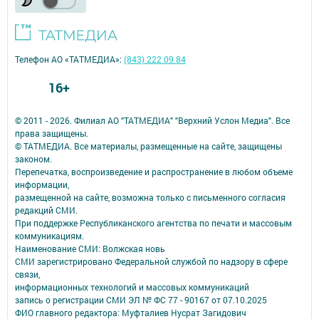
Телефон АО «ТАТМЕДИА»:
(843) 222 09 84
16+
© 2011 - 2026. Филиал АО "ТАТМЕДИА" "Верхний Услон Медиа". Все
права защищены.
© ТАТМЕДИА. Все материалы, размещенные на сайте, защищены
законом.
Перепечатка, воспроизведение и распространение в любом объеме
информации,
размещенной на сайте, возможна только с письменного согласия
редакций СМИ.
При поддержке Республиканского агентства по печати и массовым
коммуникациям.
Наименование СМИ: Волжская новь
СМИ зарегистрировано Федеральной службой по надзору в сфере
связи,
информационных технологий и массовых коммуникаций
запись о регистрации СМИ ЭЛ № ФС 77 - 90167 от 07.10.2025
ФИО главного редактора: Муфталиев Нусрат Загидович