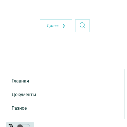
Далее ❯
Главная
Документы
Разное