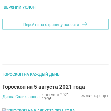
ВЕРХНИЙ УСЛОН
Перейти на страницу новости
ГОРОСКОП НА КАЖДЫЙ ДЕНЬ
Гороскоп на 5 августа 2021 года
4 августа 2021 -
Диана Салихзанова,
1847
0
0
13:36