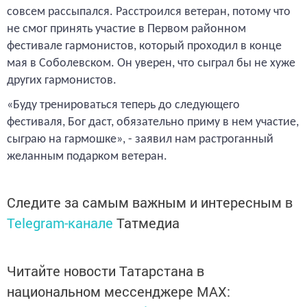
совсем рассыпался. Расстроился ветеран, потому что
не смог принять участие в Первом районном
фестивале гармонистов, который проходил в конце
мая в Соболевском. Он уверен, что сыграл бы не хуже
других гармонистов.
«Буду тренироваться теперь до следующего
фестиваля, Бог даст, обязательно приму в нем участие,
сыграю на гармошке», - заявил нам растроганный
желанным подарком ветеран.
Следите за самым важным и интересным в
Telegram-канале
Татмедиа
Читайте новости Татарстана в
национальном мессенджере MАХ: