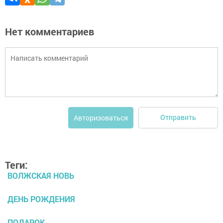
Нет комментариев
Отправить
Авторизоваться
Теги:
ВОЛЖСКАЯ НОВЬ
ДЕНЬ РОЖДЕНИЯ
ПОДАРОК