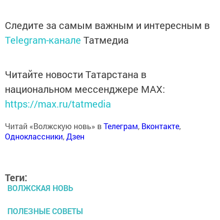
Следите за самым важным и интересным в
Telegram-канале
Татмедиа
Читайте новости Татарстана в
национальном мессенджере MАХ:
https://max.ru/tatmedia
Читай «Волжскую новь» в
Телеграм
,
Вконтакте
,
Одноклассники
,
Дзен
Теги:
ВОЛЖСКАЯ НОВЬ
ПОЛЕЗНЫЕ СОВЕТЫ