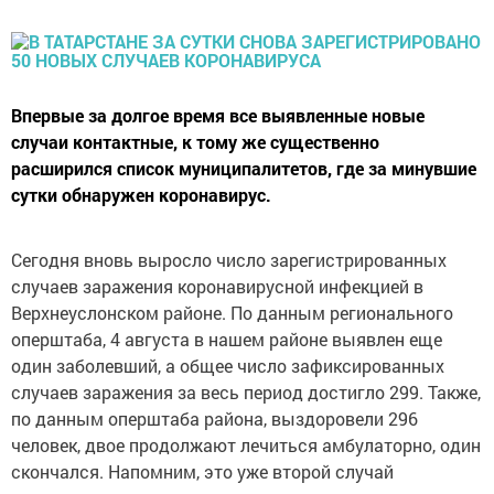
Впервые за долгое время все выявленные новые
случаи контактные, к тому же существенно
расширился список муниципалитетов, где за минувшие
сутки обнаружен коронавирус.
Сегодня вновь выросло число зарегистрированных
случаев заражения коронавирусной инфекцией в
Верхнеуслонском районе. По данным регионального
оперштаба, 4 августа в нашем районе выявлен еще
один заболевший, а общее число зафиксированных
случаев заражения за весь период достигло 299. Также,
по данным оперштаба района, выздоровели 296
человек, двое продолжают лечиться амбулаторно, один
скончался. Напомним, это уже второй случай