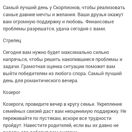
Самый лучший день у Скорпионов, чтобы реализовать
самые давние мечты и желания. Ваши друзья окажут
вам огромную поддержку и любовь. Финансовые
проблемы разрешатся, удача сегодня с вами.
Стрелец
Сегодня вам нужно будет максимально сильно
напрячься, чтобы решить накопившиеся проблемы и
задачи. Грамотная оценка ситуации поможет вам
выйти победителем из любого спора. Самый лучший
день для романтического вечера.
Козерог
Козероги, проведите вечер в кругу семьи. Укрепление
семейных связей даст вам неоценимую поддержку. Не
переживайте по пустякам, вскоре все трудности
пройдут. Навестите родителей, если вы их давно не