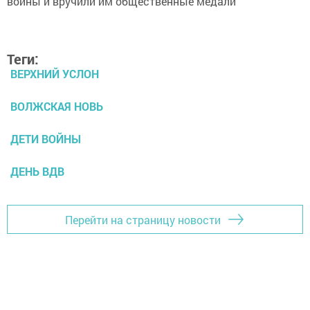
Теги:
ВЕРХНИЙ УСЛОН
ВОЛЖСКАЯ НОВЬ
ДЕТИ ВОЙНЫ
ДЕНЬ ВДВ
Перейти на страницу новости