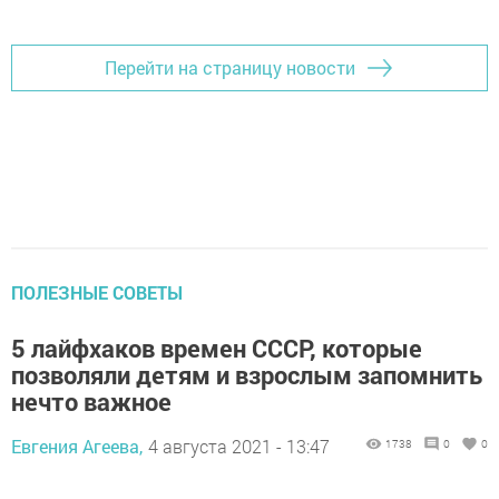
Перейти на страницу новости
ПОЛЕЗНЫЕ СОВЕТЫ
5 лайфхаков времен СССР, которые
позволяли детям и взрослым запомнить
нечто важное
Евгения Агеева,
4 августа 2021 - 13:47
1738
0
0