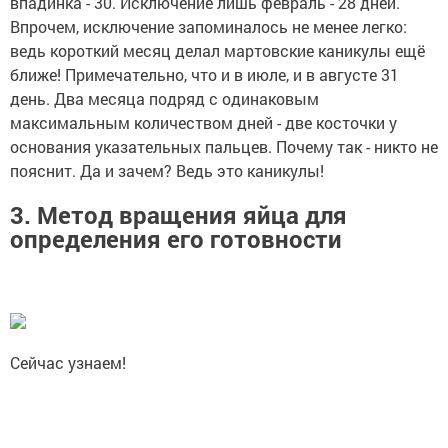
впадинка - 30. Исключение лишь февраль - 28 дней.
Впрочем, исключение запоминалось не менее легко:
ведь короткий месяц делал мартовские каникулы ещё
ближе! Примечательно, что и в июле, и в августе 31
день. Два месяца подряд с одинаковым
максимальным количеством дней - две косточки у
основания указательных пальцев. Почему так - никто не
пояснит. Да и зачем? Ведь это каникулы!
3. Метод вращения яйца для
определения его готовности
Сейчас узнаем!