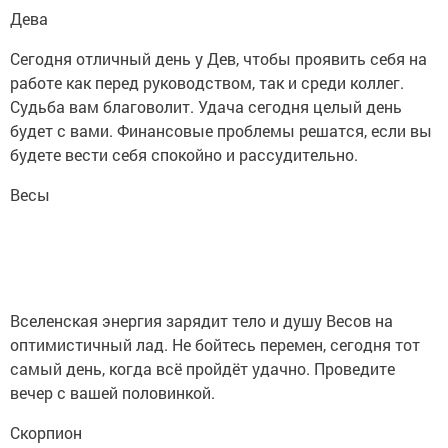
Дева
Сегодня отличный день у Дев, чтобы проявить себя на
работе как перед руководством, так и среди коллег.
Судьба вам благоволит. Удача сегодня целый день
будет с вами. Финансовые проблемы решатся, если вы
будете вести себя спокойно и рассудительно.
Весы
Вселенская энергия зарядит тело и душу Весов на
оптимистичный лад. Не бойтесь перемен, сегодня тот
самый день, когда всё пройдёт удачно. Проведите
вечер с вашей половинкой.
Скорпион