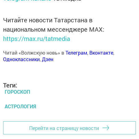
Читайте новости Татарстана в
национальном мессенджере MАХ:
https://max.ru/tatmedia
Читай «Волжскую новь» в
Телеграм
,
Вконтакте
,
Одноклассники
,
Дзен
Теги:
ГОРОСКОП
АСТРОЛОГИЯ
Перейти на страницу новости