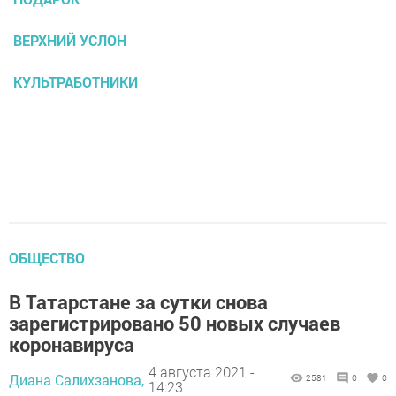
ВЕРХНИЙ УСЛОН
КУЛЬТРАБОТНИКИ
ОБЩЕСТВО
В Татарстане за сутки снова
зарегистрировано 50 новых случаев
коронавируса
4 августа 2021 -
Диана Салихзанова,
2581
0
0
14:23