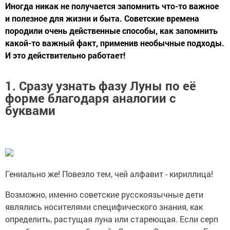
Иногда никак не получается запомнить что-то важное
и полезное для жизни и быта. Советские времена
породили очень действенные способы, как запомнить
какой-то важный факт, применив необычные подходы.
И это действительно работает!
1. Сразу узнать фазу Луны по её
форме благодаря аналогии с
буквами
Гениально же! Повезло тем, чей алфавит - кириллица!
Возможно, именно советские русскоязычные дети
являлись носителями специфического знания, как
определить, растущая луна или стареющая. Если серп