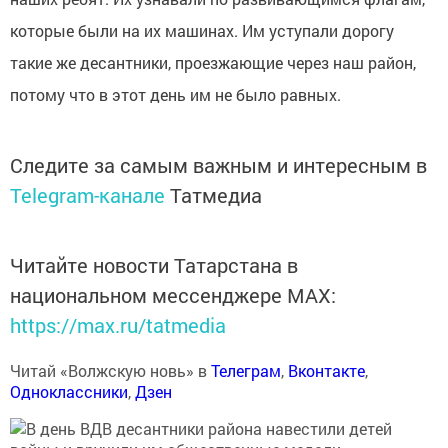
которые были на их машинах. Им уступали дорогу
такие же десантники, проезжающие через наш район,
потому что в этот день им не было равных.
Следите за самым важным и интересным в
Telegram-канале
Татмедиа
Читайте новости Татарстана в
национальном мессенджере MАХ:
https://max.ru/tatmedia
Читай «Волжскую новь» в
Телеграм
,
Вконтакте
,
Одноклассники
,
Дзен