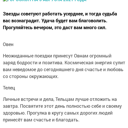
Звезды советуют работать усерднее, и тогда судьба
вас вознаградит. Удача будет вам благоволить.
Прогуляйтесь вечером, это даст вам много сил.
Овен
Неожиданные поездки принесут Овнам огромный
заряд бодрости и позитива. Космическая энергия сулит
вам неведомое до сегодняшнего дня счастье и любовь
со стороны окружающих.
Телец
Личные встречи и дела, Тельцам лучше отложить на
завтра. Посвятите этот день полностью себе и своему
здоровью. Прогулка в кругу самых дорогих людей
принесёт вам счастье и благодать.