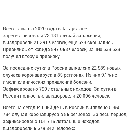
Всего с марта 2020 года в Татарстане
зарегистрировали 23 131 случай заражения,
выздоровели 21 391 человек, еще 623 скончались.
Привились от ковида 847 058 человек, из них 639 629
получил вторую прививку.
За последние сутки в России выявлено 22 589 новых
случаев коронавируса в 85 регионах. Из них 9,1% не
имели клинических проявлений болезни.
Зафиксировано 790 летальных исходов. За сутки в
России полностью выздоровели 20 096 человек.
Всего на сегодняшний день в России выявлено 6 356
784 случая коронавируса в 85 регионах. За весь период
зафиксировано 161 715 летальных исходов,
выздоровели 5 679 842 человека.