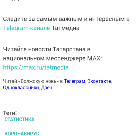
Следите за самым важным и интересным в
Telegram-канале
Татмедиа
Читайте новости Татарстана в
национальном мессенджере MАХ:
https://max.ru/tatmedia
Читай «Волжскую новь» в
Телеграм
,
Вконтакте
,
Одноклассники
,
Дзен
Теги:
СТАТИСТИКА
КОРОНАВИРУС