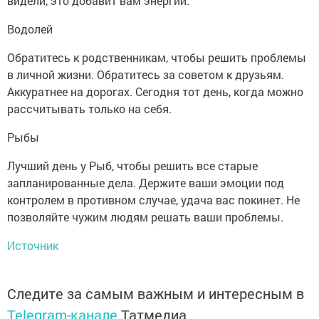
видели, это добавит вам энергии.
Водолей
Обратитесь к родственникам, чтобы решить проблемы
в личной жизни. Обратитесь за советом к друзьям.
Аккуратнее на дорогах. Сегодня тот день, когда можно
рассчитывать только на себя.
Рыбы
Лучший день у Рыб, чтобы решить все старые
запланированные дела. Держите ваши эмоции под
контролем в противном случае, удача вас покинет. Не
позволяйте чужим людям решать ваши проблемы.
Источник
Следите за самым важным и интересным в
Telegram-канале
Татмедиа