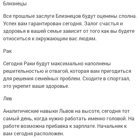
Близнецы
Все прошлые заслуги Близнецов будут оценены сполна.
Успех вам гарантирован сегодня. Залог счастья и
здоровья в вашей семье зависит от того как вы будете
относиться к окружающим вас людям.
Рак
Сегодня Раки будут максимально наполнены
решительностью и отвагой, которая вам пригодиться
для решения семейных проблем. Сходите в спортзал,
это укрепит ваше здоровье.
Лев
Аналитические навыки Львов на высоте, сегодня тот
самый день, когда нужно работать именно головой. На
работе возможна прибавка к зарплате. Начальник к
вам сегодня расположен.