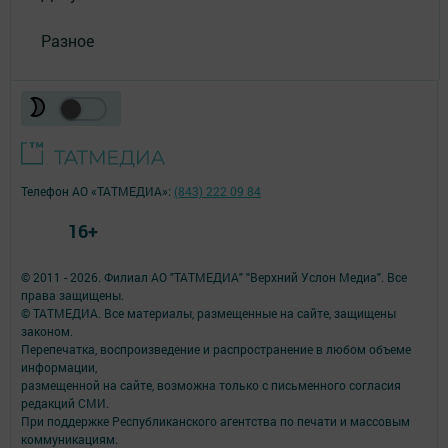
Разное
Телефон АО «ТАТМЕДИА»:
(843) 222 09 84
16+
© 2011 - 2026. Филиал АО "ТАТМЕДИА" "Верхний Услон Медиа". Все
права защищены.
© ТАТМЕДИА. Все материалы, размещенные на сайте, защищены
законом.
Перепечатка, воспроизведение и распространение в любом объеме
информации,
размещенной на сайте, возможна только с письменного согласия
редакций СМИ.
При поддержке Республиканского агентства по печати и массовым
коммуникациям.