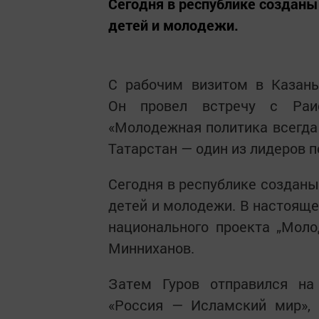
Сегодня в республике созданы
детей и молодежи.
С рабочим визитом в Казань
Он провел встречу с Раи
«Молодежная политика всегда 
Татарстан — один из лидеров п
Сегодня в республике созданы
детей и молодежи. В настоящ
национального проекта „Моло
Минниханов.
Затем Гуров отправился на 
«Россия — Исламский мир», 