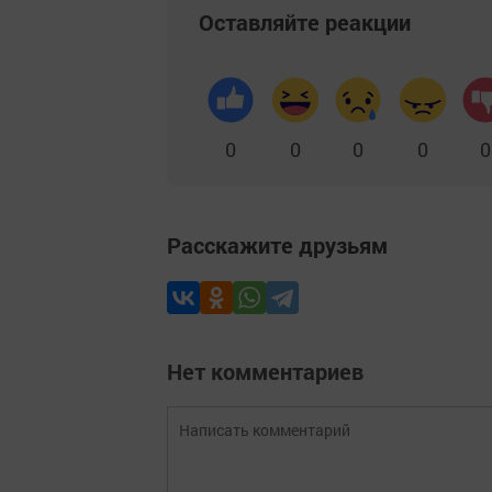
Оставляйте реакции
0
0
0
0
0
Расскажите друзьям
Нет комментариев