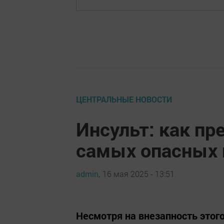
ЦЕНТРАЛЬНЫЕ НОВОСТИ
Инсульт: как пр
самых опасных 
admin,
16 мая 2025 - 13:51
Несмотря на внезапность этого