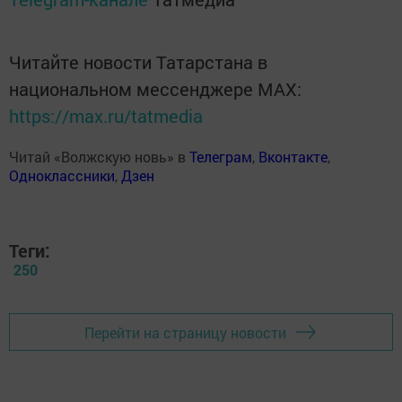
Читайте новости Татарстана в
национальном мессенджере MАХ:
https://max.ru/tatmedia
Читай «Волжскую новь» в
Телеграм
,
Вконтакте
,
Одноклассники
,
Дзен
Теги:
250
Перейти на страницу новости