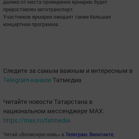
далеко от места проведения ярмарки, будет
предоставлен автотранспорт.
Участников ярмарки ожидает также большая
концертная программа.
Следите за самым важным и интересным в
Telegram-канале
Татмедиа
Читайте новости Татарстана в
национальном мессенджере MАХ:
https://max.ru/tatmedia
Читай «Волжскую новь» в
Телеграм
,
Вконтакте
,