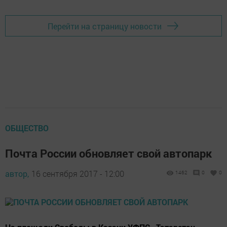
Перейти на страницу новости
ОБЩЕСТВО
Почта России обновляет свой автопарк
автор,
16 сентября 2017 - 12:00
1462
0
0