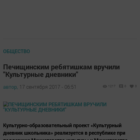
ОБЩЕСТВО
Печищинским ребятишкам вручили
"Культурные дневники"
автор,
17 сентября 2017 - 06:51
1217
0
0
Культурно-образовательный проект «Культурный
дневник школьника» реализуется в республике при