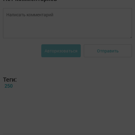
Отправить
Авторизоваться
Теги:
250