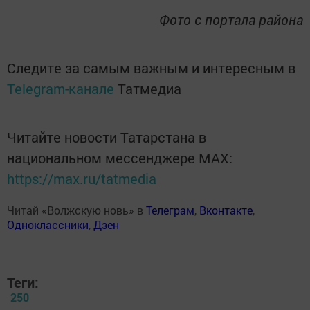
Фото с портала района
Следите за самым важным и интересным в
Telegram-канале
Татмедиа
Читайте новости Татарстана в
национальном мессенджере MАХ:
https://max.ru/tatmedia
Читай «Волжскую новь» в
Телеграм
,
Вконтакте
,
Одноклассники
,
Дзен
Теги:
250