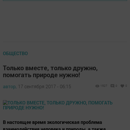
ОБЩЕСТВО
Только вместе, только дружно,
помогать природе нужно!
автор,
17 сентября 2017 - 06:15
1527
0
0
В настоящее время экологическая проблема
взаимодействия человека и природы, а также