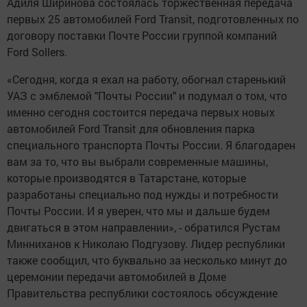
Адиля Ширинова состоялась торжественная передача
первых 25 автомобилей Ford Transit, подготовленных по
договору поставки Почте России группой компаний
Ford Sollers.
«Сегодня, когда я ехал на работу, обогнал старенький
УАЗ с эмблемой "Почты России" и подумал о том, что
именно сегодня состоится передача первых новых
автомобилей Ford Transit для обновления парка
специального транспорта Почты России. Я благодарен
вам за то, что вы выбрали современные машины,
которые производятся в Татарстане, которые
разработаны специально под нужды и потребности
Почты России. И я уверен, что мы и дальше будем
двигаться в этом направлении», - обратился Рустам
Минниханов к Николаю Подгузову. Лидер республики
также сообщил, что буквально за несколько минут до
церемонии передачи автомобилей в Доме
Правительства республики состоялось обсуждение