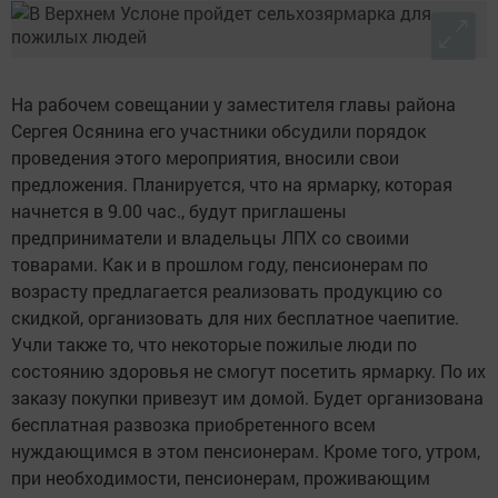
На рабочем совещании у заместителя главы района
Сергея Осянина его участники обсудили порядок
проведения этого мероприятия, вносили свои
предложения. Планируется, что на ярмарку, которая
начнется в 9.00 час., будут приглашены
предприниматели и владельцы ЛПХ со своими
товарами. Как и в прошлом году, пенсионерам по
возрасту предлагается реализовать продукцию со
скидкой, организовать для них бесплатное чаепитие.
Учли также то, что некоторые пожилые люди по
состоянию здоровья не смогут посетить ярмарку. По их
заказу покупки привезут им домой. Будет организована
бесплатная развозка приобретенного всем
нуждающимся в этом пенсионерам. Кроме того, утром,
при необходимости, пенсионерам, проживающим