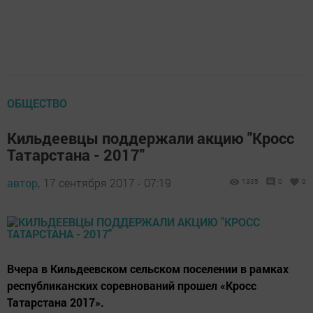
ОБЩЕСТВО
Кильдеевцы поддержали акцию "Кросс
Татарстана - 2017"
автор,
17 сентября 2017 - 07:19
1335
0
0
Вчера в Кильдеевском сельском поселении в рамках
республиканских соревнований прошел «Кросс
Татарстана 2017».