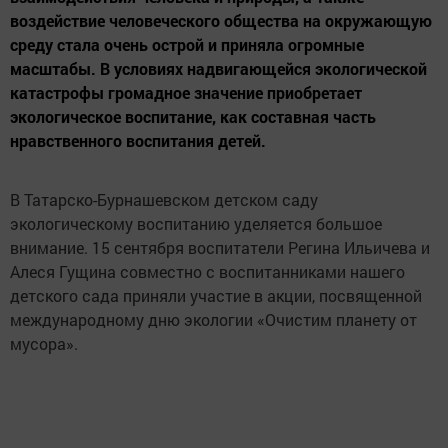
воздействие человеческого общества на окружающую
среду стала очень острой и приняла огромные
масштабы. В условиях надвигающейся экологической
катастрофы громадное значение приобретает
экологическое воспитание, как составная часть
нравственного воспитания детей.
В Татарско-Бурнашевском детском саду
экологическому воспитанию уделяется большое
внимание. 15 сентября воспитатели Регина Ильичева и
Алеся Гущина совместно с воспитанниками нашего
детского сада приняли участие в акции, посвященной
международному дню экологии «Очистим планету от
мусора».