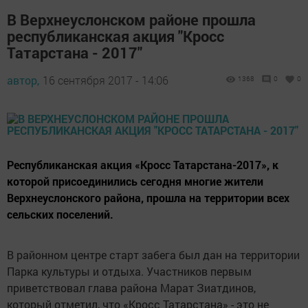
В Верхнеуслонском районе прошла
республиканская акция "Кросс
Татарстана - 2017"
автор,
16 сентября 2017 - 14:06
1368
0
0
Республиканская акция «Кросс Татарстана-2017», к
которой присоединились сегодня многие жители
Верхнеуслонского района, прошла на территории всех
сельских поселений.
В районном центре старт забега был дан на территории
Парка культуры и отдыха. Участников первым
приветствовал глава района Марат Зиатдинов,
который отметил, что «Кросс Татарстана» - это не