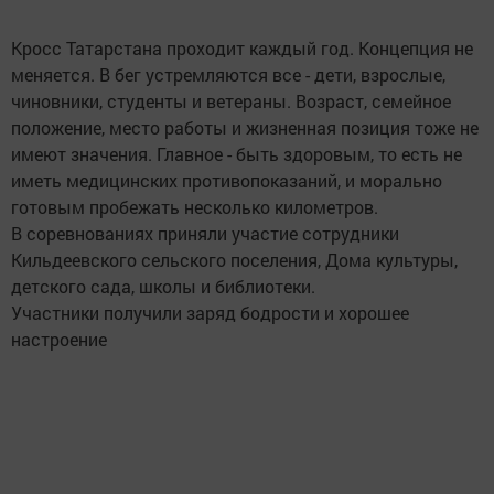
Кросс Татарстана проходит каждый год. Концепция не
меняется. В бег устремляются все - дети, взрослые,
чиновники, студенты и ветераны. Возраст, семейное
положение, место работы и жизненная позиция тоже не
имеют значения. Главное - быть здоровым, то есть не
иметь медицинских противопоказаний, и морально
готовым пробежать несколько километров.
В соревнованиях приняли участие сотрудники
Кильдеевского сельского поселения, Дома культуры,
детского сада, школы и библиотеки.
Участники получили заряд бодрости и хорошее
настроение