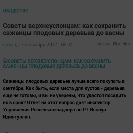
ОБЩЕСТВО
Советы верхнеуслонцам: как сохранить
саженцы плодовых деревьев до весны
автор,
17 сентября 2017 - 08:04
1183
0
0
Саженцы плодовых деревьев лучше всего покупать в
сентябре. Как быть, если места для кустов - деревьев
еще не готовы, и вы не уверены, что удастся посадить
их в срок? Ответ на этот вопрос дает инспектор
Управления Россельхознадзора по РТ Ильнур
Идиятуллин.