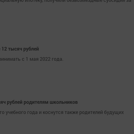
 12 тысяч рублей
инимать с 1 мая 2022 года.
сяч рублей родителям школьников
о учебного года и коснутся также родителей будущих