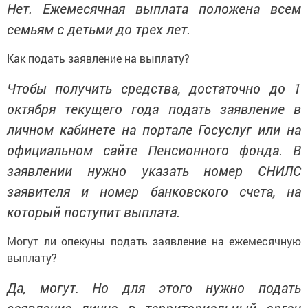
Нет. Ежемесячная выплата положена всем
семьям с детьми до трех лет.
Как подать заявление на выплату?
Чтобы получить средства, достаточно до 1
октября текущего года подать заявление в
личном кабинете на портале Госуслуг или на
официальном сайте Пенсионного фонда. В
заявлении нужно указать номер СНИЛС
заявителя и номер банковского счета, на
который поступит выплата.
Могут ли опекуны подать заявление на ежемесячную
выплату?
Да, могут. Но для этого нужно подать