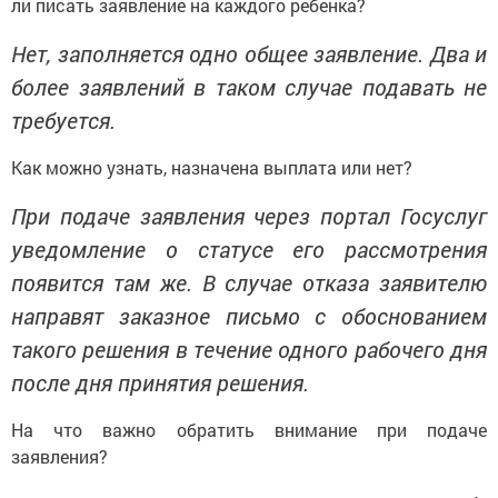
ли писать заявление на каждого ребенка?
Нет, заполняется одно общее заявление. Два и
более заявлений в таком случае подавать не
требуется.
Как можно узнать, назначена выплата или нет?
При подаче заявления через портал Госуслуг
уведомление о статусе его рассмотрения
появится там же. В случае отказа заявителю
направят заказное письмо с обоснованием
такого решения в течение одного рабочего дня
после дня принятия решения.
На что важно обратить внимание при подаче
заявления?