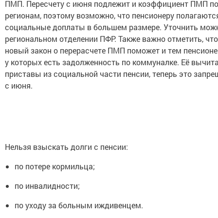
ПМП. Пересчету с июня подлежит и коэффициент ПМП п
регионам, поэтому возможно, что пенсионеру полагаютс
социальные доплаты в большем размере. Уточнить мож
региональном отделении ПФР. Также важно отметить, что
новый закон о перерасчете ПМП поможет и тем пенсионе
у которых есть задолженность по коммуналке. Её вычит
приставы из социальной части пенсии, теперь это запре
с июня.
Нельзя взыскать долги с пенсии:
по потере кормильца;
по инвалидности;
по уходу за больным иждивенцем.