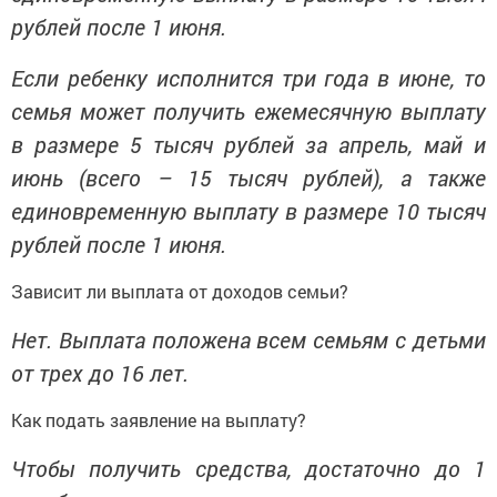
рублей после 1 июня.
Если ребенку исполнится три года в июне, то
семья может получить ежемесячную выплату
в размере 5 тысяч рублей за апрель, май и
июнь (всего – 15 тысяч рублей), а также
единовременную выплату в размере 10 тысяч
рублей после 1 июня.
Зависит ли выплата от доходов семьи?
Нет. Выплата положена всем семьям с детьми
от трех до 16 лет.
Как подать заявление на выплату?
Чтобы получить средства, достаточно до 1