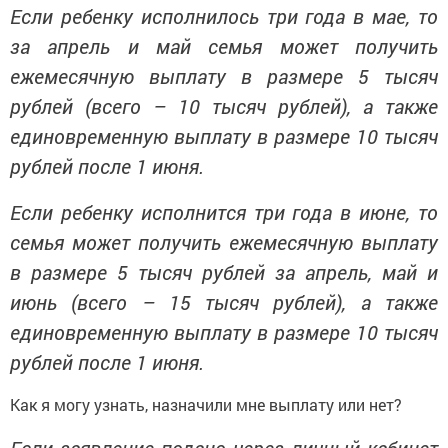
Если ребенку исполнилось три года в мае, то
за апрель и май семья может получить
ежемесячную выплату в размере 5 тысяч
рублей (всего – 10 тысяч рублей), а также
единовременную выплату в размере 10 тысяч
рублей после 1 июня.
Если ребенку исполнится три года в июне, то
семья может получить ежемесячную выплату
в размере 5 тысяч рублей за апрель, май и
июнь (всего – 15 тысяч рублей), а также
единовременную выплату в размере 10 тысяч
рублей после 1 июня.
Как я могу узнать, назначили мне выплату или нет?