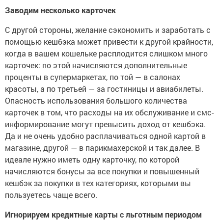
Заводим несколько карточек
С другой стороны, желание сэкономить и заработать с
помощью кешбэка может привести к другой крайности,
когда в вашем кошельке расплодится слишком много
карточек: по этой начисляются дополнительные
проценты в супермаркетах, по той — в салонах
красоты, а по третьей — за гостиницы и авиабилеты.
Опасность использования большого количества
карточек в том, что расходы на их обслуживание и смс-
информирование могут превысить доход от кешбэка.
Да и не очень удобно расплачиваться одной картой в
магазине, другой — в парикмахерской и так далее. В
идеале нужно иметь одну карточку, по которой
начисляются бонусы за все покупки и повышенный
кешбэк за покупки в тех категориях, которыми вы
пользуетесь чаще всего.
Игнорируем кредитные карты с льготным периодом