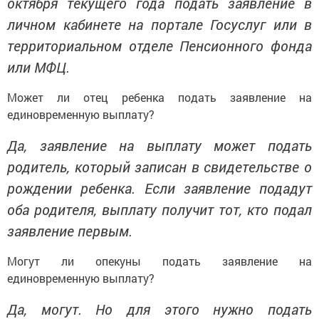
октября текущего года подать заявление в
личном кабинете на портале Госуслуг или в
территориальном отделе Пенсионного фонда
или МФЦ.
Может ли отец ребенка подать заявление на
единовременную выплату?
Да, заявление на выплату может подать
родитель, который записан в свидетельстве о
рождении ребенка. Если заявление подадут
оба родителя, выплату получит тот, кто подал
заявление первым.
Могут ли опекуны подать заявление на
единовременную выплату?
Да, могут. Но для этого нужно подать