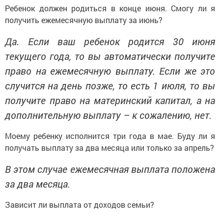
Ребенок должен родиться в конце июня. Смогу ли я
получить ежемесячную выплату за июнь?
Да. Если ваш ребенок родится 30 июня
текущего года, то вы автоматически получите
право на ежемесячную выплату. Если же это
случится на день позже, то есть 1 июля, то вы
получите право на материнский капитал, а на
дополнительную выплату – к сожалению, нет.
Моему ребенку исполнится три года в мае. Буду ли я
получать выплату за два месяца или только за апрель?
В этом случае ежемесячная выплата положена
за два месяца.
Зависит ли выплата от доходов семьи?