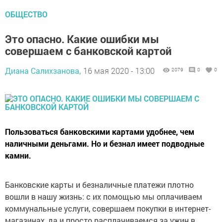
ОБЩЕСТВО
Это опасно. Какие ошибки мы
совершаем с банковской картой
Диана Салихзанова,
16 мая 2020 - 13:00
2079
0
0
Пользоваться банковскими картами удобнее, чем
наличными деньгами. Но и безнал имеет подводные
камни.
Банковские карты и безналичные платежи плотно
вошли в нашу жизнь: с их помощью мы оплачиваем
коммунальные услуги, совершаем покупки в интернет-
магазинах, да и просто расплачиваемся за ужин в