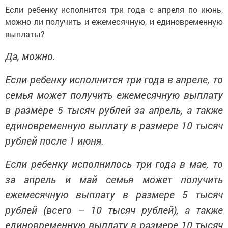
Если ребенку исполнится три года с апреля по июнь,
можно ли получить и ежемесячную, и единовременную
выплаты?
Да, можно.
Если ребенку исполнится три года в апреле, то
семья может получить ежемесячную выплату
в размере 5 тысяч рублей за апрель, а также
единовременную выплату в размере 10 тысяч
рублей после 1 июня.
Если ребенку исполнилось три года в мае, то
за апрель и май семья может получить
ежемесячную выплату в размере 5 тысяч
рублей (всего – 10 тысяч рублей), а также
единовременную выплату в размере 10 тысяч