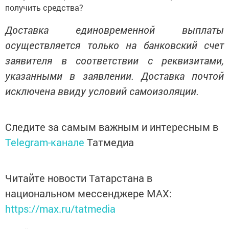
получить средства?
Доставка единовременной выплаты
осуществляется только на банковский счет
заявителя в соответствии с реквизитами,
указанными в заявлении. Доставка почтой
исключена ввиду условий самоизоляции.
Следите за самым важным и интересным в
Telegram-канале
Татмедиа
Читайте новости Татарстана в
национальном мессенджере MАХ:
https://max.ru/tatmedia