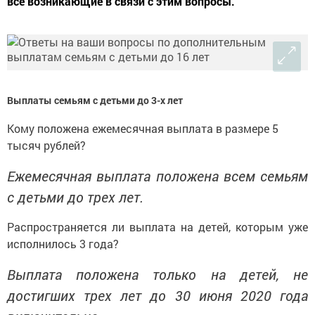
все возникающие в связи с этим вопросы.
Выплаты семьям с детьми до 3-х лет
Кому положена ежемесячная выплата в размере 5
тысяч рублей?
Ежемесячная выплата положена всем семьям
с детьми до трех лет.
Распространяется ли выплата на детей, которым уже
исполнилось 3 года?
Выплата положена только на детей, не
достигших трех лет до 30 июня 2020 года