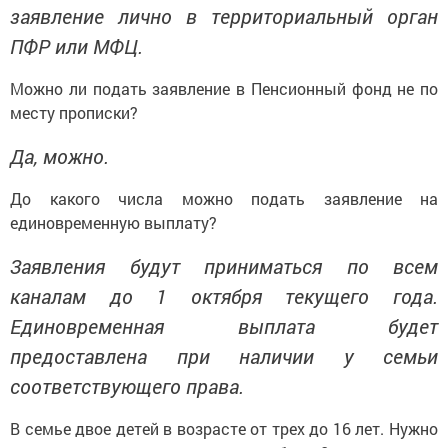
заявление лично в территориальный орган
ПФР или МФЦ.
Можно ли подать заявление в Пенсионный фонд не по
месту прописки?
Да, можно.
До какого числа можно подать заявление на
единовременную выплату?
Заявления будут приниматься по всем
каналам до 1 октября текущего года.
Единовременная выплата будет
предоставлена при наличии у семьи
соответствующего права.
В семье двое детей в возрасте от трех до 16 лет. Нужно