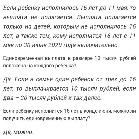
Если ребенку исполнилось 16 лет до 11 мая, то
выплата не полагается. Выплата полагается
только на детей, которым не исполнилось 16
лет, а также тем, кому исполнится 16 лет с 11
мая по 30 июня 2020 года включительно.
Единовременная выплата в размере 10 тысяч рублей
положена на каждого ребенка?
Да. Если в семье один ребенок от трех до 16
лет, то выплачивается 10 тысяч рублей, если
два – 20 тысяч рублей и так далее.
Если ребенку исполнится 16 лет в конце июня, можно ли
получить единовременную выплату?
Да, можно.