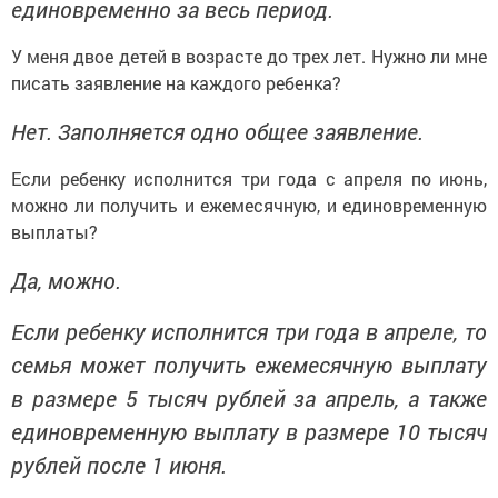
единовременно за весь период.
У меня двое детей в возрасте до трех лет. Нужно ли мне
писать заявление на каждого ребенка?
Нет. Заполняется одно общее заявление.
Если ребенку исполнится три года с апреля по июнь,
можно ли получить и ежемесячную, и единовременную
выплаты?
Да, можно.
Если ребенку исполнится три года в апреле, то
семья может получить ежемесячную выплату
в размере 5 тысяч рублей за апрель, а также
единовременную выплату в размере 10 тысяч
рублей после 1 июня.