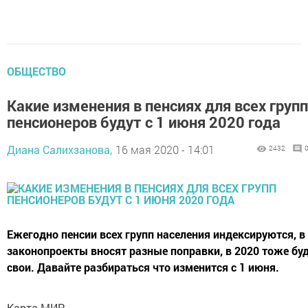
ОБЩЕСТВО
Какие изменения в пенсиях для всех групп
пенсионеров будут с 1 июня 2020 года
Диана Салихзанова,
16 мая 2020 - 14:01
2432
Ежегодно пенсии всех групп населения индексируются, в
законопроекты вносят разные поправки, в 2020 тоже бу
свои. Давайте разбираться что изменится с 1 июня.
Карта МИР