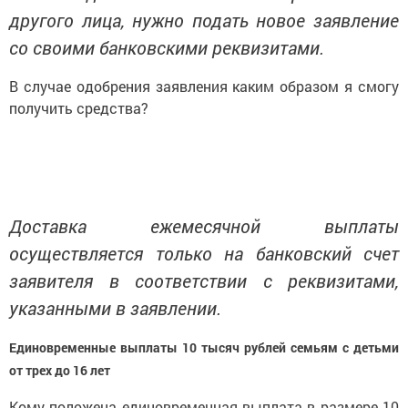
другого лица, нужно подать новое заявление
со своими банковскими реквизитами.
В случае одобрения заявления каким образом я смогу
получить средства?
Доставка ежемесячной выплаты
осуществляется только на банковский счет
заявителя в соответствии с реквизитами,
указанными в заявлении.
Единовременные выплаты 10 тысяч рублей семьям с детьми
от трех до 16 лет
Кому положена единовременная выплата в размере 10