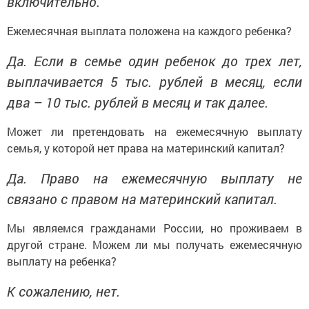
включительно.
Ежемесячная выплата положена на каждого ребенка?
Да. Если в семье один ребенок до трех лет,
выплачивается 5 тыс. рублей в месяц, если
два – 10 тыс. рублей в месяц и так далее.
Может ли претендовать на ежемесячную выплату
семья, у которой нет права на материнский капитал?
Да. Право на ежемесячную выплату не
связано с правом на материнский капитал.
Мы являемся гражданами России, но проживаем в
другой стране. Можем ли мы получать ежемесячную
выплату на ребенка?
К сожалению, нет.