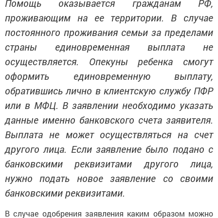
Помощь оказывается гражданам РФ,
проживающим на ее территории. В случае
постоянного проживания семьи за пределами
страны единовременная выплата не
осуществляется. Опекуны ребенка смогут
оформить единовременную выплату,
обратившись лично в клиентскую службу ПФР
или в МФЦ. В заявлении необходимо указать
данные именно банковского счета заявителя.
Выплата не может осуществляться на счет
другого лица. Если заявление было подано с
банковскими реквизитами другого лица,
нужно подать новое заявление со своими
банковскими реквизитами.
В случае одобрения заявления каким образом можно