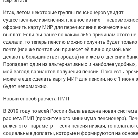
Итак, летом некоторые группы пенсионеров увидят
существенные изменения, главное из них — невозможно
оформить карту МИР для перечисления ежемесячных
выплат. Если вы ранее по каким-либо причинам этого не
сделали, то теперь пенсию можно получить будет только
почте (или же почтальон принесет её лично домой, как
делают в большинстве городов) или же в отделении банк
Пропадает один из альтернативных и наиболее удобных,
мой взгляд вариантов получения пенсии. Пока есть врем
можете еще сделать карту МИР для пенсии, но с 1 июня 
будет невозможно.
Новый способ расчёта ПМП
В 2019 году по всей России была введена новая система
расчета ПМП (прожиточного минимума пенсионера). По
важен этот параметр — если пенсия низкая, то полагают
социальные доплаты, которые и формируются на основ