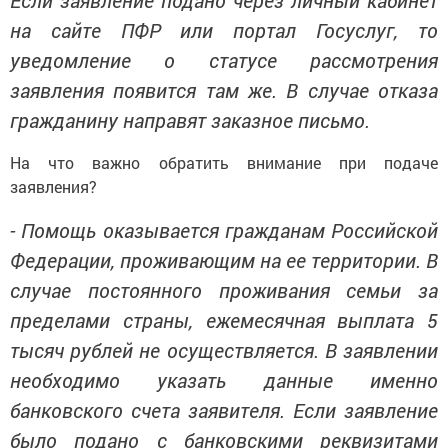
Если заявление подано через личный кабинет
на сайте ПФР или портал Госуслуг, то
уведомление о статусе рассмотрения
заявления появится там же. В случае отказа
гражданину направят заказное письмо.
На что важно обратить внимание при подаче
заявления?
- Помощь оказывается гражданам Российской
Федерации, проживающим на ее территории. В
случае постоянного проживания семьи за
пределами страны, ежемесячная выплата 5
тысяч рублей не осуществляется. В заявлении
необходимо указать данные именно
банковского счета заявителя. Если заявление
было подано с банковскими реквизитами