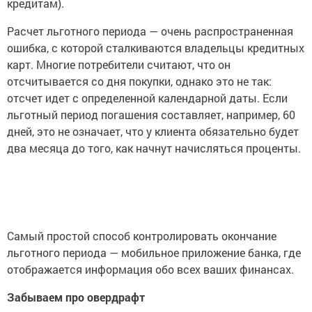
кредитам).
Расчет льготного периода — очень распространенная
ошибка, с которой сталкиваются владельцы кредитных
карт. Многие потребители считают, что он
отсчитывается со дня покупки, однако это не так:
отсчет идет с определенной календарной даты. Если
льготный период погашения составляет, например, 60
дней, это не означает, что у клиента обязательно будет
два месяца до того, как начнут начисляться проценты.
Самый простой способ контролировать окончание
льготного периода — мобильное приложение банка, где
отображается информация обо всех ваших финансах.
Забываем про овердрафт