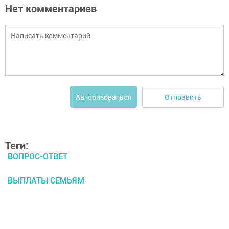
Нет комментариев
Отправить
Авторизоваться
Теги:
ВОПРОС-ОТВЕТ
ВЫПЛАТЫ СЕМЬЯМ