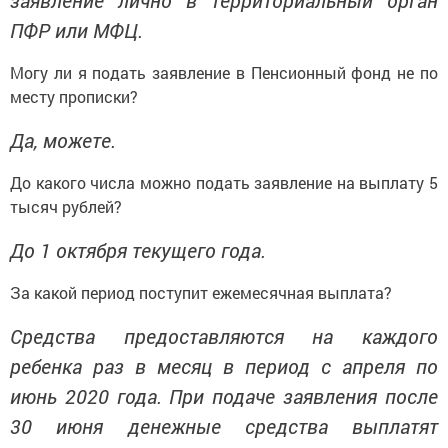
заявление лично в территориальный орган
ПФР или МФЦ.
Могу ли я подать заявление в Пенсионный фонд не по
месту прописки?
Да, можете.
До какого числа можно подать заявление на выплату 5
тысяч рублей?
До 1 октября текущего года.
За какой период поступит ежемесячная выплата?
Средства предоставляются на каждого
ребенка раз в месяц в период с апреля по
июнь 2020 года. При подаче заявления после
30 июня денежные средства выплатят