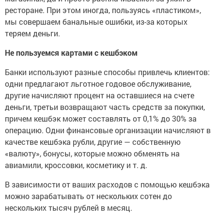
ресторане. При этом иногда, пользуясь «пластиком»,
мы совершаем банальные ошибки, из-за которых
теряем деньги.
Не пользуемся картами с кешбэком
Банки используют разные способы привлечь клиентов:
одни предлагают льготное годовое обслуживание,
другие начисляют процент на оставшиеся на счете
деньги, третьи возвращают часть средств за покупки,
причем кешбэк может составлять от 0,1% до 30% за
операцию. Одни финансовые организации начисляют в
качестве кешбэка рубли, другие — собственную
«валюту», бонусы, которые можно обменять на
авиамили, кроссовки, косметику и т. д.
В зависимости от ваших расходов с помощью кешбэка
можно зарабатывать от нескольких сотен до
нескольких тысяч рублей в месяц.