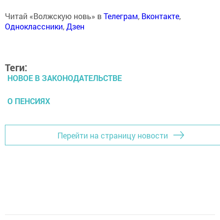
Читай «Волжскую новь» в
Телеграм
,
Вконтакте
,
Одноклассники
,
Дзен
Теги:
НОВОЕ В ЗАКОНОДАТЕЛЬСТВЕ
О ПЕНСИЯХ
Перейти на страницу новости