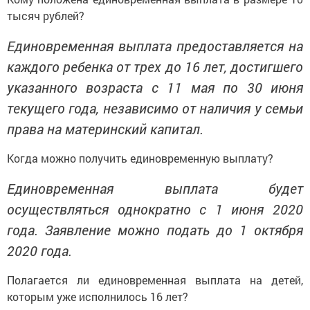
тысяч рублей?
Единовременная выплата предоставляется на
каждого ребенка от трех до 16 лет, достигшего
указанного возраста с 11 мая по 30 июня
текущего года, независимо от наличия у семьи
права на материнский капитал.
Когда можно получить единовременную выплату?
Единовременная выплата будет
осуществляться однократно с 1 июня 2020
года. Заявление можно подать до 1 октября
2020 года.
Полагается ли единовременная выплата на детей,
которым уже исполнилось 16 лет?