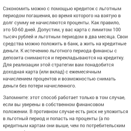
Сэкономить можно с помощью кредиток с льготным
периодом погашения, во время которого на взятую в
долг сумму не начисляются проценты. Как правило,
это 50-60 дней. Допустим, у вас карта с лимитом 100
тысяч рублей и льготным периодом в два месяца. Свои
средства можно положить в банк, а жить на кредитные
деньги. К истечению льготного периода финансы с
депозита снимаются и перекладываются на кредитку.
Для реализации этой стратегии вам понадобится
доходная карта (или вклад) с ежемесячным
начислением процентов и возможностью снимать
деньги без потери начисленного.
Запомните: этот способ работает только в том случае,
если вы уверены в собственном финансовом
положении. В противном случае есть риск не уложиться
в льготный период и попасть на проценты (а по
кредитным картам они выше, чем по потребительским