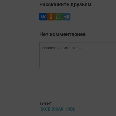
Расскажите друзьям
Нет комментариев
Теги:
ВОЛЖСКАЯ НОВЬ