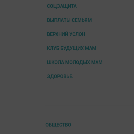
СОЦЗАЩИТА
ВЫПЛАТЫ СЕМЬЯМ
ВЕРХНИЙ УСЛОН
КЛУБ БУДУЩИХ МАМ
ШКОЛА МОЛОДЫХ МАМ
ЗДОРОВЬЕ.
ОБЩЕСТВО