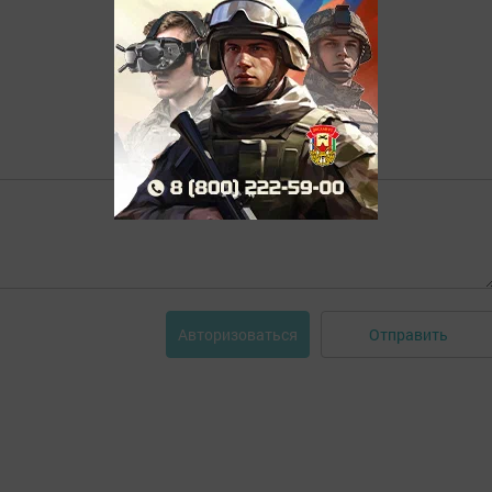
Отправить
Авторизоваться