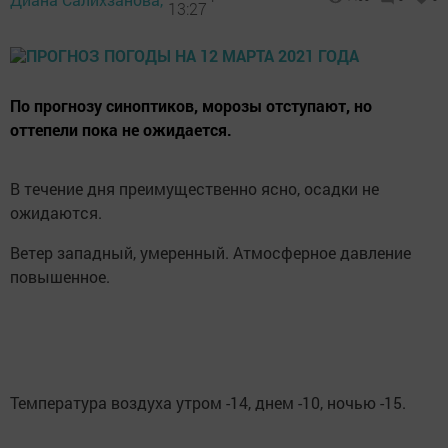
13:27
По прогнозу синоптиков, морозы отступают, но
оттепели пока не ожидается.
В течение дня преимущественно ясно, осадки не
ожидаются.
Ветер западный, умеренный. Атмосферное давление
повышенное.
Температура воздуха утром -14, днем -10, ночью -15.