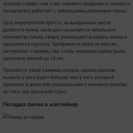
огороде сойдет снег и вы сможете продолбить землю, и
лучше всего работает с небольшими деленками пиона.
Суть мероприятия проста: на выбранном месте
долбится лунка, на ее дно насыпается небольшое
количество песка, сверху размещается корень пиона и
засыпается грунтом. Удобрения в лунку не вносят,
заглубляют саженец так, чтобы корневая шейка была
засыпана землей на 10 см.
Проснется такой саженец поздно, однако шансов
выжить у него будет больше, чем у того, который
пролежит в доме или холодильнике с момента покупки
до того, как просохнет грунт.
Посадка пиона в контейнер