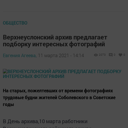
ОБЩЕСТВО
Верхнеуслонский архив предлагает
подборку интересных фотографий
Евгения Агеева,
11 марта 2021 - 14:14
2073
0
0
На старых, пожелтевших от времени фотографиях
трудовые будни жителей Соболевского в Советские
годы
В День архива,10 марта работники