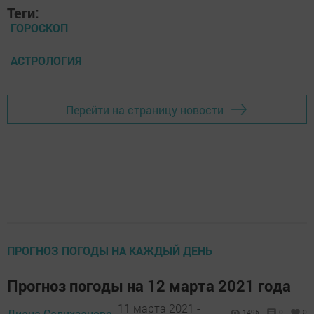
Теги:
ГОРОСКОП
АСТРОЛОГИЯ
Перейти на страницу новости
ПРОГНОЗ ПОГОДЫ НА КАЖДЫЙ ДЕНЬ
Прогноз погоды на 12 марта 2021 года
11 марта 2021 -
Диана Салихзанова,
1495
0
0