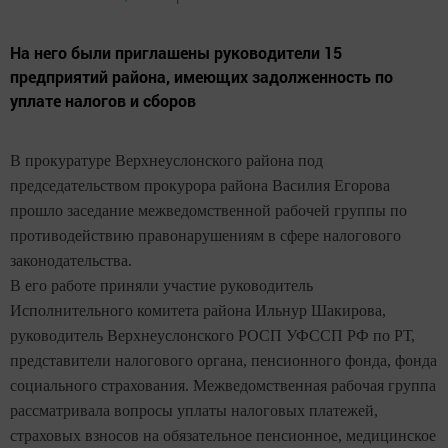
На него были приглашены руководители 15
предприятий района, имеющих задолженность по
уплате налогов и сборов
В прокуратуре Верхнеуслонского района под
председательством прокурора района Василия Егорова
прошло заседание межведомственной рабочей группы по
противодействию правонарушениям в сфере налогового
законодательства.
В его работе приняли участие руководитель
Исполнительного комитета района Ильнур Шакирова,
руководитель Верхнеуслонского РОСП УФССП РФ по РТ,
представители налогового органа, пенсионного фонда, фонда
социального страхования. Межведомственная рабочая группа
рассматривала вопросы уплаты налоговых платежей,
страховых взносов на обязательное пенсионное, медицинское