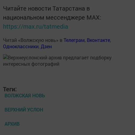
Читайте новости Татарстана в
национальном мессенджере MАХ:
https://max.ru/tatmedia
Читай «Волжскую новь» в
Телеграм
,
Вконтакте
,
Одноклассники
,
Дзен
Теги:
ВОЛЖСКАЯ НОВЬ
ВЕРХНИЙ УСЛОН
АРХИВ