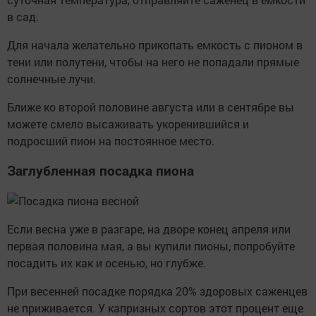
в сад.
Для начала желательно прикопать емкость с пионом в
тени или полутени, чтобы на него не попадали прямые
солнечные лучи.
Ближе ко второй половине августа или в сентябре вы
можете смело высаживать укоренившийся и
подросший пион на постоянное место.
Заглубленная посадка пиона
Если весна уже в разгаре, на дворе конец апреля или
первая половина мая, а вы купили пионы, попробуйте
посадить их как и осенью, но глубже.
При весенней посадке порядка 20% здоровых саженцев
не приживается. У капризных сортов этот процент еще