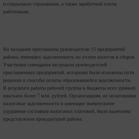
и социальное страхование, а также заработной платы
работникам.
На заседание приглашены руководители 15 предприятий
района, имеющих задолженность по уплате налогов и сборов.
Участники совещания заслушали руководителей
приглашенных предприятий, которыми были изложены пути
решения и способы оплаты образовавшейся задолженности.
В результате работы рабочей группы в бюджеты всех уровней
взыскано более 7 млн. рублей. Организациям, не оплатившим
налоговые задолженности и имеющие значительное
ухудшение состояния налоговых платежей, были вынесены
представления прокуратурой района.