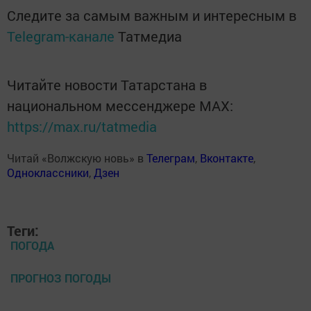
Следите за самым важным и интересным в
Telegram-канале
Татмедиа
Читайте новости Татарстана в
национальном мессенджере MАХ:
https://max.ru/tatmedia
Читай «Волжскую новь» в
Телеграм
,
Вконтакте
,
Одноклассники
,
Дзен
Теги:
ПОГОДА
ПРОГНОЗ ПОГОДЫ