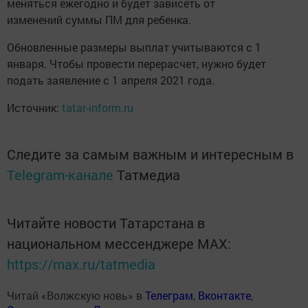
меняться ежегодно и будет зависеть от
изменений суммы ПМ для ребенка.
Обновленные размеры выплат учитываются с 1
января. Чтобы провести перерасчет, нужно будет
подать заявление с 1 апреля 2021 года.
Источник:
tatar-inform.ru
Следите за самым важным и интересным в
Telegram-канале
Татмедиа
Читайте новости Татарстана в
национальном мессенджере MАХ:
https://max.ru/tatmedia
Читай «Волжскую новь» в
Телеграм
,
Вконтакте
,