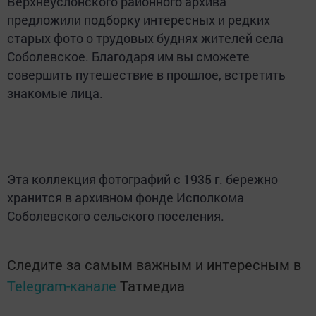
Верхнеуслонского районного архива
предложили подборку интересных и редких
старых фото о трудовых буднях жителей села
Соболевское. Благодаря им вы сможете
совершить путешествие в прошлое, встретить
знакомые лица.
Эта коллекция фотографий с 1935 г. бережно
хранится в архивном фонде Исполкома
Соболевского сельского поселения.
Следите за самым важным и интересным в
Telegram-канале
Татмедиа