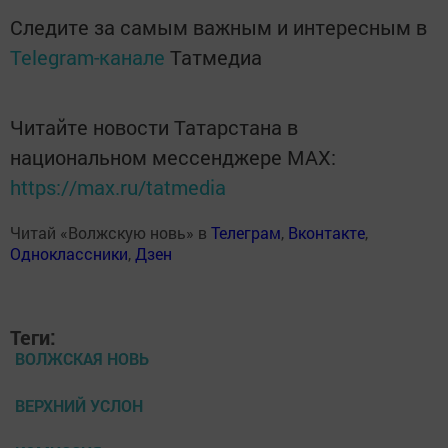
Следите за самым важным и интересным в
Telegram-канале
Татмедиа
Читайте новости Татарстана в
национальном мессенджере MАХ:
https://max.ru/tatmedia
Читай «Волжскую новь» в
Телеграм
,
Вконтакте
,
Одноклассники
,
Дзен
Теги:
ВОЛЖСКАЯ НОВЬ
ВЕРХНИЙ УСЛОН