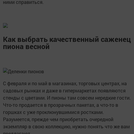
ними справиться.
Как выбрать качественный саженец
пиона весной
С февраля и по май в магазинах, торговых центрах, на
садовых рынках и даже в гипермаркетах появляются
стенды с цветами. И пионы там совсем нередкие гости.
Что-то продается в прозрачных пакетах, а что-то в
горшках с уже проклюнувшимися ростками.
Разумеется, прежде чем приобретать очередной
экземпляр в свою коллекцию, нужно понять что же вам
предлагают.