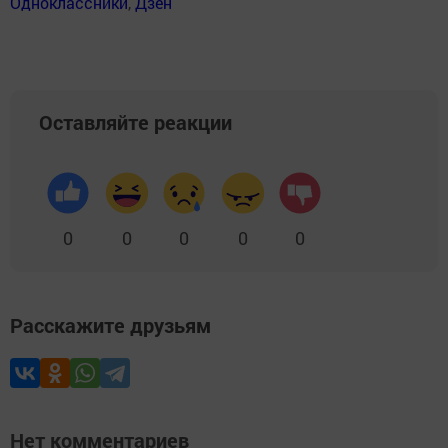
Одноклассники
,
Дзен
Оставляйте реакции
0
0
0
0
0
Расскажите друзьям
Нет комментариев