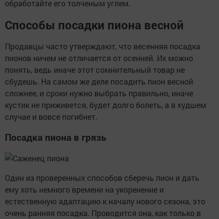
обработайте его толченым углем.
Способы посадки пиона весной
Продавцы часто утверждают, что весенняя посадка
пионов ничем не отличается от осенней. Их можно
понять, ведь иначе этот сомнительный товар не
сбудешь. На самом же деле посадить пион весной
сложнее, и сроки нужно выбрать правильно, иначе
кустик не приживется, будет долго болеть, а в худшем
случае и вовсе погибнет.
Посадка пиона в грязь
Один из проверенных способов сберечь пион и дать
ему хоть немного времени на укоренение и
естественную адаптацию к началу нового сезона, это
очень ранняя посадка. Проводится она, как только в