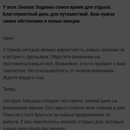
У всех Знаков Зодиака самое время для отдыха.
Благоприятный день для путешествий. Вам нужна
смена обстановки и новые эмоции.
Овен
У Овнов сегодня велика вероятность новых знакомств
и встреч с друзьями. Обратите внимание на
противоположный пол. Возможно, кто-то проявит к вам
симпатию. Не отказывайтесь от знаков внимания.
Ждите вещего сна.
Телец
Сегодня Тельцам следует поставить четкие цели на
ближайшее время. Составьте список всех планов и дел.
Пока не стоит браться за новые предложения по
работе. У вас накопилось немало старых дел, которые
давно пора было бы решить.