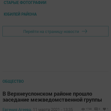
СТАРЫЕ ФОТОГРАФИИ
ЮБИЛЕЙ РАЙОНА
Перейти на страницу новости
ОБЩЕСТВО
В Верхнеуслонском районе прошло
заседание межведомственной группы
Евгения Агеева,
11 марта 2021 - 13:35
1738
0
1