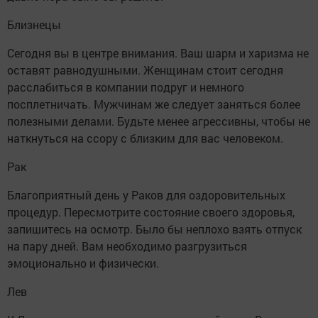
Близнецы
Сегодня вы в центре внимания. Ваш шарм и харизма не
оставят равнодушными. Женщинам стоит сегодня
расслабиться в компании подруг и немного
посплетничать. Мужчинам же следует заняться более
полезными делами. Будьте менее агрессивны, чтобы не
наткнуться на ссору с близким для вас человеком.
Рак
Благоприятный день у Раков для оздоровительных
процедур. Пересмотрите состояние своего здоровья,
запишитесь на осмотр. Было бы неплохо взять отпуск
на пару дней. Вам необходимо разгрузиться
эмоционально и физически.
Лев