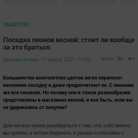
ОБЩЕСТВО
Посадка пионов весной: стоит ли вообще
за это браться
Евгения Агеева,
11 марта 2021 - 13:00
2044
0
0
Большинство многолетних цветов легко переносят
весеннюю посадку и даже предпочитают ее. С пионами
же все сложнее. Но почему они в таком разнообразии
представлены в магазинах весной, и как быть, если вы
не удержались от покупки?
Для начала нужно разобраться с тем, что, собственно,
вы купили, а потом подумать о рисках и способах с