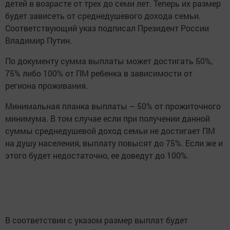
детей в возрасте от трех до семи лет. Теперь их размер
будет зависеть от среднедушевого дохода семьи.
Соответствующий указ подписал Президент России
Владимир Путин.
По документу сумма выплаты может достигать 50%,
75% либо 100% от ПМ ребенка в зависимости от
региона проживания.
Минимальная планка выплаты – 50% от прожиточного
минимума. В том случае если при получении данной
суммы среднедушевой доход семьи не достигает ПМ
на душу населения, выплату повысят до 75%. Если же и
этого будет недостаточно, ее доведут до 100%.
В соответствии с указом размер выплат будет