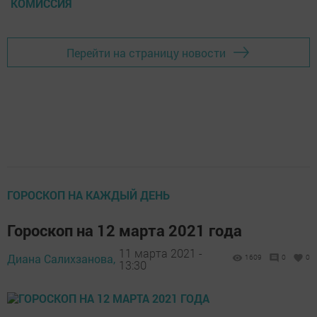
КОМИССИЯ
Перейти на страницу новости
ГОРОСКОП НА КАЖДЫЙ ДЕНЬ
Гороскоп на 12 марта 2021 года
11 марта 2021 -
Диана Салихзанова,
1609
0
0
13:30