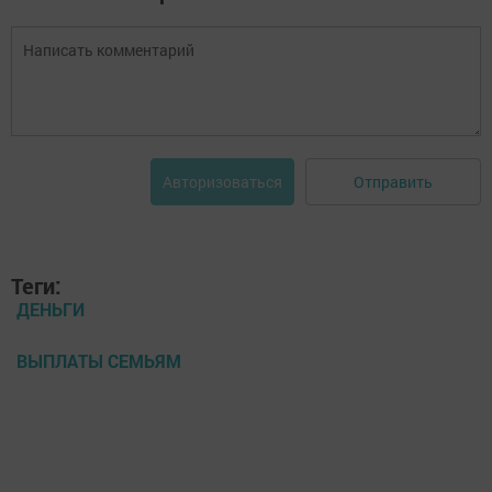
Отправить
Авторизоваться
Теги:
ДЕНЬГИ
ВЫПЛАТЫ СЕМЬЯМ