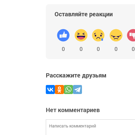
Оставляйте реакции
0
0
0
0
0
Расскажите друзьям
Нет комментариев