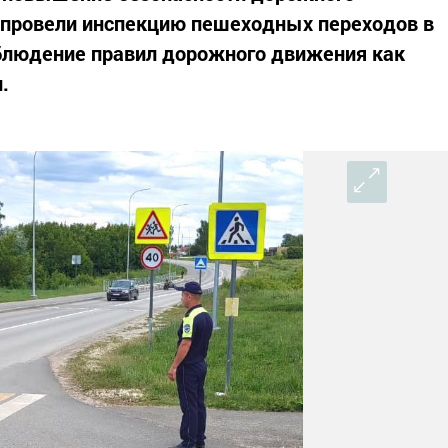
провели инспекцию пешеходных переходов в
облюдение правил дорожного движения как
.