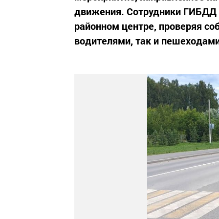
движения. Сотрудники ГИБДД 
районном центре, проверяя с
водителями, так и пешеходами