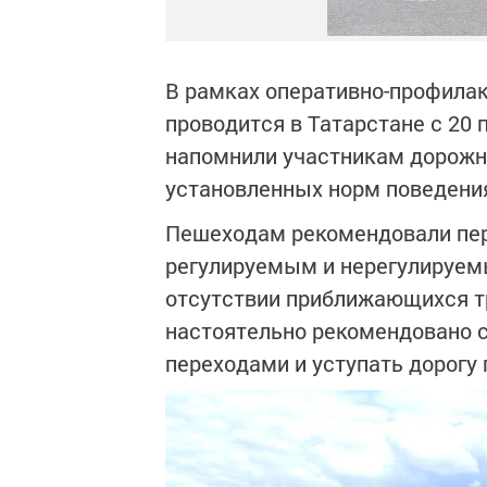
В рамках оперативно-профилак
проводится в Татарстане с 20 
напомнили участникам дорожн
установленных норм поведения
Пешеходам рекомендовали пер
регулируемым и нерегулируем
отсутствии приближающихся т
настоятельно рекомендовано 
переходами и уступать дорогу