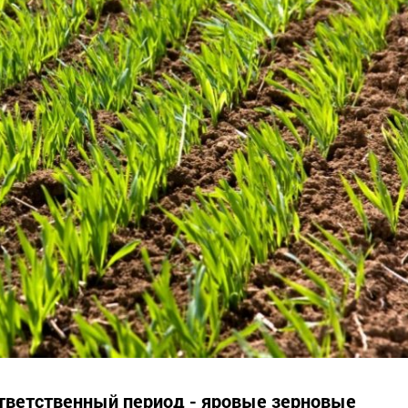
ответственный период - яровые зерновые