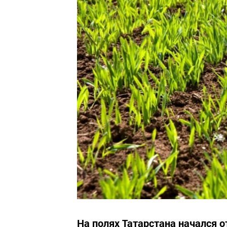
На полях Татарстана начался 