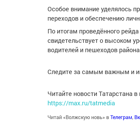
Особое внимание уделялось п
переходов и обеспечению личн
По итогам проведённого рейда
свидетельствует о высоком ур
водителей и пешеходов района
Следите за самым важным и 
Читайте новости Татарстана 
https://max.ru/tatmedia
Читай «Волжскую новь» в
Телеграм
,
Вк