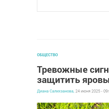
ОБЩЕСТВО
Тревожные сигн
защитить яровы
Диана Салихзанова,
24 июня 2025 - 09