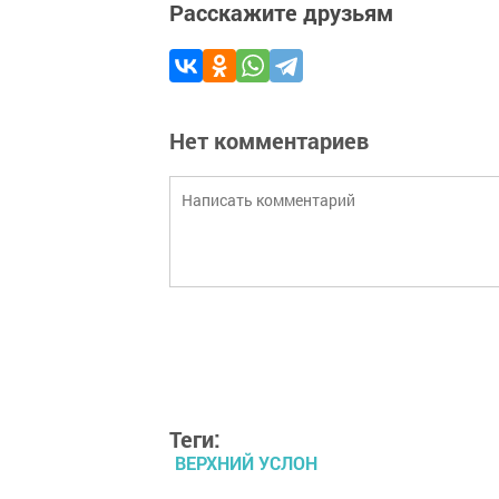
Расскажите друзьям
Нет комментариев
Теги:
ВЕРХНИЙ УСЛОН