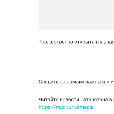
Торжественно открыта главная
Следите за самым важным и 
Читайте новости Татарстана 
https://max.ru/tatmedia