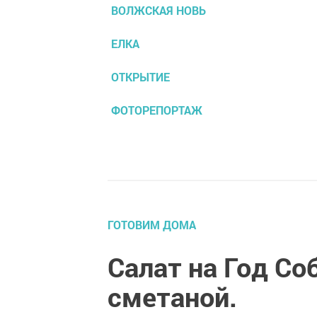
ВОЛЖСКАЯ НОВЬ
ЕЛКА
ОТКРЫТИЕ
ФОТОРЕПОРТАЖ
ГОТОВИМ ДОМА
Салат на Год Со
сметаной.