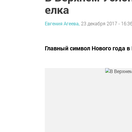
елка
Евгения Агеева,
23 декабря 2017 - 16:3
Главный символ Нового года в