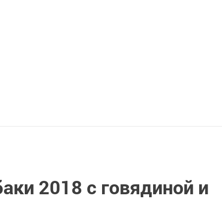
баки 2018 с говядиной и