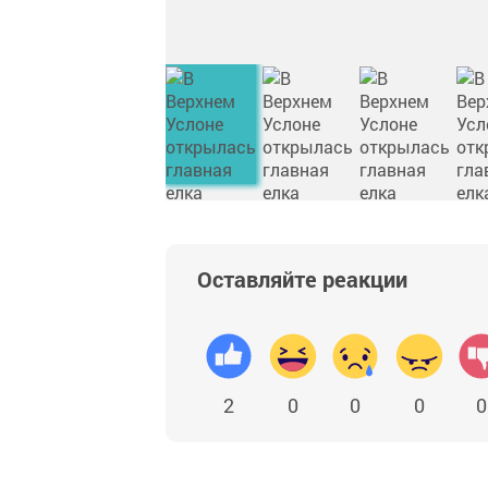
Оставляйте реакции
2
0
0
0
0