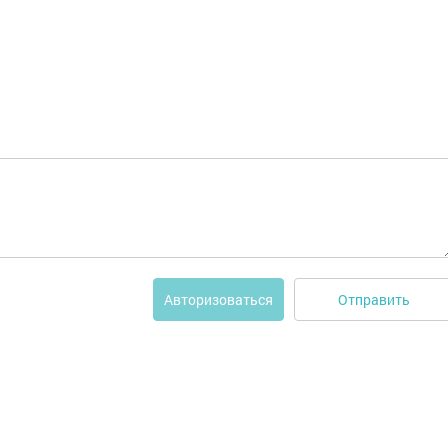
Отправить
Авторизоваться