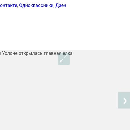
онтакте
,
Одноклассники
,
Дзен
❯