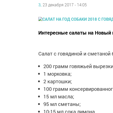
3,
23 декабря 2017 - 14:05
Интересные салаты на Новый 
Салат с говядиной и сметаной 
200 грамм говяжьей вырезки
1 морковка;
2 картошки;
100 грамм консервированног
15 мл масла;
95 мл сметаны;
10-15 мл сока лимона.