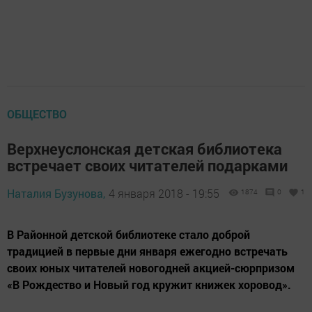
ОБЩЕСТВО
Верхнеуслонская детская библиотека
встречает своих читателей подарками
Наталия Бузунова,
4 января 2018 - 19:55
1874
0
1
В Районной детской библиотеке стало доброй
традицией в первые дни января ежегодно встречать
своих юных читателей новогодней акцией-сюрпризом
«В Рождество и Новый год кружит книжек хоровод».