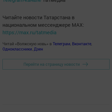
Читайте новости Татарстана в
национальном мессенджере MАХ:
https://max.ru/tatmedia
Читай «Волжскую новь» в
Телеграм
,
Вконтакте
,
Одноклассники
,
Дзен
Перейти на страницу новости