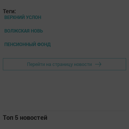
Теги:
ВЕРХНИЙ УСЛОН
ВОЛЖСКАЯ НОВЬ
ПЕНСИОННЫЙ ФОНД
Перейти на страницу новости
Топ 5 новостей