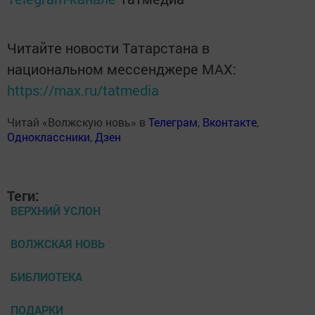
Читайте новости Татарстана в
национальном мессенджере MАХ:
https://max.ru/tatmedia
Читай «Волжскую новь» в
Телеграм
,
Вконтакте
,
Одноклассники
,
Дзен
Теги:
ВЕРХНИЙ УСЛОН
ВОЛЖСКАЯ НОВЬ
БИБЛИОТЕКА
ПОДАРКИ