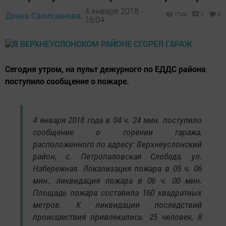
4 января 2018 -
Диана Салихзанова,
1749
0
0
16:04
Сегодня утром, на пульт дежурного по ЕДДС района
поступило сообщение о пожаре.
4 января 2018 года в 04 ч. 24 мин. поступило
сообщение о горении гаража,
расположенного по адресу: Верхнеуслонский
район, с. Петропаловская Слобода, ул.
Набережная. Локализация пожара в 05 ч. 06
мин., ликвидация пожара в 06 ч. 00 мин.
Площадь пожара составила 160 квадратных
метров. К ликвидации последствий
происшествия привлекались: 25 человек, 8