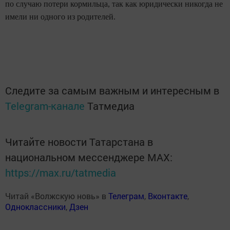
по случаю потери кормильца, так как юридически никогда не
имели ни одного из родителей.
Следите за самым важным и интересным в
Telegram-канале
Татмедиа
Читайте новости Татарстана в
национальном мессенджере MАХ:
https://max.ru/tatmedia
Читай «Волжскую новь» в
Телеграм
,
Вконтакте
,
Одноклассники
,
Дзен