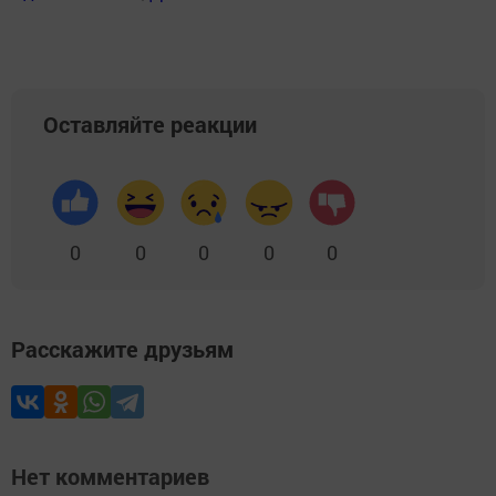
Оставляйте реакции
0
0
0
0
0
Расскажите друзьям
Нет комментариев