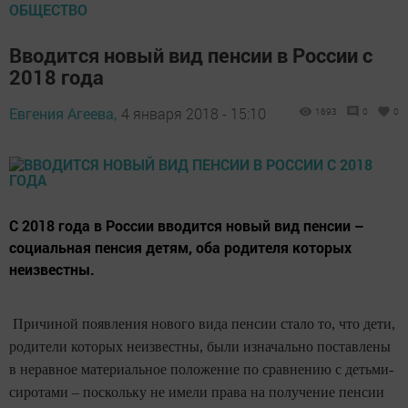
ОБЩЕСТВО
Вводится новый вид пенсии в России с
2018 года
Евгения Агеева,
4 января 2018 - 15:10
1693
0
0
С 2018 года в России вводится новый вид пенсии –
социальная пенсия детям, оба родителя которых
неизвестны.
Причиной появления нового вида пенсии стало то, что дети,
родители которых неизвестны, были изначально поставлены
в неравное материальное положение по сравнению с детьми-
сиротами – поскольку не имели права на получение пенсии