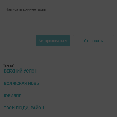
Отправить
Авторизоваться
Теги:
ВЕРХНИЙ УСЛОН
ВОЛЖСКАЯ НОВЬ
ЮБИЛЯР
ТВОИ ЛЮДИ, РАЙОН