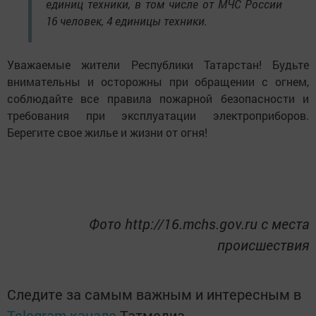
единиц техники, в том числе от МЧС России
16 человек, 4 единицы техники.
Уважаемые жители Республики Татарстан! Будьте
внимательны и осторожны при обращении с огнем,
соблюдайте все правила пожарной безопасности и
требования при эксплуатации электроприборов.
Берегите свое жилье и жизни от огня!
Фото http://16.mchs.gov.ru с места
происшествия
Следите за самым важным и интересным в
Telegram-канале
Татмедиа