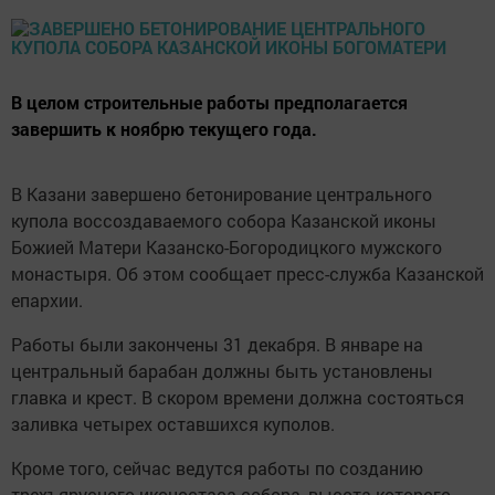
В целом строительные работы предполагается
завершить к ноябрю текущего года.
В Казани завершено бетонирование центрального
купола воссоздаваемого собора Казанской иконы
Божией Матери Казанско-Богородицкого мужского
монастыря. Об этом сообщает пресс-служба Казанской
епархии.
Работы были закончены 31 декабря. В январе на
центральный барабан должны быть установлены
главка и крест. В скором времени должна состояться
заливка четырех оставшихся куполов.
Кроме того, сейчас ведутся работы по созданию
трехъярусного иконостаса собора, высота которого