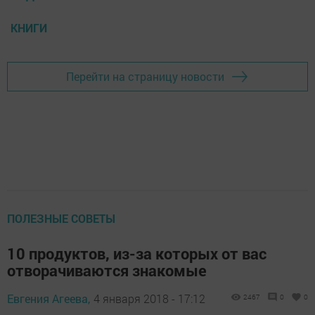
КНИГИ
Перейти на страницу новости
ПОЛЕЗНЫЕ СОВЕТЫ
10 продуктов, из-за которых от вас
отворачиваются знакомые
Евгения Агеева,
4 января 2018 - 17:12
2467
0
0