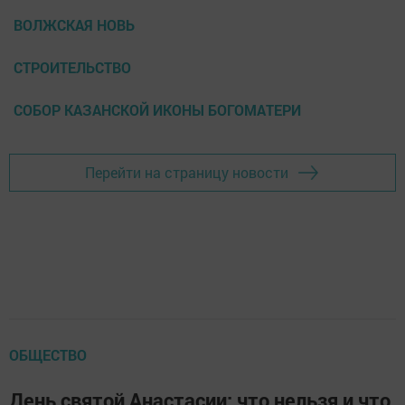
ВОЛЖСКАЯ НОВЬ
СТРОИТЕЛЬСТВО
СОБОР КАЗАНСКОЙ ИКОНЫ БОГОМАТЕРИ
Перейти на страницу новости
ОБЩЕСТВО
День святой Анастасии: что нельзя и что