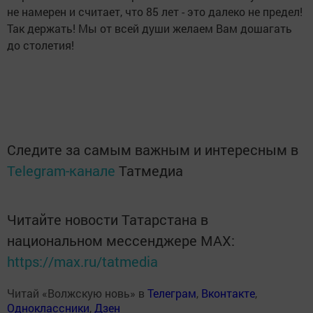
не намерен и считает, что 85 лет - это далеко не предел!
Так держать! Мы от всей души желаем Вам дошагать
до столетия!
Следите за самым важным и интересным в
Telegram-канале
Татмедиа
Читайте новости Татарстана в
национальном мессенджере MАХ:
https://max.ru/tatmedia
Читай «Волжскую новь» в
Телеграм
,
Вконтакте
,
Одноклассники
,
Дзен