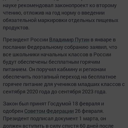
науке рекомендовал законопроект ко второму
чтению, отложив на год норму о введении
обязательной маркировки отдельных пищевых
продуктов.
Президент России
Владимир Путин
в январе в
послании Федеральному собранию заявил, что
все школьники начальных классов в России
будут обеспечены бесплатным горячим
питанием. Он поручил кабмину и регионам
обеспечить поэтапный переход на бесплатное
горячее питание для учеников младших классов с
сентября 2020 года до сентября 2023 года.
Закон был принят Госдумой 18 февраля и
одобрен
Советом Федерации
26 февраля.
Президент подписал документ 1 марта, он
должен вступить в силу спустя 60 дней после