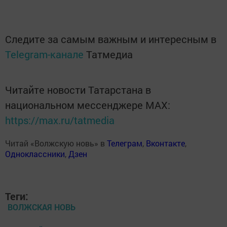
Следите за самым важным и интересным в
Telegram-канале
Татмедиа
Читайте новости Татарстана в
национальном мессенджере MАХ:
https://max.ru/tatmedia
Читай «Волжскую новь» в
Телеграм
,
Вконтакте
,
Одноклассники
,
Дзен
Теги:
ВОЛЖСКАЯ НОВЬ