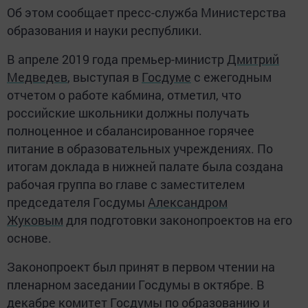
Об этом сообщает пресс-служба Министерства
образования и науки республики.
В апреле 2019 года премьер-министр
Дмитрий
Медведев
, выступая в
Госдуме
с ежегодным
отчетом о работе кабмина, отметил, что
российские школьники должны получать
полноценное и сбалансированное горячее
питание в образовательных учреждениях. По
итогам доклада в нижней палате была создана
рабочая группа во главе с заместителем
председателя Госдумы
Александром
Жуковым
для подготовки законопроектов на его
основе.
Законопроект был принят в первом чтении на
пленарном заседании Госдумы в октябре. В
декабре комитет Госдумы по образованию и