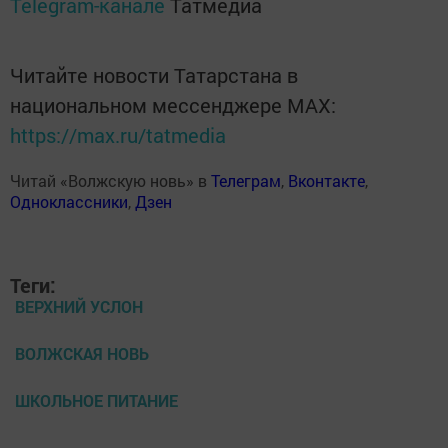
Telegram-канале
Татмедиа
Читайте новости Татарстана в
национальном мессенджере MАХ:
https://max.ru/tatmedia
Читай «Волжскую новь» в
Телеграм
,
Вконтакте
,
Одноклассники
,
Дзен
Теги:
ВЕРХНИЙ УСЛОН
ВОЛЖСКАЯ НОВЬ
ШКОЛЬНОЕ ПИТАНИЕ