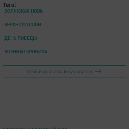
Теги:
ВОЛЖСКАЯ НОВЬ
ВЕРХНИЙ УСЛОН
ДЕНЬ ПОБЕДЫ
ВОЕННАЯ ХРОНИКА
Перейти на страницу новости