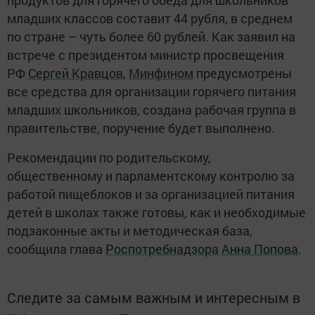
младших классов составит 44 рубля, в среднем
по стране – чуть более 60 рублей. Как заявил на
встрече с президентом министр просвещения
РФ
Сергей Кравцов
,
Минфином
предусмотрены
все средства для организации горячего питания
младших школьников, создана рабочая группа в
правительстве, поручение будет выполнено.
Рекомендации по родительскому,
общественному и парламентскому контролю за
работой пищеблоков и за организацией питания
детей в школах также готовы, как и необходимые
подзаконные акты и методическая база,
сообщила глава
Роспотребнадзора
Анна Попова
.
Следите за самым важным и интересным в