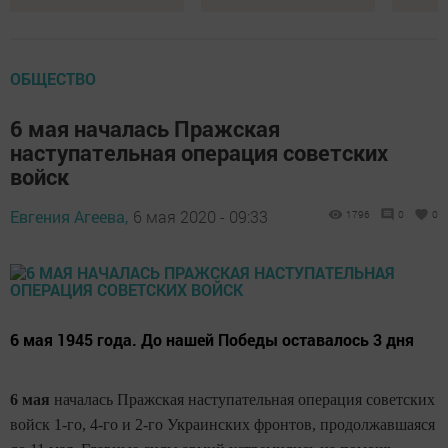
ОБЩЕСТВО
6 мая началась Пражская
наступательная операция советских
войск
Евгения Агеева,
6 мая 2020 - 09:33
1796
0
0
6 мая 1945 года. До нашей Победы оставалось 3 дня
6 мая
началась Пражская наступательная операция советских
войск 1-го, 4-го и 2-го Украинских фронтов, продолжавшаяся