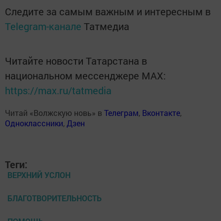
Следите за самым важным и интересным в
Telegram-канале
Татмедиа
Читайте новости Татарстана в
национальном мессенджере MАХ:
https://max.ru/tatmedia
Читай «Волжскую новь» в
Телеграм
,
Вконтакте
,
Одноклассники
,
Дзен
Теги:
ВЕРХНИЙ УСЛОН
БЛАГОТВОРИТЕЛЬНОСТЬ