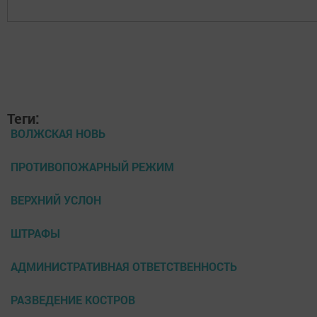
Теги:
ВОЛЖСКАЯ НОВЬ
ПРОТИВОПОЖАРНЫЙ РЕЖИМ
ВЕРХНИЙ УСЛОН
ШТРАФЫ
АДМИНИСТРАТИВНАЯ ОТВЕТСТВЕННОСТЬ
РАЗВЕДЕНИЕ КОСТРОВ