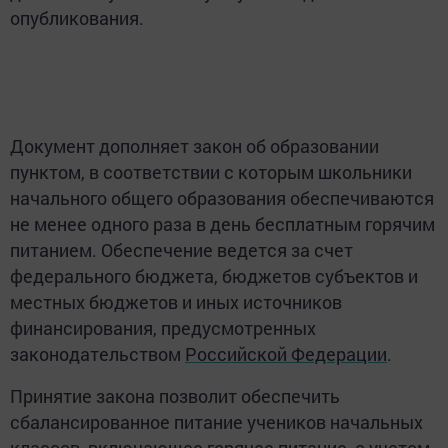
опубликования.
Документ дополняет закон об образовании
пунктом, в соответствии с которым школьники
начального общего образования обеспечиваются
не менее одного раза в день бесплатным горячим
питанием. Обеспечение ведется за счет
федерального бюджета, бюджетов субъектов и
местных бюджетов и иных источников
финансирования, предусмотренных
законодательством
Российской Федерации
.
Принятие закона позволит обеспечить
сбалансированное питание учеников начальных
классов, включающее горячее питание, с учетом