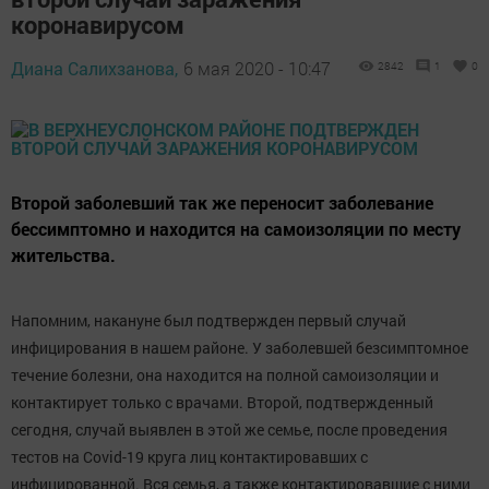
коронавирусом
Диана Салихзанова,
6 мая 2020 - 10:47
2842
1
0
Второй заболевший так же переносит заболевание
бессимптомно и находится на самоизоляции по месту
жительства.
Напомним, накануне был подтвержден первый случай
инфицирования в нашем районе. У заболевшей безсимптомное
течение болезни, она находится на полной самоизоляции и
контактирует только с врачами. Второй, подтвержденный
сегодня, случай выявлен в этой же семье, после проведения
тестов на Covid-19 круга лиц контактировавших с
инфицированной. Вся семья, а также контактировавшие с ними