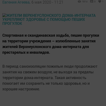
Евгения Агеева,
6 мая 2020 - 11:21
1814
0
1
Спортивная и скандинавская ходьба, пешие прогулки
на территории учреждения – излюбленные занятия
жителей Верхнеуслонского дома-интерната для
престарелых и инвалидов.
В период самоизоляции пожилые люди продолжают
занятия на свежем воздухе, не выходя за пределы
территории дома-интерната. Такая активность
помогает им сохранить не только здоровье, но и
хорошее настроение.