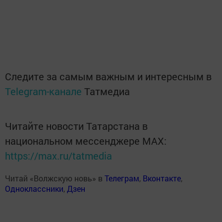
Следите за самым важным и интересным в
Telegram-канале
Татмедиа
Читайте новости Татарстана в
национальном мессенджере MАХ:
https://max.ru/tatmedia
Читай «Волжскую новь» в
Телеграм
,
Вконтакте
,
Одноклассники
,
Дзен