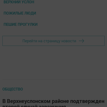
ВЕРХНИЙ УСЛОН
ПОЖИЛЫЕ ЛЮДИ
ПЕШИЕ ПРОГУЛКИ
Перейти на страницу новости
ОБЩЕСТВО
В Верхнеуслонском районе подтвержден
второй случай заражения