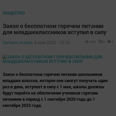
ОБЩЕСТВО
Закон о бесплатном горячем питании
для младшеклассников вступил в силу
Евгения Агеева,
6 мая 2020 - 10:10
2002
0
0
Закон о бесплатном горячем питании школьников
младших классов, которое они смогут получать один
раз в день, вступает в силу с 1 мая, школы должны
будут перейти на обеспечение учеников горячим
питанием в период с 1 сентября 2020 года до 1
сентября 2023 года.