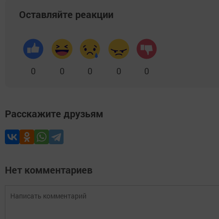
Оставляйте реакции
0
0
0
0
0
Расскажите друзьям
Нет комментариев