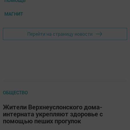
ПОМОЩЬ
МАГНИТ
Перейти на страницу новости
ОБЩЕСТВО
Жители Верхнеуслонского дома-
интерната укрепляют здоровье с
помощью пеших прогулок