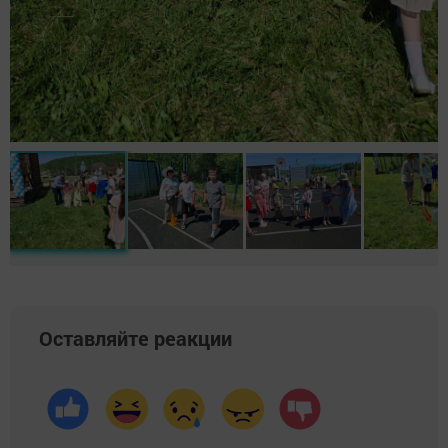
Оставляйте реакции