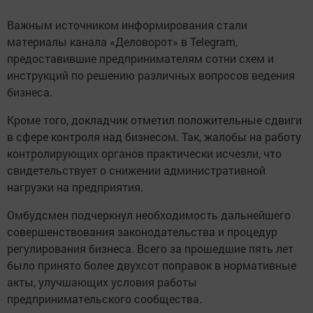
Важным источником информирования стали
материалы канала «Деловорот» в Telegram,
предоставившие предпринимателям сотни схем и
инструкций по решению различных вопросов ведения
бизнеса.
Кроме того, докладчик отметил положительные сдвиги
в сфере контроля над бизнесом. Так, жалобы на работу
контролирующих органов практически исчезли, что
свидетельствует о снижении административной
нагрузки на предприятия.
Омбудсмен подчеркнул необходимость дальнейшего
совершенствования законодательства и процедур
регулирования бизнеса. Всего за прошедшие пять лет
было принято более двухсот поправок в нормативные
акты, улучшающих условия работы
предпринимательского сообщества.