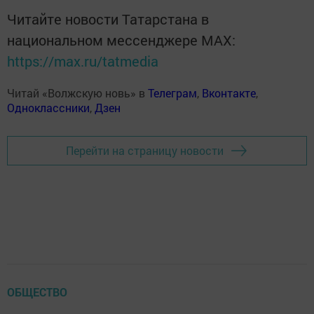
Читайте новости Татарстана в
национальном мессенджере MАХ:
https://max.ru/tatmedia
Читай «Волжскую новь» в
Телеграм
,
Вконтакте
,
Одноклассники
,
Дзен
Перейти на страницу новости
ОБЩЕСТВО