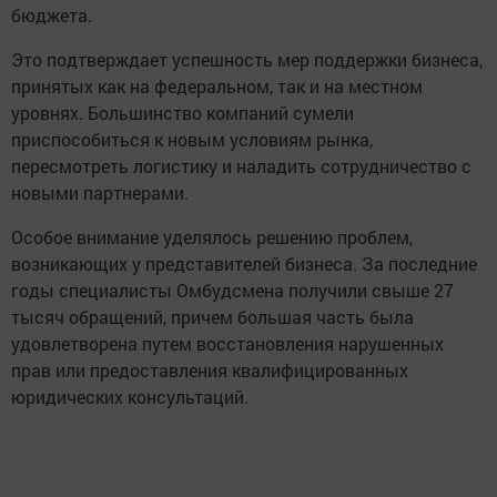
бюджета.
Это подтверждает успешность мер поддержки бизнеса,
принятых как на федеральном, так и на местном
уровнях. Большинство компаний сумели
приспособиться к новым условиям рынка,
пересмотреть логистику и наладить сотрудничество с
новыми партнерами.
Особое внимание уделялось решению проблем,
возникающих у представителей бизнеса. За последние
годы специалисты Омбудсмена получили свыше 27
тысяч обращений, причем большая часть была
удовлетворена путем восстановления нарушенных
прав или предоставления квалифицированных
юридических консультаций.