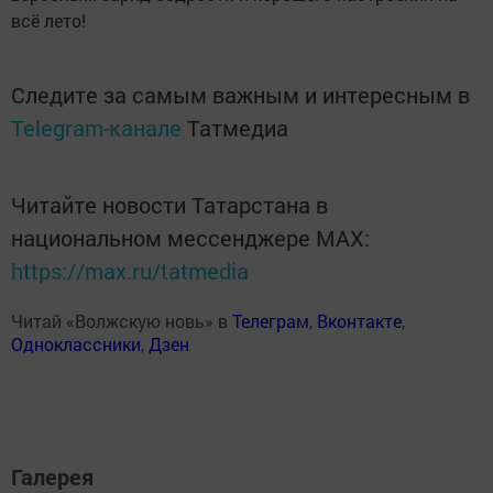
всё лето!
Следите за самым важным и интересным в
Telegram-канале
Татмедиа
Читайте новости Татарстана в
национальном мессенджере MАХ:
https://max.ru/tatmedia
Читай «Волжскую новь» в
Телеграм
,
Вконтакте
,
Одноклассники
,
Дзен
Галерея