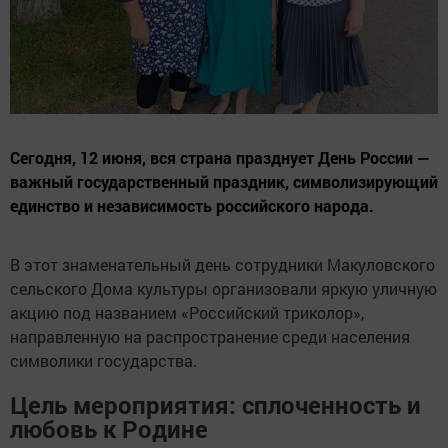
Сегодня, 12 июня, вся страна празднует День России —
важный государственный праздник, символизирующий
единство и независимость российского народа.
В этот знаменательный день сотрудники Макуловского
сельского Дома культуры организовали яркую уличную
акцию под названием «Российский триколор»,
направленную на распространение среди населения
символики государства.
Цель мероприятия: сплоченность и
любовь к Родине