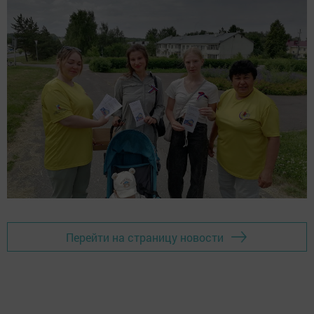
Перейти на страницу новости