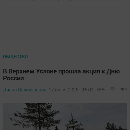
ОБЩЕСТВО
В Верхнем Услоне прошла акция к Дню
России
Диана Салихзанова,
12 июня 2025 - 15:02
670
0
0