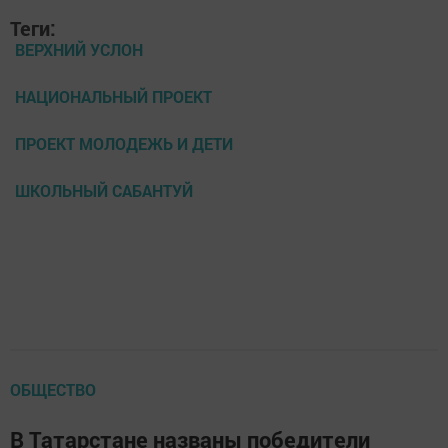
Теги:
ВЕРХНИЙ УСЛОН
НАЦИОНАЛЬНЫЙ ПРОЕКТ
ПРОЕКТ МОЛОДЕЖЬ И ДЕТИ
ШКОЛЬНЫЙ САБАНТУЙ
ОБЩЕСТВО
В Татарстане названы победители