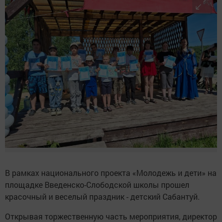
В рамках национального проекта «Молодежь и дети» на
площадке Введенско-Слободской школы прошел
красочный и веселый праздник - детский Сабантуй.
Открывая торжественную часть мероприятия, директор