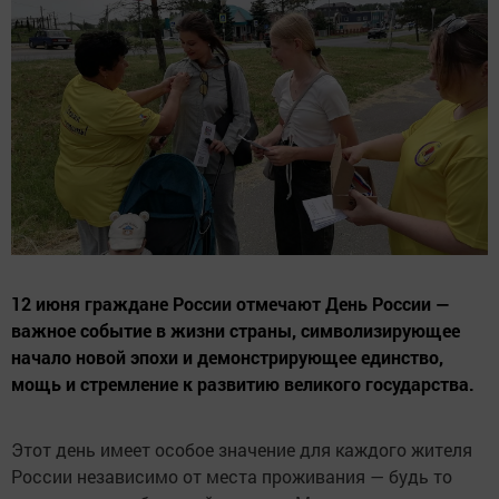
12 июня граждане России отмечают День России —
важное событие в жизни страны, символизирующее
начало новой эпохи и демонстрирующее единство,
мощь и стремление к развитию великого государства.
Этот день имеет особое значение для каждого жителя
России независимо от места проживания — будь то