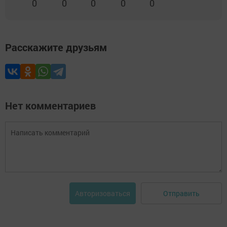
0
0
0
0
0
Расскажите друзьям
Нет комментариев
Отправить
Авторизоваться