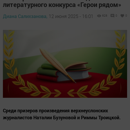
литературного конкурса «Герои рядом»
Диана Салихзанова,
12 июня 2025 - 16:01
628
0
0
Среди призеров произведения верхнеуслонских
журналистов Наталии Бузуновой и Риммы Троицкой.