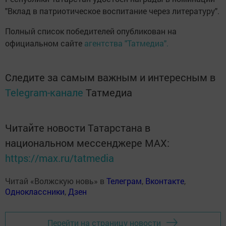
"Вклад в патриотическое воспитание через литературу".
Полный список победителей опубликован на
официальном сайте
агентства "Татмедиа".
Следите за самым важным и интересным в
Telegram-канале
Татмедиа
Читайте новости Татарстана в
национальном мессенджере MАХ:
https://max.ru/tatmedia
Читай «Волжскую новь» в
Телеграм
,
Вконтакте
,
Одноклассники
,
Дзен
Перейти на страницу новости