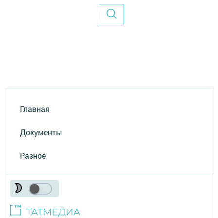
Главная
Документы
Разное