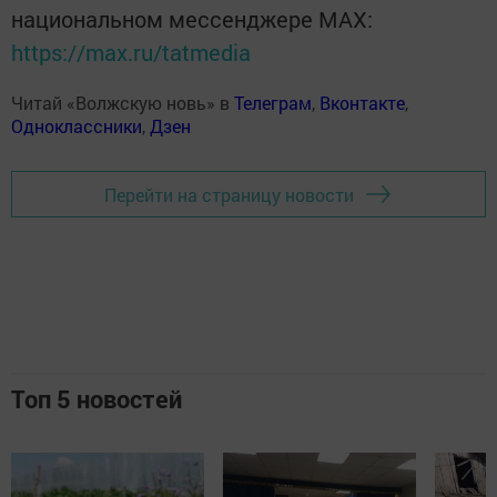
национальном мессенджере MАХ:
https://max.ru/tatmedia
Читай «Волжскую новь» в
Телеграм
,
Вконтакте
,
Одноклассники
,
Дзен
Перейти на страницу новости
Топ 5 новостей