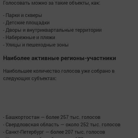
Голосовать можно за такие объекты, как:
- Парки и скверы
- Детские площадки
- Дворы и внутриквартальные территории
- Набережные и пляжи
- Улицы и пешеходные зоны
Наиболее активные регионы-участники
Наибольшее количество голосов уже собрано в
следующих субъектах:
- Башкортостан — более 257 тыс. голосов
- Свердловская область — около 252 тыс. голосов
- Санкт-Петербург — более 207 тыс. голосов