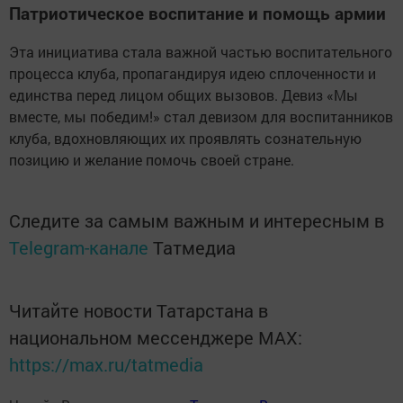
Патриотическое воспитание и помощь армии
Эта инициатива стала важной частью воспитательного
процесса клуба, пропагандируя идею сплоченности и
единства перед лицом общих вызовов. Девиз «Мы
вместе, мы победим!» стал девизом для воспитанников
клуба, вдохновляющих их проявлять сознательную
позицию и желание помочь своей стране.
Следите за самым важным и интересным в
Telegram-канале
Татмедиа
Читайте новости Татарстана в
национальном мессенджере MАХ:
https://max.ru/tatmedia