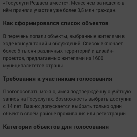
«Госуслуги Решаем вместе». Менее чем за неделю в
нём приняли участие уже более 3,5 млн граждан.
Как сформировался список объектов
В перечень попали объекты, выбранные жителями в
ходе консультаций и обсуждений. Список включает
более 6 тысяч различных территорий и дизайн-
проектов, предлагаемых жителями из 1600
муниципалитетов страны.
Требования к участникам голосования
Проголосовать можно, имея подтверждённую учётную
запись на Госуслугах. Возможность выбрать доступна
с 14 лет. Важно: допускается выбрать только один
объект в своём районе проживания или регистрации.
Категории объектов для голосования