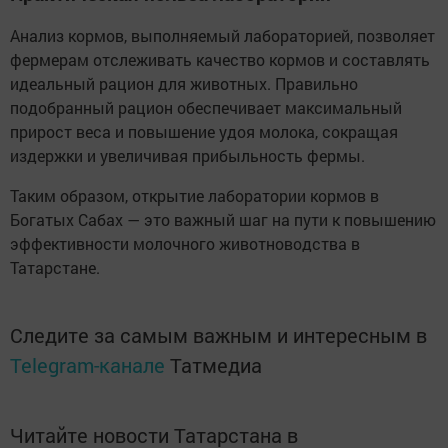
Анализ кормов, выполняемый лабораторией, позволяет
фермерам отслеживать качество кормов и составлять
идеальный рацион для животных. Правильно
подобранный рацион обеспечивает максимальный
прирост веса и повышение удоя молока, сокращая
издержки и увеличивая прибыльность фермы.
Таким образом, открытие лаборатории кормов в
Богатых Сабах — это важный шаг на пути к повышению
эффективности молочного животноводства в
Татарстане.
Следите за самым важным и интересным в
Telegram-канале
Татмедиа
Читайте новости Татарстана в