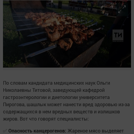
По словам кандидата медицинских наук Ольги
Николаевны Титовой, заведующей кафедрой
гастроэнтерологии и диетологии университета
Пирогова, шашлык может нанести вред здоровью из-за
содержащихся в нем вредных веществ и излишков
жиров. Вот что говорят специалисты:
✅
Опасность канцерогенов:
Жареное мясо выделяет