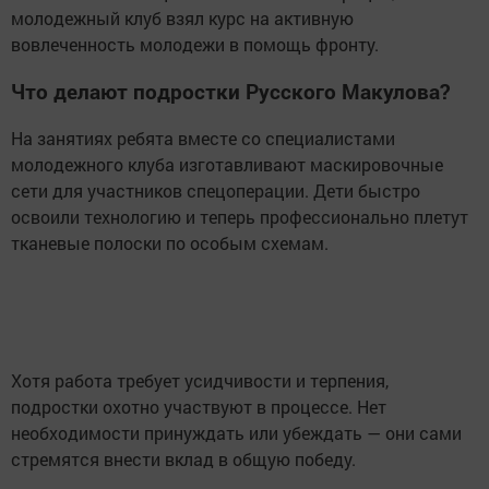
молодежный клуб взял курс на активную
вовлеченность молодежи в помощь фронту.
Что делают подростки Русского Макулова?
На занятиях ребята вместе со специалистами
молодежного клуба изготавливают маскировочные
сети для участников спецоперации. Дети быстро
освоили технологию и теперь профессионально плетут
тканевые полоски по особым схемам.
Хотя работа требует усидчивости и терпения,
подростки охотно участвуют в процессе. Нет
необходимости принуждать или убеждать — они сами
стремятся внести вклад в общую победу.