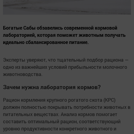
Богатые Сабы обзавелись современной кормовой
лабораторией, которая поможет животным получать
идеально сбалансированное питание.
Эксперты уверяют, что тщательный подбор рациона —
одно из важнейших условий прибыльности молочного
животноводства.
Зачем нужна лаборатория кормов?
Рацион кормления крупного рогатого скота (КРС)
должен полностью покрывать потребности животных в
питательных веществах. Анализ кормов помогает
составить оптимальный рацион, соответствующий
уровню продуктивности конкретного животного и