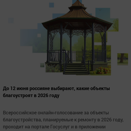
До 12 июня россияне выбирают, какие объекты
благоустроят в 2026 году
Всероссийское онлайн-голосование за объекты
благоустройства, планируемые к ремонту в 2026 году,
проходит на портале Госуслуг и в приложении