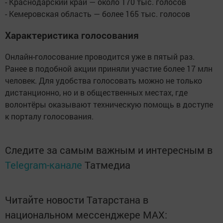
- Краснодарский край — около 170 тыс. голосов
- Кемеровская область — более 165 тыс. голосов
Характеристика голосования
Онлайн-голосование проводится уже в пятый раз.
Ранее в подобной акции приняли участие более 17 млн
человек. Для удобства голосовать можно не только
дистанционно, но и в общественных местах, где
волонтёры оказывают техническую помощь в доступе
к порталу голосования.
Следите за самым важным и интересным в
Telegram-канале
Татмедиа
Читайте новости Татарстана в
национальном мессенджере MАХ: