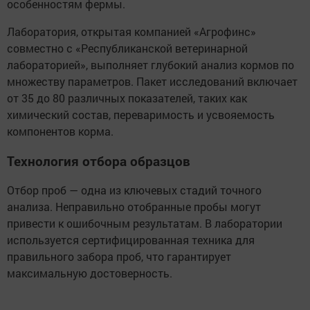
особенностям фермы.
Лаборатория, открытая компанией «Агрофинс»
совместно с «Республиканской ветеринарной
лабораторией», выполняет глубокий анализ кормов по
множеству параметров. Пакет исследований включает
от 35 до 80 различных показателей, таких как
химический состав, переваримость и усвояемость
компонентов корма.
Технология отбора образцов
Отбор проб — одна из ключевых стадий точного
анализа. Неправильно отобранные пробы могут
привести к ошибочным результатам. В лаборатории
используется сертифицированная техника для
правильного забора проб, что гарантирует
максимальную достоверность.