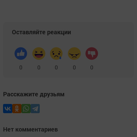
Оставляйте реакции
0
0
0
0
0
Расскажите друзьям
Нет комментариев