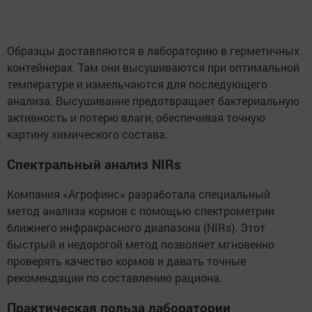
Образцы доставляются в лабораторию в герметичных
контейнерах. Там они высушиваются при оптимальной
температуре и измельчаются для последующего
анализа. Высушивание предотвращает бактериальную
активность и потерю влаги, обеспечивая точную
картину химического состава.
Спектральный анализ NIRs
Компания «Агрофинс» разработала специальный
метод анализа кормов с помощью спектрометрии
ближнего инфракрасного диапазона (NIRs). Этот
быстрый и недорогой метод позволяет мгновенно
проверять качество кормов и давать точные
рекомендации по составлению рациона.
Практическая польза лаборатории