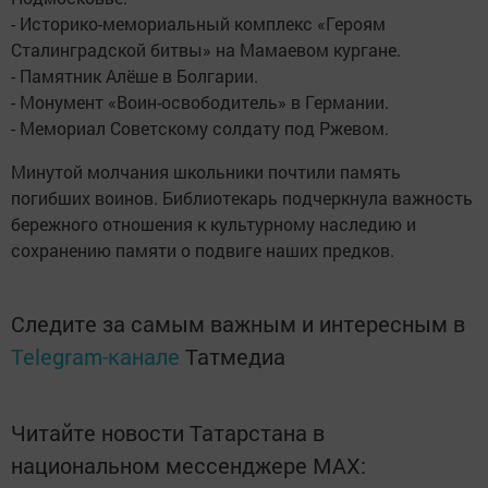
- Историко-мемориальный комплекс «Героям
Сталинградской битвы» на Мамаевом кургане.
- Памятник Алёше в Болгарии.
- Монумент «Воин-освободитель» в Германии.
- Мемориал Советскому солдату под Ржевом.
Минутой молчания школьники почтили память
погибших воинов. Библиотекарь подчеркнула важность
бережного отношения к культурному наследию и
сохранению памяти о подвиге наших предков.
Следите за самым важным и интересным в
Telegram-канале
Татмедиа
Читайте новости Татарстана в
национальном мессенджере MАХ: