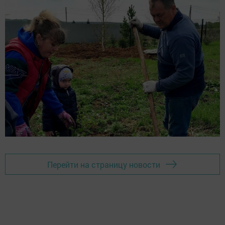
Перейти на страницу новости