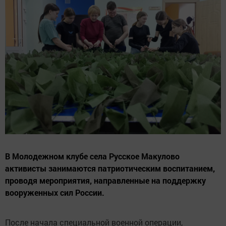
В Молодежном клубе села Русское Макулово
активисты занимаются патриотическим воспитанием,
проводя мероприятия, направленные на поддержку
вооруженных сил России.
После начала специальной военной операции,