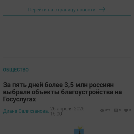
Перейти на страницу новости
ОБЩЕСТВО
За пять дней более 3,5 млн россиян
выбрали объекты благоустройства на
Госуслугах
26 апреля 2025 -
Диана Салихзанова,
822
0
0
15:00