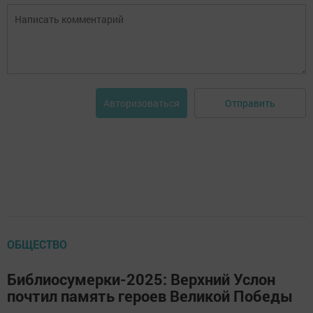
Отправить
Авторизоваться
ОБЩЕСТВО
Библиосумерки-2025: Верхний Услон
почтил память героев Великой Победы