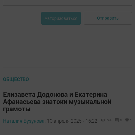
Отправить
Авторизоваться
ОБЩЕСТВО
Елизавета Додонова и Екатерина
Афанасьева знатоки музыкальной
грамоты
Наталия Бузунова,
10 апреля 2025 - 16:22
744
0
1