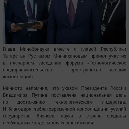
Глава Минобрнауки вместе с главой Республики
Татарстан Рустамом Миннихановым принял участие
в пленарном заседании форума «Технологическое
предпринимательство — пространство высших
компетенций».
Министр напомнил, что указом Президента России
Владимира Путина поставлена национальная цель
по достижению технологического лидерства.
И благодаря заблаговременной консолидации усилий
государства, бизнеса, науки в стране созданы
необходимые заделы для ее достижения.