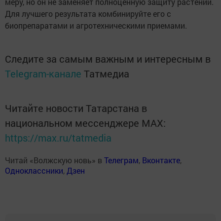
меру, но он не заменяет полноценную защиту растений.
Для лучшего результата комбинируйте его с
биопрепаратами и агротехническими приемами.
Следите за самым важным и интересным в
Telegram-канале
Татмедиа
Читайте новости Татарстана в
национальном мессенджере MАХ:
https://max.ru/tatmedia
Читай «Волжскую новь» в
Телеграм
,
Вконтакте
,
Одноклассники
,
Дзен