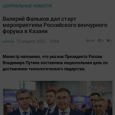
ЦЕНТРАЛЬНЫЕ НОВОСТИ
Валерий Фальков дал старт
мероприятиям Российского венчурного
форума в Казани
admin,
10 апреля 2025 - 15:54
686
0
0
Министр напомнил, что указом Президента России
Владимира Путина поставлена национальная цель по
достижению технологического лидерства.