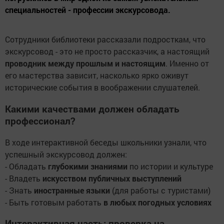
специальностей - профессии экскурсовода.
Сотрудники библиотеки рассказали подросткам, что
экскурсовод - это не просто рассказчик, а настоящий
проводник между прошлым и настоящим
. Именно от
его мастерства зависит, насколько ярко оживут
исторические события в воображении слушателей.
Какими качествами должен обладать
профессионал?
В ходе интерактивной беседы школьники узнали, что
успешный экскурсовод должен:
- Обладать
глубокими знаниями
по истории и культуре
- Владеть
искусством публичных выступлений
- Знать
иностранные языки
(для работы с туристами)
- Быть готовым работать
в любых погодных условиях
Интерактивная часть: проверка на