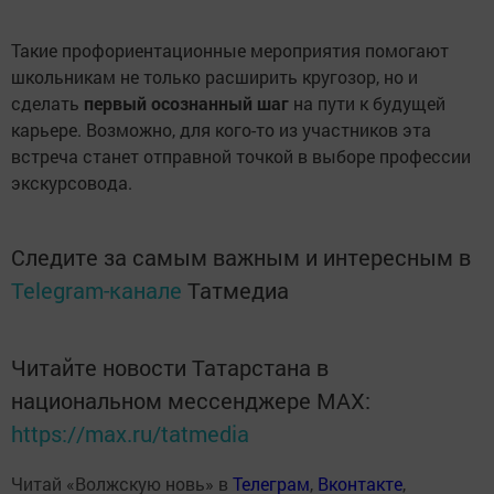
Такие профориентационные мероприятия помогают
школьникам не только расширить кругозор, но и
сделать
первый осознанный шаг
на пути к будущей
карьере. Возможно, для кого-то из участников эта
встреча станет отправной точкой в выборе профессии
экскурсовода.
Следите за самым важным и интересным в
Telegram-канале
Татмедиа
Читайте новости Татарстана в
национальном мессенджере MАХ:
https://max.ru/tatmedia
Читай «Волжскую новь» в
Телеграм
,
Вконтакте
,