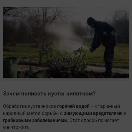
Зачем поливать кусты кипятком?
Обработка кустарников
горячей водой
– старинный
народный метод борьбы с
зимующими вредителями
и
грибковыми заболеваниями
. Этот способ помогает
уничтожить: