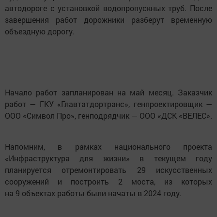
автодороге с установкой водопропускных труб. После
завершения работ дорожники разберут временную
объездную дорогу.
Начало работ запланирован на май месяц. Заказчик
работ — ГКУ «Главтатдортранс», генпроектировщик —
ООО «Символ Про», генподрядчик — ООО «ДСК «ВЕЛЕС».
Напомним, в рамках национального проекта
«Инфраструктура для жизни» в текущем году
планируется отремонтировать 29 искусственных
сооружений и построить 2 моста, из которых
на 9 объектах работы были начаты в 2024 году.