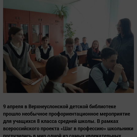
9 апреля в Верхнеуслонской детской библиотеке
прошло необычное профориентационное мероприятие
для учащихся 8 класса средней школы. В рамках
всероссийского проекта «Шаг в профессию» школьники
погрузились в мир одной из самых увлекательных