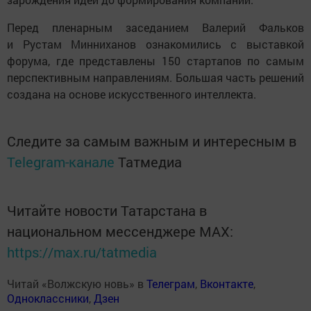
Перед пленарным заседанием Валерий Фальков
и Рустам Минниханов ознакомились с выставкой
форума, где представлены 150 стартапов по самым
перспективным направлениям. Большая часть решений
создана на основе искусственного интеллекта.
Следите за самым важным и интересным в
Telegram-канале
Татмедиа
Читайте новости Татарстана в
национальном мессенджере MАХ:
https://max.ru/tatmedia
Читай «Волжскую новь» в
Телеграм
,
Вконтакте
,
Одноклассники
,
Дзен