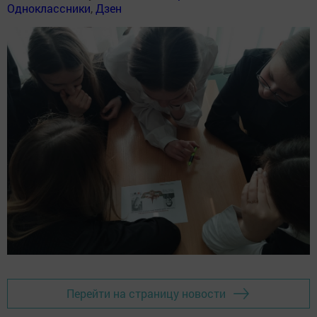
Одноклассники
,
Дзен
Перейти на страницу новости