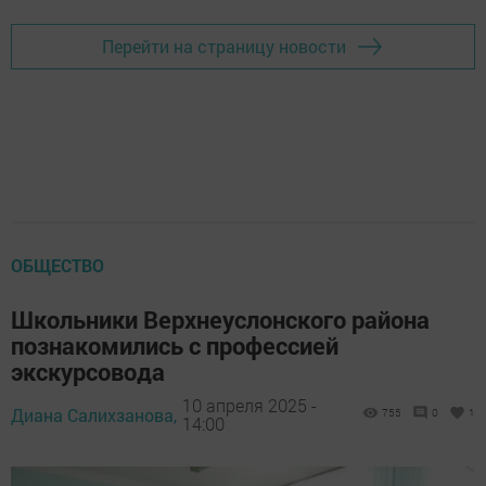
Перейти на страницу новости
ОБЩЕСТВО
Школьники Верхнеуслонского района
познакомились с профессией
экскурсовода
10 апреля 2025 -
Диана Салихзанова,
755
0
1
14:00