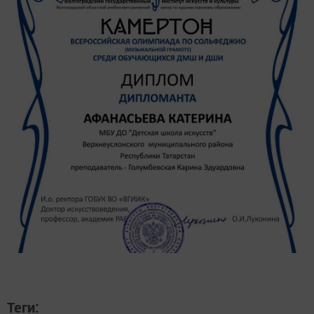
Теги: