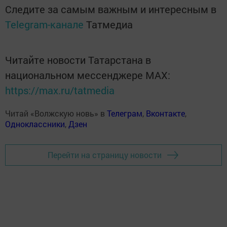
Следите за самым важным и интересным в
Telegram-канале
Татмедиа
Читайте новости Татарстана в
национальном мессенджере MАХ:
https://max.ru/tatmedia
Читай «Волжскую новь» в
Телеграм
,
Вконтакте
,
Одноклассники
,
Дзен
Перейти на страницу новости