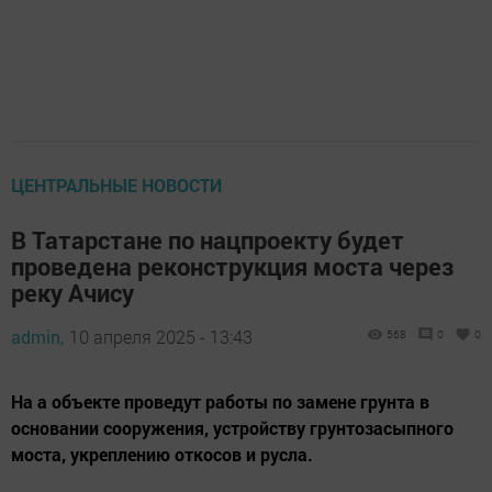
ЦЕНТРАЛЬНЫЕ НОВОСТИ
В Татарстане по нацпроекту будет
проведена реконструкция моста через
реку Ачису
admin,
10 апреля 2025 - 13:43
568
0
0
На а объекте проведут работы по замене грунта в
основании сооружения, устройству грунтозасыпного
моста, укреплению откосов и русла.