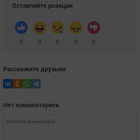
Оставляйте реакции
0
0
0
0
0
Расскажите друзьям
Нет комментариев