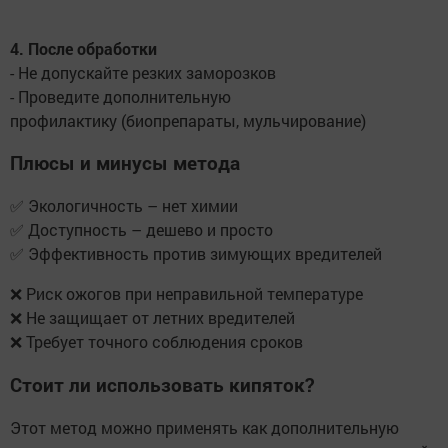
4. После обработки
- Не допускайте резких заморозков
- Проведите дополнительную
профилактику (биопрепараты, мульчирование)
Плюсы и минусы метода
✅ Экологичность – нет химии
✅ Доступность – дешево и просто
✅ Эффективность против зимующих вредителей
❌ Риск ожогов при неправильной температуре
❌ Не защищает от летних вредителей
❌ Требует точного соблюдения сроков
Стоит ли использовать кипяток?
Этот метод можно применять как дополнительную