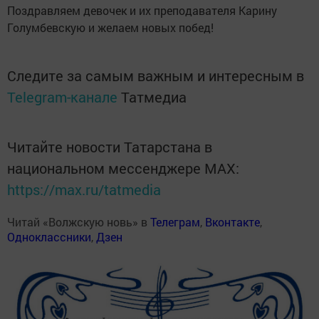
Поздравляем девочек и их преподавателя Карину
Голумбевскую и желаем новых побед!
Следите за самым важным и интересным в
Telegram-канале
Татмедиа
Читайте новости Татарстана в
национальном мессенджере MАХ:
https://max.ru/tatmedia
Читай «Волжскую новь» в
Телеграм
,
Вконтакте
,
Одноклассники
,
Дзен