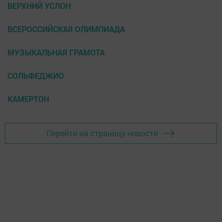
ВЕРХНИЙ УСЛОН
ВСЕРОССИЙСКАЯ ОЛИМПИАДА
МУЗЫКАЛЬНАЯ ГРАМОТА
СОЛЬФЕДЖИО
КАМЕРТОН
Перейти на страницу новости