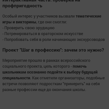
профпригодность
Особый интерес у участников вызвали
тематические
игры и викторины
, где они смогли:
- Проверить свою эрудицию
- Потренироваться в ораторском искусстве
- Попробовать себя в роли начинающих экскурсоводов
Проект "Шаг в профессию": зачем это нужно?
Мероприятие прошло в рамках всероссийского
социального проекта, цель которого -
помочь
школьникам осознанно подойти к выбору будущей
специальности
. Как отметили организаторы, подобные
встречи позволяют подросткам "примерить" на себя
разные профессии еще до окончания школы.