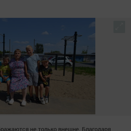
ражаются не только внешне. Благодаря