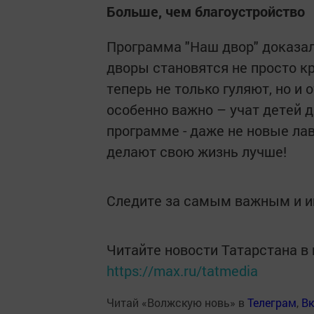
Больше, чем благоустройство
Программа "Наш двор" доказал
дворы становятся не просто к
теперь не только гуляют, но и 
особенно важно – учат детей д
программе - даже не новые ла
делают свою жизнь лучше!
Следите за самым важным и 
Читайте новости Татарстана 
https://max.ru/tatmedia
Читай «Волжскую новь» в
Телеграм
,
Вк