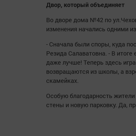
Двор, который объединяет
Во дворе дома №42 по ул.Чехо
изменения начались одними из
- Сначала были споры, куда по
Резида Салаватовна. - В итоге 
даже лучше! Теперь здесь игра
возвращаются из школы, а вз
скамейках.
Особую благодарность жители
стены и новую парковку. Да, п