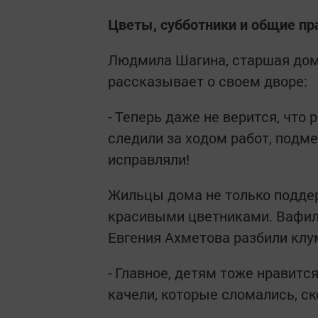
Цветы, субботники и общие пр
Людмила Шагина, старшая дом
рассказывает о своем дворе:
- Теперь даже не верится, что
следили за ходом работ, подме
исправляли!
Жильцы дома не только поддер
красивыми цветниками. Вафил
Евгения Ахметова разбили клу
- Главное, детям тоже нравитс
качели, которые сломались, ск