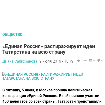
ОБЩЕСТВО
«Единая Россия» растиражирует идеи
Татарстана на всю страну
Диана Салихзанова,
9 июля 2019 - 16:19
1449
0
0
В пятницу, 5 июля, в Москве прошла политическая
конференция «Единой России». В ней приняли участие
450 делегатов со всей страны. Татарстан представляли