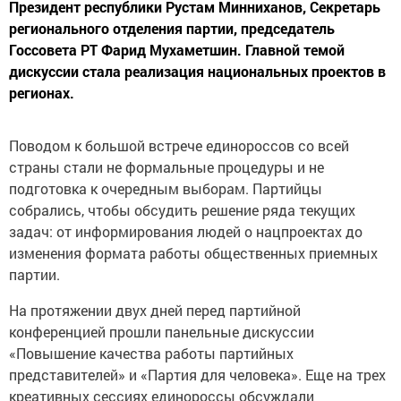
Президент республики Рустам Минниханов, Секретарь
регионального отделения партии, председатель
Госсовета РТ Фарид Мухаметшин. Главной темой
дискуссии стала реализация национальных проектов в
регионах.
Поводом к большой встрече единороссов со всей
страны стали не формальные процедуры и не
подготовка к очередным выборам. Партийцы
собрались, чтобы обсудить решение ряда текущих
задач: от информирования людей о нацпроектах до
изменения формата работы общественных приемных
партии.
На протяжении двух дней перед партийной
конференцией прошли панельные дискуссии
«Повышение качества работы партийных
представителей» и «Партия для человека». Еще на трех
креативных сессиях единороссы обсуждали