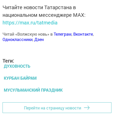
Читайте новости Татарстана в
национальном мессенджере MАХ:
https://max.ru/tatmedia
Читай «Волжскую новь» в
Телеграм
,
Вконтакте
,
Одноклассники
,
Дзен
Теги:
ДУХОВНОСТЬ
КУРБАН БАЙРАМ
МУСУЛЬМАНСКИЙ ПРАЗДНИК
Перейти на страницу новости