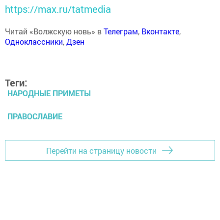
https://max.ru/tatmedia
Читай «Волжскую новь» в
Телеграм
,
Вконтакте
,
Одноклассники
,
Дзен
Теги:
НАРОДНЫЕ ПРИМЕТЫ
ПРАВОСЛАВИЕ
Перейти на страницу новости