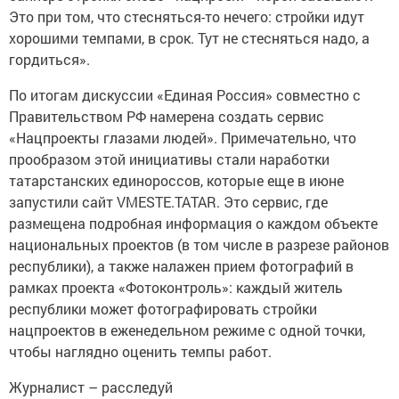
Это при том, что стесняться-то нечего: стройки идут
хорошими темпами, в срок. Тут не стесняться надо, а
гордиться».
По итогам дискуссии «Единая Россия» совместно с
Правительством РФ намерена создать сервис
«Нацпроекты глазами людей». Примечательно, что
прообразом этой инициативы стали наработки
татарстанских единороссов, которые еще в июне
запустили сайт VMESTE.TATAR. Это сервис, где
размещена подробная информация о каждом объекте
национальных проектов (в том числе в разрезе районов
республики), а также налажен прием фотографий в
рамках проекта «Фотоконтроль»: каждый житель
республики может фотографировать стройки
нацпроектов в еженедельном режиме с одной точки,
чтобы наглядно оценить темпы работ.
Журналист – расследуй