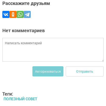
Расскажите друзьям
Нет комментариев
Отправить
Авторизоваться
Теги:
ПОЛЕЗНЫЙ СОВЕТ