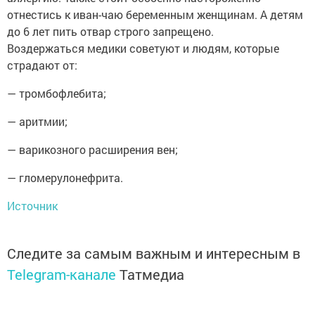
отнестись к иван-чаю беременным женщинам. А детям
до 6 лет пить отвар строго запрещено.
Воздержаться медики советуют и людям, которые
страдают от:
— тромбофлебита;
— аритмии;
— варикозного расширения вен;
— гломерулонефрита.
Источник
Следите за самым важным и интересным в
Telegram-канале
Татмедиа