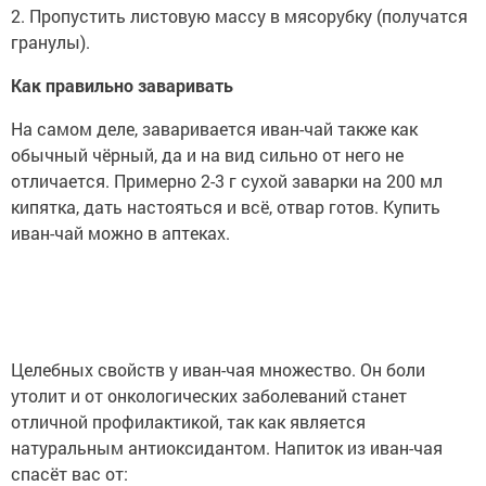
2. Пропустить листовую массу в мясорубку (получатся
гранулы).
Как правильно заваривать
На самом деле, заваривается иван-чай также как
обычный чёрный, да и на вид сильно от него не
отличается. Примерно 2-3 г сухой заварки на 200 мл
кипятка, дать настояться и всё, отвар готов. Купить
иван-чай можно в аптеках.
Целебных свойств у иван-чая множество. Он боли
утолит и от онкологических заболеваний станет
отличной профилактикой, так как является
натуральным антиоксидантом. Напиток из иван-чая
спасёт вас от: