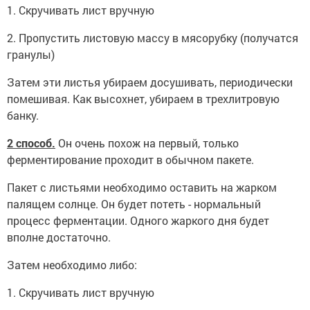
1. Скручивать лист вручную
2. Пропустить листовую массу в мясорубку (получатся
гранулы)
Затем эти листья убираем досушивать, периодически
помешивая. Как высохнет, убираем в трехлитровую
банку.
2 способ.
Он очень похож на первый, только
ферментирование проходит в обычном пакете.
Пакет с листьями необходимо оставить на жарком
палящем солнце. Он будет потеть - нормальный
процесс ферментации. Одного жаркого дня будет
вполне достаточно.
Затем необходимо либо:
1. Скручивать лист вручную