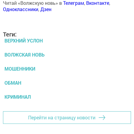
Читай «Волжскую новь» в
Телеграм
,
Вконтакте
,
Одноклассники
,
Дзен
Теги:
ВЕРХНИЙ УСЛОН
ВОЛЖСКАЯ НОВЬ
МОШЕННИКИ
ОБМАН
КРИМИНАЛ
Перейти на страницу новости