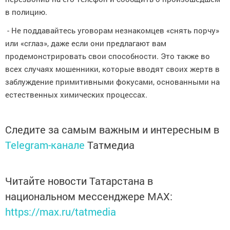
в полицию.
- Не поддавайтесь уговорам незнакомцев «снять порчу»
или «сглаз», даже если они предлагают вам
продемонстрировать свои способности. Это также во
всех случаях мошенники, которые вводят своих жертв в
заблуждение примитивными фокусами, основанными на
естественных химических процессах.
Следите за самым важным и интересным в
Telegram-канале
Татмедиа
Читайте новости Татарстана в
национальном мессенджере MАХ:
https://max.ru/tatmedia