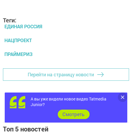
Теги:
ЕДИНАЯ РОССИЯ
НАЦПРОЕКТ
ПРАЙМЕРИЗ
Перейти на страницу новости
А вы уже видели новое видео Tatmedia
Junior?
Cмотреть
Топ 5 новостей