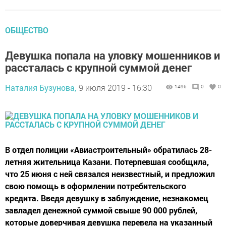
ОБЩЕСТВО
Девушка попала на уловку мошенников и
рассталась с крупной суммой денег
Наталия Бузунова,
9 июля 2019 - 16:30
1496
0
0
В отдел полиции «Авиастроительный» обратилась 28-
летняя жительница Казани. Потерпевшая сообщила,
что 25 июня с ней связался неизвестный, и предложил
свою помощь в оформлении потребительского
кредита. Введя девушку в заблуждение, незнакомец
завладел денежной суммой свыше 90 000 рублей,
которые доверчивая девушка перевела на указанный