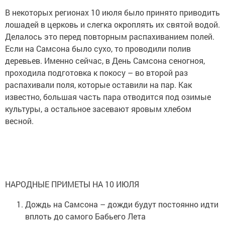
В некоторых регионах 10 июля было принято приводить
лошадей в церковь и слегка окроплять их святой водой.
Делалось это перед повторным распахиванием полей.
Если на Самсона было сухо, то проводили полив
деревьев. Именно сейчас, в День Самсона сеногноя,
проходила подготовка к покосу – во второй раз
распахивали поля, которые оставили на пар. Как
известно, большая часть пара отводится под озимые
культуры, а остальное засевают яровым хлебом
весной.
НАРОДНЫЕ ПРИМЕТЫ НА 10 ИЮЛЯ
Дождь на Самсона – дожди будут постоянно идти
вплоть до самого Бабьего Лета