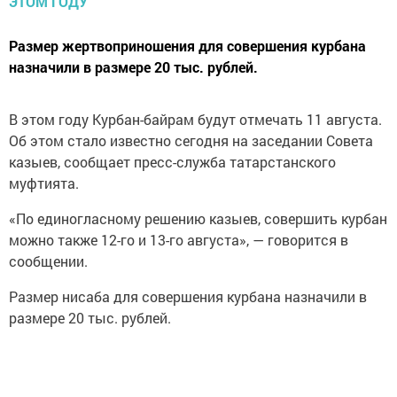
Размер жертвоприношения для совершения курбана
назначили в размере 20 тыс. рублей.
В этом году Курбан-байрам будут отмечать 11 августа.
Об этом стало известно сегодня на заседании Совета
казыев, сообщает пресс-служба татарстанского
муфтията.
«По единогласному решению казыев, совершить курбан
можно также 12-го и 13-го августа», — говорится в
сообщении.
Размер нисаба для совершения курбана назначили в
размере 20 тыс. рублей.