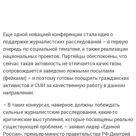
Еще одной новацией конференции стала идея о
поддержке журналистских расследований – в первую
очередь по социальной тематике, а также реализации
национальных проектов. Партийцы обеспокоены, что
сейчас такая активность не отличается качеством,
сопровождается заведомо ложными посылами
(фейками) – и поэтому готовы поощрять гражданских
активистов и СМИ за качественную работу в данном
направлении.
– В таких конкурсах, наверное, должны побеждать
сильные журналистские расследования, какие-то
критические выступления, которые посвящены реально
существующей проблеме, – заявил лидер «Единой
России», премьер-министр правительства РФ Дмитрий