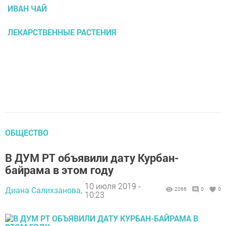
ИВАН ЧАЙ
ЛЕКАРСТВЕННЫЕ РАСТЕНИЯ
ОБЩЕСТВО
В ДУМ РТ объявили дату Курбан-
байрама в этом году
10 июля 2019 -
Диана Салихзанова,
2066
0
0
10:23