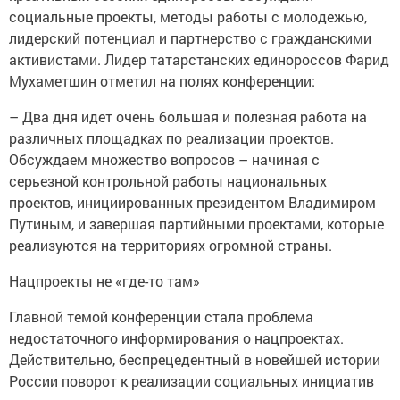
социальные проекты, методы работы с молодежью,
лидерский потенциал и партнерство с гражданскими
активистами. Лидер татарстанских единороссов Фарид
Мухаметшин отметил на полях конференции:
– Два дня идет очень большая и полезная работа на
различных площадках по реализации проектов.
Обсуждаем множество вопросов – начиная с
серьезной контрольной работы национальных
проектов, инициированных президентом Владимиром
Путиным, и завершая партийными проектами, которые
реализуются на территориях огромной страны.
Нацпроекты не «где-то там»
Главной темой конференции стала проблема
недостаточного информирования о нацпроектах.
Действительно, беспрецедентный в новейшей истории
России поворот к реализации социальных инициатив