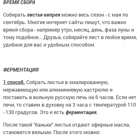
ВРЕМЯ СБОРА
Собирать
листья кипрея
можно весь сезон - с мая по
сентябрь. Многие интернет сайты пишут, что важно
время сбора - например утро, месяц, день, фаза луны и
тому подобное... Друзья, собирайте лист в любое время,
удобное для вас и удобным способом.
ФЕРМЕНТАЦИЯ
1 способ.
Собрать листья в эмалированную,
нержавеющую или алюминиевую кастрюлю и
поставить в вольную русскую печь на 6 часов. Если нет
печи, то ставим в духовку на 3 часа с температурой 110
- 130 градусов. Это и есть
ферментация.
После такой "баньки" листья отдают эфирные масла,
становятся вялыми. После этого можно: