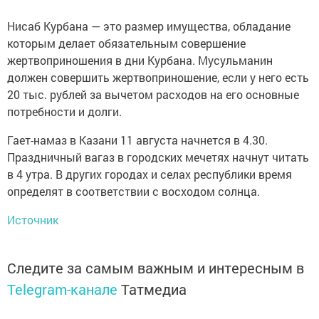
Нисаб Курбана — это размер имущества, обладание
которым делает обязательным совершение
жертвоприношения в дни Курбана. Мусульманин
должен совершить жертвоприношение, если у него есть
20 тыс. рублей за вычетом расходов на его основные
потребности и долги.
Гает-намаз в Казани 11 августа начнется в 4.30.
Праздничный вагаз в городских мечетях начнут читать
в 4 утра. В других городах и селах республики время
определят в соответствии с восходом солнца.
Источник
Следите за самым важным и интересным в
Telegram-канале
Татмедиа