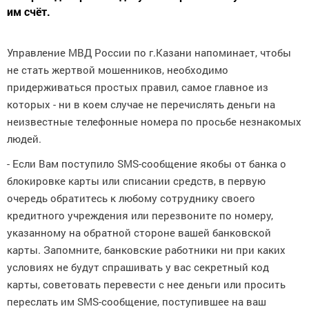
им счёт.
Управление МВД России по г.Казани напоминает, чтобы
не стать жертвой мошенников, необходимо
придерживаться простых правил, самое главное из
которых - ни в коем случае не перечислять деньги на
неизвестные телефонные номера по просьбе незнакомых
людей.
- Если Вам поступило SMS-сообщение якобы от банка о
блокировке карты или списании средств, в первую
очередь обратитесь к любому сотруднику своего
кредитного учреждения или перезвоните по номеру,
указанному на обратной стороне вашей банковской
карты. Запомните, банковские работники ни при каких
условиях не будут спрашивать у вас секретный код
карты, советовать перевести с нее деньги или просить
переслать им SMS-сообщение, поступившее на ваш