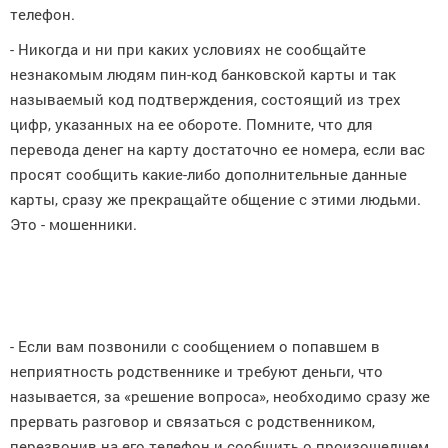
телефон.
- Никогда и ни при каких условиях не сообщайте
незнакомым людям пин-код банковской карты и так
называемый код подтверждения, состоящий из трех
цифр, указанных на ее обороте. Помните, что для
перевода денег на карту достаточно ее номера, если вас
просят сообщить какие-либо дополнительные данные
карты, сразу же прекращайте общение с этими людьми.
Это - мошенники.
- Если вам позвонили с сообщением о попавшем в
неприятность родственнике и требуют деньги, что
называется, за «решение вопроса», необходимо сразу же
прервать разговор и связаться с родственником,
перезвонив на его телефон и сообщить о произошедшем