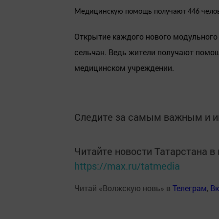
Медицинскую помощь получают 446 человек
Открытие каждого нового модульного 
сельчан. Ведь жители получают пом
медицинском учреждении.
Следите за самым важным и 
Читайте новости Татарстана 
https://max.ru/tatmedia
Читай «Волжскую новь» в
Телеграм
,
Вк