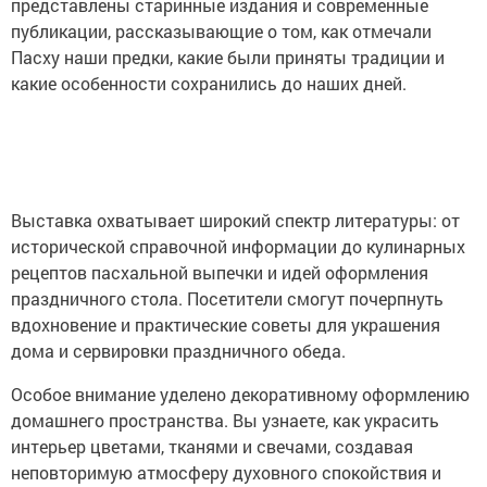
представлены старинные издания и современные
публикации, рассказывающие о том, как отмечали
Пасху наши предки, какие были приняты традиции и
какие особенности сохранились до наших дней.
Выставка охватывает широкий спектр литературы: от
исторической справочной информации до кулинарных
рецептов пасхальной выпечки и идей оформления
праздничного стола. Посетители смогут почерпнуть
вдохновение и практические советы для украшения
дома и сервировки праздничного обеда.
Особое внимание уделено декоративному оформлению
домашнего пространства. Вы узнаете, как украсить
интерьер цветами, тканями и свечами, создавая
неповторимую атмосферу духовного спокойствия и