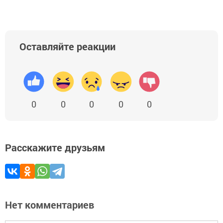
Оставляйте реакции
0
0
0
0
0
Расскажите друзьям
Нет комментариев