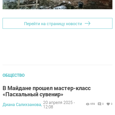
Перейти на страницу новости
ОБЩЕСТВО
В Майдане прошел мастер-класс
«Пасхальный сувенир»
20 апреля 2025 -
Диана Салихзанова,
659
0
0
12:08