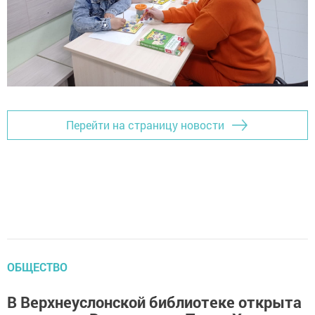
Перейти на страницу новости
ОБЩЕСТВО
В Верхнеуслонской библиотеке открыта