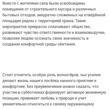
Вместе с жителями села были освобождены
помещения от строительного мусора и различных
бытовых отходов, аккуратно сложенных на отведённой
площадке рядом с территорией храма. Такие
мероприятия прекрасно сплачивают общество,
развивают чувство ответственности и взаимовыручки,
позволяя людям осознать свою значимость в
создании комфортной среды обитания.
Стоит отметить особую роль волонтёров, чьи усилия
делают жизнь нашего посёлка намного приятнее и
комфортнее. Без преувеличения можно сказать, что
участие в субботниках формирует активную жизненную
позицию, прививает любовь к природе и учит
уважительно относиться к своему окружающему