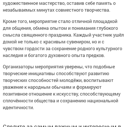
художественное мастерство, оставив себе память о
незабываемых минутах совместного творчества.
Кроме того, мероприятие стало отличной площадкой
для общения, обмена опытом и понимания глубокого
смысла священного праздника. Каждый участник ушёл
домой не только с красивым сувениром, но и с
чувством гордости за сохранение родного культурного
наследия и богатого духовного опыта предков.
Организаторы мероприятия уверены, что подобные
творческие инициативы способствуют развитию
творческих способностей молодёжи, воспитывают
уважение к народным обычаям и формируют
позитивное отношение к искусству, способствующему
сплочённости общества и сохранению национальной
идентичности.
Следите за самым важным и интересным в