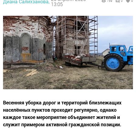
Диана Салихзанова,
759
0
0
13:05
Весенняя уборка дорог и территорий близлежащих
населённых пунктов проходит регулярно, однако
каждое такое мероприятие объединяет жителей и
служит примером активной гражданской позиции.