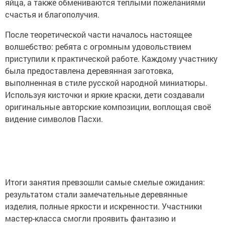
яйца, а также обмениваются теплыми пожеланиями
счастья и благополучия.
После теоретической части началось настоящее
волшебство: ребята с огромным удовольствием
приступили к практической работе. Каждому участнику
была предоставлена деревянная заготовка,
выполненная в стиле русской народной миниатюры.
Используя кисточки и яркие краски, дети создавали
оригинальные авторские композиции, воплощая своё
видение символов Пасхи.
Итоги занятия превзошли самые смелые ожидания:
результатом стали замечательные деревянные
изделия, полные яркости и искренности. Участники
мастер-класса смогли проявить фантазию и