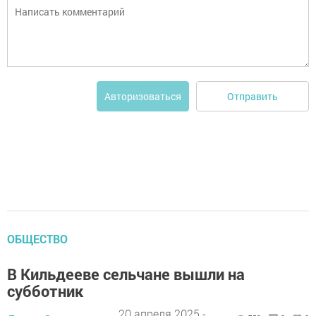
Отправить
Авторизоваться
ОБЩЕСТВО
В Кильдееве сельчане вышли на
субботник
20 апреля 2025 -