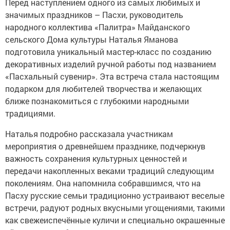
Перед наступлением одного из самых любимых и
значимых праздников – Пасхи, руководитель
народного коллектива «Палитра» Майданского
сельского Дома культуры Наталья Яманова
подготовила уникальный мастер-класс по созданию
декоративных изделий ручной работы под названием
«Пасхальный сувенир». Эта встреча стала настоящим
подарком для любителей творчества и желающих
ближе познакомиться с глубокими народными
традициями.
Наталья подробно рассказала участникам
мероприятия о древнейшем празднике, подчеркнув
важность сохранения культурных ценностей и
передачи накопленных веками традиций следующим
поколениям. Она напомнила собравшимся, что на
Пасху русские семьи традиционно устраивают веселые
встречи, радуют родных вкусными угощениями, такими
как свежеиспечённые куличи и специально окрашенные