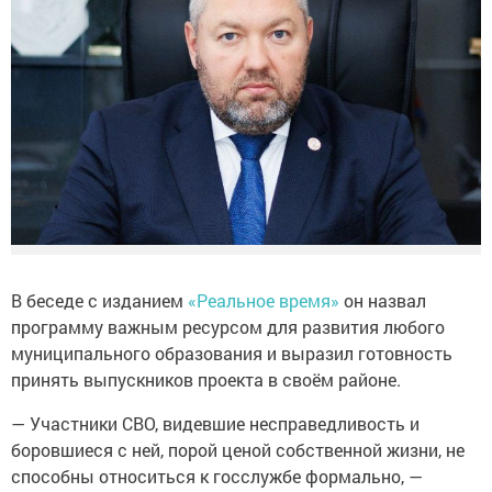
В беседе с изданием
«Реальное время»
он назвал
программу важным ресурсом для развития любого
муниципального образования и выразил готовность
принять выпускников проекта в своём районе.
— Участники СВО, видевшие несправедливость и
боровшиеся с ней, порой ценой собственной жизни, не
способны относиться к госслужбе формально, —