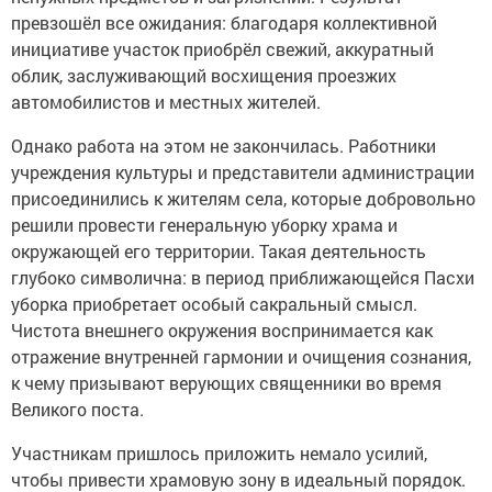
превзошёл все ожидания: благодаря коллективной
инициативе участок приобрёл свежий, аккуратный
облик, заслуживающий восхищения проезжих
автомобилистов и местных жителей.
Однако работа на этом не закончилась. Работники
учреждения культуры и представители администрации
присоединились к жителям села, которые добровольно
решили провести генеральную уборку храма и
окружающей его территории. Такая деятельность
глубоко символична: в период приближающейся Пасхи
уборка приобретает особый сакральный смысл.
Чистота внешнего окружения воспринимается как
отражение внутренней гармонии и очищения сознания,
к чему призывают верующих священники во время
Великого поста.
Участникам пришлось приложить немало усилий,
чтобы привести храмовую зону в идеальный порядок.