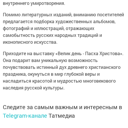
внутреннего умиротворения.
Помимо литературных изданий, вниманию посетителей
предлагается подборка художественных альбомов,
фотографий и иллюстраций, отражающих
самобытность русских народных традиций и
иконописного искусства.
Приходите на выставку «Велик день - Пасха Христова».
Она подарит вам уникальную возможность
почувствовать истинный дух древнего христианского
праздника, окунуться в мир глубокой веры и
насладиться красотой и мудростью многовекового
наследия русской культуры.
Следите за самым важным и интересным в
Telegram-канале
Татмедиа