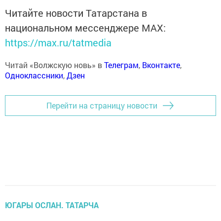
Читайте новости Татарстана в
национальном мессенджере MАХ:
https://max.ru/tatmedia
Читай «Волжскую новь» в
Телеграм
,
Вконтакте
,
Одноклассники
,
Дзен
Перейти на страницу новости
ЮГАРЫ ОСЛАН. ТАТАРЧА