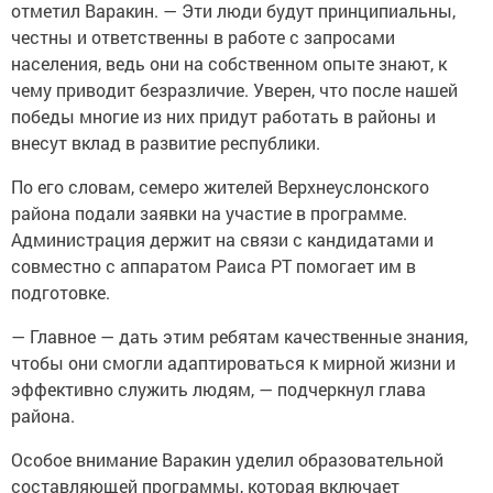
отметил Варакин. — Эти люди будут принципиальны,
честны и ответственны в работе с запросами
населения, ведь они на собственном опыте знают, к
чему приводит безразличие. Уверен, что после нашей
победы многие из них придут работать в районы и
внесут вклад в развитие республики.
По его словам, семеро жителей Верхнеуслонского
района подали заявки на участие в программе.
Администрация держит на связи с кандидатами и
совместно с аппаратом Раиса РТ помогает им в
подготовке.
— Главное — дать этим ребятам качественные знания,
чтобы они смогли адаптироваться к мирной жизни и
эффективно служить людям, — подчеркнул глава
района.
Особое внимание Варакин уделил образовательной
составляющей программы, которая включает