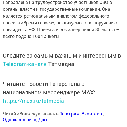
направлена на трудоустройство участников СВО в
органы власти и государственные компании. Она
является региональным аналогом федерального
проекта «Время героев», реализуемого по поручению
президента РФ. Приём заявок завершился 30 марта —
всего подано 1604 анкеты.
Следите за самым важным и интересным в
Telegram-канале
Татмедиа
Читайте новости Татарстана в
национальном мессенджере MАХ:
https://max.ru/tatmedia
Читай «Волжскую новь» в
Телеграм
,
Вконтакте
,
Одноклассники
,
Дзен