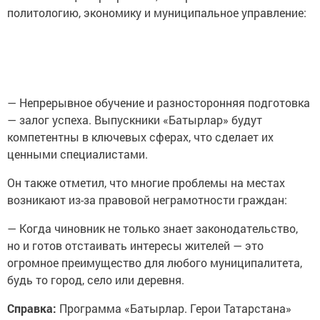
политологию, экономику и муниципальное управление:
— Непрерывное обучение и разносторонняя подготовка
— залог успеха. Выпускники «Батырлар» будут
компетентны в ключевых сферах, что сделает их
ценными специалистами.
Он также отметил, что многие проблемы на местах
возникают из-за правовой неграмотности граждан:
— Когда чиновник не только знает законодательство,
но и готов отстаивать интересы жителей — это
огромное преимущество для любого муниципалитета,
будь то город, село или деревня.
Справка:
Программа «Батырлар. Герои Татарстана»