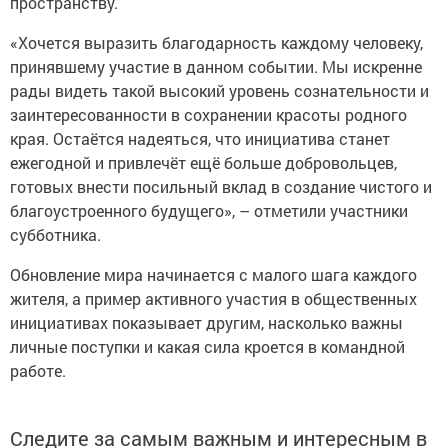
пространству.
«Хочется выразить благодарность каждому человеку,
принявшему участие в данном событии. Мы искренне
рады видеть такой высокий уровень сознательности и
заинтересованности в сохранении красоты родного
края. Остаётся надеяться, что инициатива станет
ежегодной и привлечёт ещё больше добровольцев,
готовых внести посильный вклад в создание чистого и
благоустроенного будущего», – отметили участники
субботника.
Обновление мира начинается с малого шага каждого
жителя, а пример активного участия в общественных
инициативах показывает другим, насколько важны
личные поступки и какая сила кроется в командной
работе.
Следите за самым важным и интересным в