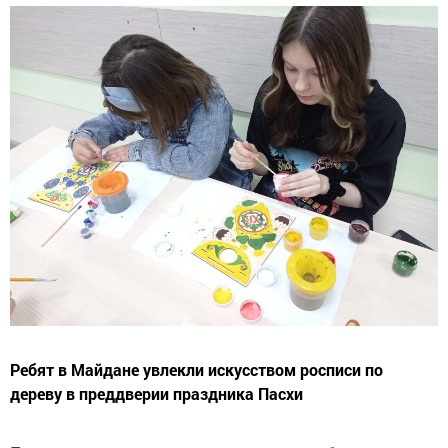
Ребят в Майдане увлекли искусством росписи по
дереву в преддверии праздника Пасхи