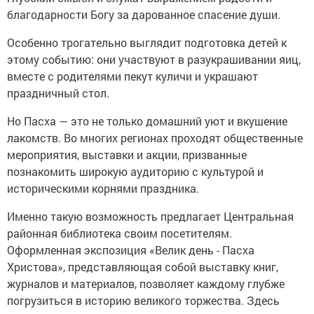
благодарности Богу за дарованное спасение души.
Особенно трогательно выглядит подготовка детей к
этому событию: они участвуют в разукрашивании яиц,
вместе с родителями пекут куличи и украшают
праздничный стол.
Но Пасха — это не только домашний уют и вкушение
лакомств. Во многих регионах проходят общественные
мероприятия, выставки и акции, призванные
познакомить широкую аудиторию с культурой и
историческими корнями праздника.
Именно такую возможность предлагает Центральная
районная библиотека своим посетителям.
Оформленная экспозиция «Велик день - Пасха
Христова», представляющая собой выставку книг,
журналов и материалов, позволяет каждому глубже
погрузиться в историю великого торжества. Здесь