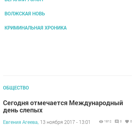
ВОЛЖСКАЯ НОВЬ
КРИМИНАЛЬНАЯ ХРОНИКА
ОБЩЕСТВО
Сегодня отмечается Международный
день слепых
Евгения Агеева,
13 ноября 2017 - 13:01
1812
0
0