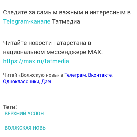
Следите за самым важным и интересным в
Telegram-канале
Татмедиа
Читайте новости Татарстана в
национальном мессенджере MАХ:
https://max.ru/tatmedia
Читай «Волжскую новь» в
Телеграм
,
Вконтакте
,
Одноклассники
,
Дзен
Теги:
ВЕРХНИЙ УСЛОН
ВОЛЖСКАЯ НОВЬ