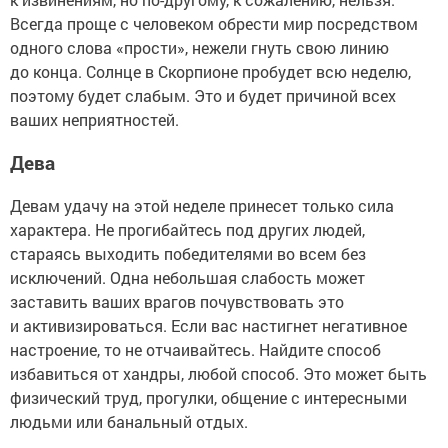
Всегда проще с человеком обрести мир посредством
одного слова «прости», нежели гнуть свою линию
до конца. Солнце в Скорпионе пробудет всю неделю,
поэтому будет слабым. Это и будет причиной всех
ваших неприятностей.
Дева
Девам удачу на этой неделе принесет только сила
характера. Не прогибайтесь под других людей,
стараясь выходить победителями во всем без
исключений. Одна небольшая слабость может
заставить ваших врагов почувствовать это
и активизироваться. Если вас настигнет негативное
настроение, то не отчаивайтесь. Найдите способ
избавиться от хандры, любой способ. Это может быть
физический труд, прогулки, общение с интересными
людьми или банальный отдых.