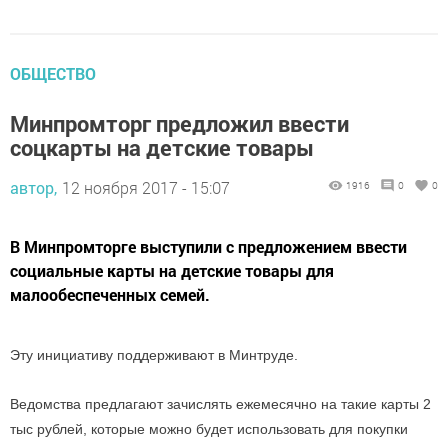
ОБЩЕСТВО
Минпромторг предложил ввести
соцкарты на детские товары
автор,
12 ноября 2017 - 15:07
1916
0
0
В Минпромторге выступили с предложением ввести
социальные карты на детские товары для
малообеспеченных семей.
Эту инициативу поддерживают в Минтруде.
Ведомства предлагают зачислять ежемесячно на такие карты 2
тыс рублей, которые можно будет использовать для покупки