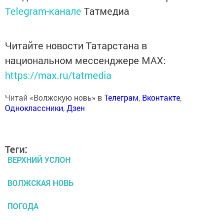
Telegram-канале
Татмедиа
Читайте новости Татарстана в
национальном мессенджере MАХ:
https://max.ru/tatmedia
Читай «Волжскую новь» в
Телеграм
,
Вконтакте
,
Одноклассники
,
Дзен
Теги:
ВЕРХНИЙ УСЛОН
ВОЛЖСКАЯ НОВЬ
ПОГОДА