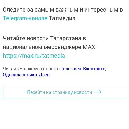
Следите за самым важным и интересным в
Telegram-канале
Татмедиа
Читайте новости Татарстана в
национальном мессенджере MАХ:
https://max.ru/tatmedia
Читай «Волжскую новь» в
Телеграм
,
Вконтакте
,
Одноклассники
,
Дзен
Перейти на страницу новости