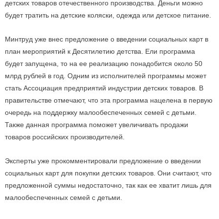
детских товаров отечественного производства. Деньги можно
будет тратить на детские коляски, одежда или детское питание.
Минтруд уже внес предложение о введении социальных карт в
план мероприятий к Десятилетию детства. Ели программа
будет запущена, то на ее реализацию понадобится около 50
млрд рублей в год. Одним из исполнителей программы может
стать Ассоциация предприятий индустрии детских товаров. В
правительстве отмечают, что эта программа нацелена в первую
очередь на поддержку малообеспеченных семей с детьми.
Также данная программа поможет увеличивать продажи
товаров российских производителей.
Эксперты уже прокомментировали предложение о введении
социальных карт для покупки детских товаров. Они считают, что
предложенной суммы недостаточно, так как ее хватит лишь для
малообеспеченных семей с детьми.