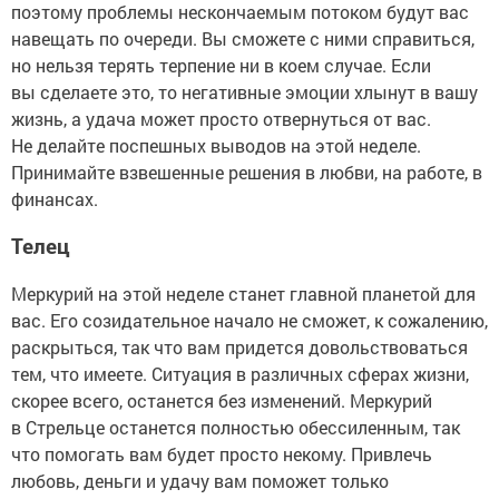
поэтому проблемы нескончаемым потоком будут вас
навещать по очереди. Вы сможете с ними справиться,
но нельзя терять терпение ни в коем случае. Если
вы сделаете это, то негативные эмоции хлынут в вашу
жизнь, а удача может просто отвернуться от вас.
Не делайте поспешных выводов на этой неделе.
Принимайте взвешенные решения в любви, на работе, в
финансах.
Телец
Меркурий на этой неделе станет главной планетой для
вас. Его созидательное начало не сможет, к сожалению,
раскрыться, так что вам придется довольствоваться
тем, что имеете. Ситуация в различных сферах жизни,
скорее всего, останется без изменений. Меркурий
в Стрельце останется полностью обессиленным, так
что помогать вам будет просто некому. Привлечь
любовь, деньги и удачу вам поможет только