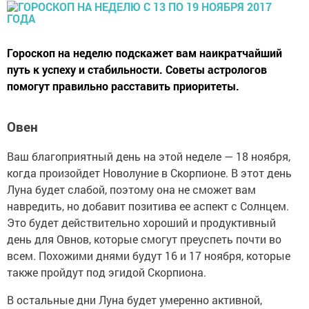
Гороскоп на неделю подскажет вам наикратчайший
путь к успеху и стабильности. Советы астрологов
помогут правильно расставить приоритеты.
Овен
Ваш благоприятный день на этой неделе — 18 ноября,
когда произойдет Новолуние в Скорпионе. В этот день
Луна будет слабой, поэтому она не сможет вам
навредить, но добавит позитива ее аспект с Солнцем.
Это будет действительно хороший и продуктивный
день для Овнов, которые смогут преуспеть почти во
всем. Похожими днями будут 16 и 17 ноября, которые
также пройдут под эгидой Скорпиона.
В остальные дни Луна будет умеренно активной,