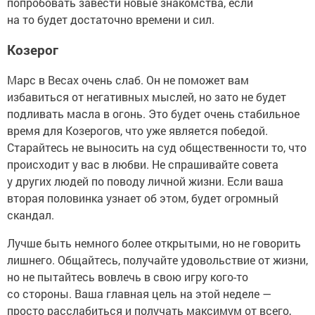
попробовать завести новые знакомства, если
на то будет достаточно времени и сил.
Козерог
Марс в Весах очень слаб. Он не поможет вам
избавиться от негативных мыслей, но зато не будет
подливать масла в огонь. Это будет очень стабильное
время для Козерогов, что уже является победой.
Старайтесь не выносить на суд общественности то, что
происходит у вас в любви. Не спрашивайте совета
у других людей по поводу личной жизни. Если ваша
вторая половинка узнает об этом, будет огромный
скандал.
Лучше быть немного более открытыми, но не говорить
лишнего. Общайтесь, получайте удовольствие от жизни,
но не пытайтесь вовлечь в свою игру кого-то
со стороны. Ваша главная цель на этой неделе —
просто расслабиться и получать максимум от всего,