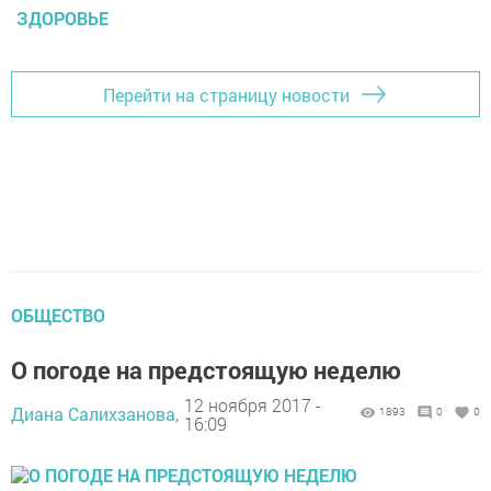
ЗДОРОВЬЕ
Перейти на страницу новости
ОБЩЕСТВО
О погоде на предстоящую неделю
12 ноября 2017 -
Диана Салихзанова,
1893
0
0
16:09