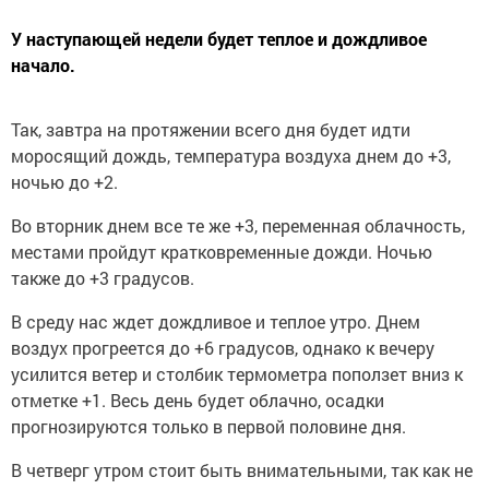
У наступающей недели будет теплое и дождливое
начало.
Так, завтра на протяжении всего дня будет идти
моросящий дождь, температура воздуха днем до +3,
ночью до +2.
Во вторник днем все те же +3, переменная облачность,
местами пройдут кратковременные дожди. Ночью
также до +3 градусов.
В среду нас ждет дождливое и теплое утро. Днем
воздух прогреется до +6 градусов, однако к вечеру
усилится ветер и столбик термометра поползет вниз к
отметке +1. Весь день будет облачно, осадки
прогнозируются только в первой половине дня.
В четверг утром стоит быть внимательными, так как не