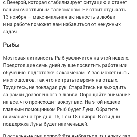
с Венерой, которая стабилизирует ситуацию и станет
вашим счастливым талисманом. Не стоит отдыхать
13 ноября — максимальная активность в любви
и на работе поможет вам избавиться от ненужных
задач.
Рыбы
Мозговая активность Рыб увеличится на этой неделе.
Предстоящие семь дней лучше посвятить работе или
обучению, подготовке к экзаменам. У вас может быть
много долгов, так что не тратьте время на отдых.
Трудитесь, не покладая рук. Старайтесь не выходить
за рамки дозволенного в любви. Обращайте внимание
на все, что происходит вокруг вас. На этой неделе
главным помощником Рыб будет Луна. Обратите
внимание на три дня: 16, 17 и 18 ноября. В эти дни
поддержка Луны будет наименьшей.
В остальные дни попробуйте выбраться из цепких лап