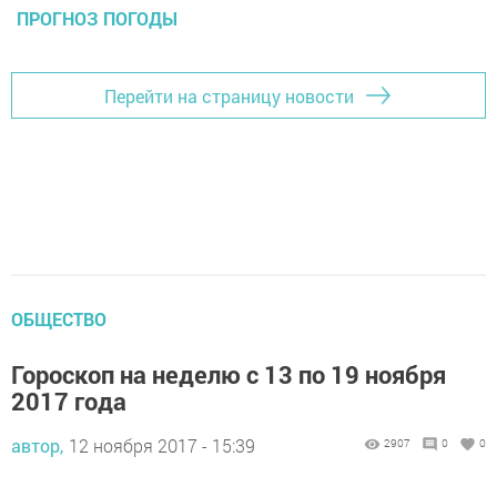
ПРОГНОЗ ПОГОДЫ
Перейти на страницу новости
ОБЩЕСТВО
Гороскоп на неделю с 13 по 19 ноября
2017 года
автор,
12 ноября 2017 - 15:39
2907
0
0