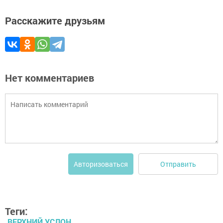
Расскажите друзьям
Нет комментариев
Отправить
Авторизоваться
Теги:
ВЕРХНИЙ УСЛОН