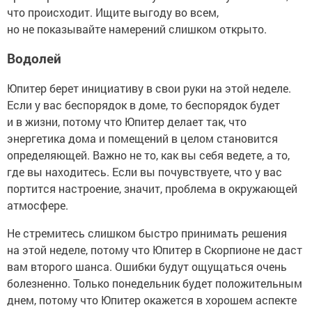
что происходит. Ищите выгоду во всем,
но не показывайте намерений слишком открыто.
Водолей
Юпитер берет инициативу в свои руки на этой неделе.
Если у вас беспорядок в доме, то беспорядок будет
и в жизни, потому что Юпитер делает так, что
энергетика дома и помещений в целом становится
определяющей. Важно не то, как вы себя ведете, а то,
где вы находитесь. Если вы почувствуете, что у вас
портится настроение, значит, проблема в окружающей
атмосфере.
Не стремитесь слишком быстро принимать решения
на этой неделе, потому что Юпитер в Скорпионе не даст
вам второго шанса. Ошибки будут ощущаться очень
болезненно. Только понедельник будет положительным
днем, потому что Юпитер окажется в хорошем аспекте