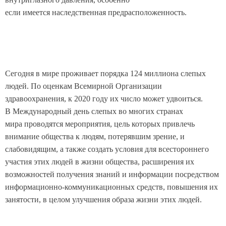
если имеется наследственная предрасположенность.
Сегодня в мире проживает порядка 124 миллиона слепых
людей. По оценкам Всемирной Организации
здравоохранения, к 2020 году их число может удвоиться.
В Международный день слепых во многих странах
мира проводятся мероприятия, цель которых привлечь
внимание общества к людям, потерявшим зрение, и
слабовидящим, а также создать условия для всестороннего
участия этих людей в жизни общества, расширения их
возможностей получения знаний и информации посредством
информационно-коммуникационных средств, повышения их
занятости, в целом улучшения образа жизни этих людей.