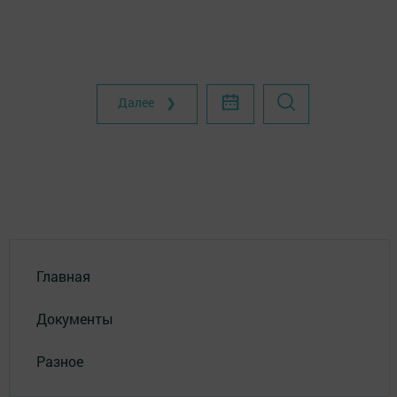
Далее ❯
Главная
Документы
Разное