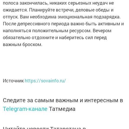
полоса закончилась, никаких серьезных неудач не
ожидается. Планируйте встречи, деловые обеды и
отпуск. Вам необходима эмоциональная подзарядка.
После депрессивного периода важно быть активным и
наполняться положительным ресурсом. Вечером
обязательно отдохните и наберитесь сил перед
важным броском.
Источник
https://sovainfo.ru/
Следите за самым важным и интересным в
Telegram-канале
Татмедиа
Читайте новости Татарстана в