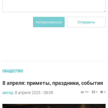
Отправить
Авторизоваться
ОБЩЕСТВО
8 апреля: приметы, праздники, события
автор,
8 апреля 2025 - 08:09
791
0
0