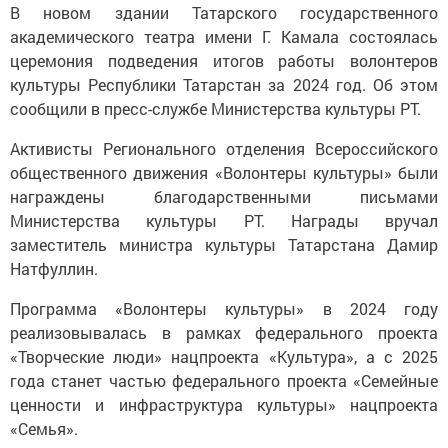
В новом здании Татарского государственного
академического театра имени Г. Камала состоялась
церемония подведения итогов работы волонтеров
культуры Республики Татарстан за 2024 год. Об этом
сообщили в пресс-службе Министерства культуры РТ.
Активисты Регионального отделения Всероссийского
общественного движения «Волонтеры культуры» были
награждены благодарственными письмами
Министерства культуры РТ. Награды вручал
заместитель министра культуры Татарстана Дамир
Натфуллин.
Программа «Волонтеры культуры» в 2024 году
реализовывалась в рамках федерального проекта
«Творческие люди» нацпроекта «Культура», а с 2025
года станет частью федерального проекта «Семейные
ценности и инфраструктура культуры» нацпроекта
«Семья».