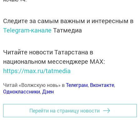
Следите за самым важным и интересным в
Telegram-канале
Татмедиа
Читайте новости Татарстана в
национальном мессенджере MАХ:
https://max.ru/tatmedia
Читай «Волжскую новь» в
Телеграм
,
Вконтакте
,
Одноклассники
,
Дзен
Перейти на страницу новости