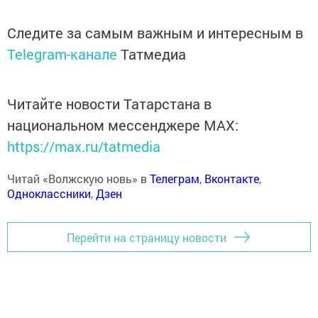
Следите за самым важным и интересным в
Telegram-канале
Татмедиа
Читайте новости Татарстана в
национальном мессенджере MАХ:
https://max.ru/tatmedia
Читай «Волжскую новь» в
Телеграм
,
Вконтакте
,
Одноклассники
,
Дзен
Перейти на страницу новости