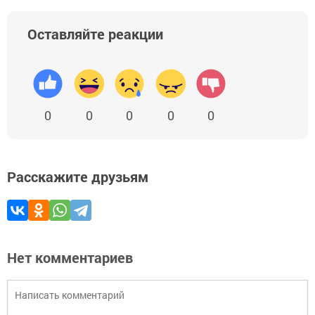
Оставляйте реакции
0
0
0
0
0
Расскажите друзьям
Нет комментариев