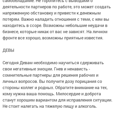
самообладание. Не торопитесь с выводами о
деятельности партнеров по работе, это может создать
напряженную обстановку и привести к денежным
потерям. Важно наладить отношения с теми, с кем вы
находитесь в ссоре. Возможны небольшие неудачи в
бизнесе, которые никак от вас не зависят. На личном
фронте все хорошо, возможны приятные известия.
ДЕВЫ
Сегодня Девам необходимо научиться сдерживать
свои негативные эмоции. Гнев и ненависть -
сомнительные партнеры для решения рабочих и
личных вопросов. Вы получите дозу порицания со
стороны коллег и родных. Обратите внимание на тех,
кому нужна ваша помощь. Милосердие и доброта
станут хорошим вариантом для исправления ситуации.
Не стоит налегать на тяжелую пищу и алкоголь.