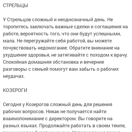
СТРЕЛЬЦЫ
У Стрельцов сложный и неоднозначный день. Не
торопитесь заключать важные сделки и соглашения на
работе, вероятность того, что они будут успешными,
мала. Не перегружайте себя работой, вы можете
почувствовать недомогание. Обратите внимание на
ухудшение здоровья, не затягивайте с походом к врачу.
Спокойная домашняя обстановка и вечерние
разговоры с семьей помогут вам забыть о рабочих
неудачах.
КОЗЕРОГИ
Сегодня у Козерогов сложный день для решения
рабочих вопросов. Никак не получается найти
взаимопонимание с директором. Вы говорите на
разных языках. Продолжайте работать в своем темпе,