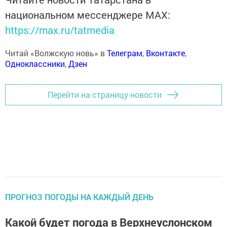
национальном мессенджере MАХ:
https://max.ru/tatmedia
Читай «Волжскую новь» в
Телеграм
,
Вконтакте
,
Одноклассники
,
Дзен
Перейти на страницу новости
ПРОГНОЗ ПОГОДЫ НА КАЖДЫЙ ДЕНЬ
Какой будет погода в Верхнеуслонском