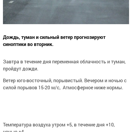
Дождь, туман и сильный ветер прогнозируют
синоптики во вторник.
Завтра в течение дня переменная облачность и туман,
пройдут дожди.
Ветер юго-восточный, порывистый. Вечером и ночью с
силой порывов 15-20 м/с, Атмосферное ниже нормы.
Температура воздуха утром +5, в течение дня +10,
ночью +4.