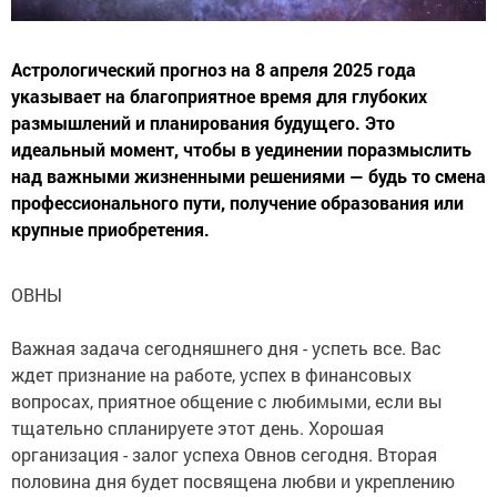
Астрологический прогноз на 8 апреля 2025 года
указывает на благоприятное время для глубоких
размышлений и планирования будущего. Это
идеальный момент, чтобы в уединении поразмыслить
над важными жизненными решениями — будь то смена
профессионального пути, получение образования или
крупные приобретения.
ОВНЫ
Важная задача сегодняшнего дня - успеть все. Вас
ждет признание на работе, успех в финансовых
вопросах, приятное общение с любимыми, если вы
тщательно спланируете этот день. Хорошая
организация - залог успеха Овнов сегодня. Вторая
половина дня будет посвящена любви и укреплению