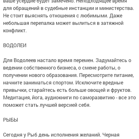
ваше усердие будет замечено. Неподходящее время
для обращений в судебные инстанции и министерства.
Не стоит выяснять отношения с любимыми. Даже
небольшая перепалка может вылиться в затяжной
конфликт.
ВОДОЛЕИ
Для Водолеев настало время перемен. Задумайтесь о
ведении собственного бизнеса, о смене работы, о
получении нового образования. Пересмотрите питание,
начните заниматься спортом. Исключите вредные
привычки, старайтесь есть больше овощей и фруктов.
Медитация, йога, аудиокниги по саморазвитию - все это
поможет стать лучшей версией себя.
РЫБЫ
Сегодня у Рыб день исполнения желаний. Черная