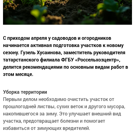
С приходом апреля у садоводов и огородников
начинается активная подготовка участков к новому
сезону. Гузель Хусаинова, заместитель руководителя
татарстанского филиала ФГБУ «Россельхозцентр»,
делится рекомендациями по основным видам работ в
этом месяце.
Уборка территории
Первым делом необходимо очистить участок от
прошлогодней листвы, сухих веток и другого мусора,
накопившегося за зиму. Это улучшает внешний вид
участка, предотвращает болезни и помогает
избавиться от зимующих вредителей.