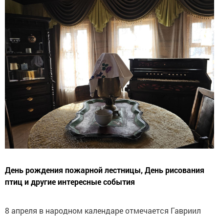
День рождения пожарной лестницы, День рисования
птиц и другие интересные события
8 апреля в народном календаре отмечается Гавриил