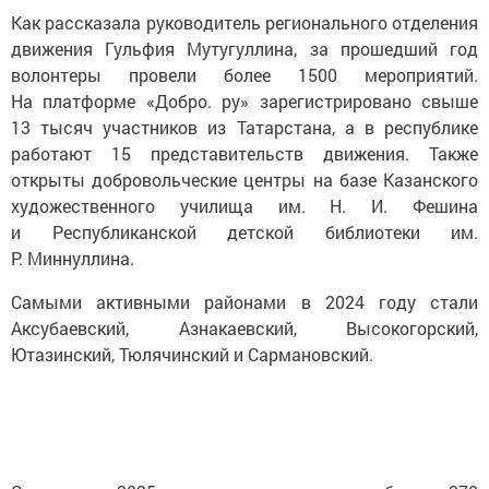
Как рассказала руководитель регионального отделения
движения Гульфия Мутугуллина, за прошедший год
волонтеры провели более 1500 мероприятий.
На платформе «Добро. ру» зарегистрировано свыше
13 тысяч участников из Татарстана, а в республике
работают 15 представительств движения. Также
открыты добровольческие центры на базе Казанского
художественного училища им. Н. И. Фешина
и Республиканской детской библиотеки им.
Р. Миннуллина.
Самыми активными районами в 2024 году стали
Аксубаевский, Азнакаевский, Высокогорский,
Ютазинский, Тюлячинский и Сармановский.