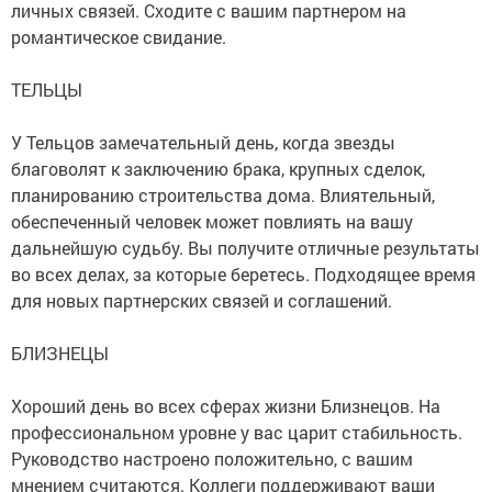
личных связей. Сходите с вашим партнером на
романтическое свидание.
ТЕЛЬЦЫ
У Тельцов замечательный день, когда звезды
благоволят к заключению брака, крупных сделок,
планированию строительства дома. Влиятельный,
обеспеченный человек может повлиять на вашу
дальнейшую судьбу. Вы получите отличные результаты
во всех делах, за которые беретесь. Подходящее время
для новых партнерских связей и соглашений.
БЛИЗНЕЦЫ
Хороший день во всех сферах жизни Близнецов. На
профессиональном уровне у вас царит стабильность.
Руководство настроено положительно, с вашим
мнением считаются. Коллеги поддерживают ваши