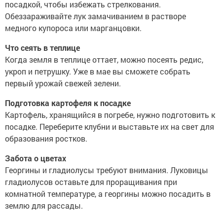
посадкой, чтобы избежать стрелкования.
Обеззараживайте лук замачиванием в растворе
медного купороса или марганцовки.
Что сеять в теплице
Когда земля в теплице оттает, можно посеять редис,
укроп и петрушку. Уже в мае вы сможете собрать
первый урожай свежей зелени.
Подготовка картофеля к посадке
Картофель, хранящийся в погребе, нужно подготовить к
посадке. Переберите клубни и выставьте их на свет для
образования ростков.
Забота о цветах
Георгины и гладиолусы требуют внимания. Луковицы
гладиолусов оставьте для проращивания при
комнатной температуре, а георгины можно посадить в
землю для рассады.