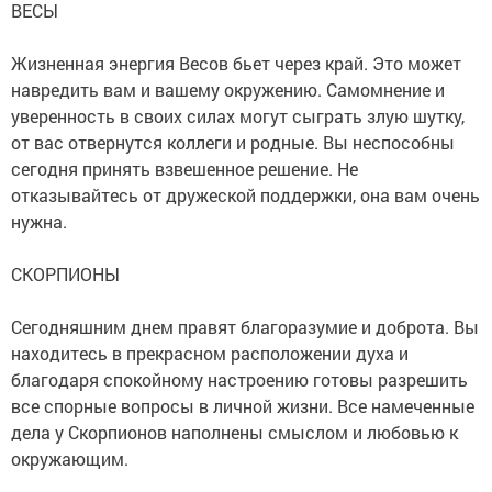
ВЕСЫ
Жизненная энергия Весов бьет через край. Это может
навредить вам и вашему окружению. Самомнение и
уверенность в своих силах могут сыграть злую шутку,
от вас отвернутся коллеги и родные. Вы неспособны
сегодня принять взвешенное решение. Не
отказывайтесь от дружеской поддержки, она вам очень
нужна.
СКОРПИОНЫ
Сегодняшним днем правят благоразумие и доброта. Вы
находитесь в прекрасном расположении духа и
благодаря спокойному настроению готовы разрешить
все спорные вопросы в личной жизни. Все намеченные
дела у Скорпионов наполнены смыслом и любовью к
окружающим.