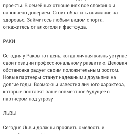
проекты. В семейных отношениях все спокойно и
наполнено доверием. Стоит обратить внимание на
здоровье. Займитесь любым видом спорта,
откажитесь от алкоголя и фастфуда.
РАКИ
Сегодня у Раков тот день, когда личная жизнь уступает
свои позиции профессиональному развитию. Деловая
обстановка радует своим положительным ростом.
Новые партнеры станут надежными друзьями на
долгие годы. Возможны известия личного характера,
которые поставят ваше совместное будущее с
партнером под угрозу
ЛЬВЫ
Сегодня Львы должны проявить смелость и