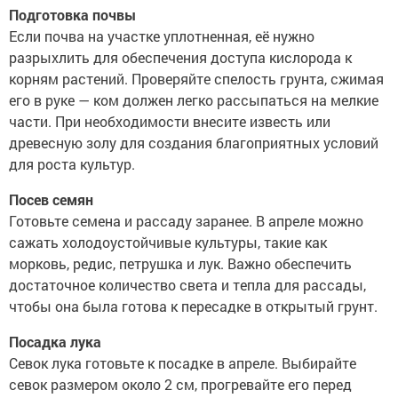
Подготовка почвы
Если почва на участке уплотненная, её нужно
разрыхлить для обеспечения доступа кислорода к
корням растений. Проверяйте спелость грунта, сжимая
его в руке — ком должен легко рассыпаться на мелкие
части. При необходимости внесите известь или
древесную золу для создания благоприятных условий
для роста культур.
Посев семян
Готовьте семена и рассаду заранее. В апреле можно
сажать холодоустойчивые культуры, такие как
морковь, редис, петрушка и лук. Важно обеспечить
достаточное количество света и тепла для рассады,
чтобы она была готова к пересадке в открытый грунт.
Посадка лука
Севок лука готовьте к посадке в апреле. Выбирайте
севок размером около 2 см, прогревайте его перед