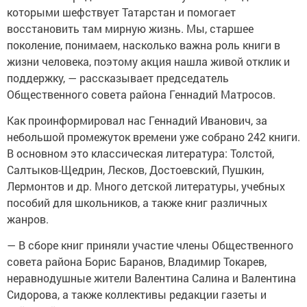
которыми шефствует Татарстан и помогает
восстановить там мирную жизнь. Мы, старшее
поколение, понимаем, насколько важна роль книги в
жизни человека, поэтому акция нашла живой отклик и
поддержку, — рассказывает председатель
Общественного совета района Геннадий Матросов.
Как проинформировал нас Геннадий Иванович, за
небольшой промежуток времени уже собрано 242 книги.
В основном это классическая литература: Толстой,
Салтыков-Щедрин, Лесков, Достоевский, Пушкин,
Лермонтов и др. Много детской литературы, учебных
пособий для школьников, а также книг различных
жанров.
— В сборе книг приняли участие члены Общественного
совета района Борис Баранов, Владимир Токарев,
неравнодушные жители Валентина Салина и Валентина
Сидорова, а также коллективы редакции газеты и