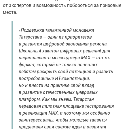
от экспертов и возможность побороться за призовые
места.
«Поддержка талантливой молодежи
Татарстана — один из приоритетов
в развитии цифровой экономики региона.
Школьный хакатон цифровых решений для
национального мессенджера MAX — это тот
формат, который не только позволит
ребятам раскрыть свой потенциал и развить
востребованные ИТ-компетенции,
но и внести на практике свой вклад
в развитие отечественных цифровых
платформ. Как мы знаем, Татарстан
передовая пилотная площадка тестирования
и реализации MAX, и поэтому мы особенно
заинтересованы, чтобы молодые таланты
предлагали свои свежие идеи в развитии