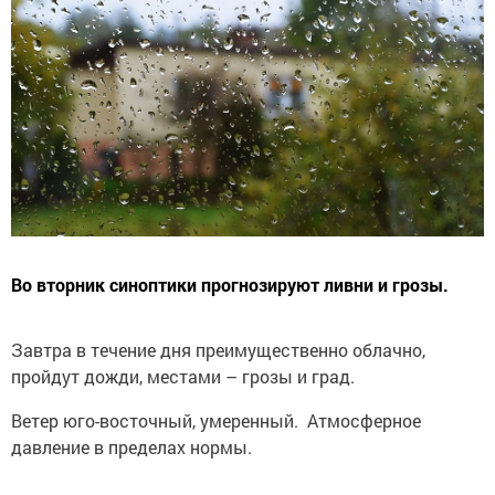
Во вторник синоптики прогнозируют ливни и грозы.
Завтра в течение дня преимущественно облачно,
пройдут дожди, местами – грозы и град.
Ветер юго-восточный, умеренный. Атмосферное
давление в пределах нормы.