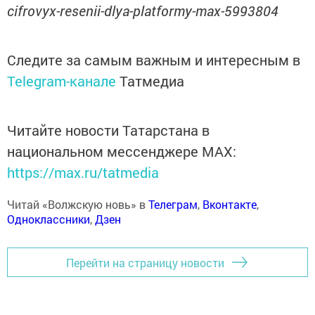
cifrovyx-resenii-dlya-platformy-max-5993804
Следите за самым важным и интересным в
Telegram-канале
Татмедиа
Читайте новости Татарстана в
национальном мессенджере MАХ:
https://max.ru/tatmedia
Читай «Волжскую новь» в
Телеграм
,
Вконтакте
,
Одноклассники
,
Дзен
Перейти на страницу новости