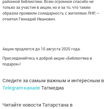
районной библиотеки. Всем огромное спасибо не
только за участие в акции, но и за то, что таким
образом проявили солидарность с жителями ЛНР, —
отметил Геннадий Иванович.
Акция продлится до 10 августа 2025 года.
Присоединяйтесь к доброй акции «Библиотека в
подарок»!
Следите за самым важным и интересным в
Telegram-канале
Татмедиа
Читайте новости Татарстана в