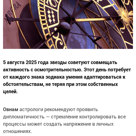
5 августа 2025 года звезды советуют совмещать
активность с осмотрительностью. Этот день потребует
от каждого знака зодиака умения адаптироваться к
обстоятельствам, не теряя при этом собственных
целей.
Овнам
астрологи рекомендуют проявить
дипломатичность — стремление контролировать все
процессы может создать напряжение в личных
отношениях.