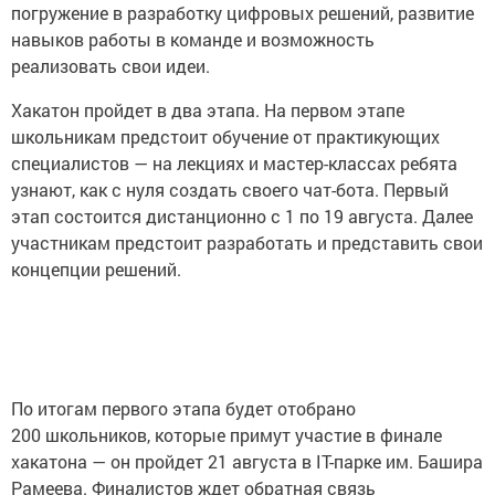
погружение в разработку цифровых решений, развитие
навыков работы в команде и возможность
реализовать свои идеи.
Хакатон пройдет в два этапа. На первом этапе
школьникам предстоит обучение от практикующих
специалистов — на лекциях и мастер-классах ребята
узнают, как с нуля создать своего чат-бота. Первый
этап состоится дистанционно с 1 по 19 августа. Далее
участникам предстоит разработать и представить свои
концепции решений.
По итогам первого этапа будет отобрано
200 школьников, которые примут участие в финале
хакатона — он пройдет 21 августа в IT-парке им. Башира
Рамеева. Финалистов ждет обратная связь