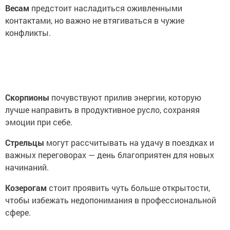
Весам
предстоит насладиться оживленными
контактами, но важно не втягиваться в чужие
конфликты.
Скорпионы
почувствуют прилив энергии, которую
лучше направить в продуктивное русло, сохраняя
эмоции при себе.
Стрельцы
могут рассчитывать на удачу в поездках и
важных переговорах — день благоприятен для новых
начинаний.
Козерогам
стоит проявить чуть больше открытости,
чтобы избежать недопонимания в профессиональной
сфере.