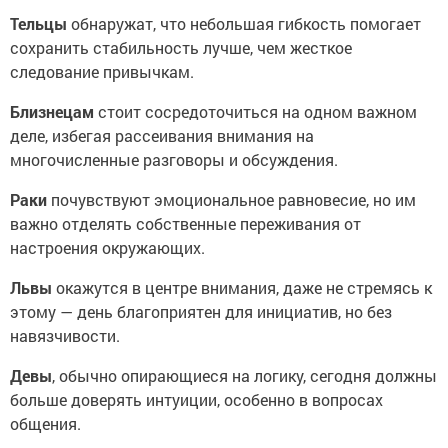
Тельцы
обнаружат, что небольшая гибкость помогает
сохранить стабильность лучше, чем жесткое
следование привычкам.
Близнецам
стоит сосредоточиться на одном важном
деле, избегая рассеивания внимания на
многочисленные разговоры и обсуждения.
Раки
почувствуют эмоциональное равновесие, но им
важно отделять собственные переживания от
настроения окружающих.
Львы
окажутся в центре внимания, даже не стремясь к
этому — день благоприятен для инициатив, но без
навязчивости.
Девы
, обычно опирающиеся на логику, сегодня должны
больше доверять интуиции, особенно в вопросах
общения.