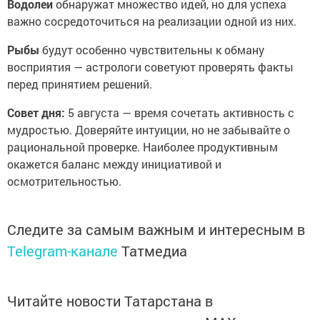
Водолеи
обнаружат множество идей, но для успеха
важно сосредоточиться на реализации одной из них.
Рыбы
будут особенно чувствительны к обману
восприятия — астрологи советуют проверять факты
перед принятием решений.
Совет дня:
5 августа — время сочетать активность с
мудростью. Доверяйте интуиции, но не забывайте о
рациональной проверке. Наиболее продуктивным
окажется баланс между инициативой и
осмотрительностью.
Следите за самым важным и интересным в
Telegram-канале
Татмедиа
Читайте новости Татарстана в