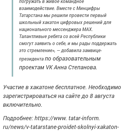
погружать в живое командное
взаимодействие. Вместе с Минцифры
Татарстана мы решили провести первый
школьный хакатон цифровых решений для
национального мессенджера MAX.
Талантливые ребята со всей Республики
смогут заявить о себе, и мы рады поддержать
это стремление», — добавила замвице-
по образовательным
президента
проектам VK Анна Степанова.
Участие в хакатоне бесплатное. Необходимо
зарегистрироваться на сайте до 8 августа
включительно.
Подробнее: https://www. tatar-inform.
ru/news/v-tatarstane-proidet-skolnyi-xakaton-