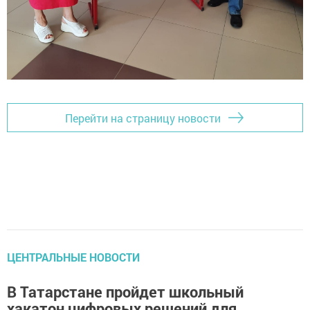
Перейти на страницу новости
ЦЕНТРАЛЬНЫЕ НОВОСТИ
В Татарстане пройдет школьный
хакатон цифровых решений для