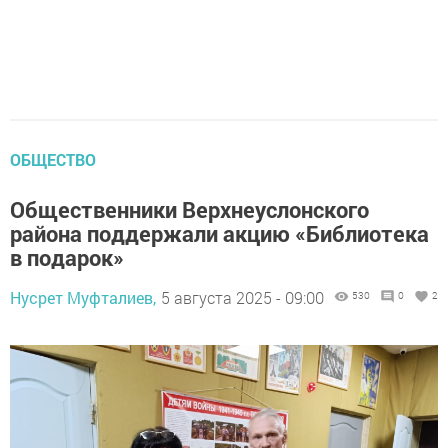
ОБЩЕСТВО
Общественники Верхнеуслонского
района поддержали акцию «Библиотека
в подарок»
Нусрет Муфталиев,
5 августа 2025 - 09:00
530
0
2