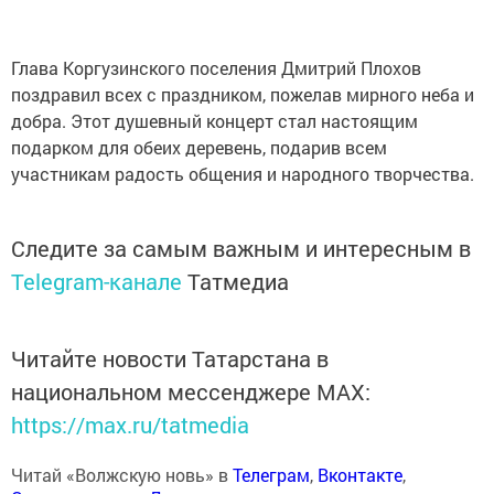
Глава Коргузинского поселения Дмитрий Плохов
поздравил всех с праздником, пожелав мирного неба и
добра. Этот душевный концерт стал настоящим
подарком для обеих деревень, подарив всем
участникам радость общения и народного творчества.
Следите за самым важным и интересным в
Telegram-канале
Татмедиа
Читайте новости Татарстана в
национальном мессенджере MАХ:
https://max.ru/tatmedia
Читай «Волжскую новь» в
Телеграм
,
Вконтакте
,