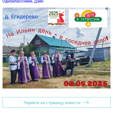
Одноклассники
,
Дзен
Перейти на страницу новости