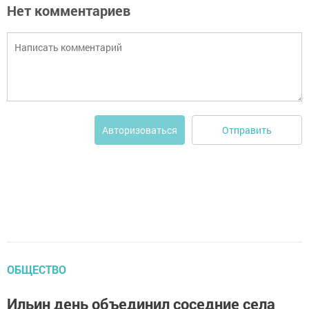
Нет комментариев
Отправить
Авторизоваться
ОБЩЕСТВО
Ильин день объединил соседние села