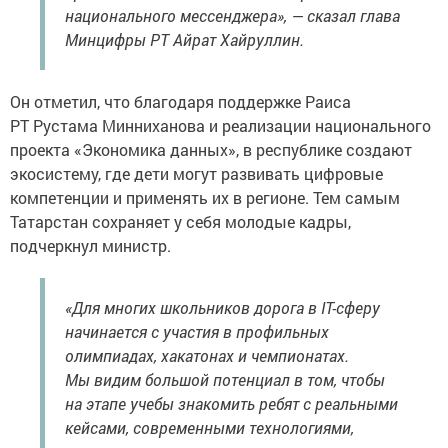
национального мессенджера», — сказал глава
Минцифры РТ Айрат Хайруллин.
Он отметил, что благодаря поддержке Раиса
РТ Рустама Минниханова и реализации национального
проекта «Экономика данных», в республике создают
экосистему, где дети могут развивать цифровые
компетенции и применять их в регионе. Тем самым
Татарстан сохраняет у себя молодые кадры,
подчеркнул министр.
«Для многих школьников дорога в IT-сферу
начинается с участия в профильных
олимпиадах, хакатонах и чемпионатах.
Мы видим большой потенциал в том, чтобы
на этапе учебы знакомить ребят с реальными
кейсами, современными технологиями,