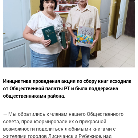
Инициатива проведения акции по сбору книг исходила
от Общественной палаты РТ и была поддержана
общественниками района.
— Мы обратились к членам нашего Общественного
совета, проинформировали их о прекрасной
возможности поделиться любимыми книгами с
жителями городов Лисичанск и Рубежное, над