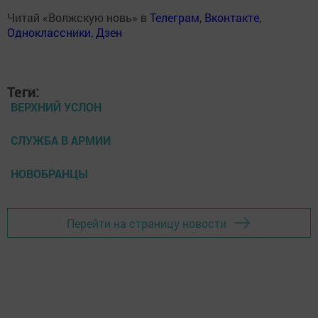
Читай «Волжскую новь» в
Телеграм
,
Вконтакте
,
Одноклассники
,
Дзен
Теги:
ВЕРХНИЙ УСЛОН
СЛУЖБА В АРМИИ
НОВОБРАНЦЫ
Перейти на страницу новости