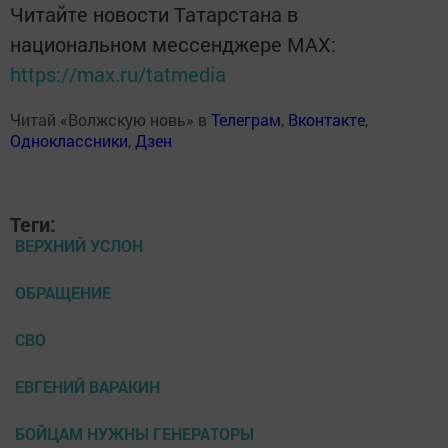
Читайте новости Татарстана в
национальном мессенджере MАХ:
https://max.ru/tatmedia
Читай «Волжскую новь» в
Телеграм
,
Вконтакте
,
Одноклассники
,
Дзен
Теги:
ВЕРХНИЙ УСЛОН
ОБРАЩЕНИЕ
СВО
ЕВГЕНИЙ ВАРАКИН
БОЙЦАМ НУЖНЫ ГЕНЕРАТОРЫ