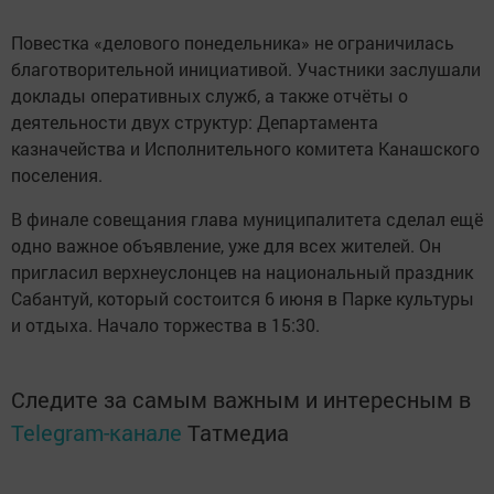
Повестка «делового понедельника» не ограничилась
благотворительной инициативой. Участники заслушали
доклады оперативных служб, а также отчёты о
деятельности двух структур: Департамента
казначейства и Исполнительного комитета Канашского
поселения.
В финале совещания глава муниципалитета сделал ещё
одно важное объявление, уже для всех жителей. Он
пригласил верхнеуслонцев на национальный праздник
Сабантуй, который состоится 6 июня в Парке культуры
и отдыха. Начало торжества в 15:30.
Следите за самым важным и интересным в
Telegram-канале
Татмедиа