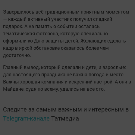
Завершилось всё традиционным приятным моментом
— каждый активный участник получил сладкий
подарок. А на память о событии осталась
тематическая фотозона, которую специально
оформили ко Дню защиты детей. Желающих сделать
кадр в яркой обстановке оказалось более чем
достаточно.
Главный вывод, который сделали и дети, и взрослые:
для настоящего праздника не важна погода и место.
Важны хорошая компания и искренний настрой. А они в
Майдане, судя по всему, удались на все сто.
Следите за самым важным и интересным в
Telegram-канале
Татмедиа