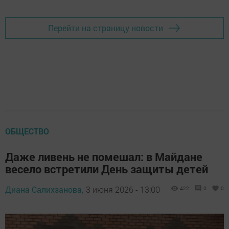
Перейти на страницу новости
ОБЩЕСТВО
Даже ливень не помешал: в Майдане
весело встретили День защиты детей
Диана Салихзанова,
3 июня 2026 - 13:00
422
0
0