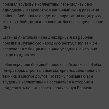
призвал трудовые коллективы перечислить свой
однодневный заработок в районный Фонд развития
района. Собранные средства направят на поддержку
местных бойцов, выполняющих боевые задачи в зоне
СВО.
Евгений Анатольевич на днях прибыл из рабочей
поездки в Луганскую народную республику. Там он
встречался с бойцами и лично убедился, в чём они
остро нуждаются.
- Мне передали большой список необходимого. В нём -
генераторы, строительные материалы, специальная
техника и многое другое. Поэтому призываю все
трудовые коллективы не оставаться в стороне и
поддержать наших героев, - подчеркнул Варакин.