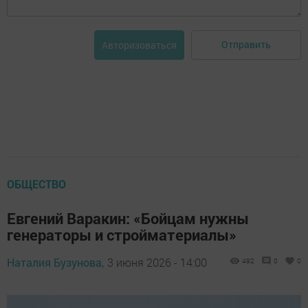
Отправить
Авторизоваться
ОБЩЕСТВО
Евгений Варакин: «Бойцам нужны
генераторы и стройматериалы»
Наталия Бузунова,
3 июня 2026 - 14:00
492
0
0