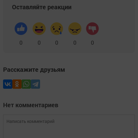
Оставляйте реакции
0
0
0
0
0
Расскажите друзьям
Нет комментариев