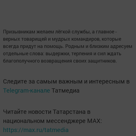
Призывникам желаем лёгкой службы, а главное -
верных товарищей и мудрых командиров, которые
всегда придут на помощь. Родным и близким адресуем
отдельные слова: выдержки, терпения и сил ждать
благополучного возвращения своих защитников.
Следите за самым важным и интересным в
Telegram-канале
Татмедиа
Читайте новости Татарстана в
национальном мессенджере MАХ:
https://max.ru/tatmedia