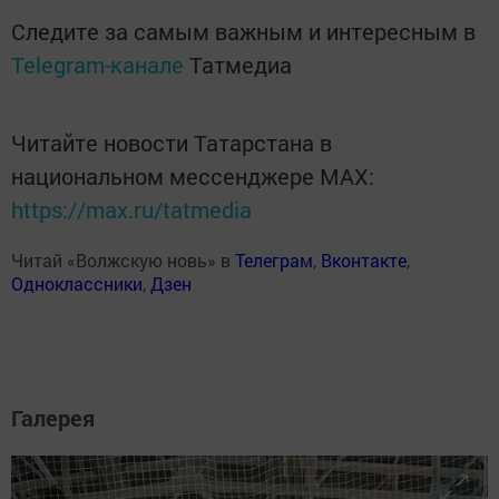
Следите за самым важным и интересным в
Telegram-канале
Татмедиа
Читайте новости Татарстана в
национальном мессенджере MАХ:
https://max.ru/tatmedia
Читай «Волжскую новь» в
Телеграм
,
Вконтакте
,
Одноклассники
,
Дзен
Галерея