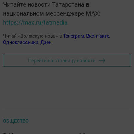
Читайте новости Татарстана в
национальном мессенджере MАХ:
https://max.ru/tatmedia
Читай «Волжскую новь» в
Телеграм
,
Вконтакте
,
Одноклассники
,
Дзен
Перейти на страницу новости
ОБЩЕСТВО