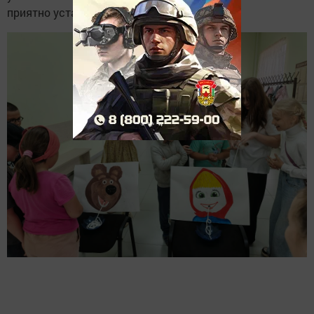
приятно уставшими, но счастливыми.