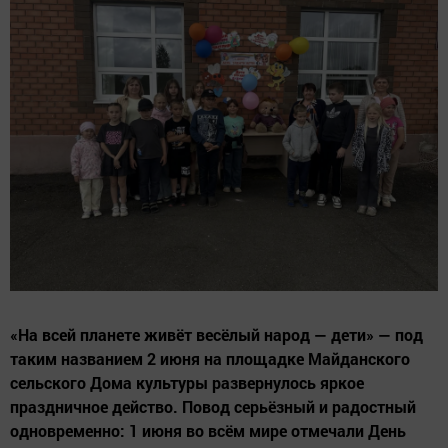
«На всей планете живёт весёлый народ — дети» — под
таким названием 2 июня на площадке Майданского
сельского Дома культуры развернулось яркое
праздничное действо. Повод серьёзный и радостный
одновременно: 1 июня во всём мире отмечали День