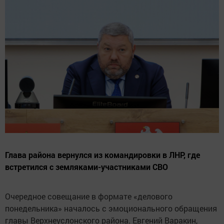
Глава района вернулся из командировки в ЛНР, где
встретился с земляками-участниками СВО
Очередное совещание в формате «делового
понедельника» началось с эмоционального обращения
главы Верхнеуслонского района. Евгений Варакин,