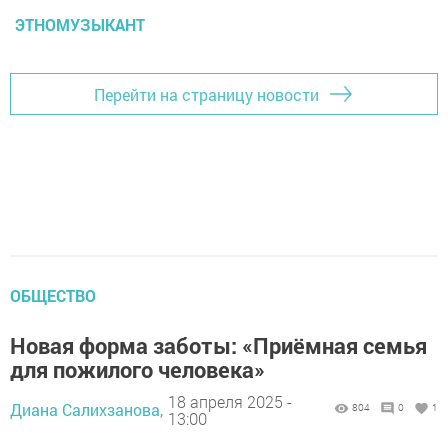
ЭТНОМУЗЫКАНТ
Перейти на страницу новости
ОБЩЕСТВО
Новая форма заботы: «Приёмная семья
для пожилого человека»
18 апреля 2025 -
Диана Салихзанова,
804
0
1
13:00