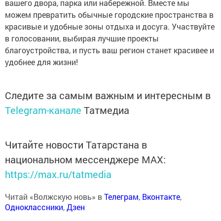
вашего двора, парка или набережной. Вместе мы
можем превратить обычные городские пространства в
красивые и удобные зоны отдыха и досуга. Участвуйте
в голосовании, выбирая лучшие проекты
благоустройства, и пусть ваш регион станет красивее и
удобнее для жизни!
Следите за самым важным и интересным в
Telegram-канале
Татмедиа
Читайте новости Татарстана в
национальном мессенджере MАХ:
https://max.ru/tatmedia
Читай «Волжскую новь» в
Телеграм
,
Вконтакте
,
Одноклассники
,
Дзен