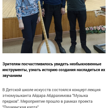
Зрителям посчастливилось увидеть необыкновенные
инструменты, узнать историю создания насладиться их
звучанием
В Детской школе искусств состоялся концерт-лекция
этномузыканта Айдара Абдрахимова "Музыка
предков". Мероприятие прошло в рамках проекта
"Пушкинская карта".