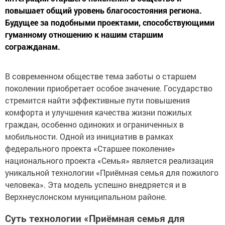
повышает общий уровень благосостояния региона.
Будущее за подобными проектами, способствующими
гуманному отношению к нашим старшим
согражданам.
В современном обществе тема заботы о старшем
поколении приобретает особое значение. Государство
стремится найти эффективные пути повышения
комфорта и улучшения качества жизни пожилых
граждан, особенно одиноких и ограниченных в
мобильности. Одной из инициатив в рамках
федерального проекта «Старшее поколение»
национального проекта «Семья» является реализация
уникальной технологии «Приёмная семья для пожилого
человека». Эта модель успешно внедряется и в
Верхнеуслонском муниципальном районе.
Суть технологии «Приёмная семья для