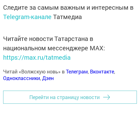
Следите за самым важным и интересным в
Telegram-канале
Татмедиа
Читайте новости Татарстана в
национальном мессенджере MАХ:
https://max.ru/tatmedia
Читай «Волжскую новь» в
Телеграм
,
Вконтакте
,
Одноклассники
,
Дзен
Перейти на страницу новости