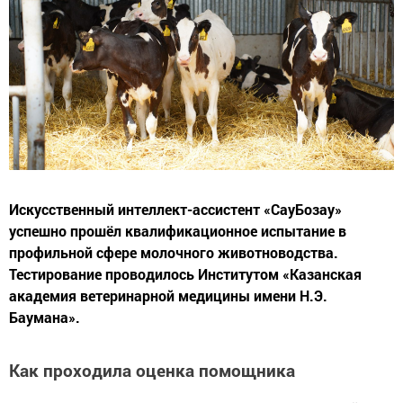
Искусственный интеллект-ассистент «СауБозау»
успешно прошёл квалификационное испытание в
профильной сфере молочного животноводства.
Тестирование проводилось Институтом «Казанская
академия ветеринарной медицины имени Н.Э.
Баумана».
Как проходила оценка помощника