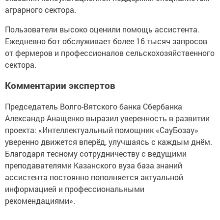
аграрного сектора.
Пользователи высоко оценили помощь ассистента.
Ежедневно бот обслуживает более 16 тысяч запросов
от фермеров и профессионалов сельскохозяйственного
сектора.
Комментарии экспертов
Председатель Волго-Вятского банка Сбербанка
Александр Анащенко выразил уверенность в развитии
проекта: «Интеллектуальный помощник «СауБозау»
уверенно движется вперёд, улучшаясь с каждым днём.
Благодаря тесному сотрудничеству с ведущими
преподавателями Казанского вуза база знаний
ассистента постоянно пополняется актуальной
информацией и профессиональными
рекомендациями».