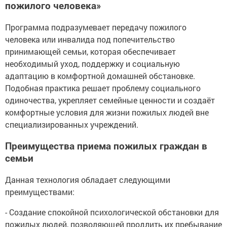
пожилого человека»
Программа подразумевает передачу пожилого
человека или инвалида под попечительство
принимающей семьи, которая обеспечивает
необходимый уход, поддержку и социальную
адаптацию в комфортной домашней обстановке.
Подобная практика решает проблему социального
одиночества, укрепляет семейные ценности и создаёт
комфортные условия для жизни пожилых людей вне
специализированных учреждений.
Преимущества приема пожилых граждан в
семьи
Данная технология обладает следующими
преимуществами:
- Создание спокойной психологической обстановки для
пожилых людей, позволяющей продлить их пребывание