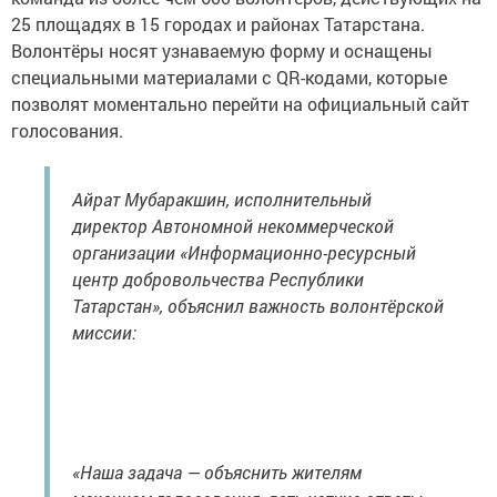
25 площадях в 15 городах и районах Татарстана.
Волонтёры носят узнаваемую форму и оснащены
специальными материалами с QR-кодами, которые
позволят моментально перейти на официальный сайт
голосования.
Айрат Мубаракшин, исполнительный
директор Автономной некоммерческой
организации «Информационно-ресурсный
центр добровольчества Республики
Татарстан», объяснил важность волонтёрской
миссии:
«Наша задача — объяснить жителям