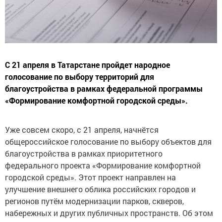
С 21 апреля в Татарстане пройдет народное
голосование по выбору территорий для
благоустройства в рамках федеральной программы
«Формирование комфортной городской среды».
Уже совсем скоро, с 21 апреля, начнётся
общероссийское голосование по выбору объектов для
благоустройства в рамках приоритетного
федерального проекта «Формирование комфортной
городской среды». Этот проект направлен на
улучшение внешнего облика российских городов и
регионов путём модернизации парков, скверов,
набережных и других публичных пространств. Об этом