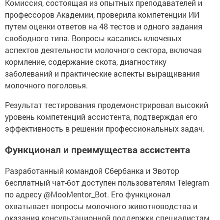
Комиссия, состоящая из опытных преподавателей и
профессоров Академии, проверила компетенции ИИ
путем оценки ответов на 48 тестов и одного задания
свободного типа. Вопросы касались ключевых
аспектов деятельности молочного сектора, включая
кормление, содержание скота, диагностику
заболеваний и практические аспекты выращивания
молочного поголовья.
Результат тестирования продемонстрировал высокий
уровень компетенций ассистента, подтверждая его
эффективность в решении профессиональных задач.
Функционал и преимущества ассистента
Разработанный командой Сбербанка и Эвотор
бесплатный чат-бот доступен пользователям Telegram
по адресу @MooMentor_Bot. Его функционал
охватывает вопросы молочного животноводства и
оказания консультационной поддержки специалистам