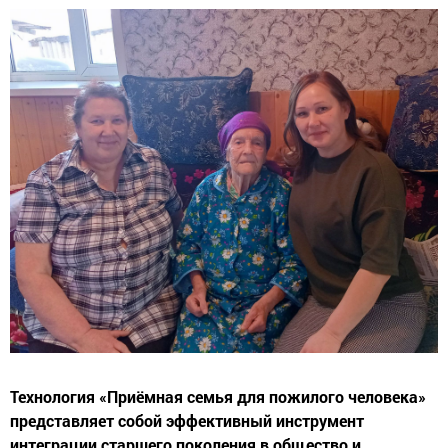
Технология «Приёмная семья для пожилого человека»
представляет собой эффективный инструмент
интеграции старшего поколения в общество и