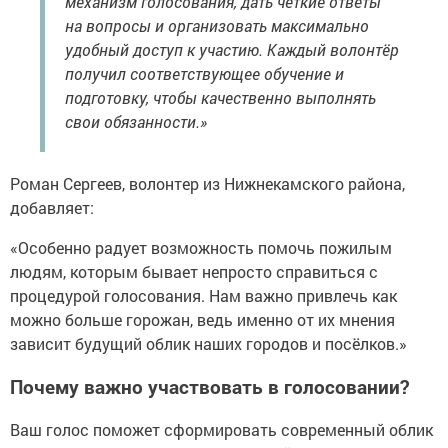
механизм голосования, дать четкие ответы
на вопросы и организовать максимально
удобный доступ к участию. Каждый волонтёр
получил соответствующее обучение и
подготовку, чтобы качественно выполнять
свои обязанности.»
Роман Сергеев, волонтер из Нижнекамского района,
добавляет:
«Особенно радует возможность помочь пожилым
людям, которым бывает непросто справиться с
процедурой голосования. Нам важно привлечь как
можно больше горожан, ведь именно от их мнения
зависит будущий облик наших городов и посёлков.»
Почему важно участвовать в голосовании?
Ваш голос поможет сформировать современный облик