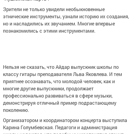
Зрители не только увидели необыкновенные
этнические инструменты, узнали историю их создания,
но и насладились их звучанием. Многие впервые
познакомились с этими инструментами.
Нельзя не сказать, что Айдар выпускник школы по
классу гитары преподавателя Льва Яковлева. И тем
приятнее осознавать, что молодой человек, как и
многие другие выпускники, продолжает
профессионально развиваться в сфере музыки,
демонстрируя отличный пример подрастающему
поколению.
Организатором и координатором концерта выступила
Карина Голумбевская. Педагоги и администрация