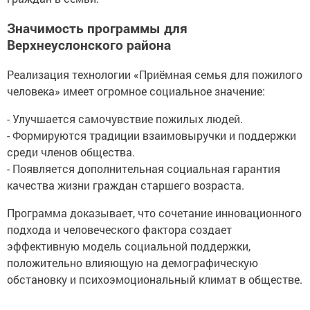
Значимость программы для
Верхнеуслонского района
Реализация технологии «Приёмная семья для пожилого
человека» имеет огромное социальное значение:
- Улучшается самочувствие пожилых людей.
- Формируются традиции взаимовыручки и поддержки
среди членов общества.
- Появляется дополнительная социальная гарантия
качества жизни граждан старшего возраста.
Программа доказывает, что сочетание инновационного
подхода и человеческого фактора создает
эффективную модель социальной поддержки,
положительно влияющую на демографическую
обстановку и психоэмоциональный климат в обществе.