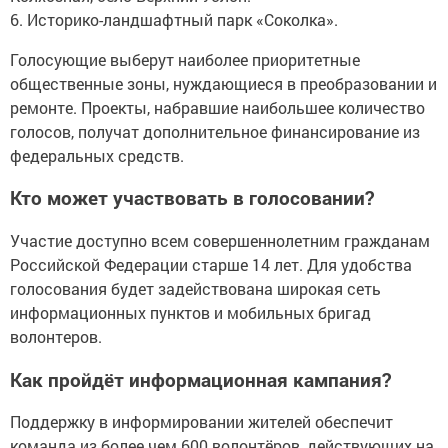
6. Историко-ландшафтный парк «Соколка».
Голосующие выберут наиболее приоритетные
общественные зоны, нуждающиеся в преобразовании и
ремонте. Проекты, набравшие наибольшее количество
голосов, получат дополнительное финансирование из
федеральных средств.
Кто может участвовать в голосовании?
Участие доступно всем совершеннолетним гражданам
Российской Федерации старше 14 лет. Для удобства
голосования будет задействована широкая сеть
информационных пунктов и мобильных бригад
волонтеров.
Как пройдёт информационная кампания?
Поддержку в информировании жителей обеспечит
команда из более чем 600 волонтёров, действующих на