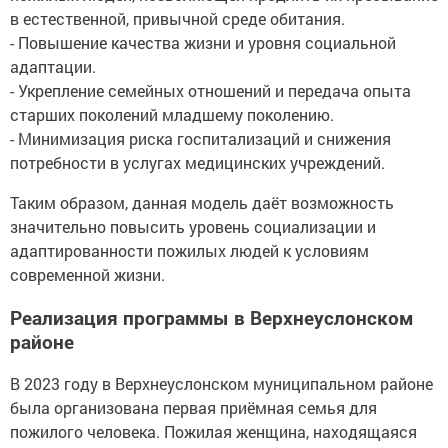
в естественной, привычной среде обитания.
- Повышение качества жизни и уровня социальной
адаптации.
- Укрепление семейных отношений и передача опыта
старших поколений младшему поколению.
- Минимизация риска госпитализаций и снижения
потребности в услугах медицинских учреждений.
Таким образом, данная модель даёт возможность
значительно повысить уровень социализации и
адаптированности пожилых людей к условиям
современной жизни.
Реализация программы в Верхнеуслонском
районе
В 2023 году в Верхнеуслонском муниципальном районе
была организована первая приёмная семья для
пожилого человека. Пожилая женщина, находящаяся