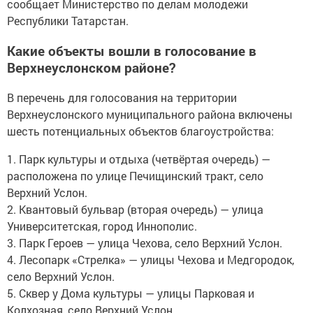
сообщает Министерство по делам молодежи
Республики Татарстан.
Какие объекты вошли в голосование в
Верхнеуслонском районе?
В перечень для голосования на территории
Верхнеуслонского муниципального района включены
шесть потенциальных объектов благоустройства:
1. Парк культуры и отдыха (четвёртая очередь) —
расположена по улице Печищинский тракт, село
Верхний Услон.
2. Квантовый бульвар (вторая очередь) — улица
Университетская, город Иннополис.
3. Парк Героев — улица Чехова, село Верхний Услон.
4. Лесопарк «Стрелка» — улицы Чехова и Медгородок,
село Верхний Услон.
5. Сквер у Дома культуры — улицы Парковая и
Колхозная, село Верхний Услон.