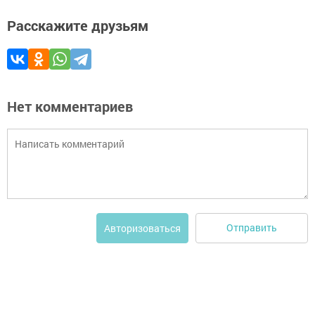
Расскажите друзьям
Нет комментариев
Отправить
Авторизоваться