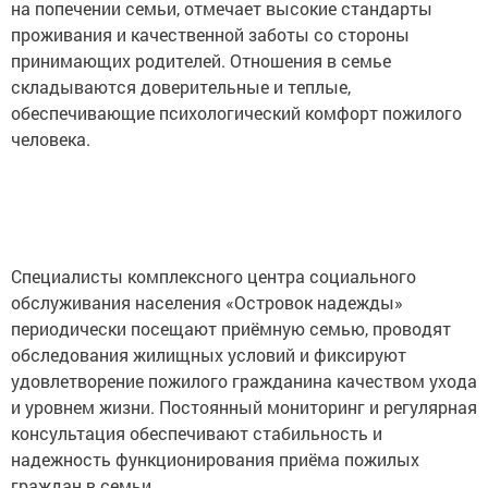
на попечении семьи, отмечает высокие стандарты
проживания и качественной заботы со стороны
принимающих родителей. Отношения в семье
складываются доверительные и теплые,
обеспечивающие психологический комфорт пожилого
человека.
Специалисты комплексного центра социального
обслуживания населения «Островок надежды»
периодически посещают приёмную семью, проводят
обследования жилищных условий и фиксируют
удовлетворение пожилого гражданина качеством ухода
и уровнем жизни. Постоянный мониторинг и регулярная
консультация обеспечивают стабильность и
надежность функционирования приёма пожилых
граждан в семьи.