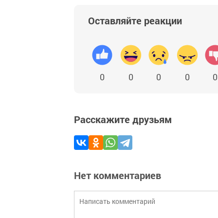
Оставляйте реакции
0
0
0
0
0
Расскажите друзьям
Нет комментариев