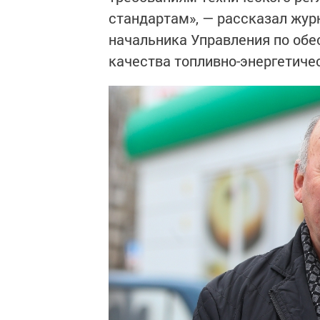
стандартам», — рассказал жур
начальника Управления по обе
качества топливно-энергетиче