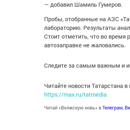
— добавил Шамиль Гумеров.
Пробы, отобранные на АЗС «Та
лабораторию. Результаты анали
Стоит отметить, что во время 
автозаправке не жаловались.
Следите за самым важным и 
Читайте новости Татарстана 
https://max.ru/tatmedia
Читай «Волжскую новь» в
Телеграм
,
Вк