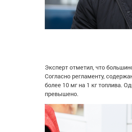
Эксперт отметил, что большин
Согласно регламенту, содержа
более 10 мг на 1 кг топлива. 
превышено.