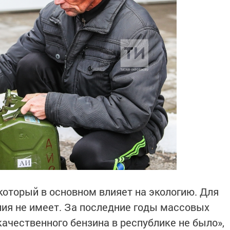
 который в основном влияет на экологию. Для
ния не имеет. За последние годы массовых
ачественного бензина в республике не было»,