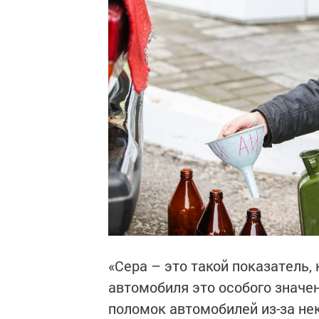
«Сера – это такой показатель,
автомобиля это особого значе
поломок автомобилей из-за нек