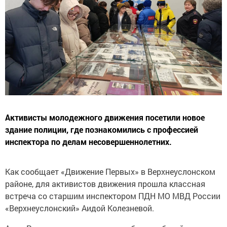
Активисты молодежного движения посетили новое
здание полиции, где познакомились с профессией
инспектора по делам несовершеннолетних.
Как сообщает «Движение Первых» в Верхнеуслонском
районе, для активистов движения прошла классная
встреча со старшим инспектором ПДН МО МВД России
«Верхнеуслонский» Аидой Колезневой.