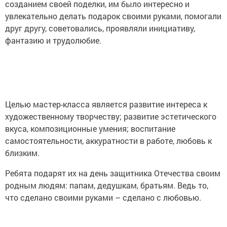
созданием своей поделки, им было интересно и
увлекательно делать подарок своими руками, помогали
друг другу, советовались, проявляли инициативу,
фантазию и трудолюбие.
Целью мастер-класса является развитие интереса к
художественному творчеству; развитие эстетического
вкуса, композиционные умения; воспитание
самостоятельности, аккуратности в работе, любовь к
близким.
Ребята подарят их на день защитника Отечества своим
родным людям: папам, дедушкам, братьям. Ведь то,
что сделано своими руками – сделано с любовью.