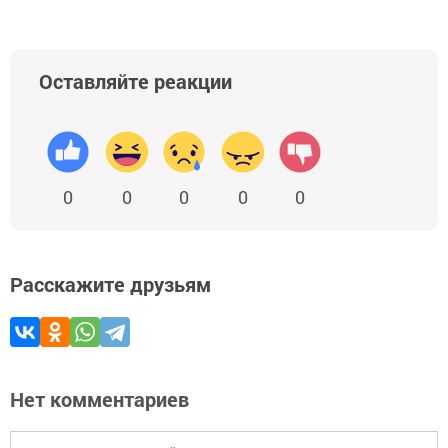
Оставляйте реакции
0
0
0
0
0
Расскажите друзьям
Нет комментариев