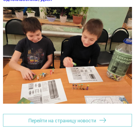
Перейти на страницу новости