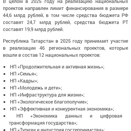
В целом в 2025 году на реализацию национальных
проектов направлен лимит финансирования в размере
44,6 млрд рублей, в том числе средства бюджета РФ
составят 24,7 млрд рублей, средства бюджета РТ
составят 19,9 млрд рублей.
Республика Татарстан в 2025 году принимает участие
в реализации 46 региональных проектов, которые
вошли в состав 12 национальных проектов:
НП «Продолжительная и активная жизнь»;
НП «Семья»;
НП «Кадры»;
НП «Молодежь и дети»;
НП «Инфраструктура для жизни»;
НП «Экологическое благополучие»;
НП «Эффективная и конкурентная экономика»;
НП «Экономика данных и цифровая
трансформация государства»;
НП «Туризм и индустрия гостеприимства»;