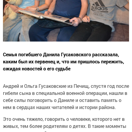
Семья погибшего Данила Гусаковского рассказала,
каким был их первенец и, что им пришлось пережить,
ожидая новостей о его судьбе
Андрей и Ольга Гусаковские из Печищ, спустя год после
гибели сына в специальной военной операции, нашли в
себе силы поговорить о Даниле и оставить память о
нем в сердцах наших читателей и истории района.
Это очень тяжело, говорить о человеке, которого нет в
живых, тем более родителям о детях. В такие моменты