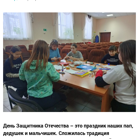
День Защитника Отечества – это праздник наших пап,
дедушек и мальчишек. Сложилась традиция