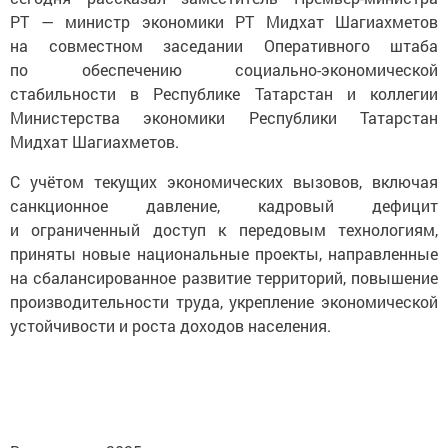
РТ — министр экономики РТ Мидхат Шагиахметов
на совместном заседании Оперативного штаба
по обеспечению социально-экономической
стабильности в Республике Татарстан и коллегии
Министерства экономики Республики Татарстан
Мидхат Шагиахметов.
С учётом текущих экономических вызовов, включая
санкционное давление, кадровый дефицит
и ограниченный доступ к передовым технологиям,
приняты новые национальные проекты, направленные
на сбалансированное развитие территорий, повышение
производительности труда, укрепление экономической
устойчивости и роста доходов населения.