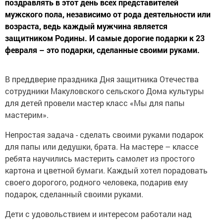
поздравлять в этот день всех представителей
мужского пола, независимо от рода деятельности или
возраста, ведь каждый мужчина является
защитником Родины. И самые дорогие подарки к 23
февраля – это подарки, сделанные своими руками.
В преддверие праздника Дня защитника Отечества
сотрудники Макуловского сельского Дома культуры
для детей провели мастер класс «Мы для папы
мастерим».
Непростая задача - сделать своими руками подарок
для папы или дедушки, брата. На мастере – классе
ребята научились мастерить самолет из простого
картона и цветной бумаги. Каждый хотел порадовать
своего дорогого, родного человека, подарив ему
подарок, сделанный своими руками.
Дети с удовольствием и интересом работали над