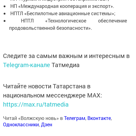
НП «Международная кооперация и экспорт».
НПТЛ «Беспилотные авиационные системы»;
НПТЛ «Технологическое обеспечение
продовольственной безопасности».
Следите за самым важным и интересным в
Telegram-канале
Татмедиа
Читайте новости Татарстана в
национальном мессенджере MАХ:
https://max.ru/tatmedia
Читай «Волжскую новь» в
Телеграм
,
Вконтакте
,
Одноклассники
,
Дзен