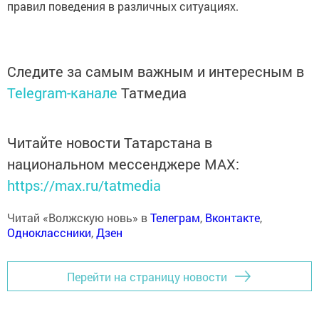
правил поведения в различных ситуациях.
Следите за самым важным и интересным в
Telegram-канале
Татмедиа
Читайте новости Татарстана в
национальном мессенджере MАХ:
https://max.ru/tatmedia
Читай «Волжскую новь» в
Телеграм
,
Вконтакте
,
Одноклассники
,
Дзен
Перейти на страницу новости