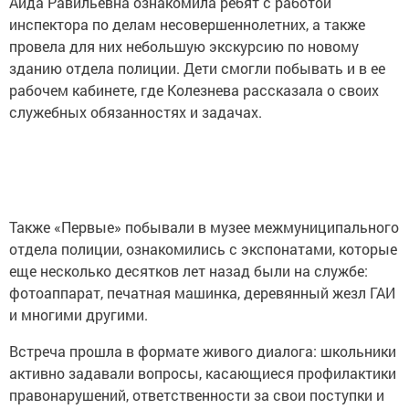
Аида Равильевна ознакомила ребят с работой
инспектора по делам несовершеннолетних, а также
провела для них небольшую экскурсию по новому
зданию отдела полиции. Дети смогли побывать и в ее
рабочем кабинете, где Колезнева рассказала о своих
служебных обязанностях и задачах.
Также «Первые» побывали в музее межмуниципального
отдела полиции, ознакомились с экспонатами, которые
еще несколько десятков лет назад были на службе:
фотоаппарат, печатная машинка, деревянный жезл ГАИ
и многими другими.
Встреча прошла в формате живого диалога: школьники
активно задавали вопросы, касающиеся профилактики
правонарушений, ответственности за свои поступки и