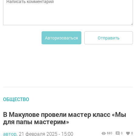
Отправить
Авторизоваться
ОБЩЕСТВО
В Макулове провели мастер класс «Мы
для папы мастерим»
автор,
21 февраля 2025 - 15:00
680
0
0