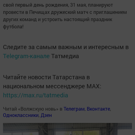
свой первый день рождения, 31 мая, планируют
провести в Печищах дружеский матч с приглашением
других команд и устроить настоящий праздник
футбола!
Следите за самым важным и интересным в
Telegram-канале
Татмедиа
Читайте новости Татарстана в
национальном мессенджере MАХ:
https://max.ru/tatmedia
Читай «Волжскую новь» в
Телеграм
,
Вконтакте
,
Одноклассники
,
Дзен