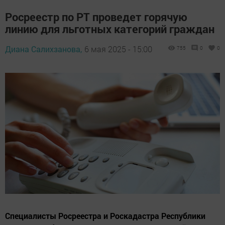
Росреестр по РТ проведет горячую
линию для льготных категорий граждан
Диана Салихзанова,
6 мая 2025 - 15:00
755
0
0
Специалисты Росреестра и Роскадастра Республики