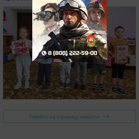
Перейти на страницу новости