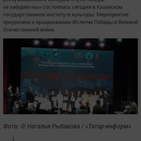
не забудем мы» состоялась сегодня в Казанском
государственном институте культуры. Мероприятие
приурочено к празднованию 80-летия Победы в Великой
Отечественной войне.
Фото: © Наталья Рыбакова / «Татар-информ»