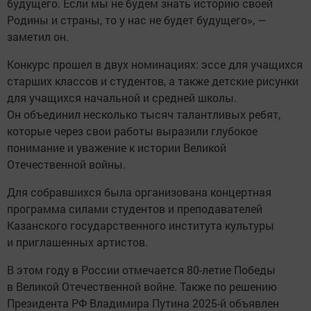
будущего. Если мы не будем знать историю своей
Родины и страны, то у нас не будет будущего», —
заметил он.
Конкурс прошел в двух номинациях: эссе для учащихся
старших классов и студентов, а также детские рисунки
для учащихся начальной и средней школы.
Он объединил несколько тысяч талантливых ребят,
которые через свои работы выразили глубокое
понимание и уважение к истории Великой
Отечественной войны.
Для собравшихся была организована концертная
программа силами студентов и преподавателей
Казанского государственного института культуры
и приглашенных артистов.
В этом году в России отмечается 80-летие Победы
в Великой Отечественной войне. Также по решению
Президента РФ Владимира Путина 2025-й объявлен