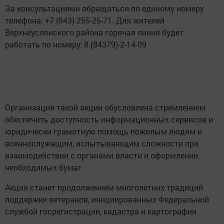
За консультациями обращаться по единому номеру
телефона: +7 (843) 255-25-71. Для жителей
Верхнеуслонского района горячая линия будет
работать по номеру: 8 (84379)-2-14-09
Организация такой акции обусловлена стремлением
обеспечить доступность информационных сервисов и
юридически грамотную помощь пожилым людям и
военнослужащим, испытывающим сложности при
взаимодействии с органами власти и оформлении
необходимых бумаг.
Акция станет продолжением многолетних традиций
поддержки ветеранов, инициированных Федеральной
службой госрегистрации, кадастра и картографии.