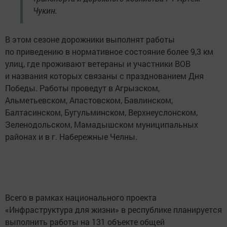
Чукин.
В этом сезоне дорожники выполнят работы
по приведению в нормативное состояние более 9,3 км
улиц, где проживают ветераны и участники ВОВ
и названия которых связаны с празднованием Дня
Победы. Работы проведут в Агрызском,
Альметьевском, Апастовском, Бавлинском,
Балтасинском, Бугульминском, Верхнеуслонском,
Зеленодольском, Мамадышском муниципальных
районах и в г. Набережные Челны.
Всего в рамках национального проекта
«Инфраструктура для жизни» в республике планируется
выполнить работы на 131 объекте общей