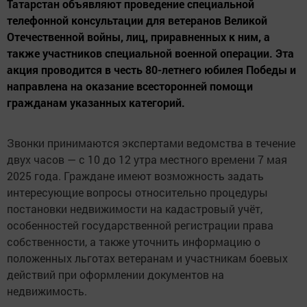
Татарстан объявляют проведение специальной
телефонной консультации для ветеранов Великой
Отечественной войны, лиц, приравненных к ним, а
также участников специальной военной операции. Эта
акция проводится в честь 80-летнего юбилея Победы и
направлена на оказание всесторонней помощи
гражданам указанных категорий.
Звонки принимаются экспертами ведомства в течение
двух часов — с 10 до 12 утра местного времени 7 мая
2025 года. Граждане имеют возможность задать
интересующие вопросы относительно процедуры
постановки недвижимости на кадастровый учёт,
особенностей государственной регистрации права
собственности, а также уточнить информацию о
положенных льготах ветеранам и участникам боевых
действий при оформлении документов на
недвижимость.