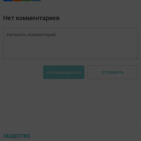
Нет комментариев
Отправить
Авторизоваться
ОБЩЕСТВО