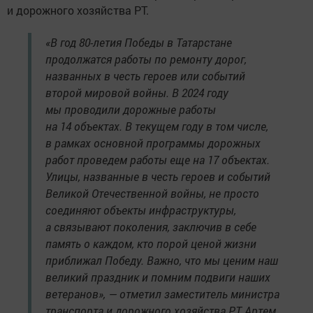
и дорожного хозяйства РТ.
«В год 80-летия Победы в Татарстане
продолжатся работы по ремонту дорог,
названных в честь героев или событий
второй мировой войны. В 2024 году
мы проводили дорожные работы
на 14 объектах. В текущем году в том числе,
в рамках основной программы дорожных
работ проведем работы еще на 17 объектах.
Улицы, названные в честь героев и событий
Великой Отечественной войны, не просто
соединяют объекты инфраструктуры,
а связывают поколения, заключив в себе
память о каждом, кто порой ценой жизни
приближал Победу. Важно, что мы ценим наш
великий праздник и помним подвиги наших
ветеранов», — отметил заместитель министра
транспорта и дорожного хозяйства РТ Артем