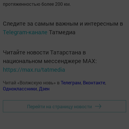
протяженностью более 200 км.
Следите за самым важным и интересным в
Telegram-канале
Татмедиа
Читайте новости Татарстана в
национальном мессенджере MАХ:
https://max.ru/tatmedia
Читай «Волжскую новь» в
Телеграм
,
Вконтакте
,
Одноклассники
,
Дзен
Перейти на страницу новости