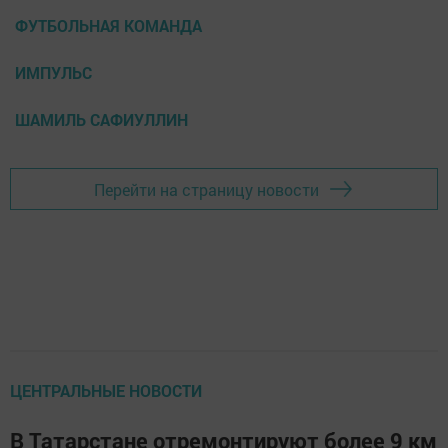
ФУТБОЛЬНАЯ КОМАНДА
ИМПУЛЬС
ШАМИЛЬ САФИУЛЛИН
Перейти на страницу новости
ЦЕНТРАЛЬНЫЕ НОВОСТИ
В Татарстане отремонтируют более 9 км