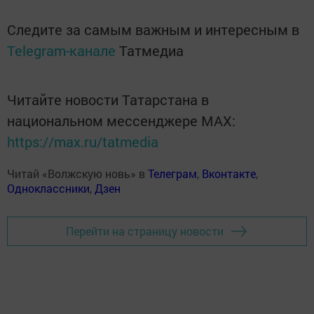
Следите за самым важным и интересным в
Telegram-канале
Татмедиа
Читайте новости Татарстана в
национальном мессенджере MАХ:
https://max.ru/tatmedia
Читай «Волжскую новь» в
Телеграм
,
Вконтакте
,
Одноклассники
,
Дзен
Перейти на страницу новости