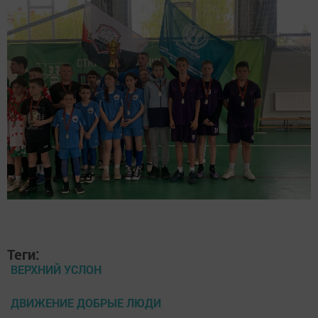
Теги:
ВЕРХНИЙ УСЛОН
ДВИЖЕНИЕ ДОБРЫЕ ЛЮДИ