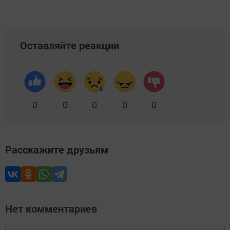
Оставляйте реакции
0
0
0
0
0
Расскажите друзьям
Нет комментариев