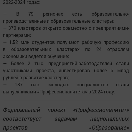
2022-2024 годах:
— В 79 регионах есть образовательно-
производственные и образовательные кластеры;
— 370 кластеров открыто совместно с предприятиями-
партнерами;
— 1,52 млн студентов получают рабочую профессию
в образовательных кластерах по 24 отраслям
экономики ведется обучение;
— Более 2 тыс. предприятий-работодателей стали
участниками проекта, инвестировав более 6 млрд
рублей в развитие кластеров;
— 137 тыс. молодых специалистов стали
выпускниками «Профессионалитета» в 2024 году.
Федеральный проект «Профессионалитет»
соответствует задачам национальных
проектов «Образование»