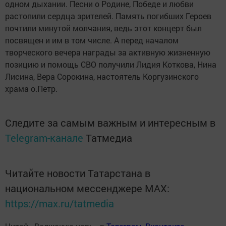
одном дыхании. Песни о Родине, Победе и любви
растопили сердца зрителей. Память погибших Героев
почтили минутой молчания, ведь этот концерт был
посвящен и им в том числе. А перед началом
творческого вечера награды за активную жизненную
позицию и помощь СВО получили Лидия Коткова, Нина
Лисина, Вера Сорокина, настоятель Коргузинского
храма о.Петр.
Следите за самым важным и интересным в
Telegram-канале
Татмедиа
Читайте новости Татарстана в
национальном мессенджере MАХ:
https://max.ru/tatmedia