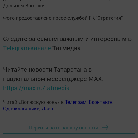
Дальнем Востоке.
Фото предоставлено пресс-службой ГК "Стратегия"
Следите за самым важным и интересным в
Telegram-канале
Татмедиа
Читайте новости Татарстана в
национальном мессенджере MАХ:
https://max.ru/tatmedia
Читай «Волжскую новь» в
Телеграм
,
Вконтакте
,
Одноклассники
,
Дзен
Перейти на страницу новости