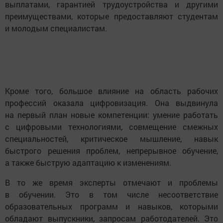
выплатами, гарантией трудоустройства и другими
преимуществами, которые предоставляют студентам
и молодым специалистам.
Кроме того, большое влияние на область рабочих
профессий оказала цифровизация. Она выдвинула
на первый план новые компетенции: умение работать
с цифровыми технологиями, совмещение смежных
специальностей, критическое мышление, навык
быстрого решения проблем, непрерывное обучение,
а также быструю адаптацию к изменениям.
В то же время эксперты отмечают и проблемы
в обучении. Это в том числе несоответствие
образовательных программ и навыков, которыми
обладают выпускники, запросам работодателей. Это