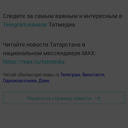
Следите за самым важным и интересным в
Telegram-канале
Татмедиа
Читайте новости Татарстана в
национальном мессенджере MАХ:
https://max.ru/tatmedia
Читай «Волжскую новь» в
Телеграм
,
Вконтакте
,
Одноклассники
,
Дзен
Перейти на страницу новости