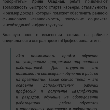
приоритеты»
Ирина Осадчая
, ребят привлекают
возможность быстрого старта карьеры, стабильность
и размер дохода, который поможет обеспечить раннюю
финансовую независимость, получение соцпакета
и необходимой инфраструктуры.
Большую роль в изменении взгляда на рабочие
специальности сыграл проект «Профессионалитет».
«Это возможность пройти обучение
по ускоренным программам под запросы
работодателей. Для студентов это
возможность совмещения обучения и работы
на предприятии. Также сейчас тренд — это
освоение дополнительных рабочих
профессий и получение квалификаций
и разрядов, обучение на оборудовании
работодателя — ребята обучаются
в современных мастерских и лабораториях,