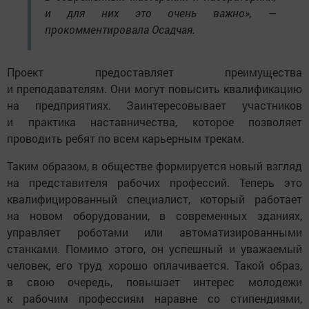
и для них это очень важно», —
прокомментировала Осадчая.
Проект предоставляет преимущества
и преподавателям. Они могут повысить квалификацию
на предприятиях. Заинтересовывает участников
и практика наставничества, которое позволяет
проводить ребят по всем карьерным трекам.
Таким образом, в обществе формируется новый взгляд
на представителя рабочих профессий. Теперь это
квалифицированный специалист, который работает
на новом оборудовании, в современных зданиях,
управляет роботами или автоматизированными
станками. Помимо этого, он успешный и уважаемый
человек, его труд хорошо оплачивается. Такой образ,
в свою очередь, повышает интерес молодежи
к рабочим профессиям наравне со стипендиями,