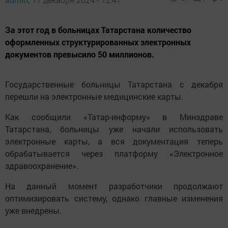
За этот год в больницах Татарстана количество
оформленных структурированных электронных
документов превысило 50 миллионов.
Государственные больницы Татарстана с декабря
перешли на электронные медицинские карты.
Как сообщили «Татар-информу» в Минздраве
Татарстана, больницы уже начали использовать
электронные карты, а вся документация теперь
обрабатывается через платформу «Электронное
здравоохранение».
На данный момент разработчики продолжают
оптимизировать систему, однако главные изменения
уже внедрены.