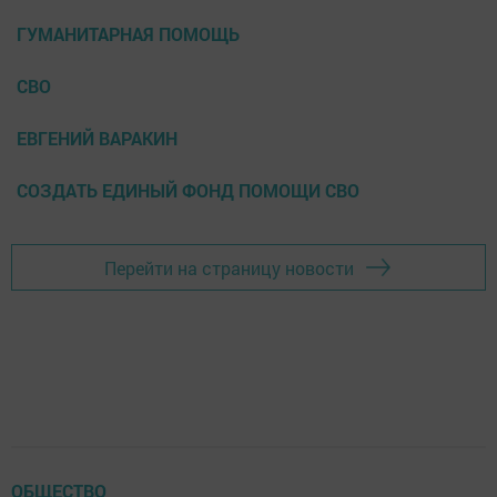
ГУМАНИТАРНАЯ ПОМОЩЬ
СВО
ЕВГЕНИЙ ВАРАКИН
СОЗДАТЬ ЕДИНЫЙ ФОНД ПОМОЩИ СВО
Перейти на страницу новости
ОБЩЕСТВО