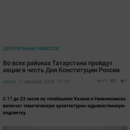
ЦЕНТРАЛЬНЫЕ НОВОСТИ
Во всех районах Татарстана пройдут
акции в честь Дня Конституции России
admin,
11 декабря 2024 - 11:10
477
0
0
С 17 до 23 часов на телебашнях Казани и Нижнекамска
включат тематическую архитектурно-художественную
подсветку.