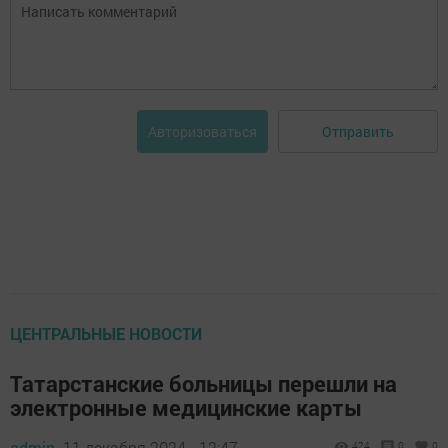
Отправить
Авторизоваться
ЦЕНТРАЛЬНЫЕ НОВОСТИ
Татарстанские больницы перешли на
электронные медицинские карты
admin,
11 декабря 2024 - 12:47
424
0
0