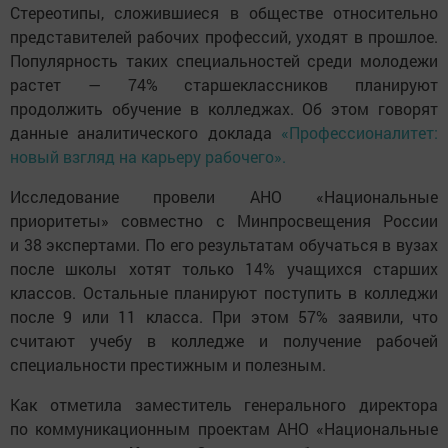
Стереотипы, сложившиеся в обществе относительно
представителей рабочих профессий, уходят в прошлое.
Популярность таких специальностей среди молодежи
растет — 74% старшеклассников планируют
продолжить обучение в колледжах. Об этом говорят
данные аналитического доклада
«Профессионалитет:
новый взгляд на карьеру рабочего».
Исследование провели АНО «Национальные
приоритеты» совместно с Минпросвещения России
и 38 экспертами. По его результатам обучаться в вузах
после школы хотят только 14% учащихся старших
классов. Остальные планируют поступить в колледжи
после 9 или 11 класса. При этом 57% заявили, что
считают учебу в колледже и получение рабочей
специальности престижным и полезным.
Как отметила заместитель генерального директора
по коммуникационным проектам АНО «Национальные