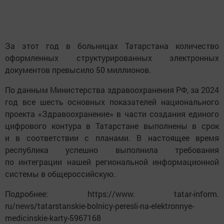
За этот год в больницах Татарстана количество
оформленных структурированных электронных
документов превысило 50 миллионов.
По данным Министерства здравоохранения РФ, за 2024
год все шесть основных показателей национального
проекта «Здравоохранение» в части создания единого
цифрового контура в Татарстане выполнены в срок
и в соответствии с планами. В настоящее время
республика успешно выполнила требования
по интеграции нашей региональной информационной
системы в общероссийскую.
Подробнее: https://www. tatar-inform.
ru/news/tatarstanskie-bolnicy-peresli-na-elektronnye-
medicinskie-karty-5967168