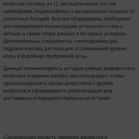
полигоне систему из 12 автоматических постов
наблюдения, подключённых к автономному питанию от
солнечных батарей. Все они оборудованы приборами
для определения концентрации углекислого газа и
метана, а также сбора данных о погодных условиях.
Дополнительно специалисты смонтировали два
гидрологических датчика для отслеживания уровня
воды в водоёмах прибрежной зоны.
Данные экомониторинга, которые учёные университета
получают в режиме онлайн, они используют, чтобы
проанализировать объём допустимого уровня
выбросов и сформировать рекомендации для
достижения углеродного баланса на острове.
«Сахалинская область уверенно движется к