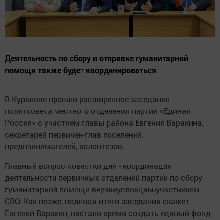
Деятельность по сбору и отправке гуманитарной
помощи также будет координироваться
В Куралове прошло расширенное заседание
политсовета местного отделения партии «Единая
Россия» с участием главы района Евгения Варакина,
секретарей первичек-глав поселений,
предпринимателей, волонтеров.
Главный вопрос повестки дня - координация
деятельности первичных отделений партии по сбору
гуманитарной помощи верхнеуслонцам-участникам
СВО. Как позже, подводя итоги заседания скажет
Евгений Варакин, настало время создать единый фонд