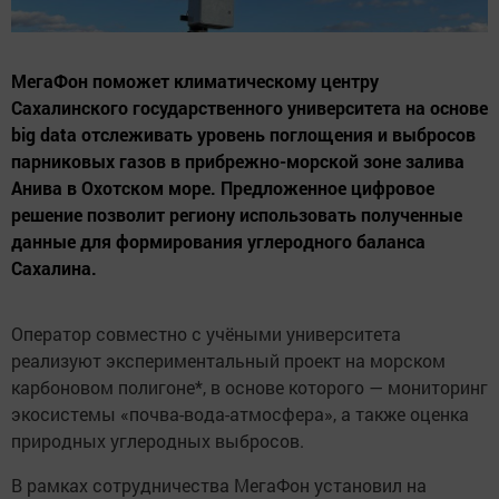
МегаФон поможет климатическому центру
Сахалинского государственного университета на основе
big data отслеживать уровень поглощения и выбросов
парниковых газов в прибрежно-морской зоне залива
Анива в Охотском море. Предложенное цифровое
решение позволит региону использовать полученные
данные для формирования углеродного баланса
Сахалина.
Оператор совместно с учёными университета
реализуют экспериментальный проект на морском
карбоновом полигоне*, в основе которого — мониторинг
экосистемы «почва-вода-атмосфера», а также оценка
природных углеродных выбросов.
В рамках сотрудничества МегаФон установил на