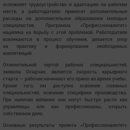
осложняет трудоустройство и адаптацию на рабочем
месте, а работодателю приносит дополнительные
расходы на дополнительное образование молодых
специалистов. Программа «Профессионалитет»
нацелена на борьбу с этой проблемой. Работодатели
вовлекаются в процесс обучения, делается упор
на практику и формирование необходимых
компетенций.
Отличительной чертой рабочих специальностей,
заявила Осадчая, является скорость карьерного
старта — рабочие начинают его прямо во время учебы.
Кроме того, им доступно освоение смежных
специальностей, освоение специфики производства.
При наличии желания они могут быстро расти как
управленцы или как профессионалы, открыть
собственное дело.
Основные результаты проекта «Профессионалитет»