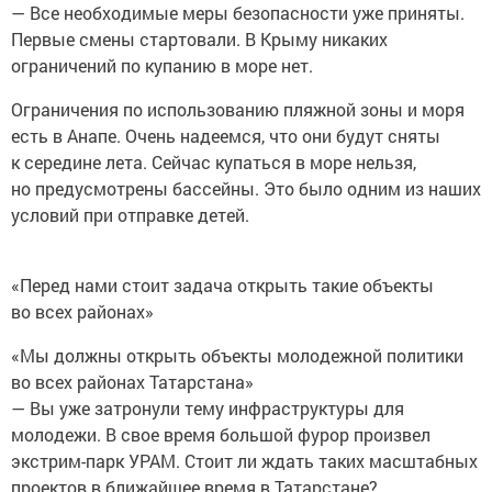
— Все необходимые меры безопасности уже приняты.
Первые смены стартовали. В Крыму никаких
ограничений по купанию в море нет.
Ограничения по использованию пляжной зоны и моря
есть в Анапе. Очень надеемся, что они будут сняты
к середине лета. Сейчас купаться в море нельзя,
но предусмотрены бассейны. Это было одним из наших
условий при отправке детей.
«Перед нами стоит задача открыть такие объекты
во всех районах»
«Мы должны открыть объекты молодежной политики
во всех районах Татарстана»
— Вы уже затронули тему инфраструктуры для
молодежи. В свое время большой фурор произвел
экстрим-парк УРАМ. Стоит ли ждать таких масштабных
проектов в ближайшее время в Татарстане?