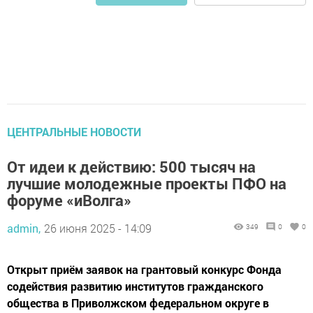
ЦЕНТРАЛЬНЫЕ НОВОСТИ
От идеи к действию: 500 тысяч на
лучшие молодежные проекты ПФО на
форуме «иВолга»
admin,
26 июня 2025 - 14:09
349
0
0
Открыт приём заявок на грантовый конкурс Фонда
содействия развитию институтов гражданского
общества в Приволжском федеральном округе в