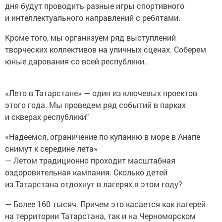
дня будут проводить разные игры спортивного
и интеллектуального направлений с ребятами.
Кроме того, мы организуем ряд выступлений
творческих коллективов на уличных сценах. Соберем
юные дарования со всей республики.
«Лето в Татарстане» — один из ключевых проектов
этого года. Мы проведем ряд событий в парках
и скверах республики"
«Надеемся, ограничение по купанию в море в Анапе
снимут к середине лета»
— Летом традиционно проходит масштабная
оздоровительная кампания. Сколько детей
из Татарстана отдохнут в лагерях в этом году?
— Более 160 тысяч. Причем это касается как лагерей
на территории Татарстана, так и на Черноморском