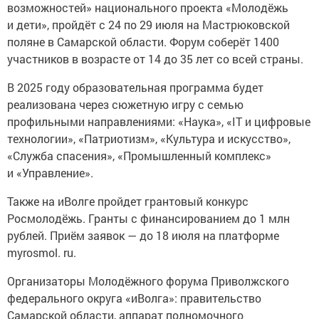
возможностей» национального проекта «Молодёжь
и дети», пройдёт с 24 по 29 июля на Мастрюковской
поляне в Самарской области. Форум соберёт 1400
участников в возрасте от 14 до 35 лет со всей страны.
В 2025 году образовательная программа будет
реализована через сюжетную игру с семью
профильными направлениями: «Наука», «IT и цифровые
технологии», «Патриотизм», «Культура и искусство»,
«Служба спасения», «Промышленный комплекс»
и «Управление».
Также на иВолге пройдет грантовый конкурс
Росмолодёжь. Гранты с финансированием до 1 млн
рублей. Приём заявок — до 18 июля на платформе
myrosmol. ru.
Организаторы Молодёжного форума Приволжского
федерального округа «иВолга»: правительство
Самарской области, аппарат полномочного