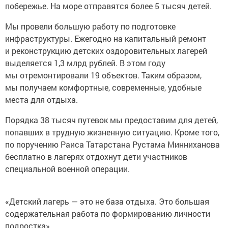
побережье. На море отправятся более 5 тысяч детей.
Мы провели большую работу по подготовке
инфраструктуры. Ежегодно на капитальный ремонт
и реконструкцию детских оздоровительных лагерей
выделяется 1,3 млрд рублей. В этом году
мы отремонтировали 19 объектов. Таким образом,
мы получаем комфортные, современные, удобные
места для отдыха.
Порядка 38 тысяч путевок мы предоставим для детей,
попавших в трудную жизненную ситуацию. Кроме того,
по поручению Раиса Татарстана Рустама Минниханова
бесплатно в лагерях отдохнут дети участников
специальной военной операции.
«Детский лагерь — это не база отдыха. Это большая
содержательная работа по формированию личности
подростка»