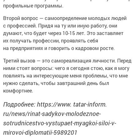
профильные программы.
Второй вопрос — самоопределение молодых людей
с профессией. Придя на ту или иную работу, они
думают, что будет через 10-15 лет. Это заставляет
их получать профессии, проявлять себя
на предприятиях и говорить о кадровом росте.
Третий вызов — это самореализация личности. Перед
ними стоят вопросы: чего я сегодня стою, как я могу
повлиять на интересующие меня проблемы, что мне
нужно сделать, чтобы завтрашний день был
комфортнее.
Подробнее: https://www. tatar-inform.
ru/news/rinat-sadykov-molodeznoe-
sotrudnicestvo-vystupaet-myagkoi-siloi-v-
mirovoi-diplomatii-5989201