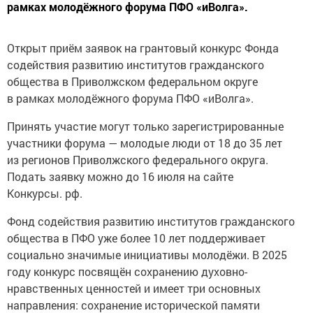
рамках молодёжного форума ПФО «иВолга».
Открыт приём заявок на грантовый конкурс Фонда
содействия развитию институтов гражданского
общества в Приволжском федеральном округе
в рамках молодёжного форума ПФО «иВолга».
Принять участие могут только зарегистрированные
участники форума — молодые люди от 18 до 35 лет
из регионов Приволжского федерального округа.
Подать заявку можно до 16 июля на сайте
Конкурсы. рф.
Фонд содействия развитию институтов гражданского
общества в ПФО уже более 10 лет поддерживает
социально значимые инициативы молодёжи. В 2025
году конкурс посвящён сохранению духовно-
нравственных ценностей и имеет три основных
направления: сохранение исторической памяти