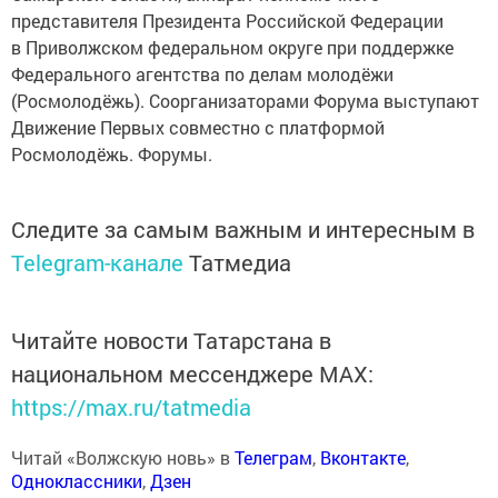
представителя Президента Российской Федерации
в Приволжском федеральном округе при поддержке
Федерального агентства по делам молодёжи
(Росмолодёжь). Соорганизаторами Форума выступают
Движение Первых совместно с платформой
Росмолодёжь. Форумы.
Следите за самым важным и интересным в
Telegram-канале
Татмедиа
Читайте новости Татарстана в
национальном мессенджере MАХ:
https://max.ru/tatmedia
Читай «Волжскую новь» в
Телеграм
,
Вконтакте
,
Одноклассники
,
Дзен