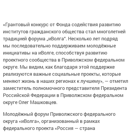
«Грантовый конкурс от Фонда содействия развитию
институтов гражданского общества стал многолетней
традицией форума „иВолга“. Несколько лет подряд
мы последовательно поддерживаем молодёжные
инициативы на иВолге, способствуя развитию
проектного сообщества в Приволжском федеральном
округе. Мы видим, как благодаря этой поддержке
реализуются важные социальные проекты, которые
меняют жизнь в наших регионах к лучшему», — отметил
заместитель полномочного представителя Президента
Российской Федерации в Приволжском федеральном
округе Олег Машковцев.
Молодёжный форум Приволжского федерального
округа «иВолга», организованный в рамках
федерального проекта «Россия — страна