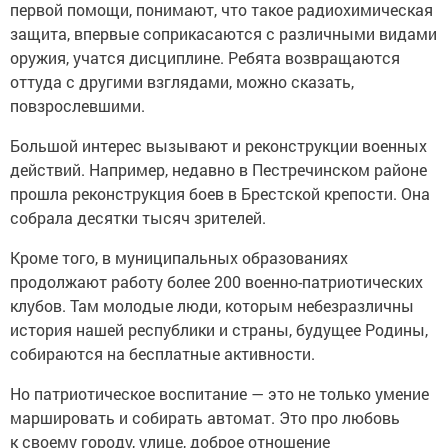
первой помощи, понимают, что такое радиохимическая
защита, впервые соприкасаются с различными видами
оружия, учатся дисциплине. Ребята возвращаются
оттуда с другими взглядами, можно сказать,
повзрослевшими.
Большой интерес вызывают и реконструкции военных
действий. Например, недавно в Пестречинском районе
прошла реконструкция боев в Брестской крепости. Она
собрала десятки тысяч зрителей.
Кроме того, в муниципальных образованиях
продолжают работу более 200 военно-патриотических
клубов. Там молодые люди, которым небезразличны
история нашей республики и страны, будущее Родины,
собираются на бесплатные активности.
Но патриотическое воспитание — это не только умение
маршировать и собирать автомат. Это про любовь
к своему городу, улице, доброе отношение