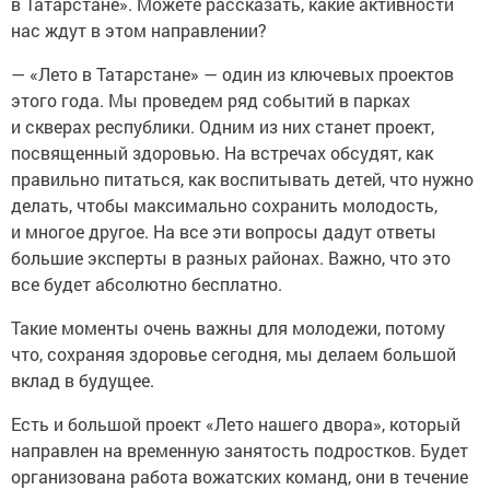
в Татарстане». Можете рассказать, какие активности
нас ждут в этом направлении?
— «Лето в Татарстане» — один из ключевых проектов
этого года. Мы проведем ряд событий в парках
и скверах республики. Одним из них станет проект,
посвященный здоровью. На встречах обсудят, как
правильно питаться, как воспитывать детей, что нужно
делать, чтобы максимально сохранить молодость,
и многое другое. На все эти вопросы дадут ответы
большие эксперты в разных районах. Важно, что это
все будет абсолютно бесплатно.
Такие моменты очень важны для молодежи, потому
что, сохраняя здоровье сегодня, мы делаем большой
вклад в будущее.
Есть и большой проект «Лето нашего двора», который
направлен на временную занятость подростков. Будет
организована работа вожатских команд, они в течение