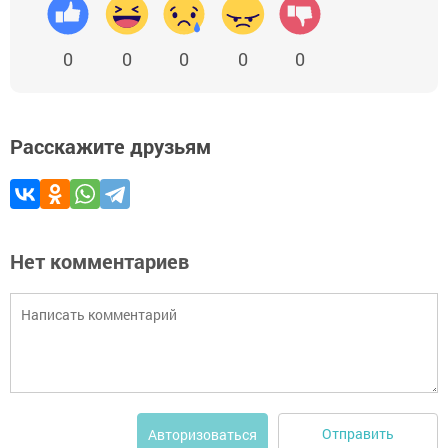
0
0
0
0
0
Расскажите друзьям
Нет комментариев
Отправить
Авторизоваться