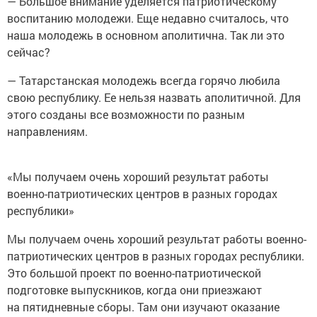
— Большое внимание уделяется патриотическому
воспитанию молодежи. Еще недавно считалось, что
наша молодежь в основном аполитична. Так ли это
сейчас?
— Татарстанская молодежь всегда горячо любила
свою республику. Ее нельзя назвать аполитичной. Для
этого созданы все возможности по разным
направлениям.
«Мы получаем очень хороший результат работы
военно-патриотических центров в разных городах
республики»
Мы получаем очень хороший результат работы военно-
патриотических центров в разных городах республики.
Это большой проект по военно-патриотической
подготовке выпускников, когда они приезжают
на пятидневные сборы. Там они изучают оказание