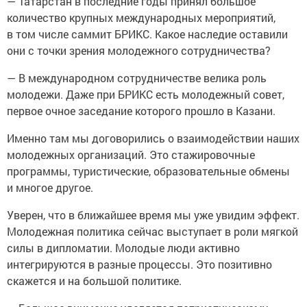
— Татарстан в последние годы принял большое
количество крупных международных мероприятий,
в том числе саммит БРИКС. Какое наследие оставили
они с точки зрения молодежного сотрудничества?
— В международном сотрудничестве велика роль
молодежи. Даже при БРИКС есть молодежный совет,
первое очное заседание которого прошло в Казани.
Именно там мы договорились о взаимодействии наших
молодежных организаций. Это стажировочные
программы, туристические, образовательные обмены
и многое другое.
Уверен, что в ближайшее время мы уже увидим эффект.
Молодежная политика сейчас выступает в роли мягкой
силы в дипломатии. Молодые люди активно
интегрируются в разные процессы. Это позитивно
скажется и на большой политике.