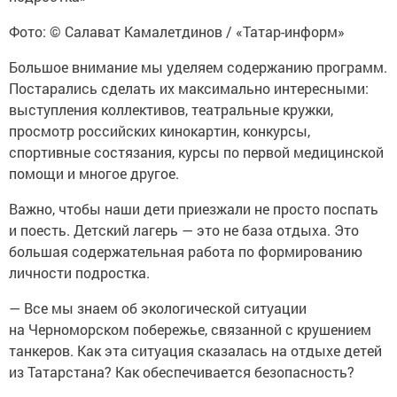
Фото: © Салават Камалетдинов / «Татар-информ»
Большое внимание мы уделяем содержанию программ.
Постарались сделать их максимально интересными:
выступления коллективов, театральные кружки,
просмотр российских кинокартин, конкурсы,
спортивные состязания, курсы по первой медицинской
помощи и многое другое.
Важно, чтобы наши дети приезжали не просто поспать
и поесть. Детский лагерь — это не база отдыха. Это
большая содержательная работа по формированию
личности подростка.
— Все мы знаем об экологической ситуации
на Черноморском побережье, связанной с крушением
танкеров. Как эта ситуация сказалась на отдыхе детей
из Татарстана? Как обеспечивается безопасность?