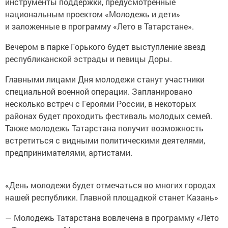
инструменты поддержки, предусмотренные
национальным проектом «Молодежь и дети»
и заложенные в программу «Лето в Татарстане».
Вечером в парке Горького будет выступление звезд
республиканской эстрады и певицы Доры.
Главными лицами Дня молодежи станут участники
специальной военной операции. Запланировано
несколько встреч с Героями России, в некоторых
районах будет проходить фестиваль молодых семей.
Также молодежь Татарстана получит возможность
встретиться с видными политическими деятелями,
предпринимателями, артистами.
«День молодежи будет отмечаться во многих городах
нашей республики. Главной площадкой станет Казань»
— Молодежь Татарстана вовлечена в программу «Лето