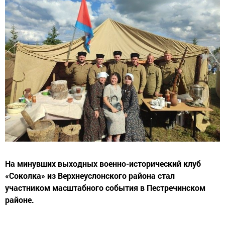
На минувших выходных военно-исторический клуб
«Соколка» из Верхнеуслонского района стал
участником масштабного события в Пестречинском
районе.