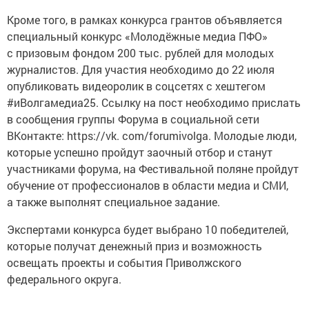
Кроме того, в рамках конкурса грантов объявляется
специальный конкурс «Молодёжные медиа ПФО»
с призовым фондом 200 тыс. рублей для молодых
журналистов. Для участия необходимо до 22 июля
опубликовать видеоролик в соцсетях с хештегом
#иВолгамедиа25. Ссылку на пост необходимо прислать
в сообщения группы Форума в социальной сети
ВКонтакте: https://vk. com/forumivolga. Молодые люди,
которые успешно пройдут заочный отбор и станут
участниками форума, на Фестивальной поляне пройдут
обучение от профессионалов в области медиа и СМИ,
а также выполнят специальное задание.
Экспертами конкурса будет выбрано 10 победителей,
которые получат денежный приз и возможность
освещать проекты и события Приволжского
федерального округа.