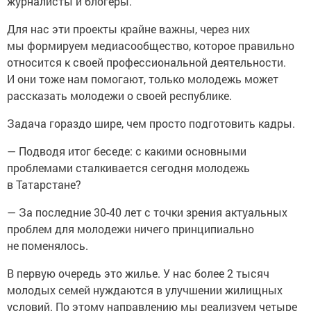
журналисты и блогеры.
Для нас эти проекты крайне важны, через них
мы формируем медиасообщество, которое правильно
относится к своей профессиональной деятельности.
И они тоже нам помогают, только молодежь может
рассказать молодежи о своей республике.
Задача гораздо шире, чем просто подготовить кадры.
— Подводя итог беседе: с какими основными
проблемами сталкивается сегодня молодежь
в Татарстане?
— За последние 30-40 лет с точки зрения актуальных
проблем для молодежи ничего принципиально
не поменялось.
В первую очередь это жилье. У нас более 2 тысяч
молодых семей нуждаются в улучшении жилищных
условий. По этому направлению мы реализуем четыре