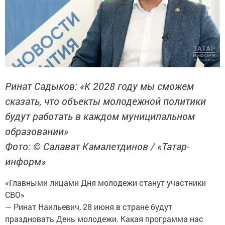
Ринат Садыков: «К 2028 году мы сможем
сказать, что объекты молодежной политики
будут работать в каждом муниципальном
образовании»
Фото: © Салават Камалетдинов / «Татар-
информ»
«Главными лицами Дня молодежи станут участники
СВО»
— Ринат Наильевич, 28 июня в стране будут
праздновать День молодежи. Какая программа нас