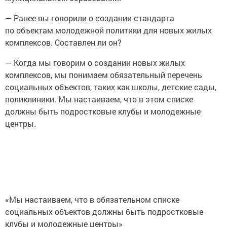
— Ранее вы говорили о создании стандарта
по объектам молодежной политики для новых жилых
комплексов. Составлен ли он?
— Когда мы говорим о создании новых жилых
комплексов, мы понимаем обязательный перечень
социальных объектов, таких как школы, детские сады,
поликлиники. Мы настаиваем, что в этом списке
должны быть подростковые клубы и молодежные
центры.
«Мы настаиваем, что в обязательном списке
социальных объектов должны быть подростковые
клубы и молодежные центры»