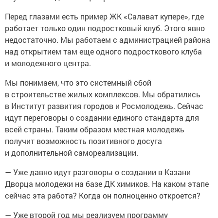
Перед глазами есть пример ЖК «Салават купере», где
работает только один подростковый клуб. Этого явно
недостаточно. Мы работаем с администрацией района
над открытием там еще одного подросткового клуба
и молодежного центра.
Мы понимаем, что это системный сбой
в строительстве жилых комплексов. Мы обратились
в Институт развития городов и Росмолодежь. Сейчас
идут переговоры о создании единого стандарта для
всей страны. Таким образом местная молодежь
получит возможность позитивного досуга
и дополнительной самореализации.
— Уже давно идут разговоры о создании в Казани
Дворца молодежи на базе ДК химиков. На каком этапе
сейчас эта работа? Когда он полноценно откроется?
— Уже второй год мы реализуем программу