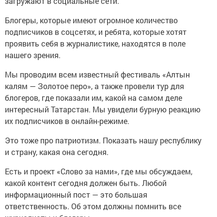
загружают в социальные сети.
Блогеры, которые имеют огромное количество
подписчиков в соцсетях, и ребята, которые хотят
проявить себя в журналистике, находятся в поле
нашего зрения.
Мы проводим всем известный фестиваль «Алтын
калям — Золотое перо», а также провели тур для
блогеров, где показали им, какой на самом деле
интересный Татарстан. Мы увидели бурную реакцию
их подписчиков в онлайн-режиме.
Это тоже про патриотизм. Показать нашу республику
и страну, какая она сегодня.
Есть и проект «Слово за нами», где мы обсуждаем,
какой контент сегодня должен быть. Любой
информационный пост — это большая
ответственность. Об этом должны помнить все