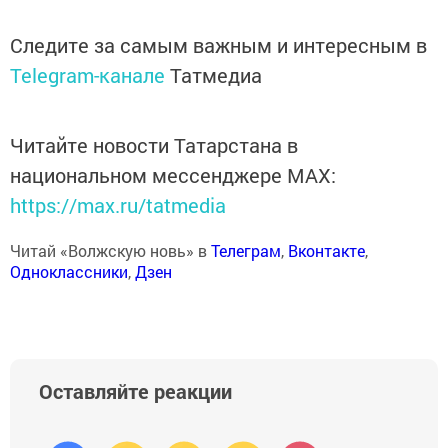
Следите за самым важным и интересным в
Telegram-канале
Татмедиа
Читайте новости Татарстана в
национальном мессенджере MАХ:
https://max.ru/tatmedia
Читай «Волжскую новь» в
Телеграм
,
Вконтакте
,
Одноклассники
,
Дзен
Оставляйте реакции