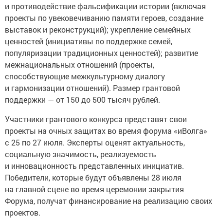
и противодействие фальсификации истории (включая
проекты по увековечиванию памяти героев, создание
выставок и реконструкций); укрепление семейных
ценностей (инициативы по поддержке семей,
популяризации традиционных ценностей); развитие
межнациональных отношений (проекты,
способствующие межкультурному диалогу
и гармонизации отношений). Размер грантовой
поддержки — от 150 до 500 тысяч рублей.
Участники грантового конкурса представят свои
проекты на очных защитах во время форума «иВолга»
с 25 по 27 июля. Эксперты оценят актуальность,
социальную значимость, реализуемость
и инновационность представленных инициатив.
Победители, которые будут объявлены 28 июля
на главной сцене во время церемонии закрытия
Форума, получат финансирование на реализацию своих
проектов.