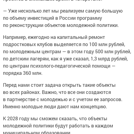
— Уже несколько лет мы реализуем самую большую
по объему инвестиций в России программу
по реконструкции объектов молодежной политики.
Например, ежегодно на капитальный ремонт
подростковых клубов выделяется по 100 млн рублей,
по молодежным центрам — в этом году 500 млн рублей,
по детским лагерям, как я уже сказал, 1,3 млрд рублей,
по центрам психолого-педагогической помощи —
порядка 360 млн.
Перед нами стоит задача открыть такие объекты
во всех районах. Важно, что все они создаются
в партнерстве с молодежью и с учетом ее запросов.
Именно молодые люди дают нам концепцию.
К 2028 году мы сможем сказать, что объекты
молодежной политики будут работать в каждом
муниципальном образовании.