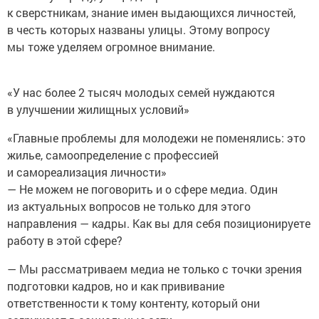
к сверстникам, знание имен выдающихся личностей,
в честь которых названы улицы. Этому вопросу
мы тоже уделяем огромное внимание.
«У нас более 2 тысяч молодых семей нуждаются
в улучшении жилищных условий»
«Главные проблемы для молодежи не поменялись: это
жилье, самоопределение с профессией
и самореализация личности»
— Не можем не поговорить и о сфере медиа. Один
из актуальных вопросов не только для этого
направления — кадры. Как вы для себя позиционируете
работу в этой сфере?
— Мы рассматриваем медиа не только с точки зрения
подготовки кадров, но и как прививание
ответственности к тому контенту, который они