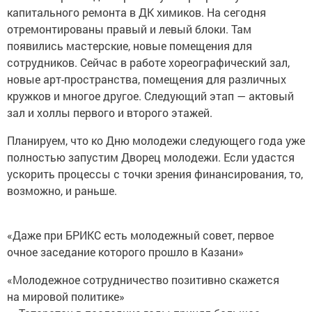
капитального ремонта в ДК химиков. На сегодня
отремонтированы правый и левый блоки. Там
появились мастерские, новые помещения для
сотрудников. Сейчас в работе хореографический зал,
новые арт-пространства, помещения для различных
кружков и многое другое. Следующий этап — актовый
зал и холлы первого и второго этажей.
Планируем, что ко Дню молодежи следующего года уже
полностью запустим Дворец молодежи. Если удастся
ускорить процессы с точки зрения финансирования, то,
возможно, и раньше.
«Даже при БРИКС есть молодежный совет, первое
очное заседание которого прошло в Казани»
«Молодежное сотрудничество позитивно скажется
на мировой политике»