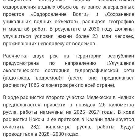
оздоровления водных объектов из ранее завершенных
проектов «Оздоровление Волги» и «Сохранение
уникальных водных объектов», расширяя географию
и масштаб работ. В результате в 2030 году должны
улучшиться условия жизни более 23 млн человек,
проживающих неподалеку от водоемов.
Расчистка двух рек на территории республики
предусмотрена по направлению «Улучшение
экологического состояния гидрографической сети
(водотоков, водоемов)» (всего оно предполагает
расчистку 1065 километров рек по всей стране).
В ходе расчистки второго участка Мелекески в Челнах
предполагается привести в порядок 2,6 километра
русла, работы намечены на 2025–2027 годы. В ходе
расчистки Ноксы и ее притоков в Казани планируется
очистить 23,2 километра русла, работы будут
проводиться в 2028–2030 годах.