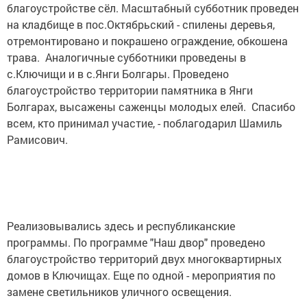
благоустройстве сёл. Масштабный субботник проведен
на кладбище в пос.Октябрьский - спилены деревья,
отремонтировано и покрашено ограждение, обкошена
трава. Аналогичные субботники проведены в
с.Ключищи и в с.Янги Болгары. Проведено
благоустройство территории памятника в Янги
Болгарах, высажены саженцы молодых елей. Спасибо
всем, кто принимал участие, - поблагодарил Шамиль
Рамисович.
Реализовывались здесь и республиканские
программы. По программе "Наш двор" проведено
благоустройство территорий двух многоквартирных
домов в Ключищах. Еще по одной - мероприятия по
замене светильников уличного освещения.