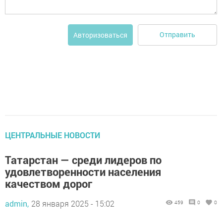
Отправить
Авторизоваться
ЦЕНТРАЛЬНЫЕ НОВОСТИ
Татарстан — среди лидеров по
удовлетворенности населения
качеством дорог
admin,
28 января 2025 - 15:02
459
0
0