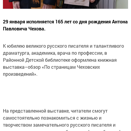
29 января исполняется 165 лет со дня рождения Антона
Павловича Чехова.
К юбилею великого русского писателя и талантливого
драматурга, академика, врача по профессии, в
Районной Детской библиотеке оформлена книжная
выставка–обзор «По страницам Чеховских
произведений».
На представленной выставке, читатели смогут
самостоятельно познакомиться с жизнью и
творчеством замечательного русского писателя и