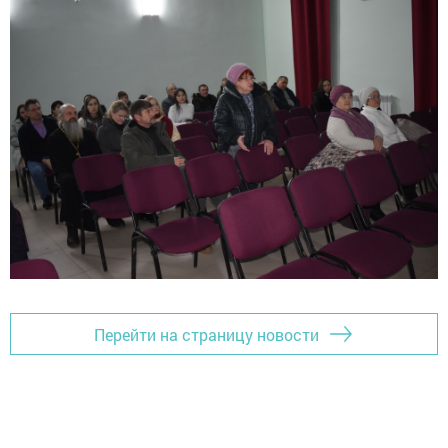
Перейти на страницу новости