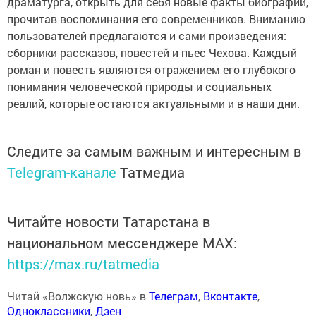
драматурга, открыть для себя новые факты биографии,
прочитав воспоминания его современников. Вниманию
пользователей предлагаются и сами произведения:
сборники рассказов, повестей и пьес Чехова. Каждый
роман и повесть являются отражением его глубокого
понимания человеческой природы и социальных
реалий, которые остаются актуальными и в наши дни.
Следите за самым важным и интересным в
Telegram-канале
Татмедиа
Читайте новости Татарстана в
национальном мессенджере MАХ:
https://max.ru/tatmedia
Читай «Волжскую новь» в
Телеграм
,
Вконтакте
,
Одноклассники
,
Дзен