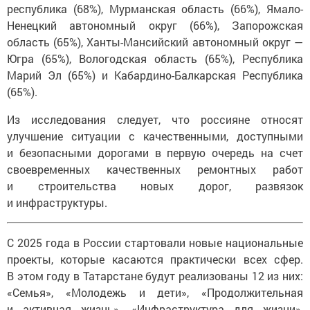
республика (68%), Мурманская область (66%), Ямало-
Ненецкий автономный округ (66%), Запорожская
область (65%), Ханты-Мансийский автономный округ —
Югра (65%), Вологодская область (65%), Республика
Марий Эл (65%) и Кабардино-Балкарская Республика
(65%).
Из исследования следует, что россияне относят
улучшение ситуации с качественными, доступными
и безопасными дорогами в первую очередь на счет
своевременных качественных ремонтных работ
и строительства новых дорог, развязок
и инфраструктуры.
С 2025 года в России стартовали новые национальные
проекты, которые касаются практически всех сфер.
В этом году в Татарстане будут реализованы 12 из них:
«Семья», «Молодежь и дети», «Продолжительная
и активная жизнь», «Инфраструктура для жизни»,