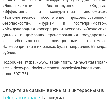
«Экологическое благополучие», «Кадры»,
«Эффективная и конкурентная экономика»,
«Технологическое обеспечение продовольственной
безопасности», «Туризм и гостеприимство»,
«Международная кооперация и экспорт», «Экономика
данных и цифровая трансформация государства»
и «Беспилотные авиационные системы».
На мероприятия в их рамках будет направлено 59 млрд
рублей.
Подробнее: https://www. tatar-inform. ru/news/tatarstan-
sredi-liderov-po-udovletvorennosti-naseleniya-kacestvom-
dorog-5971751
Следите за самым важным и интересным в
Telegram-канале
Татмедиа