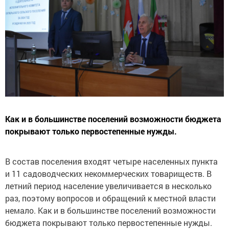
Как и в большинстве поселений возможности бюджета
покрывают только первостепенные нужды.
В состав поселения входят четыре населенных пункта
и 11 садоводческих некоммерческих товариществ. В
летний период население увеличивается в несколько
раз, поэтому вопросов и обращений к местной власти
немало. Как и в большинстве поселений возможности
бюджета покрывают только первостепенные нужды.