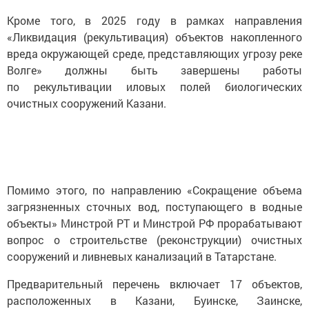
Кроме того, в 2025 году в рамках направления
«Ликвидация (рекультивация) объектов накопленного
вреда окружающей среде, представляющих угрозу реке
Волге» должны быть завершены работы
по рекультивации иловых полей биологических
очистных сооружений Казани.
Помимо этого, по направлению «Сокращение объема
загрязненных сточных вод, поступающего в водные
объекты» Минстрой РТ и Минстрой РФ прорабатывают
вопрос о строительстве (реконструкции) очистных
сооружений и ливневых канализаций в Татарстане.
Предварительный перечень включает 17 объектов,
расположенных в Казани, Буинске, Заинске,