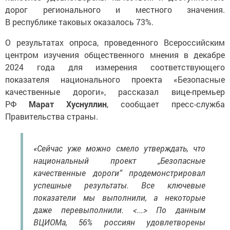
дорог регионального и местного значения.
В республике таковых оказалось 73%.
О результатах опроса, проведенного Всероссийским
центром изучения общественного мнения в декабре
2024 года для измерения соответствующего
показателя национального проекта «Безопасные
качественные дороги», рассказал вице-премьер
РФ
Марат Хуснуллин
, сообщает пресс-служба
Правительства страны.
«Сейчас уже можно смело утверждать, что
национальный проект „Безопасные
качественные дороги“ продемонстрировал
успешные результаты. Все ключевые
показатели мы выполнили, а некоторые
даже перевыполнили. <...> По данным
ВЦИОМа, 56% россиян удовлетворены