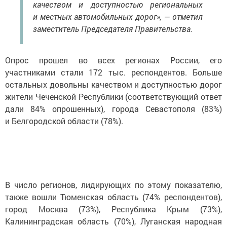
качеством и доступностью региональных
и местных автомобильных дорог», — отметил
заместитель Председателя Правительства.
Опрос прошел во всех регионах России, его
участниками стали 172 тыс. респондентов. Больше
остальных довольны качеством и доступностью дорог
жители Чеченской Республики (соответствующий ответ
дали 84% опрошенных), города Севастополя (83%)
и Белгородской области (78%).
В число регионов, лидирующих по этому показателю,
также вошли Тюменская область (74% респондентов),
город Москва (73%), Республика Крым (73%),
Калининградская область (70%), Луганская народная