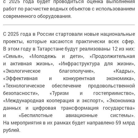
с 2025 года будет проводиться оценка выполнения
работ по расчистке водных объектов с использованием
современного оборудования.
С 2025 года в России стартовали новые национальные
проекты, которые касаются практически всех сфер.
В этом году в Татарстане будут реализованы 12 из них:
«Семья», «Молодежь и дети», «Продолжительная
и активная жизнь», «Инфраструктура для жизни»,
«Экологическое благополучие», «Кадры»,
«Эффективная и конкурентная экономика»,
«Технологическое обеспечение продовольственной
безопасности», «Туризм и гостеприимство»,
«Международная кооперация и экспорт», «Экономика
данных и цифровая трансформация государства»
и «Беспилотные авиационные системы».
На мероприятия в их рамках будет направлено 59 млрд
рублей.