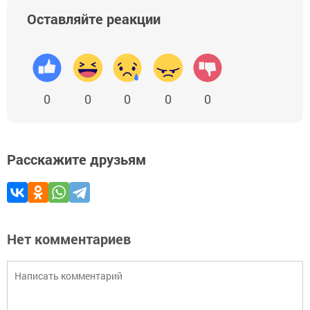
Оставляйте реакции
0
0
0
0
0
Расскажите друзьям
Нет комментариев