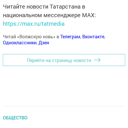
Читайте новости Татарстана в
национальном мессенджере MАХ:
https://max.ru/tatmedia
Читай «Волжскую новь» в
Телеграм
,
Вконтакте
,
Одноклассники
,
Дзен
Перейти на страницу новости
ОБЩЕСТВО