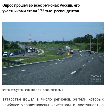
Опрос прошел во всех регионах России, его
участниками стали 172 тыс. респондентов.
Фото: © Султан Исхаков / «Татар-информ»
Татарстан вошел в число регионов, жители которых
наиболее удовлетворены качеством и доступностью