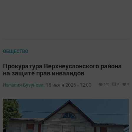
ОБЩЕСТВО
Прокуратура Верхнеуслонского района
на защите прав инвалидов
Наталия Бузунова,
18 июля 2025 - 12:00
662
0
0