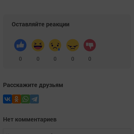
Оставляйте реакции
0
0
0
0
0
Расскажите друзьям
Нет комментариев