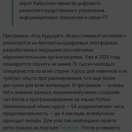
Айрат Хайруллин министр цифрового
развитиягосударственного управления,
информационных технологий и связи РТ.
Программа «Код будущего. Искусственный интеллект»
реализуется на бесплатныхцифровых платформах,
разработанных ведущими российскими
образовательными организациями. Уже в 2025 году
планируется обучить не менее 75 тысяч молодых
специалистов по всей стране. Курсы для новичков и не
требуют опыта программирования, что еще более
доступно для всех желающих. В программе — основы
ИИ и анализа данных, машинноеобучение, создание
чат-ботов и программирование на языке Python.
Минимальный объем курса — 54 академических часа,
продолжительность — до 4 месяцев, всёобучение
проходит онлайн. Для участия необходимо пройти
регистрацию на портале
Госуслуг
. После успешного