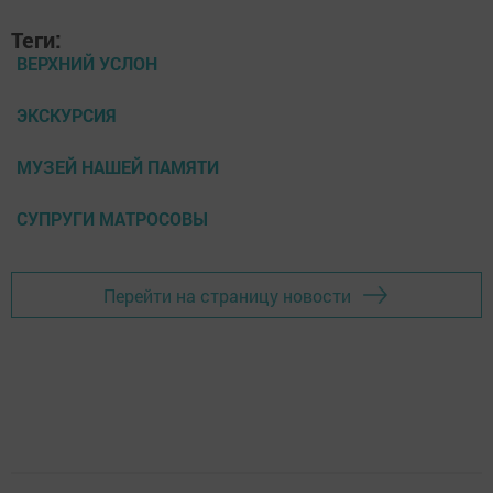
Теги:
ВЕРХНИЙ УСЛОН
ЭКСКУРСИЯ
МУЗЕЙ НАШЕЙ ПАМЯТИ
СУПРУГИ МАТРОСОВЫ
Перейти на страницу новости