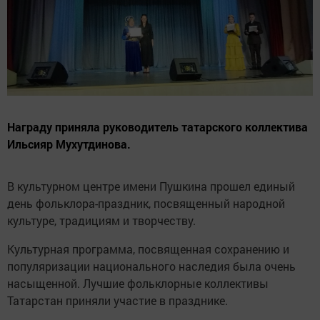
Награду приняла руководитель татарского коллектива
Ильсияр Мухутдинова.
В культурном центре имени Пушкина прошел единый
день фольклора-праздник, посвященный народной
культуре, традициям и творчеству.
Культурная программа, посвященная сохранению и
популяризации национального наследия была очень
насыщенной. Лучшие фольклорные коллективы
Татарстан приняли участие в празднике.