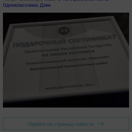
Одноклассники
,
Дзен
Перейти на страницу новости