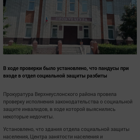
В ходе проверки было установлено, что пандусы при
входе в отдел социальной защиты разбиты
Прокуратура Верхнеуслонского района провела
проверку исполнения законодательства о социальной
защите инвалидов, в ходе которой выяснились
некоторые недочеты.
Установлено, что здания отдела социальной защиты
населения, Центра занятости населения и