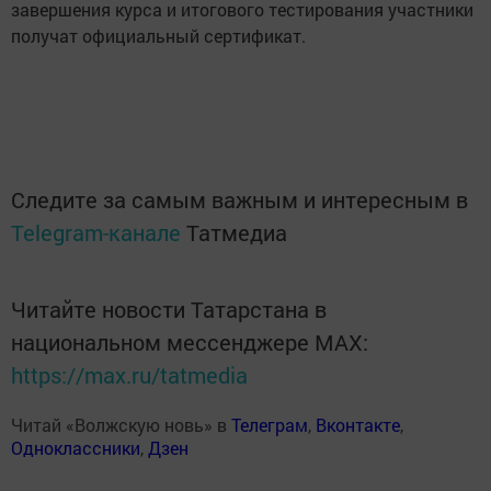
завершения курса и итогового тестирования участники
получат официальный сертификат.
Следите за самым важным и интересным в
Telegram-канале
Татмедиа
Читайте новости Татарстана в
национальном мессенджере MАХ:
https://max.ru/tatmedia
Читай «Волжскую новь» в
Телеграм
,
Вконтакте
,
Одноклассники
,
Дзен