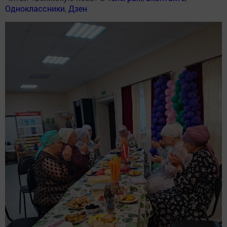
Одноклассники
,
Дзен