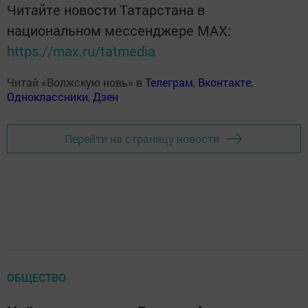
Читайте новости Татарстана в
национальном мессенджере MАХ:
https://max.ru/tatmedia
Читай «Волжскую новь» в
Телеграм
,
Вконтакте
,
Одноклассники
,
Дзен
Перейти на страницу новости
ОБЩЕСТВО