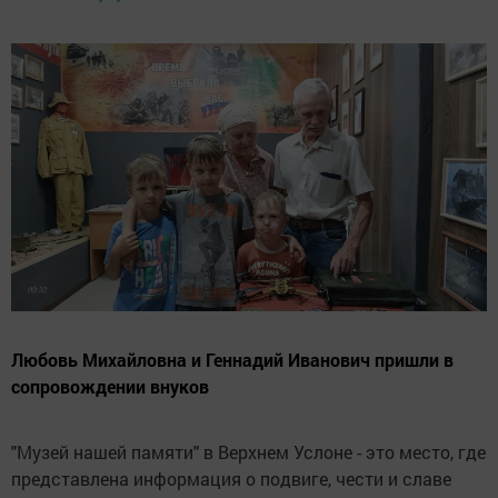
Любовь Михайловна и Геннадий Иванович пришли в
сопровождении внуков
"Музей нашей памяти" в Верхнем Услоне - это место, где
представлена информация о подвиге, чести и славе