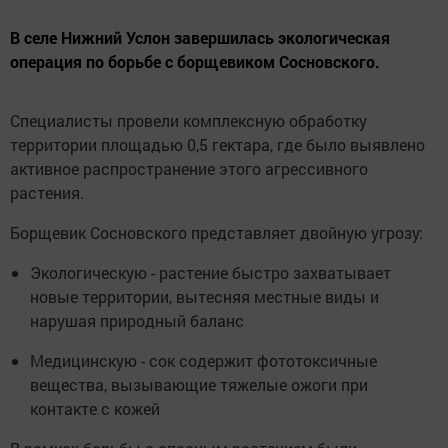
В селе Нижний Услон завершилась экологическая
операция по борьбе с борщевиком Сосновского.
Специалисты провели комплексную обработку
территории площадью 0,5 гектара, где было выявлено
активное распространение этого агрессивного
растения.
Борщевик Сосновского представляет двойную угрозу:
Экологическую - растение быстро захватывает
новые территории, вытесняя местные виды и
нарушая природный баланс
Медицинскую - сок содержит фототоксичные
вещества, вызывающие тяжелые ожоги при
контакте с кожей