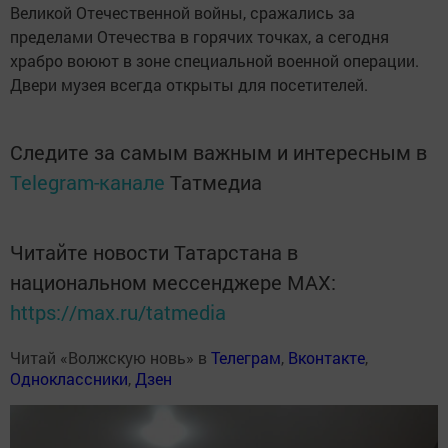
Великой Отечественной войны, сражались за
пределами Отечества в горячих точках, а сегодня
храбро воюют в зоне специальной военной операции.
Двери музея всегда открыты для посетителей.
Следите за самым важным и интересным в
Telegram-канале
Татмедиа
Читайте новости Татарстана в
национальном мессенджере MАХ:
https://max.ru/tatmedia
Читай «Волжскую новь» в
Телеграм
,
Вконтакте
,
Одноклассники
,
Дзен