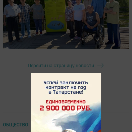
Перейти на страницу новости
ОБЩЕСТВО