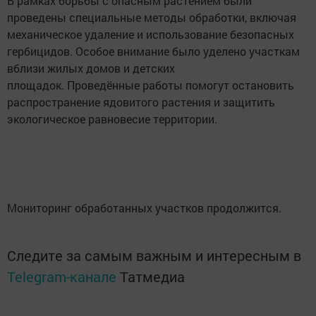
В рамках борьбы с опасным растением были
проведены специальные методы обработки, включая
механическое удаление и использование безопасных
гербицидов. Особое внимание было уделено участкам
вблизи жилых домов и детских
площадок. Проведённые работы помогут остановить
распространение ядовитого растения и защитить
экологическое равновесие территории.
Мониторинг обработанных участков продолжится.
Следите за самым важным и интересным в
Telegram-канале
Татмедиа