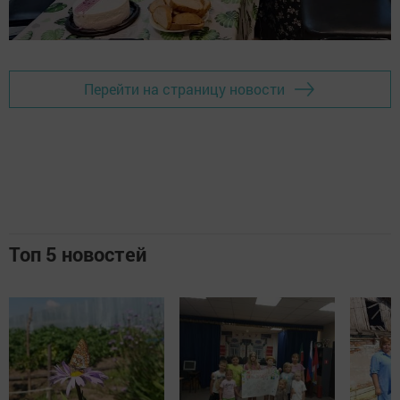
Перейти на страницу новости
Топ 5 новостей