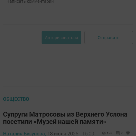
Отправить
Авторизоваться
ОБЩЕСТВО
Супруги Матросовы из Верхнего Услона
посетили «Музей нашей памяти»
Наталия Бузунова,
18 июля 2025 - 15:00
628
0
1