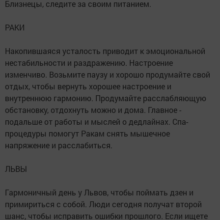
Близнецы, следите за своим питанием.
РАКИ
Накопившаяся усталость приводит к эмоциональной
нестабильности и раздражению. Настроение
изменчиво. Возьмите паузу и хорошо продумайте свой
отдых, чтобы вернуть хорошее настроение и
внутреннюю гармонию. Продумайте расслабляющую
обстановку, отдохнуть можно и дома. Главное -
подальше от работы и мыслей о дедлайнах. Спа-
процедуры помогут Ракам снять мышечное
напряжение и расслабиться.
ЛЬВЫ
Гармоничный день у Львов, чтобы поймать дзен и
примириться с собой. Люди сегодня получат второй
шанс, чтобы исправить ошибки прошлого. Если ищете