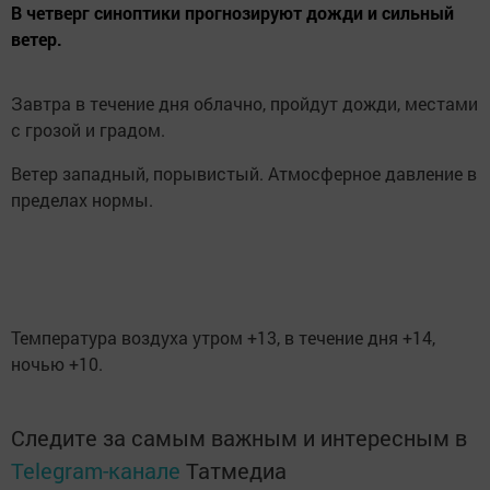
В четверг синоптики прогнозируют дожди и сильный
ветер.
Завтра в течение дня облачно, пройдут дожди, местами
с грозой и градом.
Ветер западный, порывистый. Атмосферное давление в
пределах нормы.
Температура воздуха утром +13, в течение дня +14,
ночью +10.
Следите за самым важным и интересным в
Telegram-канале
Татмедиа