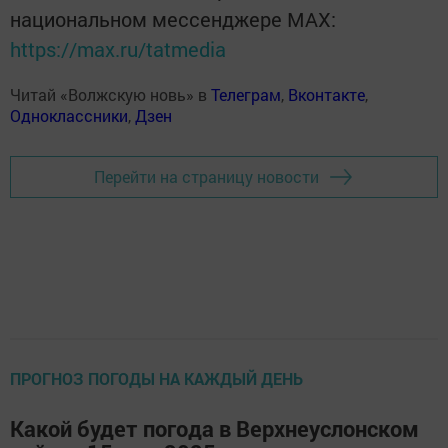
национальном мессенджере MАХ:
https://max.ru/tatmedia
Читай «Волжскую новь» в
Телеграм
,
Вконтакте
,
Одноклассники
,
Дзен
Перейти на страницу новости
ПРОГНОЗ ПОГОДЫ НА КАЖДЫЙ ДЕНЬ
Какой будет погода в Верхнеуслонском