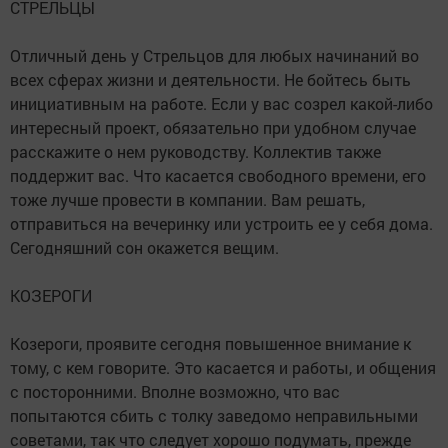
СТРЕЛЬЦЫ
Отличный день у Стрельцов для любых начинаний во
всех сферах жизни и деятельности. Не бойтесь быть
инициативным на работе. Если у вас созрел какой-либо
интересный проект, обязательно при удобном случае
расскажите о нем руководству. Коллектив также
поддержит вас. Что касается свободного времени, его
тоже лучше провести в компании. Вам решать,
отправиться на вечеринку или устроить ее у себя дома.
Сегодняшний сон окажется вещим.
КОЗЕРОГИ
Козероги, проявите сегодня повышенное внимание к
тому, с кем говорите. Это касается и работы, и общения
с посторонними. Вполне возможно, что вас
попытаются сбить с толку заведомо неправильными
советами, так что следует хорошо подумать, прежде