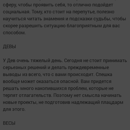
сферу, чтобы проявить себя, то отлично подойдет
социальная. Тому, кто стоит на перепутье, полезно
научиться читать знамения и подсказки судьбы, чтобы
скорее разрешить ситуацию благоприятным для вас
способом.
ДЕВЫ
У Дев очень тяжелый день. Сегодня не стоит принимать
серьезных решений и делать преждевременные
выводы из всего, что с вами происходит. Спешка
вообще может оказаться опасной. Вам придется
решать много накопившихся проблем, которые не
терпят отлагательств. Поэтому нет смысла начинать
новые проекты, не подготовив надлежащий плацдарм
для этого.
ВЕСЫ