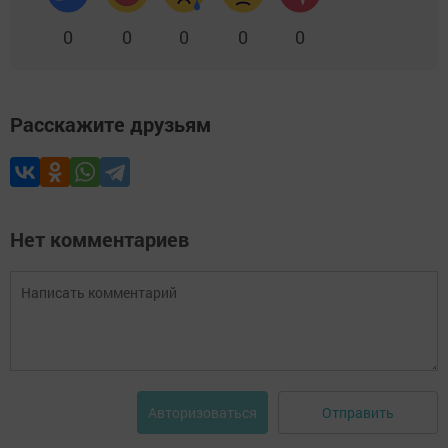
0
0
0
0
0
Расскажите друзьям
Нет комментариев
Отправить
Авторизоваться