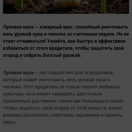
Луковая муха – коварный враг, способный уничтожить
весь урожай лука и чеснока за считанные недели. Но не
стоит отчаиваться! Узнайте, как быстро и эффективно
избавиться от этого вредителя, чтобы защитить свой
огород и собрать богатый урожай.
Луковая муха
– настоящий бич для огородников,
который может уничтожить весь урожай лука и
чеснока. Этот вредитель не только портит любимые
культуры, но и может навредить цветочным
луковичным растениям, таким как тюльпаны и лилии.
Чтобы защитить свой огород от этой напасти, важно
вовремя распознать симптомы заражения и принять
меры.