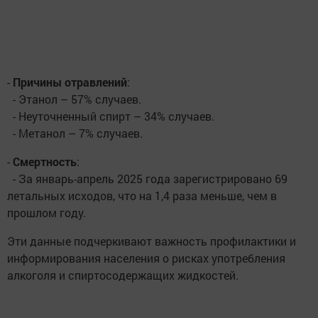
-
Причины отравлений
:
- Этанол – 57% случаев.
- Неуточненный спирт – 34% случаев.
- Метанол – 7% случаев.
-
Смертность
:
- За январь-апрель 2025 года зарегистрировано 69
летальных исходов, что на 1,4 раза меньше, чем в
прошлом году.
Эти данные подчеркивают важность профилактики и
информирования населения о рисках употребления
алкоголя и спиртосодержащих жидкостей.