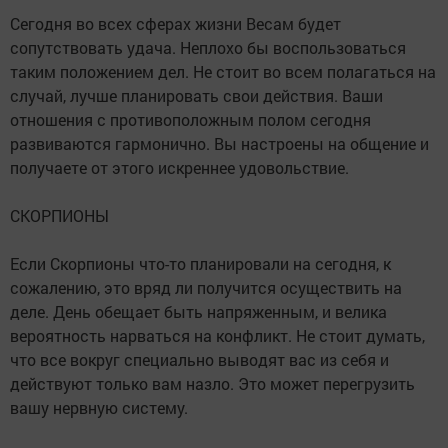
Сегодня во всех сферах жизни Весам будет
сопутствовать удача. Неплохо бы воспользоваться
таким положением дел. Не стоит во всем полагаться на
случай, лучше планировать свои действия. Ваши
отношения с противоположным полом сегодня
развиваются гармонично. Вы настроены на общение и
получаете от этого искреннее удовольствие.
СКОРПИОНЫ
Если Скорпионы что-то планировали на сегодня, к
сожалению, это вряд ли получится осуществить на
деле. День обещает быть напряженным, и велика
вероятность нарваться на конфликт. Не стоит думать,
что все вокруг специально выводят вас из себя и
действуют только вам назло. Это может перегрузить
вашу нервную систему.