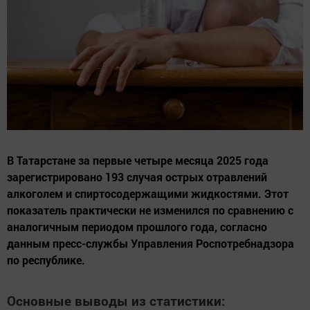
В Татарстане за первые четыре месяца 2025 года
зарегистрировано 193 случая острых отравлений
алкоголем и спиртосодержащими жидкостями. Этот
показатель практически не изменился по сравнению с
аналогичным периодом прошлого года, согласно
данным пресс-службы Управления Роспотребнадзора
по республике.
Основные выводы из статистики: