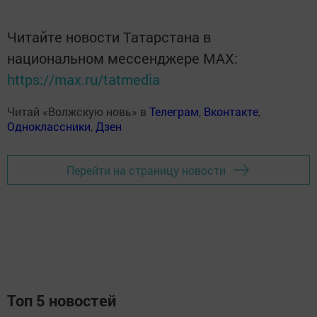
Читайте новости Татарстана в
национальном мессенджере MАХ:
https://max.ru/tatmedia
Читай «Волжскую новь» в
Телеграм
,
Вконтакте
,
Одноклассники
,
Дзен
Перейти на страницу новости
Топ 5 новостей