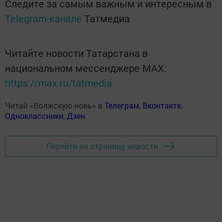
Следите за самым важным и интересным в
Telegram-канале
Татмедиа
Читайте новости Татарстана в
национальном мессенджере MАХ:
https://max.ru/tatmedia
Читай «Волжскую новь» в
Телеграм
,
Вконтакте
,
Одноклассники
,
Дзен
Перейти на страницу новости