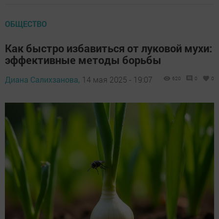
ОБЩЕСТВО
Как быстро избавиться от луковой мухи:
эффективные методы борьбы
Диана Салихзанова,
14 мая 2025 - 19:07
620
0
0