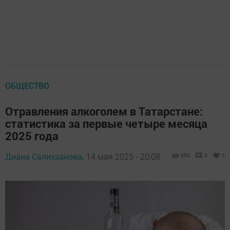
ОБЩЕСТВО
Отравления алкоголем в Татарстане:
статистика за первые четыре месяца
2025 года
Диана Салихзанова,
14 мая 2025 - 20:08
656
0
0