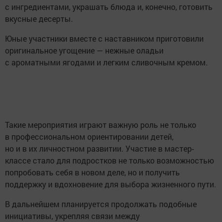
с ингредиентами, украшать блюда и, конечно, готовить
вкусные десерты.
Юные участники вместе с наставником приготовили
оригинальное угощение — нежные оладьи
с ароматными ягодами и легким сливочным кремом.
Такие мероприятия играют важную роль не только
в профессиональном ориентировании детей,
но и в их личностном развитии. Участие в мастер-
классе стало для подростков не только возможностью
попробовать себя в новом деле, но и получить
поддержку и вдохновение для выбора жизненного пути.
В дальнейшем планируется продолжать подобные
инициативы, укрепляя связи между