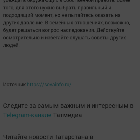
того, для этого нужно выбрать правильный и
подходящий момент, но не пытайтесь оказать на
других давление. В семейных отношениях, возможно,
будет решаться вопрос наследования. Действуйте
осмотрительно и избегайте слушать советы других
людей.
Источник
https://sovainfo.ru/
Следите за самым важным и интересным в
Telegram-канале
Татмедиа
Читайте новости Татарстана в