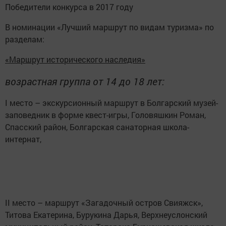
Победители конкурса в 2017 году
В номинации «Лучший маршрут по видам туризма» по
разделам:
«Маршрут исторического наследия»
возрастная группа от 14 до 18 лет:
I место – экскурсионный маршрут в Болгарский музей-
заповедник в форме квест-игры, Головяшкин Роман,
Спасский район, Болгарская санаторная школа-
интернат,
II место – маршрут «Загадочный остров Свияжск»,
Титова Екатерина, Бурукина Дарья, Верхнеуслонский