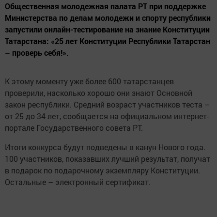
Общественная молодежная палата РТ при поддержке
Министерства по делам молодежи и спорту республики
запустили онлайн-тестирование на знание Конституции
Татарстана: «25 лет Конституции Республики Татарстан
– проверь себя!».
К этому моменту уже более 600 татарстанцев
проверили, насколько хорошо они знают Основной
закон республики. Средний возраст участников теста –
от 25 до 34 лет, сообщается на официальном интернет-
портале Государственного совета РТ.
Итоги конкурса будут подведены в канун Нового года.
100 участников, показавших лучший результат, получат
в подарок по подарочному экземпляру Конституции.
Остальные – электронный сертификат.