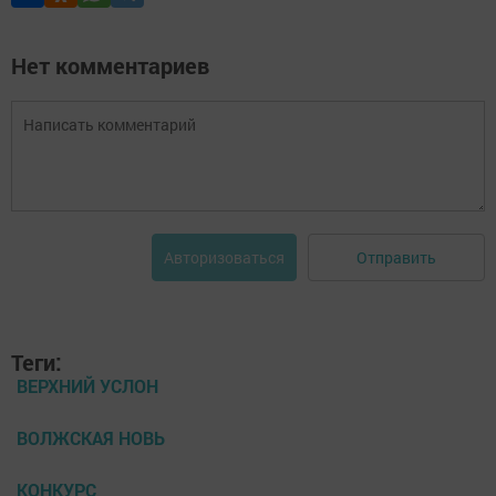
Нет комментариев
Отправить
Авторизоваться
Теги:
ВЕРХНИЙ УСЛОН
ВОЛЖСКАЯ НОВЬ
КОНКУРС