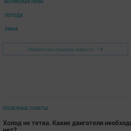
ВОЛЖСКАЯ НОВЬ
ПОГОДА
ЗИМА
Перейти на страницу новости
ПОЛЕЗНЫЕ СОВЕТЫ
Холод не тетка. Какие двигатели необход
нет?