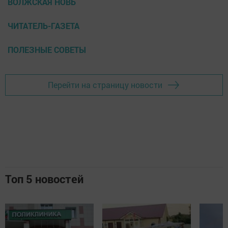
ВОЛЖСКАЯ НОВЬ
ЧИТАТЕЛЬ-ГАЗЕТА
ПОЛЕЗНЫЕ СОВЕТЫ
Перейти на страницу новости
Топ 5 новостей