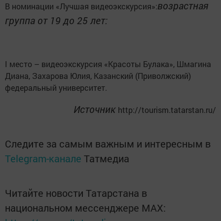
возрастная
В номинации «Лучшая видеоэкскурсия»:
группа от 19 до 25 лет:
I место – видеоэкскурсия «Красоты Булака», Шмагина
Диана,
Захарова Юлия,
Казанский (Приволжский)
федеральный университет.
Источник
http://tourism.tatarstan.ru/
Следите за самым важным и интересным в
Telegram-канале
Татмедиа
Читайте новости Татарстана в
национальном мессенджере MАХ: