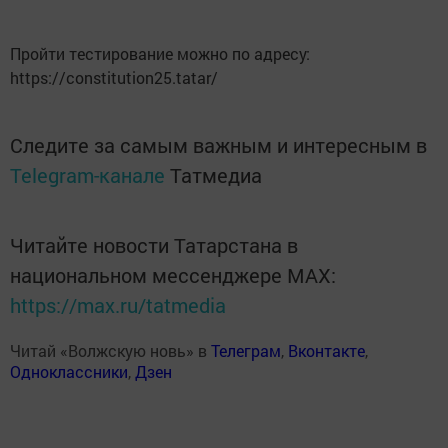
Пройти тестирование можно по адресу:
https://constitution25.tatar/
Следите за самым важным и интересным в
Telegram-канале
Татмедиа
Читайте новости Татарстана в
национальном мессенджере MАХ:
https://max.ru/tatmedia
Читай «Волжскую новь» в
Телеграм
,
Вконтакте
,
Одноклассники
,
Дзен