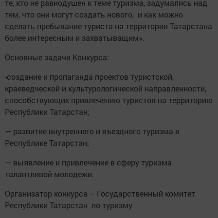
те, кто не равнодушен к теме туризма, задумались над
тем, что они могут создать нового, и как можно
сделать пребывание туриста на территории Татарстана
более интересным и захватыващим».
Основные задачи Конкурса:
-создание и пропаганда проектов туристской,
краеведческой и культурологической направленности,
способствующих привлечению туристов на территорию
Республики Татарстан;
— развитие внутреннего и въездного туризма в
Республике Татарстан;
— выявление и привлечение в сферу туризма
талантливой молодежи.
Организатор конкурса – Государственный комитет
Республики Татарстан по туризму