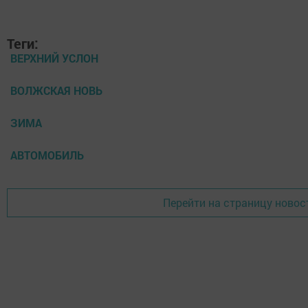
Теги:
ВЕРХНИЙ УСЛОН
ВОЛЖСКАЯ НОВЬ
ЗИМА
АВТОМОБИЛЬ
Перейти на страницу новос