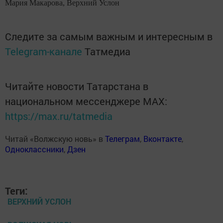
Мария Макарова, Верхний Услон
Следите за самым важным и интересным в
Telegram-канале
Татмедиа
Читайте новости Татарстана в
национальном мессенджере MАХ:
https://max.ru/tatmedia
Читай «Волжскую новь» в
Телеграм
,
Вконтакте
,
Одноклассники
,
Дзен
Теги:
ВЕРХНИЙ УСЛОН