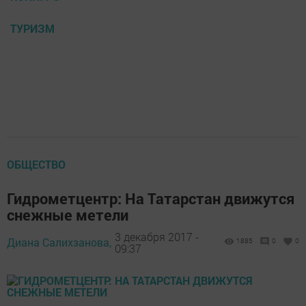
ТУРИЗМ
ОБЩЕСТВО
Гидрометцентр: На Татарстан движутся
снежные метели
3 декабря 2017 -
Диана Салихзанова,
1885
0
0
09:37