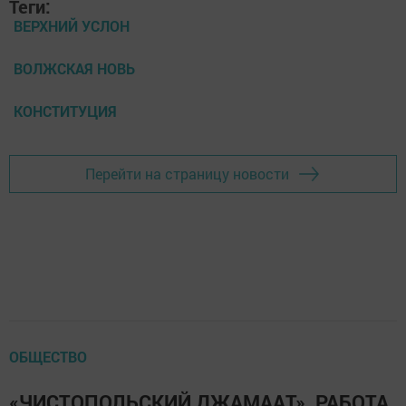
Теги:
ВЕРХНИЙ УСЛОН
ВОЛЖСКАЯ НОВЬ
КОНСТИТУЦИЯ
Перейти на страницу новости
ОБЩЕСТВО
«ЧИСТОПОЛЬСКИЙ ДЖАМААТ», РАБОТА