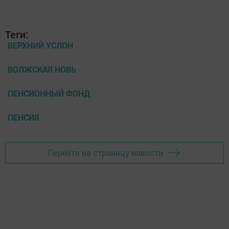
Теги:
ВЕРХНИЙ УСЛОН
ВОЛЖСКАЯ НОВЬ
ПЕНСИОННЫЙ ФОНД
ПЕНСИЯ
Перейти на страницу новости