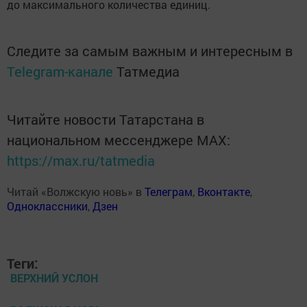
до максимального количества единиц.
Следите за самым важным и интересным в
Telegram-канале
Татмедиа
Читайте новости Татарстана в
национальном мессенджере MАХ:
https://max.ru/tatmedia
Читай «Волжскую новь» в
Телеграм
,
Вконтакте
,
Одноклассники
,
Дзен
Теги:
ВЕРХНИЙ УСЛОН