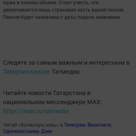
мужа в полном объеме. Стоит учесть, что
увеличивается лишь страховая часть вашей пенсии.
Пенсия будет назначена с даты подачи заявления.
Следите за самым важным и интересным в
Telegram-канале
Татмедиа
Читайте новости Татарстана в
национальном мессенджере MАХ:
https://max.ru/tatmedia
Читай «Волжскую новь» в
Телеграм
,
Вконтакте
,
Одноклассники
,
Дзен