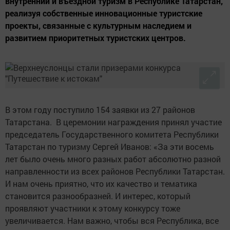
внутренний и въездной туризм в Республике Татарстан,
реализуя собственные инновационные туристские
проекты, связанные с культурным наследием и
развитием приоритетных туристских центров.
В этом году поступило 154 заявки из 27 районов
Татарстана. В церемонии награждения принял участие
председатель Государственного комитета Республики
Татарстан по туризму Сергей Иванов: «За эти восемь
лет было очень много разных работ абсолютно разной
направленности из всех районов Республики Татарстан.
И нам очень приятно, что их качество и тематика
становится разнообразней. И интерес, который
проявляют участники к этому конкурсу тоже
увеличивается. Нам важно, чтобы вся Республика, все