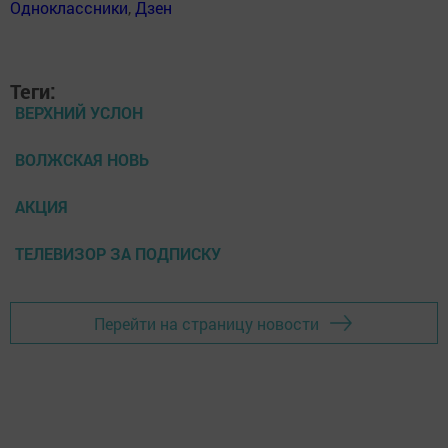
Одноклассники
,
Дзен
Теги:
ВЕРХНИЙ УСЛОН
ВОЛЖСКАЯ НОВЬ
АКЦИЯ
ТЕЛЕВИЗОР ЗА ПОДПИСКУ
Перейти на страницу новости