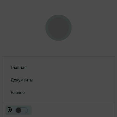
Главная
Документы
Разное