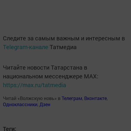
Следите за самым важным и интересным в
Telegram-канале
Татмедиа
Читайте новости Татарстана в
национальном мессенджере MАХ:
https://max.ru/tatmedia
Читай «Волжскую новь» в
Телеграм
,
Вконтакте
,
Одноклассники
,
Дзен
Теги: