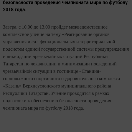
безопасности проведения чемпионата мира по футболу
2018 года.
Завтра, с 10.00 до 13.00 пройдет межведомственное
комплексное учение на тему «Реагирование органов
управления и сил функциональных и территориальной
подсистем единой государственной системы предупреждения
и ликвидации чрезвычайных ситуаций Республики
Татарстан по локализации и минимизации последствий
чрезвычайной ситуации в гостинице «Станция»
горнолыжного спортивного оздоровительного комплекса
«Казань» Верхнеуслонского муниципального района
Республики Татарстан. Учение проводится в рамках
подготовки к обеспечению безопасности проведения
чемпионата мира по футболу 2018 года.