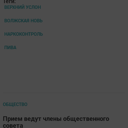
Теги:
ВЕРХНИЙ УСЛОН
ВОЛЖСКАЯ НОВЬ
НАРКОКОНТРОЛЬ
ПИВА
ОБЩЕСТВО
Прием ведут члены общественного
совета