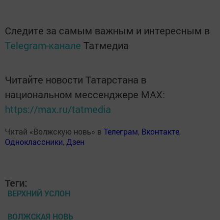
Следите за самым важным и интересным в
Telegram-канале
Татмедиа
Читайте новости Татарстана в
национальном мессенджере MАХ:
https://max.ru/tatmedia
Читай «Волжскую новь» в
Телеграм
,
Вконтакте
,
Одноклассники
,
Дзен
Теги:
ВЕРХНИЙ УСЛОН
ВОЛЖСКАЯ НОВЬ