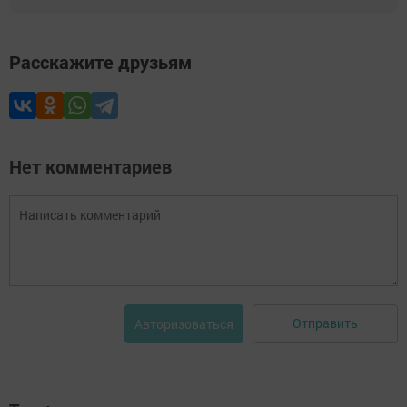
Расскажите друзьям
Нет комментариев
Отправить
Авторизоваться