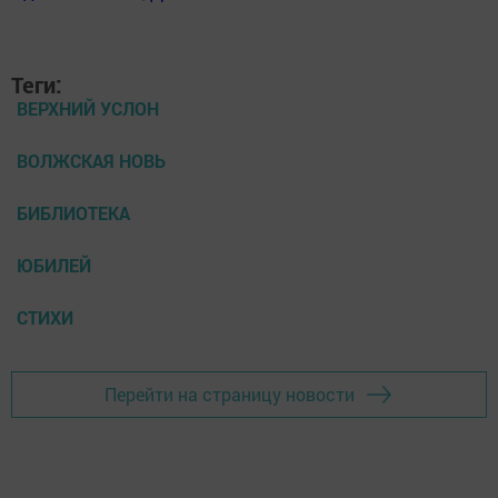
Теги:
ВЕРХНИЙ УСЛОН
ВОЛЖСКАЯ НОВЬ
БИБЛИОТЕКА
ЮБИЛЕЙ
СТИХИ
Перейти на страницу новости