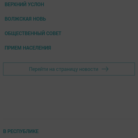
ВЕРХНИЙ УСЛОН
ВОЛЖСКАЯ НОВЬ
ОБЩЕСТВЕННЫЙ СОВЕТ
ПРИЕМ НАСЕЛЕНИЯ
Перейти на страницу новости
В РЕСПУБЛИКЕ