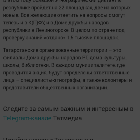
республике пройдет на 22 площадках, две из которых
новые. Все желающие ответить на вопросы смогут
теперь и в К(П)ФУ, и в Доме дружбы народов
республики в Лениногорске. В целом по стране под
проверку знаний «отдано» 1,5 тысячи площадок.
Татарстанские организованные территории – это
филиалы Дома дружбы народов РТ, дома культуры,
школы, библиотеки. В каждом муниципалитете, где
проводится акция, будут определены ответственные
лица – специалисты-этнографы, а также волонтеры и
представители общественных организаций.
Следите за самым важным и интересным в
Telegram-канале
Татмедиа
Читайте новости Татарстана в