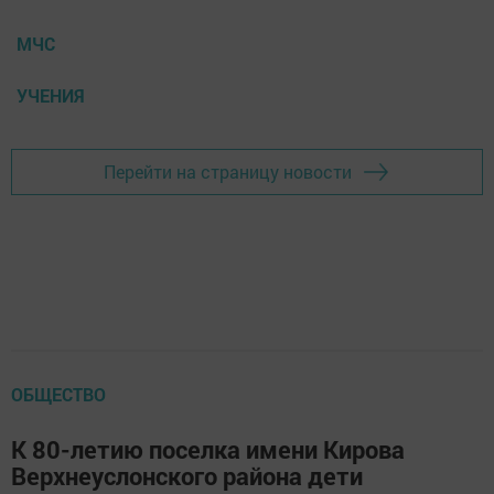
МЧС
УЧЕНИЯ
Перейти на страницу новости
ОБЩЕСТВО
К 80-летию поселка имени Кирова
Верхнеуслонского района дети