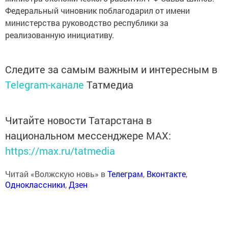
Федеральный чиновник поблагодарил от имени
министерства руководство республики за
реализованную инициативу.
Следите за самым важным и интересным в
Telegram-канале
Татмедиа
Читайте новости Татарстана в
национальном мессенджере MАХ:
https://max.ru/tatmedia
Читай «Волжскую новь» в
Телеграм
,
Вконтакте
,
Одноклассники
,
Дзен