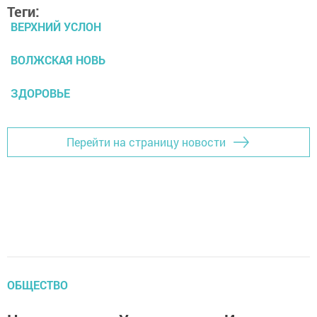
Теги:
ВЕРХНИЙ УСЛОН
ВОЛЖСКАЯ НОВЬ
ЗДОРОВЬЕ
Перейти на страницу новости
ОБЩЕСТВО