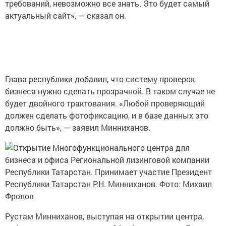
требований, невозможно все знать. Это будет самый
актуальный сайт», — сказал он.
Глава республики добавил, что систему проверок
бизнеса нужно сделать прозрачной. В таком случае не
будет двойного трактования. «Любой проверяющий
должен сделать фотофиксацию, и в базе данных это
должно быть», — заявил Минниханов.
Рустам Минниханов, выступая на открытии центра,