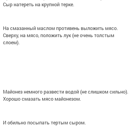
Сыр натереть на крупной терке.
На смазанный маслом противень выложить мясо.
Сверху, на мясо, положить лук (не очень толстым
слоем).
Майонез немного развести водой (не слишком сильно).
Хорошо смазать мясо майонезом.
И обильно посыпать тертым сыром.