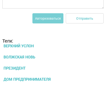
Отправить
Авторизоваться
Теги:
ВЕРХНИЙ УСЛОН
ВОЛЖСКАЯ НОВЬ
ПРЕЗИДЕНТ
ДОМ ПРЕДПРИНИМАТЕЛЯ