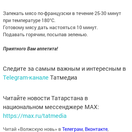
Запекать мясо по-французски в течение 25-30 минут
при температуре 180°C.
Готовому мясу дать настояться 10 минут.
Подавать горячим, посыпав зеленью.
Приятного Вам аппетита!
Следите за самым важным и интересным в
Telegram-канале
Татмедиа
Читайте новости Татарстана в
национальном мессенджере MАХ:
https://max.ru/tatmedia
Читай «Волжскую новь» в
Телеграм
,
Вконтакте
,