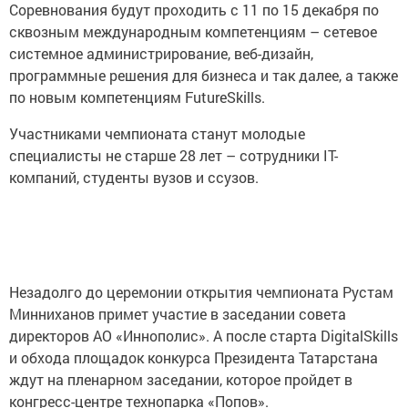
Соревнования будут проходить с 11 по 15 декабря по
сквозным международным компетенциям – сетевое
системное администрирование, веб-дизайн,
программные решения для бизнеса и так далее, а также
по новым компетенциям FutureSkills.
Участниками чемпионата станут молодые
специалисты не старше 28 лет – сотрудники IT-
компаний, студенты вузов и ссузов.
Незадолго до церемонии открытия чемпионата Рустам
Минниханов примет участие в заседании совета
директоров АО «Иннополис». А после старта DigitalSkills
и обхода площадок конкурса Президента Татарстана
ждут на пленарном заседании, которое пройдет в
конгресс-центре технопарка «Попов».