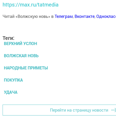
https://max.ru/tatmedia
Читай «Волжскую новь» в
Телеграм
,
Вконтакте
,
Одноклас
Теги:
ВЕРХНИЙ УСЛОН
ВОЛЖСКАЯ НОВЬ
НАРОДНЫЕ ПРИМЕТЫ
ПОКУПКА
УДАЧА
Перейти на страницу новости