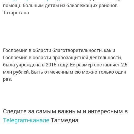
помощь больным детям из близлежащих районов
Татарстана
Госпремия в области благотворительности, как и
Госпремия в области правозащитной деятельности,
была учреждена в 2015 году. Ее размер составляет 2,5
млн рублей. Быть отмеченным ею можно только один
раз.
Следите за самым важным и интересным в
Telegram-канале
Татмедиа