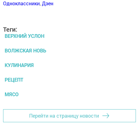
Одноклассники
,
Дзен
Теги:
ВЕРХНИЙ УСЛОН
ВОЛЖСКАЯ НОВЬ
КУЛИНАРИЯ
РЕЦЕПТ
МЯСО
Перейти на страницу новости