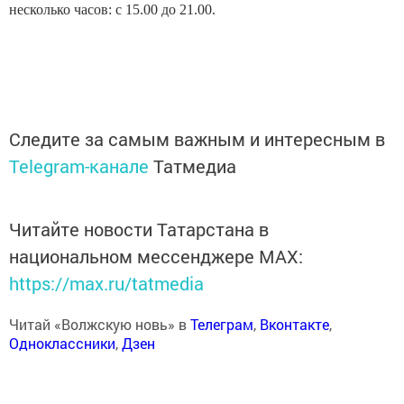
несколько часов: с 15.00 до 21.00.
Следите за самым важным и интересным в
Telegram-канале
Татмедиа
Читайте новости Татарстана в
национальном мессенджере MАХ:
https://max.ru/tatmedia
Читай «Волжскую новь» в
Телеграм
,
Вконтакте
,
Одноклассники
,
Дзен