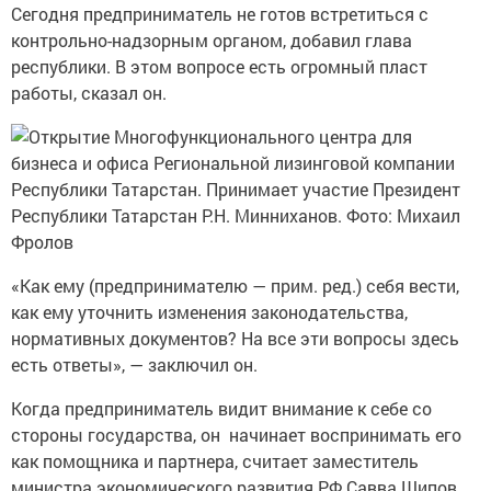
Сегодня предприниматель не готов встретиться с
контрольно-надзорным органом, добавил глава
республики. В этом вопросе есть огромный пласт
работы, сказал он.
«Как ему (предпринимателю — прим. ред.) себя вести,
как ему уточнить изменения законодательства,
нормативных документов? На все эти вопросы здесь
есть ответы», — заключил он.
Когда предприниматель видит внимание к себе со
стороны государства, он начинает воспринимать его
как помощника и партнера, считает заместитель
министра экономического развития РФ Савва Шипов.