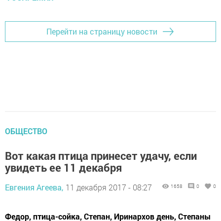
Перейти на страницу новости
ОБЩЕСТВО
Вот какая птица принесет удачу, если
увидеть ее 11 декабря
Евгения Агеева,
11 декабря 2017 - 08:27
1658
0
0
Федор, птица-сойка, Степан, Иринархов день, Степаны