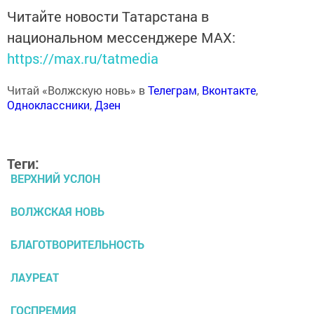
Читайте новости Татарстана в
национальном мессенджере MАХ:
https://max.ru/tatmedia
Читай «Волжскую новь» в
Телеграм
,
Вконтакте
,
Одноклассники
,
Дзен
Теги:
ВЕРХНИЙ УСЛОН
ВОЛЖСКАЯ НОВЬ
БЛАГОТВОРИТЕЛЬНОСТЬ
ЛАУРЕАТ
ГОСПРЕМИЯ