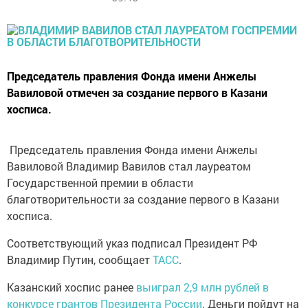
Председатель правления Фонда имени Анжелы
Вавиловой отмечен за создание первого в Казани
хосписа.
Председатель правления Фонда имени Анжелы
Вавиловой Владимир Вавилов стал лауреатом
Государственной премии в области
благотворительности за создание первого в Казани
хосписа.
Соответствующий указ подписал Президент РФ
Владимир Путин, сообщает
ТАСС
.
Казанский хоспис ранее
выиграл 2,9 млн рублей в
конкурсе грантов Президента России
. Деньги пойдут на