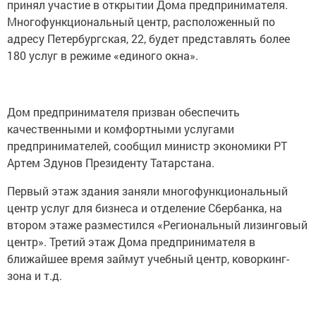
принял участие в открытии Дома предпринимателя.
Многофункциональный центр, расположенный по
адресу Петербургская, 22, будет представлять более
180 услуг в режиме «единого окна».
Дом предпринимателя призван обеспечить
качественными и комфортными услугами
предпринимателей, сообщил министр экономики РТ
Артем Здунов Президенту Татарстана.
Первый этаж здания заняли многофункциональный
центр услуг для бизнеса и отделение Сбербанка, на
втором этаже разместился «Региональный лизинговый
центр». Третий этаж Дома предпринимателя в
ближайшее время займут учебный центр, коворкинг-
зона и т.д.