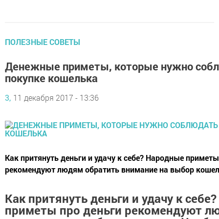
ПОЛЕЗНЫЕ СОВЕТЫ
Денежные приметы, которые нужно собл
покупке кошелька
3,
11 декабря 2017 - 13:36
Как притянуть деньги и удачу к себе? Народные приметы
рекомендуют людям обратить внимание на выбор кошел
Как притянуть деньги и удачу к себе
приметы про деньги рекомендуют л