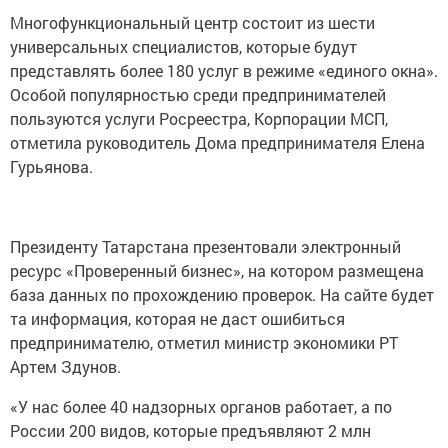
Многофункциональный центр состоит из шести
универсальных специалистов, которые будут
представлять более 180 услуг в режиме «единого окна».
Особой популярностью среди предпринимателей
пользуются услуги Росреестра, Корпорации МСП,
отметила руководитель Дома предпринимателя Елена
Гурьянова.
Президенту Татарстана презентовали электронный
ресурс «Проверенный бизнес», на котором размещена
база данных по прохождению проверок. На сайте будет
та информация, которая не даст ошибиться
предпринимателю, отметил министр экономики РТ
Артем Здунов.
«У нас более 40 надзорных органов работает, а по
России 200 видов, которые предъявляют 2 млн