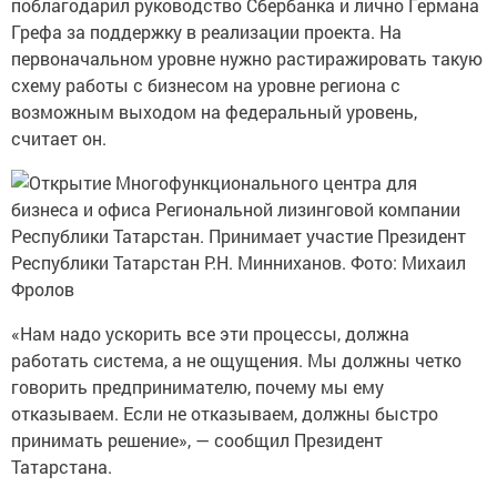
поблагодарил руководство Сбербанка и лично Германа
Грефа за поддержку в реализации проекта. На
первоначальном уровне нужно растиражировать такую
схему работы с бизнесом на уровне региона с
возможным выходом на федеральный уровень,
считает он.
«Нам надо ускорить все эти процессы, должна
работать система, а не ощущения. Мы должны четко
говорить предпринимателю, почему мы ему
отказываем. Если не отказываем, должны быстро
принимать решение», — сообщил Президент
Татарстана.