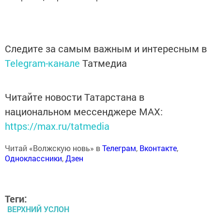
Следите за самым важным и интересным в
Telegram-канале
Татмедиа
Читайте новости Татарстана в
национальном мессенджере MАХ:
https://max.ru/tatmedia
Читай «Волжскую новь» в
Телеграм
,
Вконтакте
,
Одноклассники
,
Дзен
Теги:
ВЕРХНИЙ УСЛОН