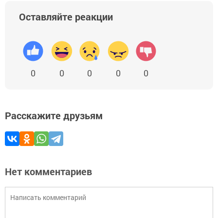
Оставляйте реакции
0
0
0
0
0
Расскажите друзьям
Нет комментариев