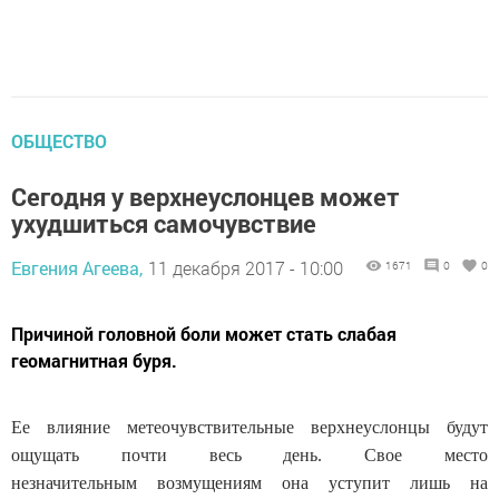
ОБЩЕСТВО
Сегодня у верхнеуслонцев может
ухудшиться самочувствие
Евгения Агеева,
11 декабря 2017 - 10:00
1671
0
0
Причиной головной боли может стать слабая
геомагнитная буря.
Ее влияние метеочувствительные верхнеуслонцы будут
ощущать почти весь день. Свое место
незначительным возмущениям она уступит лишь на