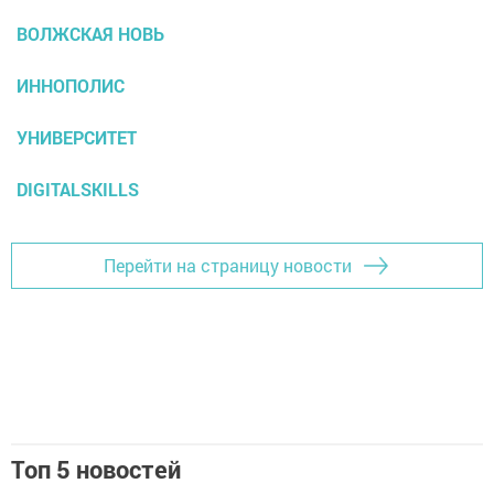
ВОЛЖСКАЯ НОВЬ
ИННОПОЛИС
УНИВЕРСИТЕТ
DIGITALSKILLS
Перейти на страницу новости
Топ 5 новостей