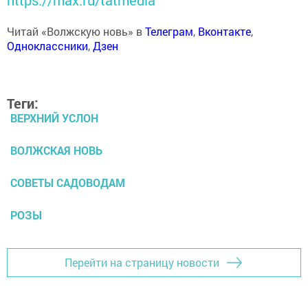
Читай «Волжскую новь» в
Телеграм
,
Вконтакте
,
Одноклассники
,
Дзен
Теги:
ВЕРХНИЙ УСЛОН
ВОЛЖСКАЯ НОВЬ
СОВЕТЫ САДОВОДАМ
РОЗЫ
Перейти на страницу новости