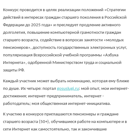
Конкурс проводится в целях реализации положений «Стратегии
действий в интересах граждан старшего поколения в Российской
Федерации до 2025 года» и преследует продление активного
долголетия, повышение компьютерной грамотности граждан
старшего возраста, содействие в вопросах занятости «молодых
пенсионеров», доступность государственных электронных услуг,
популяризация Всероссийской учебной программы «Азбука
Интернета», одобренной Министерством труда и социальной
защиты РФ.
Каждый участник может выбрать номинацию, которая ему ближе
по душе. Их четыре: портал
gosuslugi.ru
: мой опыт, мои интернет-
достижения; интернет-предприниматель, интернет -
работодатель; моя общественная интернет-инициатива.
К участию в конкурсе приглашаются пенсионеры и граждане
старшего возраста (50+), обучившиеся работе на компьютере и в
сети Интернет как самостоятельно, так и закончившие