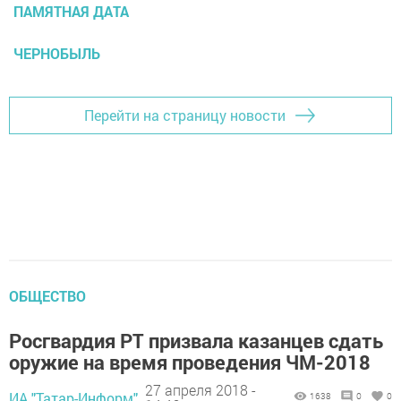
ПАМЯТНАЯ ДАТА
ЧЕРНОБЫЛЬ
Перейти на страницу новости
ОБЩЕСТВО
Росгвардия РТ призвала казанцев сдать
оружие на время проведения ЧМ-2018
27 апреля 2018 -
ИА "Татар-Информ",
1638
0
0