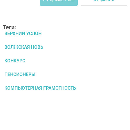
Теги:
ВЕРХНИЙ УСЛОН
ВОЛЖСКАЯ НОВЬ
КОНКУРС
ПЕНСИОНЕРЫ
КОМПЬЮТЕРНАЯ ГРАМОТНОСТЬ