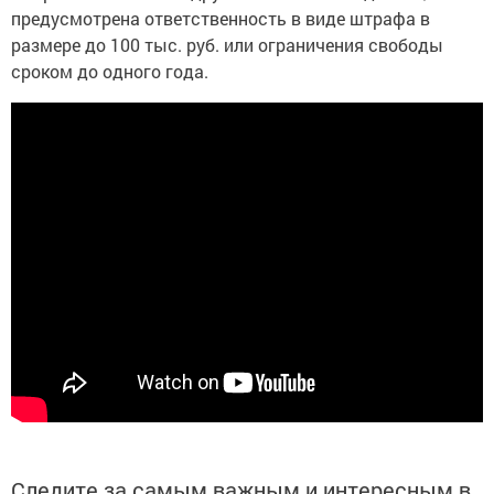
предусмотрена ответственность в виде штрафа в
размере до 100 тыс. руб. или ограничения свободы
сроком до одного года.
Следите за самым важным и интересным в