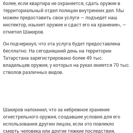
более, если квартира не охраняется, сдать оружие в
территориальный отдел полиции внутренних дел. Мы
можем предоставить свои услуги — подъедет наш
инспектор, изымет оружие и сдаст его на хранение», —
отметил Шакиров.
Он подчеркнул, что эта услуга будет предоставлена
бесплатно. На сегодняшний день на территории
Татарстана зарегистрировано более 49 тыс.
владельцев оружия, у которых на руках имеется 70 тыс.
стволов различных видов.
Шакиров напомнил, что за небрежное хранение
огнестрельного оружия, создавшее условия для его
использования другим лицом, если это повлекло
смерть человека или другие тяжкие последствия,