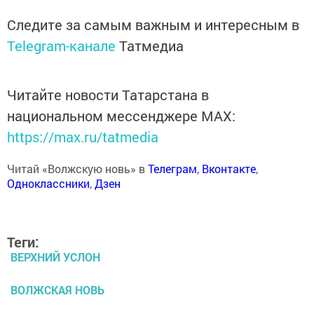
Следите за самым важным и интересным в
Telegram-канале
Татмедиа
Читайте новости Татарстана в
национальном мессенджере MАХ:
https://max.ru/tatmedia
Читай «Волжскую новь» в
Телеграм
,
Вконтакте
,
Одноклассники
,
Дзен
Теги:
ВЕРХНИЙ УСЛОН
ВОЛЖСКАЯ НОВЬ