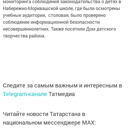
мониторинга соблюдения законодательства о детях в
Набережно-Морквашской школе, где были осмотрены
учебные аудитории, столовая, было проверено
соблюдение информационной безопасности
несовершеннолетних. Также посетили Дом детского
творчества района.
Следите за самым важным и интересным в
Telegram-канале
Татмедиа
Читайте новости Татарстана в
национальном мессенджере MАХ: