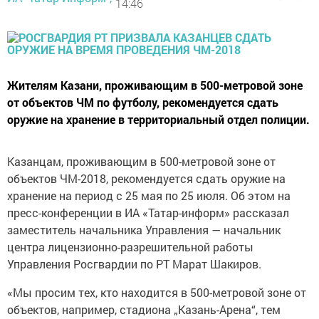
14:46
Жителям Казани, проживающим в 500-метровой зоне
от объектов ЧМ по футболу, рекомендуется сдать
оружие на хранение в территориальный отдел полиции.
Казанцам, проживающим в 500-метровой зоне от
объектов ЧМ-2018, рекомендуется сдать оружие на
хранение на период с 25 мая по 25 июля. Об этом на
пресс-конференции в ИА «Татар-информ» рассказал
заместитель начальника Управления — начальник
центра лицензионно-разрешительной работы
Управления Росгвардии по РТ Марат Шакиров.
«Мы просим тех, кто находится в 500-метровой зоне от
объектов, например, стадиона „Казань-Арена“, тем