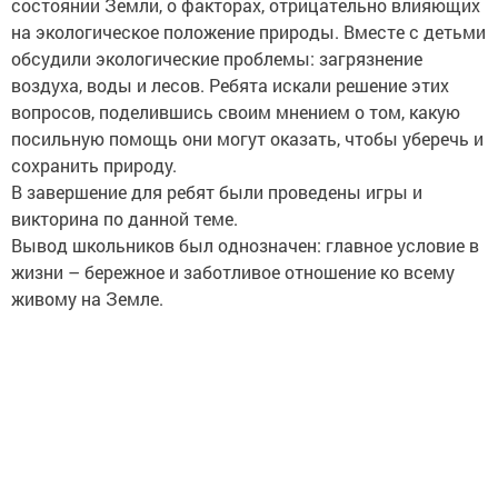
состоянии Земли, о факторах, отрицательно влияющих
на экологическое положение природы. Вместе с детьми
обсудили экологические проблемы: загрязнение
воздуха, воды и лесов. Ребята искали решение этих
вопросов, поделившись своим мнением о том, какую
посильную помощь они могут оказать, чтобы уберечь и
сохранить природу.
В завершение для ребят были проведены игры и
викторина по данной теме.
Вывод школьников был однозначен: главное условие в
жизни – бережное и заботливое отношение ко всему
живому на Земле.