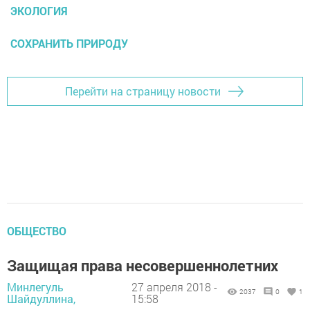
ЭКОЛОГИЯ
СОХРАНИТЬ ПРИРОДУ
Перейти на страницу новости
ОБЩЕСТВО
Защищая права несовершеннолетних
Минлегуль
27 апреля 2018 -
2037
0
1
Шайдуллина,
15:58