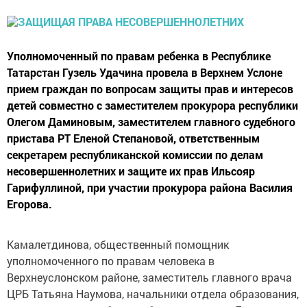
Уполномоченный по правам ребенка в Республике
Татарстан Гузель Удачина провела в Верхнем Услоне
прием граждан по вопросам защиты прав и интересов
детей совместно с заместителем прокурора республики
Олегом Даминовым, заместителем главного судебного
пристава РТ Еленой Степановой, ответственным
секретарем республиканской комиссии по делам
несовершеннолетних и защите их прав Ильсояр
Гарифуллиной, при участии прокурора района Василия
Егорова.
Камалетдинова, общественный помощник
уполномоченного по правам человека в
Верхнеуслонском районе, заместитель главного врача
ЦРБ Татьяна Наумова, начальники отдела образования,