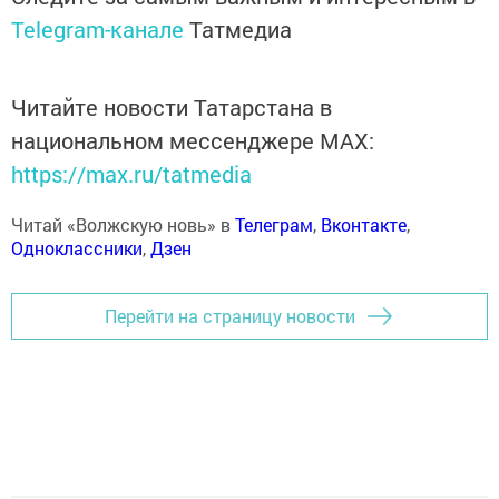
Telegram-канале
Татмедиа
Читайте новости Татарстана в
национальном мессенджере MАХ:
https://max.ru/tatmedia
Читай «Волжскую новь» в
Телеграм
,
Вконтакте
,
Одноклассники
,
Дзен
Перейти на страницу новости