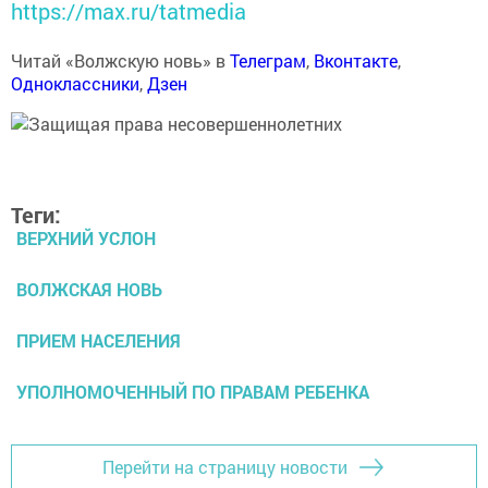
https://max.ru/tatmedia
Читай «Волжскую новь» в
Телеграм
,
Вконтакте
,
Одноклассники
,
Дзен
Теги:
ВЕРХНИЙ УСЛОН
ВОЛЖСКАЯ НОВЬ
ПРИЕМ НАСЕЛЕНИЯ
УПОЛНОМОЧЕННЫЙ ПО ПРАВАМ РЕБЕНКА
Перейти на страницу новости