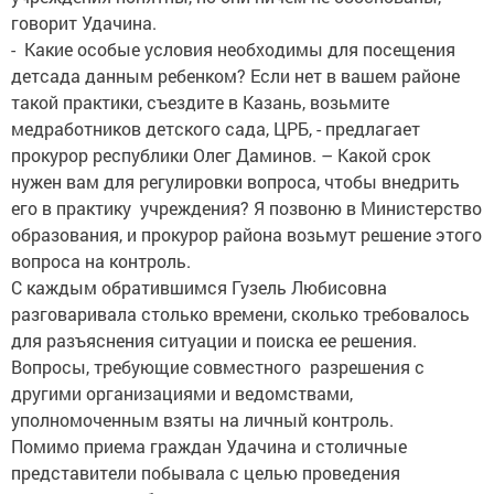
говорит Удачина.
- Какие особые условия необходимы для посещения
детсада данным ребенком? Если нет в вашем районе
такой практики, съездите в Казань, возьмите
медработников детского сада, ЦРБ, - предлагает
прокурор республики Олег Даминов. – Какой срок
нужен вам для регулировки вопроса, чтобы внедрить
его в практику учреждения? Я позвоню в Министерство
образования, и прокурор района возьмут решение этого
вопроса на контроль.
С каждым обратившимся Гузель Любисовна
разговаривала столько времени, сколько требовалось
для разъяснения ситуации и поиска ее решения.
Вопросы, требующие совместного разрешения с
другими организациями и ведомствами,
уполномоченным взяты на личный контроль.
Помимо приема граждан Удачина и столичные
представители побывала с целью проведения