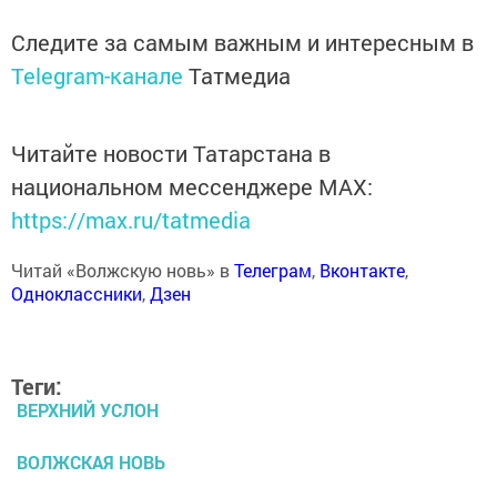
Следите за самым важным и интересным в
Telegram-канале
Татмедиа
Читайте новости Татарстана в
национальном мессенджере MАХ:
https://max.ru/tatmedia
Читай «Волжскую новь» в
Телеграм
,
Вконтакте
,
Одноклассники
,
Дзен
Теги:
ВЕРХНИЙ УСЛОН
ВОЛЖСКАЯ НОВЬ