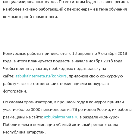
специализированные курсы. По его итогам будет выявлен регион,
наиболее активно работающий с пенсионерами в теме обучения
компьютерной грамотности.
Конкурсные работы принимаются с 18 апреля по 9 октября 2018
года, а итоги планируется подвести в начале ноября 2018 года.
Чтобы принять участие, необходимо подать заявку на
сайте:
azbukainterneta.ru/konkurs
, приложив свою конкурсную
работу - эссе в соответствии с номинациями конкурса и
фотографии.
По словам организаторов, в прошлом году в конкурсе приняли
участие более 3000 пенсионеров из 78 регионов России, их работы
размещены на сайте:
azbukainterneta.ru
в разделе «Конкурс».
Победителем в номинации «Самый активный регион» стала
Республика Татарстан.