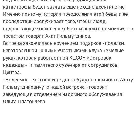
катастрофы будет звучать еще не одно десятилетие.
Именно поэтому история преодоления этой беды и ее
последствий заслуживает того, чтобы люди,
подрастающее поколение об этом знали и помнили», - с
трепетом говорит Ахат Гильмутдинов.
Встреча закончилась вручением подарков - поделки,
изготовленной юными участниками клуба «Умелые
руки», которая работает при КЦСОН «Островок
надежды» и памятного сувенира от сотрудников
Центра.
- Надеемся, что они еще долго будут напоминать Ахату
Гильмутдиновичу о нашей встрече, - говорит
заведующая отделением надомного обслуживания
Ольга Платончева.