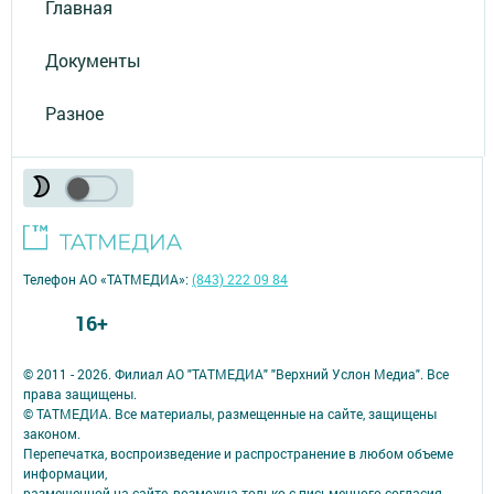
Главная
Документы
Разное
Телефон АО «ТАТМЕДИА»:
(843) 222 09 84
16+
© 2011 - 2026. Филиал АО "ТАТМЕДИА" "Верхний Услон Медиа". Все
права защищены.
© ТАТМЕДИА. Все материалы, размещенные на сайте, защищены
законом.
Перепечатка, воспроизведение и распространение в любом объеме
информации,
размещенной на сайте, возможна только с письменного согласия