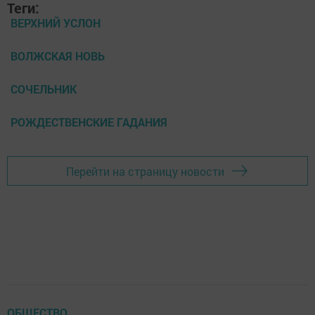
Теги:
ВЕРХНИЙ УСЛОН
ВОЛЖСКАЯ НОВЬ
СОЧЕЛЬНИК
РОЖДЕСТВЕНСКИЕ ГАДАНИЯ
Перейти на страницу новости
ОБЩЕСТВО