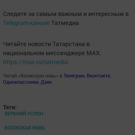
Следите за самым важным и интересным в
Telegram-канале
Татмедиа
Читайте новости Татарстана в
национальном мессенджере MАХ:
https://max.ru/tatmedia
Читай «Волжскую новь» в
Телеграм
,
Вконтакте
,
Одноклассники
,
Дзен
Теги:
ВЕРХНИЙ УСЛОН
ВОЛЖСКАЯ НОВЬ