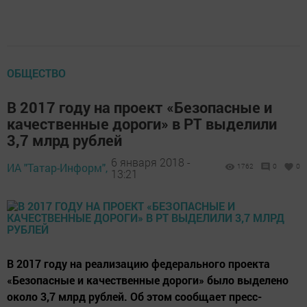
ОБЩЕСТВО
В 2017 году на проект «Безопасные и
качественные дороги» в РТ выделили
3,7 млрд рублей
6 января 2018 -
ИА "Татар-Информ",
1762
0
0
13:21
В 2017 году на реализацию федерального проекта
«Безопасные и качественные дороги» было выделено
около 3,7 млрд рублей. Об этом сообщает пресс-