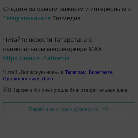
Следите за самым важным и интересным в
Telegram-канале
Татмедиа
Читайте новости Татарстана в
национальном мессенджере MАХ:
https://max.ru/tatmedia
Читай «Волжскую новь» в
Телеграм
,
Вконтакте
,
Одноклассники
,
Дзен
Перейти на страницу новости