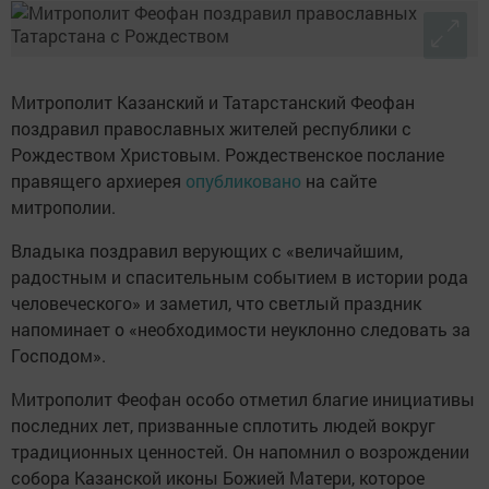
Митрополит Казанский и Татарстанский Феофан
поздравил православных жителей республики с
Рождеством Христовым. Рождественское послание
правящего архиерея
опубликовано
на сайте
митрополии.
Владыка поздравил верующих с «величайшим,
радостным и спасительным событием в истории рода
человеческого» и заметил, что светлый праздник
напоминает о «необходимости неуклонно следовать за
Господом».
Митрополит Феофан особо отметил благие инициативы
последних лет, призванные сплотить людей вокруг
традиционных ценностей. Он напомнил о возрождении
собора Казанской иконы Божией Матери, которое