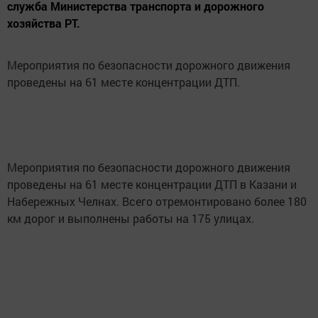
служба Министерства транспорта и дорожного
хозяйства РТ.
Мероприятия по безопасности дорожного движения
проведены на 61 месте концентрации ДТП.
Мероприятия по безопасности дорожного движения
проведены на 61 месте концентрации ДТП в Казани и
Набережных Челнах. Всего отремонтировано более 180
км дорог и выполнены работы на 175 улицах.