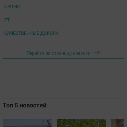
ПРОЕКТ
РТ
КАЧЕСТВЕННЫЕ ДОРОГИ
Перейти на страницу новости
Топ 5 новостей