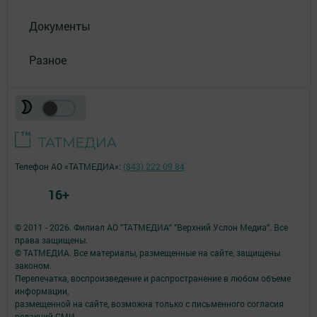
Документы
Разное
Телефон АО «ТАТМЕДИА»:
(843) 222 09 84
16+
© 2011 - 2026. Филиал АО "ТАТМЕДИА" "Верхний Услон Медиа". Все
права защищены.
© ТАТМЕДИА. Все материалы, размещенные на сайте, защищены
законом.
Перепечатка, воспроизведение и распространение в любом объеме
информации,
размещенной на сайте, возможна только с письменного согласия
редакций СМИ.