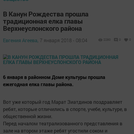
В Канун Рождества прошла
традиционная елка главы
Верхнеуслонского района
Евгения Агеева,
7 января 2018 - 08:04
2280
0
0
6 января в районном Доме культуры прошла
ежегодная елка главы района.
Вот уже который год Марат Зиатдинов поздравляет
ребят, которые отличились в спорте, учебе, культуре, в
общественной жизни.
Перед началом театрализованного представления в
зале на втором этаже ребят угостили соком и