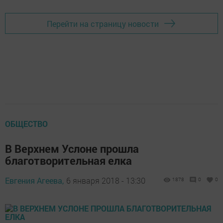
Перейти на страницу новости
ОБЩЕСТВО
В Верхнем Услоне прошла
благотворительная елка
Евгения Агеева,
6 января 2018 - 13:30
1878
0
0