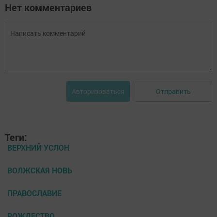
Нет комментариев
Отправить
Авторизоваться
Теги:
ВЕРХНИЙ УСЛОН
ВОЛЖСКАЯ НОВЬ
ПРАВОСЛАВИЕ
РОЖДЕСТВО