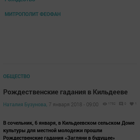
МИТРОПОЛИТ ФЕОФАН
ОБЩЕСТВО
Рождественские гадания в Кильдееве
Наталия Бузунова,
7 января 2018 - 09:00
1752
0
1
В сочельник, 6 января, в Кильдеевском сельском Доме
культуры для местной молодежи прошли
Рождественские гадания «Загляни в будущее»