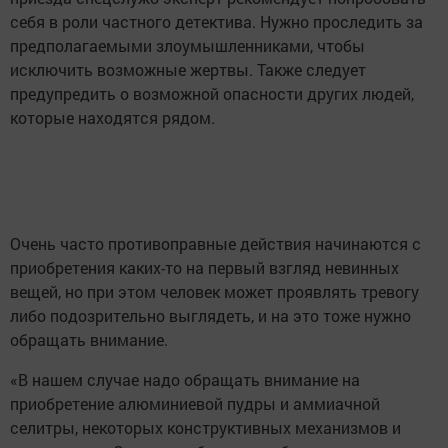
себя в роли частного детектива. Нужно проследить за
предполагаемыми злоумышленниками, чтобы
исключить возможные жертвы. Также следует
предупредить о возможной опасности других людей,
которые находятся рядом.
Очень часто противоправные действия начинаются с
приобретения каких-то на первый взгляд невинных
вещей, но при этом человек может проявлять тревогу
либо подозрительно выглядеть, и на это тоже нужно
обращать внимание.
«В нашем случае надо обращать внимание на
приобретение алюминиевой пудры и аммиачной
селитры, некоторых конструктивных механизмов и