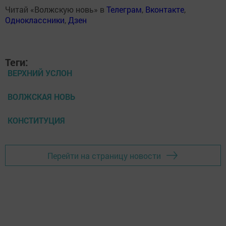
Читай «Волжскую новь» в
Телеграм
,
Вконтакте
,
Одноклассники
,
Дзен
Теги:
ВЕРХНИЙ УСЛОН
ВОЛЖСКАЯ НОВЬ
КОНСТИТУЦИЯ
Перейти на страницу новости