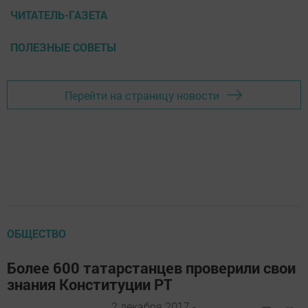
ЧИТАТЕЛЬ-ГАЗЕТА
ПОЛЕЗНЫЕ СОВЕТЫ
Перейти на страницу новости
ОБЩЕСТВО
Более 600 татарстанцев проверили свои
знания Конституции РТ
2 декабря 2017 -