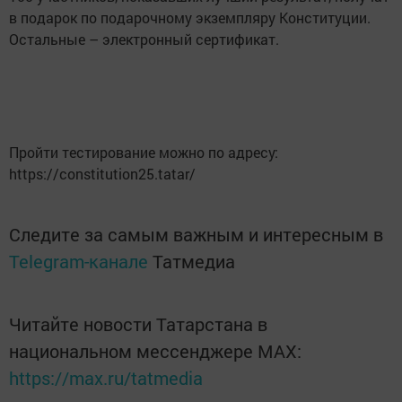
в подарок по подарочному экземпляру Конституции.
Остальные – электронный сертификат.
Пройти тестирование можно по адресу:
https://constitution25.tatar/
Следите за самым важным и интересным в
Telegram-канале
Татмедиа
Читайте новости Татарстана в
национальном мессенджере MАХ:
https://max.ru/tatmedia