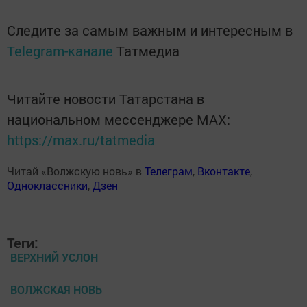
Следите за самым важным и интересным в
Telegram-канале
Татмедиа
Читайте новости Татарстана в
национальном мессенджере MАХ:
https://max.ru/tatmedia
Читай «Волжскую новь» в
Телеграм
,
Вконтакте
,
Одноклассники
,
Дзен
Теги:
ВЕРХНИЙ УСЛОН
ВОЛЖСКАЯ НОВЬ