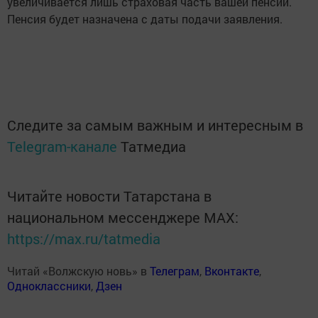
увеличивается лишь страховая часть вашей пенсии.
Пенсия будет назначена с даты подачи заявления.
Следите за самым важным и интересным в
Telegram-канале
Татмедиа
Читайте новости Татарстана в
национальном мессенджере MАХ:
https://max.ru/tatmedia
Читай «Волжскую новь» в
Телеграм
,
Вконтакте
,
Одноклассники
,
Дзен