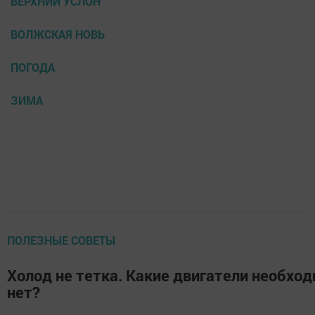
ВЕРХНИЙ УСЛОН
ВОЛЖСКАЯ НОВЬ
ПОГОДА
ЗИМА
ПОЛЕЗНЫЕ СОВЕТЫ
Холод не тетка. Какие двигатели необход
нет?