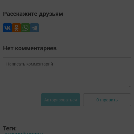
Расскажите друзьям
Нет комментариев
Отправить
Авторизоваться
Теги: