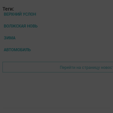
Теги:
ВЕРХНИЙ УСЛОН
ВОЛЖСКАЯ НОВЬ
ЗИМА
АВТОМОБИЛЬ
Перейти на страницу новос