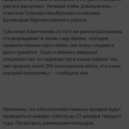
уже все раскупают. Уезжаем очень довольными», –
отметила Гульнара Насибуллова из поселка
Бахчисарай Верхнеуслонского района.
Гульчачак Ахметзянова из того же района рассказала,
что выращивает в своем саду яблоки. «Сегодня
привезли зимние сорта яблок, они очень сладкие и
долго хранятся. Сама я являюсь ведущим
специалистом по садоводству в нашем районе. Мы
уже продали около 200 килограммов яблок, это очень
хороший показатель», – сообщила она.
Напомним, что сельскохозяйственные ярмарки будут
проводиться каждую субботу до 23 декабря текущего
года. Посмотреть размещение площадок,