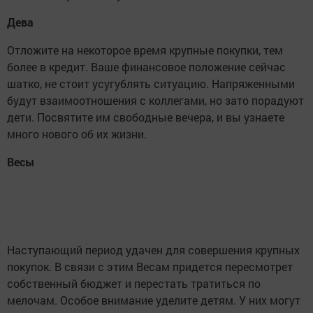
Дева
Отложите на некоторое время крупные покупки, тем
более в кредит. Ваше финансовое положение сейчас
шатко, не стоит усугублять ситуацию. Напряженными
будут взаимоотношения с коллегами, но зато порадуют
дети. Посвятите им свободные вечера, и вы узнаете
много нового об их жизни.
Весы
Наступающий период удачен для совершения крупных
покупок. В связи с этим Весам придется пересмотрет
собственный бюджет и перестать тратиться по
мелочам. Особое внимание уделите детям. У них могут