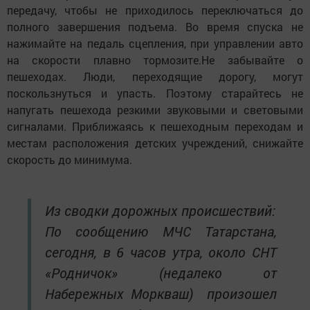
передачу, чтобы не приходилось переключаться до
полного завершения подъема. Во время спуска не
нажимайте на педаль сцепления, при управлении авто
на скорости плавно тормозите.Не забывайте о
пешеходах. Люди, переходящие дорогу, могут
поскользнуться и упасть. Поэтому старайтесь не
напугать пешехода резкими звуковыми и световыми
сигналами. Приближаясь к пешеходным переходам и
местам расположения детских учреждений, снижайте
скорость до минимума.
Из сводки дорожных происшествий:
По сообщению МЧС Татарстана,
сегодня, в 6 часов утра, около СНТ
«Родничок» (недалеко от
Набережных Моркваш) произошел