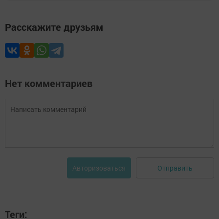
Расскажите друзьям
Нет комментариев
Отправить
Авторизоваться
Теги: