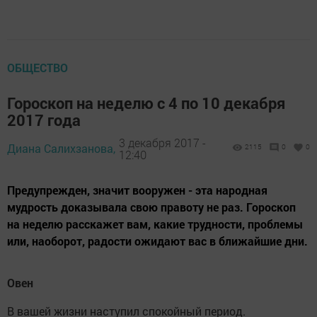
ОБЩЕСТВО
Гороскоп на неделю с 4 по 10 декабря
2017 года
3 декабря 2017 -
Диана Салихзанова,
2115
0
0
12:40
Предупрежден, значит вооружен - эта народная
мудрость доказывала свою правоту не раз. Гороскоп
на неделю расскажет вам, какие трудности, проблемы
или, наоборот, радости ожидают вас в ближайшие дни.
Овен
В вашей жизни наступил спокойный период.