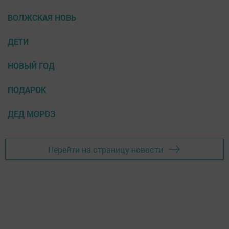
ВОЛЖСКАЯ НОВЬ
ДЕТИ
НОВЫЙ ГОД
ПОДАРОК
ДЕД МОРОЗ
Перейти на страницу новости