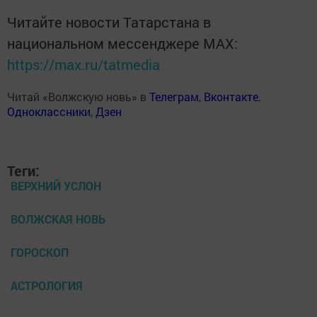
Читайте новости Татарстана в
национальном мессенджере MАХ:
https://max.ru/tatmedia
Читай «Волжскую новь» в
Телеграм
,
Вконтакте
,
Одноклассники
,
Дзен
Теги:
ВЕРХНИЙ УСЛОН
ВОЛЖСКАЯ НОВЬ
ГОРОСКОП
АСТРОЛОГИЯ