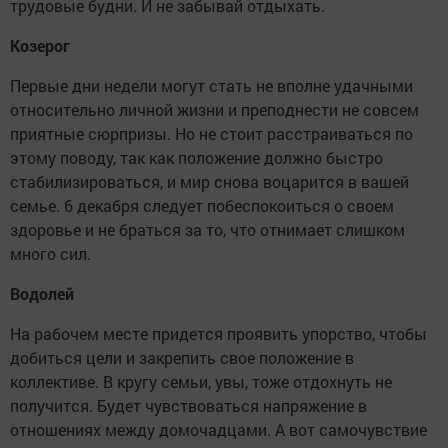
трудовые будни. И не забывай отдыхать.
Козерог
Первые дни недели могут стать не вполне удачными
относительно личной жизни и преподнести не совсем
приятные сюрпризы. Но не стоит расстраиваться по
этому поводу, так как положение должно быстро
стабилизироваться, и мир снова воцарится в вашей
семье. 6 декабря следует побеспокоиться о своем
здоровье и не браться за то, что отнимает слишком
много сил.
Водолей
На рабочем месте придется проявить упорство, чтобы
добиться цели и закрепить свое положение в
коллективе. В кругу семьи, увы, тоже отдохнуть не
получится. Будет чувствоваться напряжение в
отношениях между домочадцами. А вот самочувствие