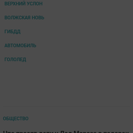
ВЕРХНИЙ УСЛОН
ВОЛЖСКАЯ НОВЬ
ГИБДД
АВТОМОБИЛЬ
ГОЛОЛЕД
ОБЩЕСТВО