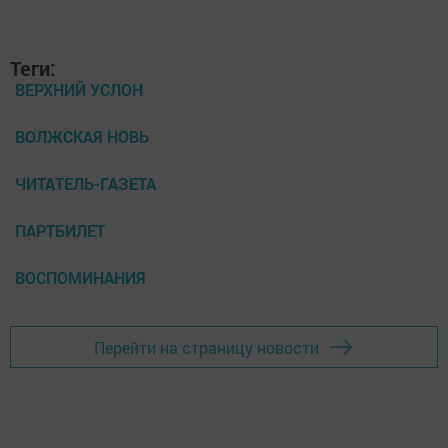
Теги:
ВЕРХНИЙ УСЛОН
ВОЛЖСКАЯ НОВЬ
ЧИТАТЕЛЬ-ГАЗЕТА
ПАРТБИЛЕТ
ВОСПОМИНАНИЯ
Перейти на страницу новости