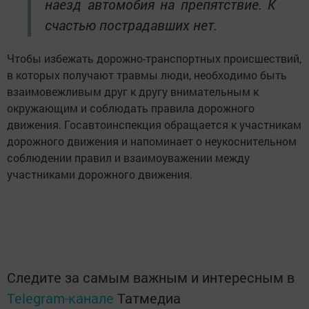
наезд автомобия на препятствие. К
счастью пострадавших нет.
Чтобы избежать дорожно-транспортных происшествий,
в которых получают травмы люди, необходимо быть
взаимовежливым друг к другу внимательным к
окружающим и соблюдать правила дорожного
движения. Госавтоинспекция обращается к участникам
дорожного движения и напоминает о неукоснительном
соблюдении правил и взаимоуважении между
участниками дорожного движения.
Следите за самым важным и интересным в
Telegram-канале
Татмедиа