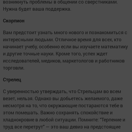
возникнуть проблемы в общении со сверстниками.
Нужна будет ваша поддержка.
Скорпион
Вам предстоит узнать много нового и познакомиться с
интересными людьми. Отличное время для всех, кто
начинает учебу, особенно если вы изучаете математику
и другие точные науки. Кроме того, успех ждет
исследователей, медиков, маркетологов и работников
торговли.
Стрелец
С уверенностью утверждать, что Стрельцам во всем
везет, нельзя. Однако вы добьетесь желаемого, даже
несмотря на то, что окружающие постараются тебе в
этом помешать. Важно сохранять спокойствие и
хладнокровие в любой ситуации. Помните: "Терпение и
труд все перетрут" — это ваш девиз на предстоящие