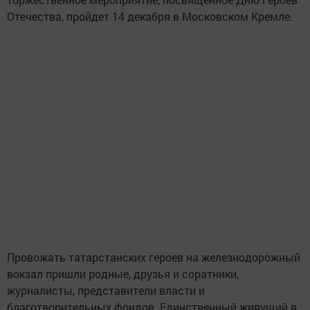
Отечества, пройдет 14 декабря в Московском Кремле.
Провожать татарстанских героев на железнодорожный
вокзал пришли родные, друзья и соратники,
журналисты, представители власти и
благотворительных фондов. Единственный живущий в