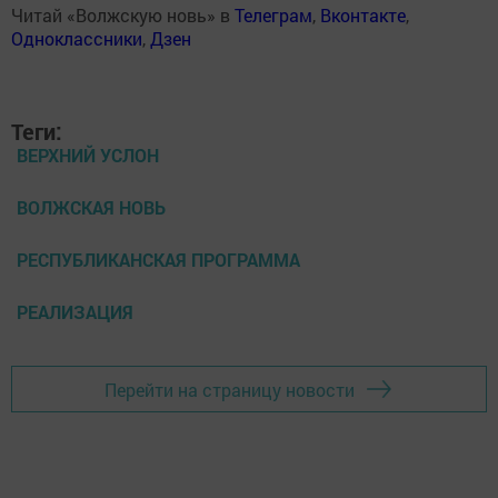
Читай «Волжскую новь» в
Телеграм
,
Вконтакте
,
Одноклассники
,
Дзен
Теги:
ВЕРХНИЙ УСЛОН
ВОЛЖСКАЯ НОВЬ
РЕСПУБЛИКАНСКАЯ ПРОГРАММА
РЕАЛИЗАЦИЯ
Перейти на страницу новости