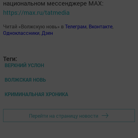
национальном мессенджере MАХ:
https://max.ru/tatmedia
Читай «Волжскую новь» в
Телеграм
,
Вконтакте
,
Одноклассники
,
Дзен
Теги:
ВЕРХНИЙ УСЛОН
ВОЛЖСКАЯ НОВЬ
КРИМИНАЛЬНАЯ ХРОНИКА
Перейти на страницу новости