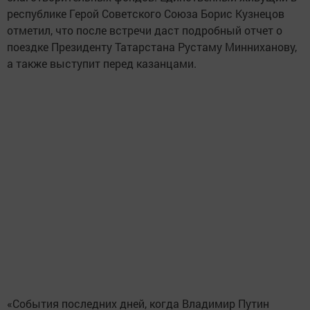
республике Герой Советского Союза Борис Кузнецов
отметил, что после встречи даст подробный отчет о
поездке Президенту Татарстана Рустаму Минниханову,
а также выступит перед казанцами.
«События последних дней, когда Владимир Путин