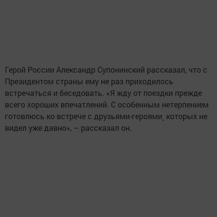
Герой России Александр Супонинский рассказал, что с
Президентом страны ему не раз приходилось
встречаться и беседовать. «Я жду от поездки прежде
всего хороших впечатлений. С особенным нетерпением
готовлюсь ко встрече с друзьями-героями¸ которых не
видел уже давно», – рассказал он.