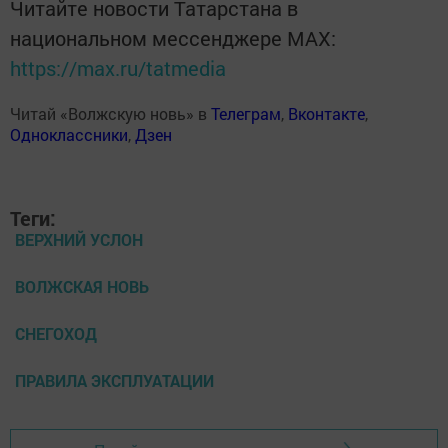
Читайте новости Татарстана в
национальном мессенджере MАХ:
https://max.ru/tatmedia
Читай «Волжскую новь» в
Телеграм
,
Вконтакте
,
Одноклассники
,
Дзен
Теги:
ВЕРХНИЙ УСЛОН
ВОЛЖСКАЯ НОВЬ
СНЕГОХОД
ПРАВИЛА ЭКСПЛУАТАЦИИ