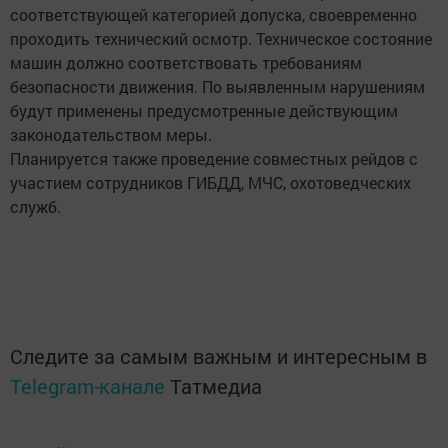
соответствующей категорией допуска, своевременно
проходить технический осмотр. Техническое состояние
машин должно соответствовать требованиям
безопасности движения. По выявленным нарушениям
будут применены предусмотренные действующим
законодательством меры.
Планируется также проведение совместных рейдов с
участием сотрудников ГИБДД, МЧС, охотоведческих
служб.
Следите за самым важным и интересным в
Telegram-канале
Татмедиа