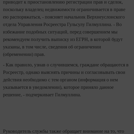
приводит к приостановлению регистрации прав и сделок,
поскольку владелец недвижимости ограничивается в праве
ею распоряжаться, - поясняет начальник Верхнеуслонского
отдела Управления Росреестра Гульсулу Гилмуллина. - Во
избежание подобных ситуаций, перед совершением мы
рекомендуем получить выписку из ЕГРН, в которой будут
указаны, в том числе, сведения об ограничении
(обременении) прав.
- Как правило, узнав о случившемся, граждане обращаются в
Росреестр, однако выяснять причины и согласовывать свои
действия необходимо с тем органом (информация о нем
указывается в уведомлении), которое приняло данное
решение, - подчеркивает Гилмуллина.
Руководитель службы также обращает внимание на то, что