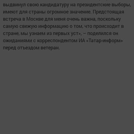
выдвинул свою кандидатуру на президентские выборы,
имеют для страны огромное значение. Предстоящая
встреча в Москве для меня очень важна, поскольку
самую свежую информацию о том, что происходит в
стране, мы узнаем из первых уст», – поделился он
ожиданиями с корреспондентом ИА «Татар-информ»
перед отъездом ветеран.