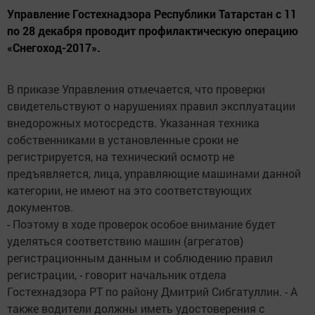
Управление Гостехнадзора Республики Татарстан с 11
по 28 декабря проводит профилактическую операцию
«Снегоход-2017».
В приказе Управления отмечается, что проверки
свидетельствуют о нарушениях правил эксплуатации
внедорожных мотосредств. Указанная техника
собственниками в установленные сроки не
регистрируется, на технический осмотр не
предъявляется, лица, управляющие машинами данной
категории, не имеют на это соответствующих
документов.
- Поэтому в ходе проверок особое внимание будет
уделяться соответствию машин (агрегатов)
регистрационным данным и соблюдению правил
регистрации, - говорит начальник отдела
Гостехнадзора РТ по району Дмитрий Сибгатуллин. - А
также водители должны иметь удостоверения с