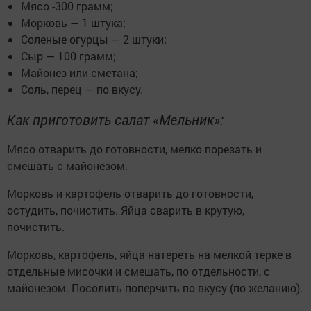
Мясо -300 грамм;
Морковь — 1 штука;
Соленые огурцы — 2 штуки;
Сыр — 100 грамм;
Майонез или сметана;
Соль, перец — по вкусу.
Как приготовить салат «Мельник»:
Мясо отварить до готовности, мелко порезать и
смешать с майонезом.
Морковь и картофель отварить до готовности,
остудить, почистить. Яйца сварить в крутую,
почистить.
Морковь, картофель, яйца натереть на мелкой терке в
отдельные мисочки и смешать, по отдельности, с
майонезом. Посолить поперчить по вкусу (по желанию).