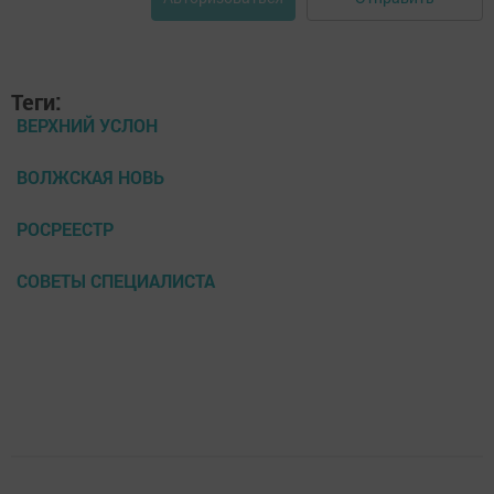
Теги:
ВЕРХНИЙ УСЛОН
ВОЛЖСКАЯ НОВЬ
РОСРЕЕСТР
СОВЕТЫ СПЕЦИАЛИСТА