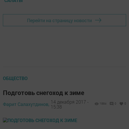
САЛАТЫ
Перейти на страницу новости
ОБЩЕСТВО
Подготовь снегоход к зиме
14 декабря 2017 -
Фарит Салахутдинов,
1884
0
0
15:38