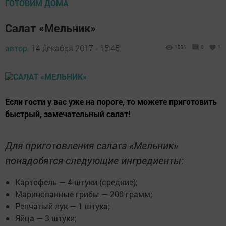
ГОТОВИМ ДОМА
Салат «Мельник»
автор,
14 декабря 2017 - 15:45
1891
0
1
Если гости у вас уже на пороге, то можете приготовить
быстрый, замечательный салат!
Для приготовления салата «Мельник»
понадобятся следующие ингредиенты:
Картофель — 4 штуки (средние);
Маринованные грибы — 200 грамм;
Репчатый лук — 1 штука;
Яйца — 3 штуки;