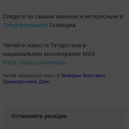
Следите за самым важным и интересным в
Telegram-канале
Татмедиа
Читайте новости Татарстана в
национальном мессенджере MАХ:
https://max.ru/tatmedia
Читай «Волжскую новь» в
Телеграм
,
Вконтакте
,
Одноклассники
,
Дзен
Оставляйте реакции