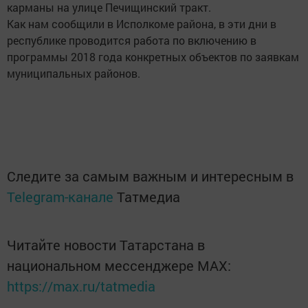
карманы на улице Печищинский тракт.
Как нам сообщили в Исполкоме района, в эти дни в
республике проводится работа по включению в
программы 2018 года конкретных объектов по заявкам
муниципальных районов.
Следите за самым важным и интересным в
Telegram-канале
Татмедиа
Читайте новости Татарстана в
национальном мессенджере MАХ:
https://max.ru/tatmedia