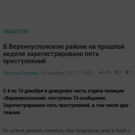
ОБЩЕСТВО
В Верхнеуслонском районе на прошлой
неделе зарегистрировано пять
преступлений
Евгения Агеева,
14 декабря 2017 - 13:53
1680
0
0
С 4 по 10 декабря в дежурную часть отдела полиции
«Верхнеуслонский» поступило 74 сообщения.
Зарегистрировано пять преступлений, в том числе два -
тяжких.
Не успели дачники покинуть свои загородные дома в связи с