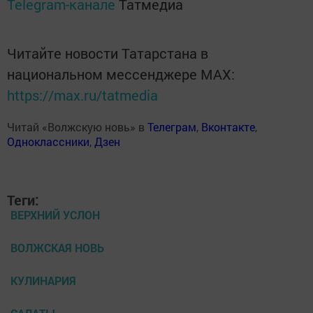
Telegram-канале
Татмедиа
Читайте новости Татарстана в
национальном мессенджере MАХ:
https://max.ru/tatmedia
Читай «Волжскую новь» в
Телеграм
,
Вконтакте
,
Одноклассники
,
Дзен
Теги:
ВЕРХНИЙ УСЛОН
ВОЛЖСКАЯ НОВЬ
КУЛИНАРИЯ