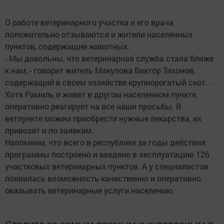
О работе ветеринарного участка и его врача
положительно отзываются и жители населенных
пунктов, содержащие животных.
- Мы довольны, что ветеринарная служба стала ближе
к нам, - говорит житель Макулова Виктор Тихонов,
содержащий в своем хозяйстве крупнорогатый скот. -
Хотя Рамиль и живет в другом населенном пункте,
оперативно реагирует на все наши просьбы. В
ветпункте можем приобрести нужные лекарства, их
привозят и по заявкам.
Напомним, что всего в республике за годы действия
программы построено и введено в эксплуатацию 126
участковых ветеринарных пунктов. А у специалистов
появилась возможность качественно и оперативно
оказывать ветеринарные услуги населению.