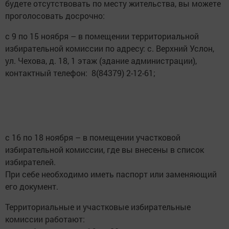
будете отсутствовать по месту жительства, вы можете
проголосовать досрочно:
с 9 по 15 ноября – в помещении территориальной
избирательной комиссии по адресу: с. Верхний Услон,
ул. Чехова, д. 18, 1 этаж (здание администрации),
контактный телефон: 8(84379) 2-12-61;
с 16 по 18 ноября – в помещении участковой
избирательной комиссии, где вы внесены в список
избирателей.
При себе необходимо иметь паспорт или заменяющий
его документ.
Территориальные и участковые избирательные
комиссии работают: