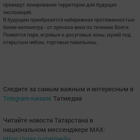
проведут зонирование территории для будущих
экспозиций.
В будущем преобразится набережная протяженностью
более километра - от причала вниз по течению Волги.
Появятся парк, игровые и досуговые зоны, музей под
открытым небом, торговые павильоны.
Следите за самым важным и интересным в
Telegram-канале
Татмедиа
Читайте новости Татарстана в
национальном мессенджере MАХ:
https://max.ru/tatmedia