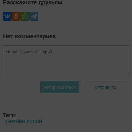
Расскажите друзьям
Нет комментариев
Отправить
Авторизоваться
Теги:
ВЕРХНИЙ УСЛОН