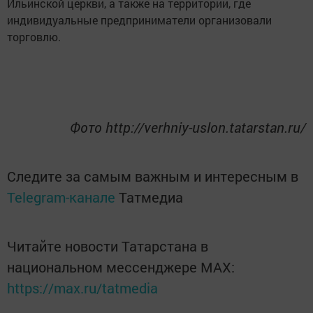
Ильинской церкви, а также на территории, где
индивидуальные предприниматели организовали
торговлю.
Фото http://verhniy-uslon.tatarstan.ru/
Следите за самым важным и интересным в
Telegram-канале
Татмедиа
Читайте новости Татарстана в
национальном мессенджере MАХ:
https://max.ru/tatmedia