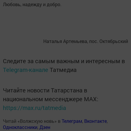
Любовь, надежду и добро.
Наталья Артемьева, пос. Октябрьский
Следите за самым важным и интересным в
Telegram-канале
Татмедиа
Читайте новости Татарстана в
национальном мессенджере MАХ:
https://max.ru/tatmedia
Читай «Волжскую новь» в
Телеграм
,
Вконтакте
,
Одноклассники
,
Дзен