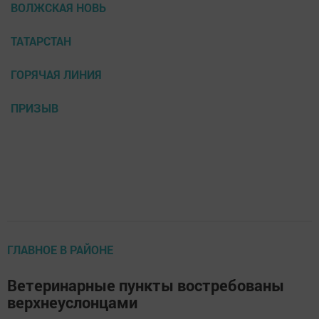
ВОЛЖСКАЯ НОВЬ
ТАТАРСТАН
ГОРЯЧАЯ ЛИНИЯ
ПРИЗЫВ
ГЛАВНОЕ В РАЙОНЕ
Ветеринарные пункты востребованы
верхнеуслонцами