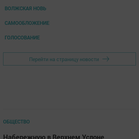
ВОЛЖСКАЯ НОВЬ
САМООБЛОЖЕНИЕ
ГОЛОСОВАНИЕ
Перейти на страницу новости
ОБЩЕСТВО
Набережную в Верхнем Услоне