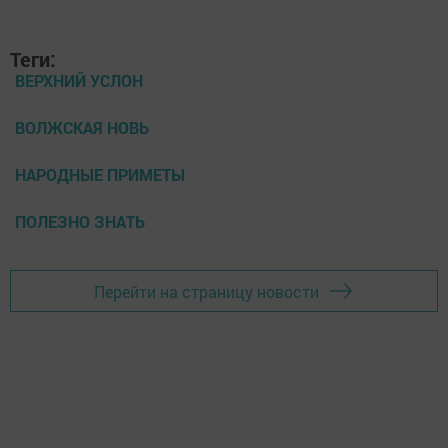
Теги:
ВЕРХНИЙ УСЛОН
ВОЛЖСКАЯ НОВЬ
НАРОДНЫЕ ПРИМЕТЫ
ПОЛЕЗНО ЗНАТЬ
Перейти на страницу новости