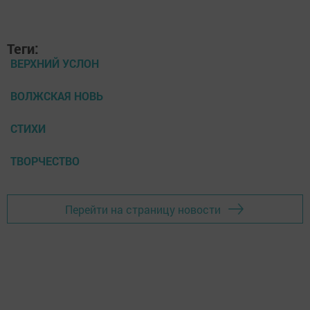
Теги:
ВЕРХНИЙ УСЛОН
ВОЛЖСКАЯ НОВЬ
СТИХИ
ТВОРЧЕСТВО
Перейти на страницу новости