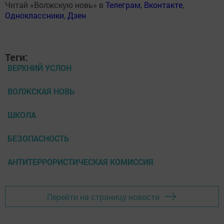
Читай «Волжскую новь» в
Телеграм
,
Вконтакте
,
Одноклассники
,
Дзен
Теги:
ВЕРХНИЙ УСЛОН
ВОЛЖСКАЯ НОВЬ
ШКОЛА
БЕЗОПАСНОСТЬ
АНТИТЕРРОРИСТИЧЕСКАЯ КОМИССИЯ
Перейти на страницу новости