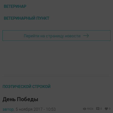
ВЕТЕРИНАР
ВЕТЕРИНАРНЫЙ ПУНКТ
Перейти на страницу новости
ПОЭТИЧЕСКОЙ СТРОКОЙ
День Победы
автор,
5 ноября 2017 - 10:53
6424
0
0