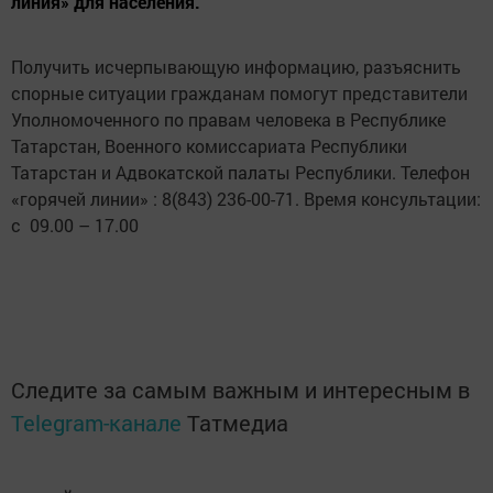
линия» для населения.
Получить исчерпывающую информацию, разъяснить
спорные ситуации гражданам помогут представители
Уполномоченного по правам человека в Республике
Татарстан, Военного комиссариата Республики
Татарстан и Адвокатской палаты Республики. Телефон
«горячей линии» : 8(843) 236-00-71. Время консультации:
с 09.00 – 17.00
Следите за самым важным и интересным в
Telegram-канале
Татмедиа