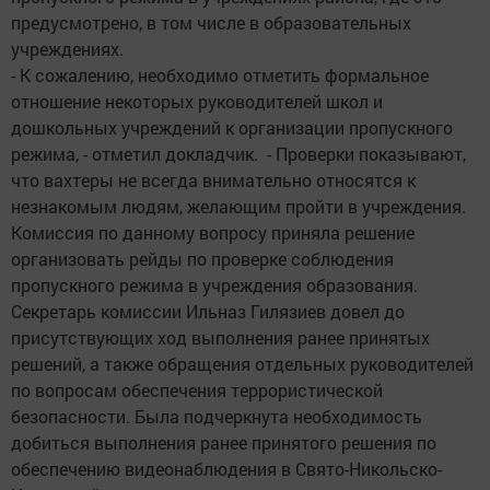
предусмотрено, в том числе в образовательных
учреждениях.
- К сожалению, необходимо отметить формальное
отношение некоторых руководителей школ и
дошкольных учреждений к организации пропускного
режима, - отметил докладчик. - Проверки показывают,
что вахтеры не всегда внимательно относятся к
незнакомым людям, желающим пройти в учреждения.
Комиссия по данному вопросу приняла решение
организовать рейды по проверке соблюдения
пропускного режима в учреждения образования.
Секретарь комиссии Ильназ Гилязиев довел до
присутствующих ход выполнения ранее принятых
решений, а также обращения отдельных руководителей
по вопросам обеспечения террористической
безопасности. Была подчеркнута необходимость
добиться выполнения ранее принятого решения по
обеспечению видеонаблюдения в Свято-Никольско-